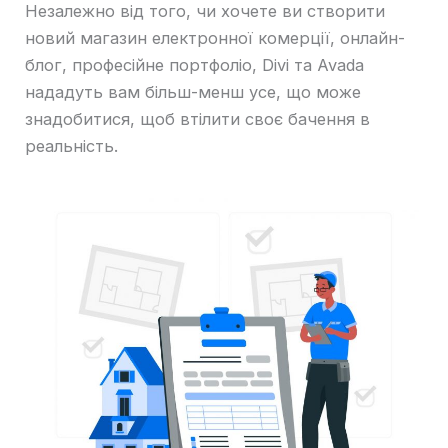
Незалежно від того, чи хочете ви створити
новий магазин електронної комерції, онлайн-
блог, професійне портфоліо, Divi та Avada
нададуть вам більш-менш усе, що може
знадобитися, щоб втілити своє бачення в
реальність.