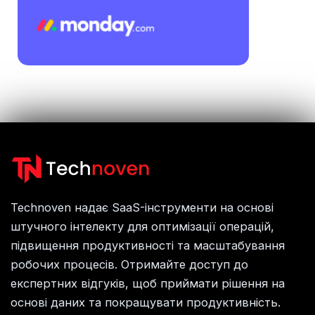
Technoven надає SaaS-інструменти на основі
штучного інтелекту для оптимізації операцій,
підвищення продуктивності та масштабування
робочих процесів. Отримайте доступ до
експертних відгуків, щоб приймати рішення на
основі даних та покращувати продуктивність.