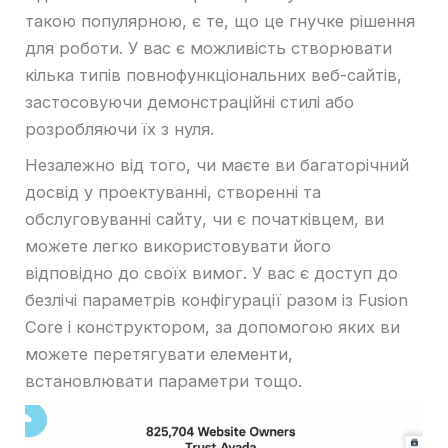
такою популярною, є те, що це гнучке рішення
для роботи. У вас є можливість створювати
кілька типів повнофункціональних веб-сайтів,
застосовуючи демонстраційні стилі або
розробляючи їх з нуля.
Незалежно від того, чи маєте ви багаторічний
досвід у проектуванні, створенні та
обслуговуванні сайту, чи є початківцем, ви
можете легко використовувати його
відповідно до своїх вимог. У вас є доступ до
безлічі параметрів конфігурації разом із Fusion
Core і конструктором, за допомогою яких ви
можете перетягувати елементи,
встановлювати параметри тощо.