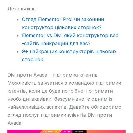
Детальніше:
Огляд Elementor Pro: чи законний
конструктор цільових сторінок?
Elementor vs Divi: який конструктор веб
-сайтів найкращий для вас?
9+ найкращих конструкторів цільових
сторінок
Divi проти Avada – підтримка клієнтів
Можливість зв’язатися з командою підтримки
клієнтів, коли це буде потрібно, і отримати
необхідні вказівки, безсумнівно, є одним із
найважливіших аспектів. Давайте обговоримо
огляд послуг підтримки клієнтів Divi проти
Avada.