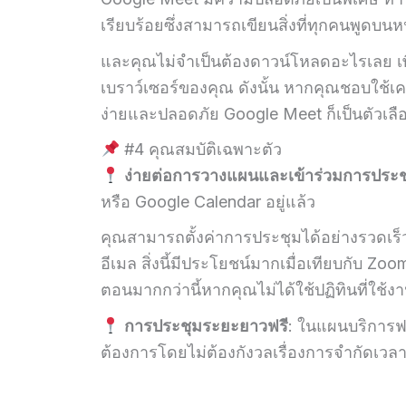
เรียบร้อยซึ่งสามารถเขียนสิ่งที่ทุกคนพูดบน
และคุณไม่จำเป็นต้องดาวน์โหลดอะไรเลย เ
เบราว์เซอร์ของคุณ ดังนั้น หากคุณชอบใช้เค
ง่ายและปลอดภัย Google Meet ก็เป็นตัวเลือก
#4 คุณสมบัติเฉพาะตัว
ง่ายต่อการวางแผนและเข้าร่วมการประช
หรือ Google Calendar อยู่แล้ว
คุณสามารถตั้งค่าการประชุมได้อย่างรวดเร็
อีเมล สิ่งนี้มีประโยชน์มากเมื่อเทียบกับ Zo
ตอนมากกว่านี้หากคุณไม่ได้ใช้ปฏิทินที่ใช้งา
การประชุมระยะยาวฟรี
: ในแผนบริการฟ
ต้องการโดยไม่ต้องกังวลเรื่องการจำกัดเวล