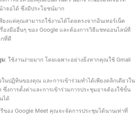
หน้าจอได้ ซึ่งมีประโยชน์มาก
พียงแค่คุณสามารถใช้งานได้โดยตรงจากอินเทอร์เน็ต
รื่องมืออื่นๆ ของ Google และต้องการวิธีแชทออนไลน์ที่
ที่ดี
ุม
: ใช้งานง่ายมาก โดยเฉพาะอย่างยิ่งหากคุณใช้ Gmail
วในปฏิทินของคุณ และการเข้าร่วมทำได้เพียงคลิกเดียวใน
om ซึ่งการตั้งค่าและการเข้าร่วมการประชุมอาจต้องใช้ขั้น
นได้
รีของ Google Meet คุณจะจัดการประชุมได้นานเท่าที่
า