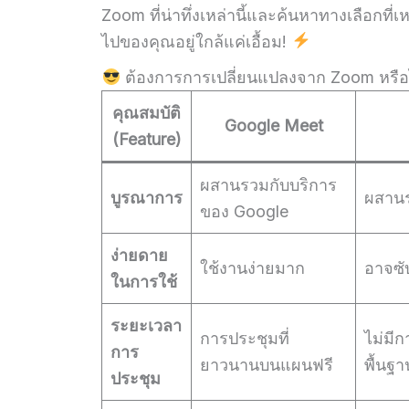
Zoom ที่น่าทึ่งเหล่านี้และค้นหาทางเลือก
ไปของคุณอยู่ใกล้แค่เอื้อม!
ต้องการการเปลี่ยนแปลงจาก Zoom หรือไม่?
คุณสมบัติ
Google Meet
(Feature)
ผสานรวมกับบริการ
บูรณาการ
ผสานร
ของ Google
ง่ายดาย
ใช้งานง่ายมาก
อาจซับ
ในการใช้
ระยะเวลา
การประชุมที่
ไม่มี
การ
ยาวนานบนแผนฟรี
พื้นฐา
ประชุม