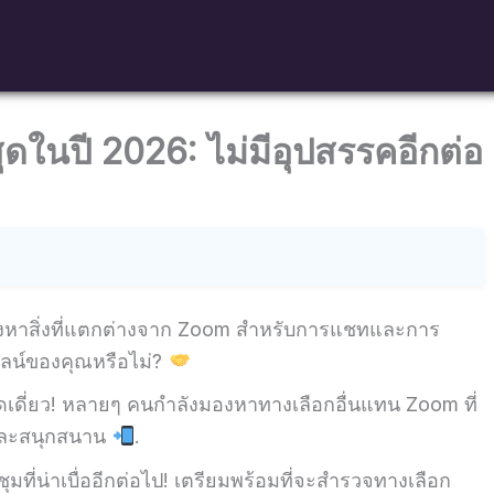
สุดในปี 2026: ไม่มีอุปสรรคอีกต่อ
งหาสิ่งที่แตกต่างจาก Zoom สำหรับการแชทและการ
ลน์ของคุณหรือไม่?
ดเดี่ยว! หลายๆ คนกำลังมองหาทางเลือกอื่นแทน Zoom ที่
และสนุกสนาน
.
ุมที่น่าเบื่ออีกต่อไป! เตรียมพร้อมที่จะสำรวจทางเลือก