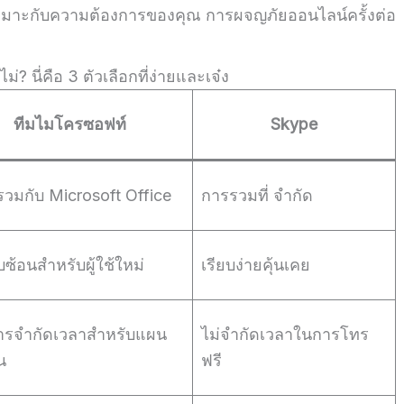
ที่เหมาะกับความต้องการของคุณ การผจญภัยออนไลน์ครั้งต่อ
 นี่คือ 3 ตัวเลือกที่ง่ายและเจ๋ง
ทีมไมโครซอฟท์
Skype
วมกับ Microsoft Office
การรวมที่ จำกัด
ซ้อนสำหรับผู้ใช้ใหม่
เรียบง่ายคุ้นเคย
การจำกัดเวลาสำหรับแผน
ไม่จำกัดเวลาในการโทร
น
ฟรี