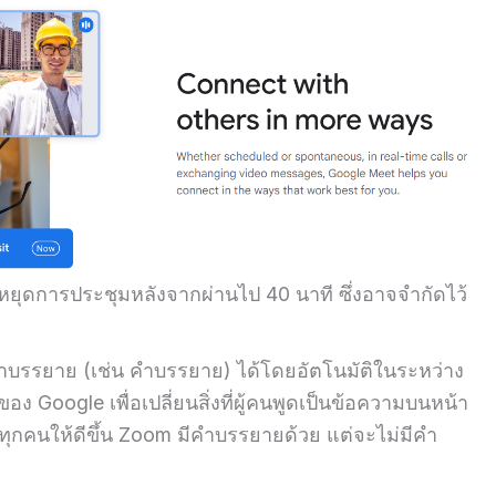
ุดการประชุมหลังจากผ่านไป 40 นาที ซึ่งอาจจำกัดไว้
บรรยาย (เช่น คำบรรยาย) ได้โดยอัตโนมัติในระหว่าง
Google เพื่อเปลี่ยนสิ่งที่ผู้คนพูดเป็นข้อความบนหน้า
ุกคนให้ดีขึ้น Zoom มีคำบรรยายด้วย แต่จะไม่มีคำ