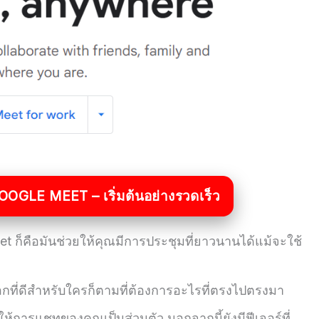
OOGLE MEET – เริ่มต้นอย่างรวดเร็ว
 Meet ก็คือมันช่วยให้คุณมีการประชุมที่ยาวนานได้แม้จะใช้
ือกที่ดีสำหรับใครก็ตามที่ต้องการอะไรที่ตรงไปตรงมา
้การแชทของคุณเป็นส่วนตัว นอกจากนี้ยังมีฟีเจอร์ที่