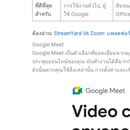
ที่ดีที่สุด
การใช้งานทั่วไป, ผู้
ทีมขน
สำหรับ
ใช้ Google
Offic
ต้องอ่าน:
StreamYard Vs Zoom: แพลตฟอร์มส
Google Meet
Google Meet เป็นตัวเลือกที่ยอดเยี่ยมหาก
ประชุมออนไลน์ของคุณ มันทำงานได้ดีมากกับ
ดังนั้นหากคุณใช้สิ่งเหล่านั้น การตั้งค่าแล