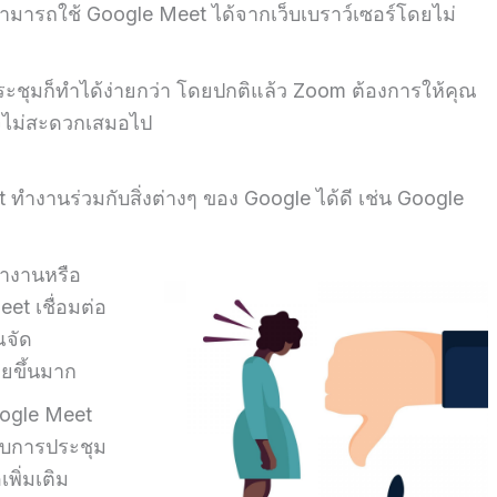
สามารถใช้ Google Meet ได้จากเว็บเบราว์เซอร์โดยไม่
รประชุมก็ทำได้ง่ายกว่า โดยปกติแล้ว Zoom ต้องการให้คุณ
อาจไม่สะดวกเสมอไป
 ทำงานร่วมกับสิ่งต่างๆ ของ Google ได้ดี เช่น Google
ทำงานหรือ
t เชื่อมต่อ
ณจัด
ายขึ้นมาก
oogle Meet
ับการประชุม
เพิ่มเติม