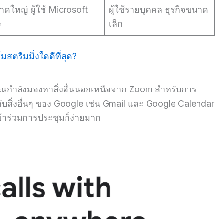
าดใหญ่ ผู้ใช้ Microsoft
ผู้ใช้รายบุคคล ธุรกิจขนาด
e
เล็ก
ตรีมมิ่งใดดีที่สุด?
คุณกำลังมองหาสิ่งอื่นนอกเหนือจาก Zoom สำหรับการ
สิ่งอื่นๆ ของ Google เช่น Gmail และ Google Calendar
ะเข้าร่วมการประชุมก็ง่ายมาก