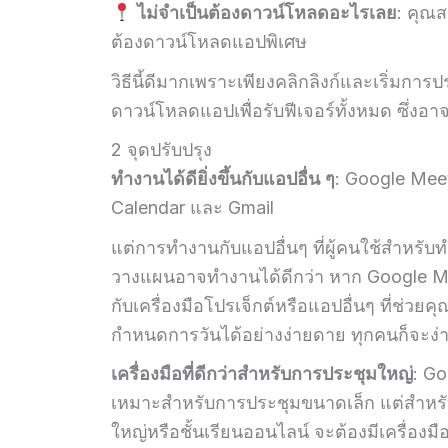
ไม่จำเป็นต้องดาวน์โหลดอะไรเลย
: คุณ
ต้องดาวน์โหลดแอปพิเศษ
วิธีนี้ดีมากเพราะเพียงคลิกลิงก์และเริ่มกา
ดาวน์โหลดแอปเพื่อรับฟีเจอร์ทั้งหมด ซึ่ง
2 จุดปรับปรุง
ทำงานได้ดียิ่งขึ้นกับแอปอื่น ๆ
: Google Meet
Calendar และ Gmail
แต่การทำงานกับแอปอื่นๆ ที่ผู้คนใช้สำหรับ
วางแผนอาจทำงานได้ดีกว่า หาก Google Mee
กับเครื่องมือโปรเจ็กต์หรือแอปอื่นๆ ที่ช่วยคุ
กำหนดการวันได้อย่างง่ายดาย ทุกคนก็จะง่
เครื่องมือที่ดีกว่าสำหรับการประชุมใหญ่
: G
เหมาะสำหรับการประชุมขนาดเล็ก แต่สำหร
ใหญ่หรือชั้นเรียนออนไลน์ จะต้องมีเครื่องมือ