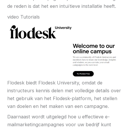
de reden is dat het een intuïtieve installatie heeft.
video Tutorials
Flodesk biedt Flodesk University, omdat de
instructeurs kennis delen met volledige details over
het gebruik van het Flodesk-platform, het stellen
van doelen en het maken van een campagne.
Daarnaast wordt uitgelegd hoe u effectieve e-
mailmarketingcampagnes voor uw bedrijf kunt