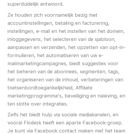
superduidelijk antwoord.
Ze houden zich voornamelijk bezig met
accountinstellingen, betaling en facturering,
instellingen, e-mail en het instellen van het domein,
inloggegevens, het selecteren van de sjabloon,
aanpassen en verzenden, het opzetten van opt-in-
formulieren, het automatiseren van uw e-
mailmarketingcampagnes, biedt suggesties voor
het beheren van de abonnees, segmenten, tags,
het organiseren van de inhoud, verbeteringen van
toetsenbordtoegankelijkheid, Affiliate
marketingprogramma's, beveiliging en naleving, en
ten slotte over integraties.
Zelfs het biedt hulp via sociale mediakanalen, en
vooral Flodesk heeft een aparte Facebook-groep.
Je kunt via Facebook contact maken met het team