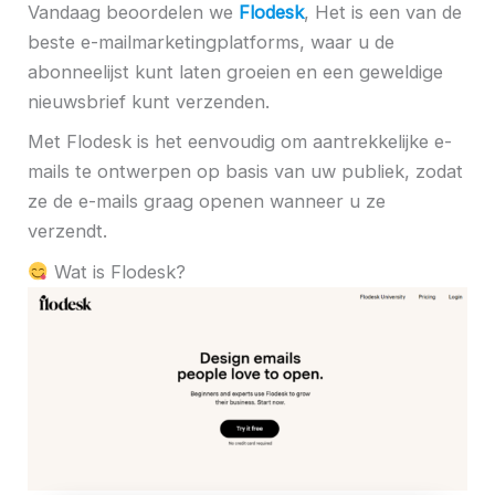
Vandaag beoordelen we
Flodesk
,
Het is een van de
beste e-mailmarketingplatforms, waar u de
abonneelijst kunt laten groeien en een geweldige
nieuwsbrief kunt verzenden.
Met Flodesk is het eenvoudig om aantrekkelijke e-
mails te ontwerpen op basis van uw publiek, zodat
ze de e-mails graag openen wanneer u ze
verzendt.
Wat is Flodesk?