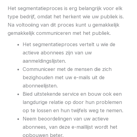
Het segmentatieproces is erg belangrijk voor elk
type bedrijf, omdat het herkent wie uw publiek is.
Na voltooiing van dit proces kunt u gemakkelijk
gemakkelijk communiceren met het publiek.
Het segmentatieproces vertelt u wie de
actieve abonnees zijn van uw
aanmeldingslijsten.
Communiceer met de mensen die zich
bezighouden met uw e-mails uit de
abonneelijsten.
Bied uitstekende service en bouw ook een
langdurige relatie op door hun problemen
op te lossen en hun twijfels weg te nemen.
Neem beoordelingen van uw actieve
abonnees, van deze e-maillijst wordt het
opbouwen beter.