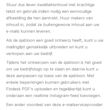
Stuur dus liever kwaliteitsinhoud met krachtige
tekst en gebruik indien nodig een eenvoudige
afbeelding die hen aantrekt. Huur makers van
inhoud in, zodat ze buitengewone inhoud aan uw
e-mails kunnen leveren.
Als de sjabloon een goed ontwerp heeft, kunt u uw
mailinglijst gemakkelijk uitbreiden en kunt u
verkopen aan uw bedrijf.
Tijdens het ontwerpen van de sjabloon is het goed
om uw bedrijfslogo op te slaan en daarna kunt u
deze aanpassen op basis van de sjabloon. Met
enkele beperkingen kunnen gebruikers met
Flodesk PDF's uploaden en tegelijkertijd kunt u
onderaan een realtime Instagram-feed toevoegen.
Een ander voordeel van deze e-mailserviceprovider