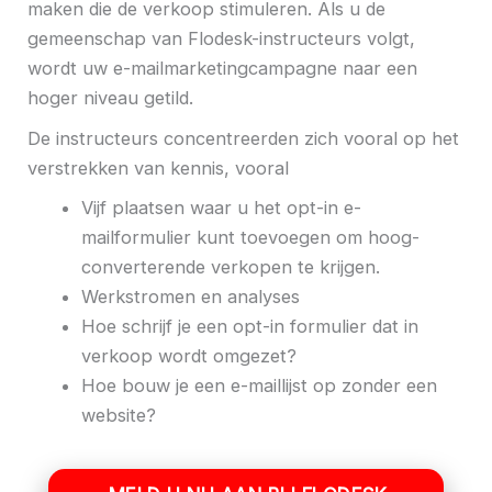
maken die de verkoop stimuleren. Als u de
gemeenschap van Flodesk-instructeurs volgt,
wordt uw e-mailmarketingcampagne naar een
hoger niveau getild.
De instructeurs concentreerden zich vooral op het
verstrekken van kennis, vooral
Vijf plaatsen waar u het opt-in e-
mailformulier kunt toevoegen om hoog-
converterende verkopen te krijgen.
Werkstromen en analyses
Hoe schrijf je een opt-in formulier dat in
verkoop wordt omgezet?
Hoe bouw je een e-maillijst op zonder een
website?