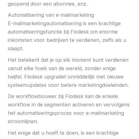
geopend door een abonnee, enz.
Automatisering van e-mailmarketing
E-mailmarketingautomatisering is een krachtige
automatiseringsfunctie bij Flodesk om enorme
inkomsten voor bedrijven te verdienen, zelfs als u
slaapt.
Het betekent dat je op elk moment kunt verdienen
vanuit elke hoek van de wereld, zonder enige
twijfel. Flodesk upgradet onmiddellijk met nieuwe
systeemupdates voor betere marketingdoeleinden.
De workflowbouwer bij Flodesk kan de enkele
workflow in de segmenten activeren en vervolgens
het automatiseringsproces voor e-mailmarketing
stroomlijnen.
Het enige dat u hoeft te doen, is een krachtige