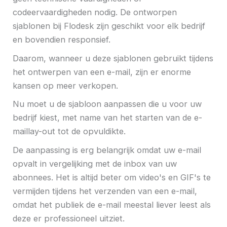
codeervaardigheden nodig. De ontworpen
sjablonen bij Flodesk zijn geschikt voor elk bedrijf
en bovendien responsief.
Daarom, wanneer u deze sjablonen gebruikt tijdens
het ontwerpen van een e-mail, zijn er enorme
kansen op meer verkopen.
Nu moet u de sjabloon aanpassen die u voor uw
bedrijf kiest, met name van het starten van de e-
maillay-out tot de opvuldikte.
De aanpassing is erg belangrijk omdat uw e-mail
opvalt in vergelijking met de inbox van uw
abonnees. Het is altijd beter om video's en GIF's te
vermijden tijdens het verzenden van een e-mail,
omdat het publiek de e-mail meestal liever leest als
deze er professioneel uitziet.