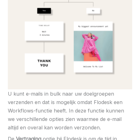
U kunt e-mails in bulk naar uw doelgroepen
verzenden en dat is mogelijk omdat Flodesk een
Workflows-functie heeft. In deze functie kunnen
we verschillende opties zien waarmee de e-mail
altijd en overal kan worden verzonden.
De
Vertraging
optie bij Flodesk is om de tijd in