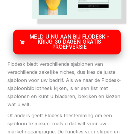
MELD U NU AAN BIJ FLODESK -
KRIJG 30 DAGEN GRATIS
PROEFVERSIE
Flodesk biedt verschillende sjablonen van
verschillende zakelijke niches, dus kies de juiste
sjabloon voor uw bedrijf. Als we naar de Flodesk-
sjabloonbibliotheek kijken, is er een lijst met
sjablonen en kunt u bladeren, bekijken en kiezen
wat u wilt.
Of anders geeft Flodesk toestemming om een ​​
sjabloon te maken zoals u dat wilt voor uw
marketingcampagne. De functies voor slepen en