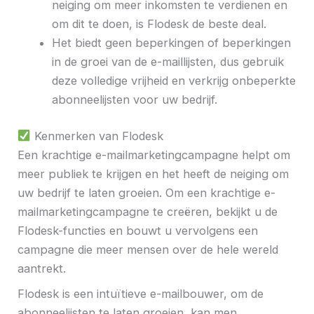
neiging om meer inkomsten te verdienen en
om dit te doen, is Flodesk de beste deal.
Het biedt geen beperkingen of beperkingen
in de groei van de e-maillijsten, dus gebruik
deze volledige vrijheid en verkrijg onbeperkte
abonneelijsten voor uw bedrijf.
Kenmerken van Flodesk
Een krachtige e-mailmarketingcampagne helpt om
meer publiek te krijgen en het heeft de neiging om
uw bedrijf te laten groeien. Om een ​​krachtige e-
mailmarketingcampagne te creëren, bekijkt u de
Flodesk-functies en bouwt u vervolgens een
campagne die meer mensen over de hele wereld
aantrekt.
Flodesk is een intuïtieve e-mailbouwer, om de
abonneelijsten te laten groeien, kan men