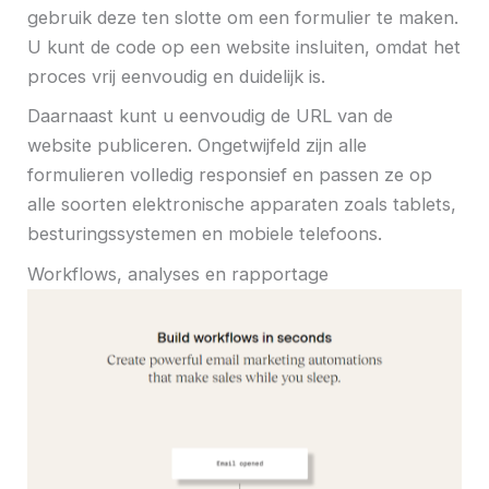
gebruik deze ten slotte om een ​​formulier te maken.
U kunt de code op een website insluiten, omdat het
proces vrij eenvoudig en duidelijk is.
Daarnaast kunt u eenvoudig de URL van de
website publiceren. Ongetwijfeld zijn alle
formulieren volledig responsief en passen ze op
alle soorten elektronische apparaten zoals tablets,
besturingssystemen en mobiele telefoons.
Workflows, analyses en rapportage