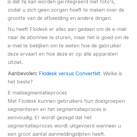
is dat hij kan worden geïntegreerd met foto's,
zodat u zich geen zorgen hoeft te maken over de
grootte van de afbeelding en andere dingen.
Nu heeft Flodesk er alles aan gedaan om de e-mail
naar de abonnee te sturen, maar het is goed om de
e-mail te bekijken om te weten hoe de gebruiker
deze ervaart en hoe deze er op alle apparaten
uitziet.
Aanbevolen:
Flodesk versus Convertkit
: Welke is
het beste?
E-mailsegmentatieproces
Met Flodesk kunnen gebruikers hun doelgroepen
segmenteren en het segmentatieproces is
eenvoudig. Er wordt gezegd dat het
segmentatieproces wordt uitgevoerd wanneer u
een groot aantal aanmeldingslijsten heeft.