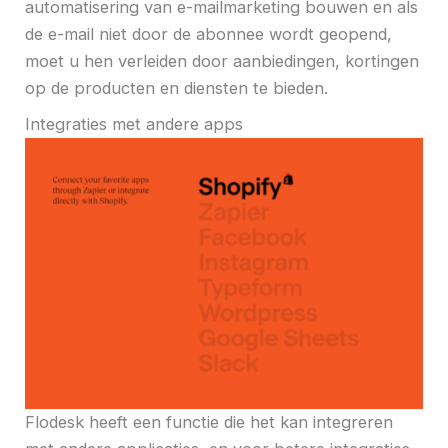
automatisering van e-mailmarketing bouwen en als
de e-mail niet door de abonnee wordt geopend,
moet u hen verleiden door aanbiedingen, kortingen
op de producten en diensten te bieden.
Integraties met andere apps
Flodesk heeft een functie die het kan integreren