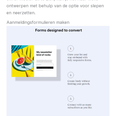
ontwerpen met behulp van de optie voor slepen
en neerzetten.
Aanmeldingsformulieren maken