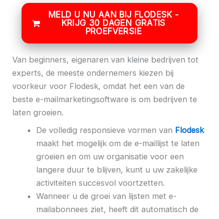
MELD U NU AAN BIJ FLODESK -
KRIJG 30 DAGEN GRATIS
PROEFVERSIE
Van beginners, eigenaren van kleine bedrijven tot
experts, de meeste ondernemers kiezen bij
voorkeur voor Flodesk, omdat het een van de
beste e-mailmarketingsoftware is om bedrijven te
laten groeien.
De volledig responsieve vormen van
Flodesk
maakt het mogelijk om de e-maillijst te laten
groeien en om uw organisatie voor een
langere duur te blijven, kunt u uw zakelijke
activiteiten succesvol voortzetten.
Wanneer u de groei van lijsten met e-
mailabonnees ziet, heeft dit automatisch de