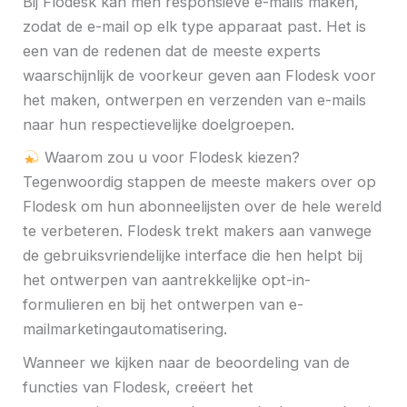
Bij Flodesk kan men responsieve e-mails maken,
zodat de e-mail op elk type apparaat past. Het is
een van de redenen dat de meeste experts
waarschijnlijk de voorkeur geven aan Flodesk voor
het maken, ontwerpen en verzenden van e-mails
naar hun respectievelijke doelgroepen.
Waarom zou u voor Flodesk kiezen?
Tegenwoordig stappen de meeste makers over op
Flodesk om hun abonneelijsten over de hele wereld
te verbeteren. Flodesk trekt makers aan vanwege
de gebruiksvriendelijke interface die hen helpt bij
het ontwerpen van aantrekkelijke opt-in-
formulieren en bij het ontwerpen van e-
mailmarketingautomatisering.
Wanneer we kijken naar de beoordeling van de
functies van Flodesk, creëert het