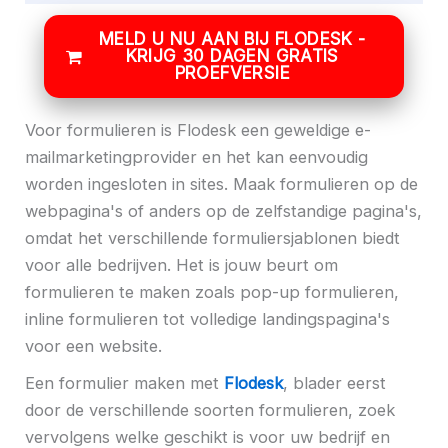
MELD U NU AAN BIJ FLODESK -
KRIJG 30 DAGEN GRATIS
PROEFVERSIE
Voor formulieren is Flodesk een geweldige e-
mailmarketingprovider en het kan eenvoudig
worden ingesloten in sites. Maak formulieren op de
webpagina's of anders op de zelfstandige pagina's,
omdat het verschillende formuliersjablonen biedt
voor alle bedrijven. Het is jouw beurt om
formulieren te maken zoals pop-up formulieren,
inline formulieren tot volledige landingspagina's
voor een website.
Een formulier maken met
Flodesk
, blader eerst
door de verschillende soorten formulieren, zoek
vervolgens welke geschikt is voor uw bedrijf en