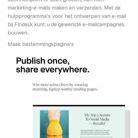
marketing-e-mails maken en verzenden. Met de
hulpprogramma's voor het ontwerpen van e-mail
bij Flodesk kunt u de gewenste e-mailcampagnes
bouwen.
Maak bestemmingspagina's