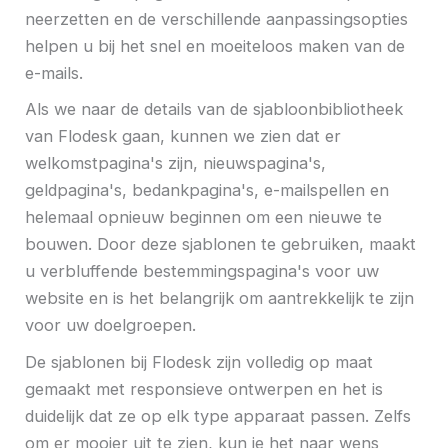
neerzetten en de verschillende aanpassingsopties
helpen u bij het snel en moeiteloos maken van de
e-mails.
Als we naar de details van de sjabloonbibliotheek
van Flodesk gaan, kunnen we zien dat er
welkomstpagina's zijn, nieuwspagina's,
geldpagina's, bedankpagina's, e-mailspellen en
helemaal opnieuw beginnen om een ​​nieuwe te
bouwen. Door deze sjablonen te gebruiken, maakt
u verbluffende bestemmingspagina's voor uw
website en is het belangrijk om aantrekkelijk te zijn
voor uw doelgroepen.
De sjablonen bij Flodesk zijn volledig op maat
gemaakt met responsieve ontwerpen en het is
duidelijk dat ze op elk type apparaat passen. Zelfs
om er mooier uit te zien, kun je het naar wens