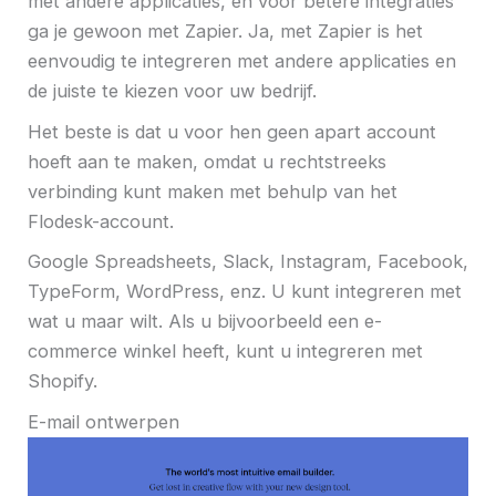
met andere applicaties, en voor betere integraties
ga je gewoon met Zapier. Ja, met Zapier is het
eenvoudig te integreren met andere applicaties en
de juiste te kiezen voor uw bedrijf.
Het beste is dat u voor hen geen apart account
hoeft aan te maken, omdat u rechtstreeks
verbinding kunt maken met behulp van het
Flodesk-account.
Google Spreadsheets, Slack, Instagram, Facebook,
TypeForm, WordPress, enz. U kunt integreren met
wat u maar wilt. Als u bijvoorbeeld een e-
commerce winkel heeft, kunt u integreren met
Shopify.
E-mail ontwerpen