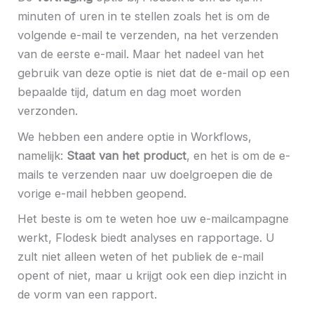
minuten of uren in te stellen zoals het is om de
volgende e-mail te verzenden, na het verzenden
van de eerste e-mail. Maar het nadeel van het
gebruik van deze optie is niet dat de e-mail op een
bepaalde tijd, datum en dag moet worden
verzonden.
We hebben een andere optie in Workflows,
namelijk:
Staat van het product
, en het is om de e-
mails te verzenden naar uw doelgroepen die de
vorige e-mail hebben geopend.
Het beste is om te weten hoe uw e-mailcampagne
werkt, Flodesk biedt analyses en rapportage. U
zult niet alleen weten of het publiek de e-mail
opent of niet, maar u krijgt ook een diep inzicht in
de vorm van een rapport.