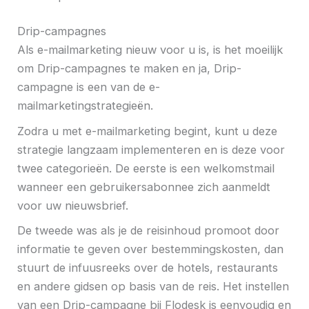
Drip-campagnes
Als e-mailmarketing nieuw voor u is, is het moeilijk
om Drip-campagnes te maken en ja, Drip-
campagne is een van de e-
mailmarketingstrategieën.
Zodra u met e-mailmarketing begint, kunt u deze
strategie langzaam implementeren en is deze voor
twee categorieën. De eerste is een welkomstmail
wanneer een gebruikersabonnee zich aanmeldt
voor uw nieuwsbrief.
De tweede was als je de reisinhoud promoot door
informatie te geven over bestemmingskosten, dan
stuurt de infuusreeks over de hotels, restaurants
en andere gidsen op basis van de reis. Het instellen
van een Drip-campagne bij Flodesk is eenvoudig en