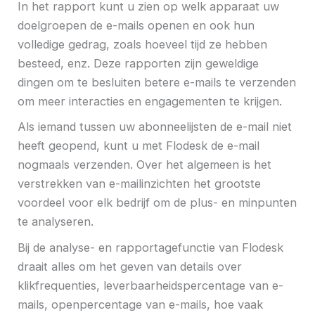
In het rapport kunt u zien op welk apparaat uw
doelgroepen de e-mails openen en ook hun
volledige gedrag, zoals hoeveel tijd ze hebben
besteed, enz. Deze rapporten zijn geweldige
dingen om te besluiten betere e-mails te verzenden
om meer interacties en engagementen te krijgen.
Als iemand tussen uw abonneelijsten de e-mail niet
heeft geopend, kunt u met Flodesk de e-mail
nogmaals verzenden. Over het algemeen is het
verstrekken van e-mailinzichten het grootste
voordeel voor elk bedrijf om de plus- en minpunten
te analyseren.
Bij de analyse- en rapportagefunctie van Flodesk
draait alles om het geven van details over
klikfrequenties, leverbaarheidspercentage van e-
mails, openpercentage van e-mails, hoe vaak