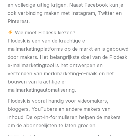
en volledige uitleg krijgen. Naast Facebook kun je
ook verbinding maken met Instagram, Twitter en
Pinterest.
Wie moet Flodesk kiezen?
Flodesk is een van de krachtige e-
mailmarketingplatforms op de markt en is gebouwd
door makers. Het belangrijkste doel van de Flodesk
e-mailmarketingtool is het ontwerpen en
verzenden van merkmarketing-e-mails en het
bouwen van krachtige e-
mailmarketingautomatisering.
Flodesk is vooral handig voor videomakers,
bloggers, YouTubers en andere makers van
inhoud. De opt-in-formulieren helpen de makers
om de abonneelijsten te laten groeien.