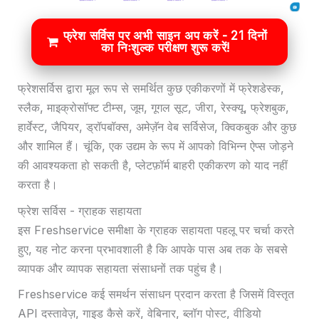
फ्रेश सर्विस पर अभी साइन अप करें - 21 दिनों
का निःशुल्क परीक्षण शुरू करें!
फ्रेशसर्विस द्वारा मूल रूप से समर्थित कुछ एकीकरणों में फ्रेशडेस्क,
स्लैक, माइक्रोसॉफ्ट टीम्स, जूम, गूगल सूट, जीरा, रेस्क्यू, फ्रेशबुक,
हार्वेस्ट, जैपियर, ड्रॉपबॉक्स, अमेज़ॅन वेब सर्विसेज, क्विकबुक और कुछ
और शामिल हैं। चूंकि, एक उद्यम के रूप में आपको विभिन्न ऐप्स जोड़ने
की आवश्यकता हो सकती है, प्लेटफ़ॉर्म बाहरी एकीकरण को याद नहीं
करता है।
फ्रेश सर्विस - ग्राहक सहायता
इस Freshservice समीक्षा के ग्राहक सहायता पहलू पर चर्चा करते
हुए, यह नोट करना प्रभावशाली है कि आपके पास अब तक के सबसे
व्यापक और व्यापक सहायता संसाधनों तक पहुंच है।
Freshservice कई समर्थन संसाधन प्रदान करता है जिसमें विस्तृत
API दस्तावेज़, गाइड कैसे करें, वेबिनार, ब्लॉग पोस्ट, वीडियो