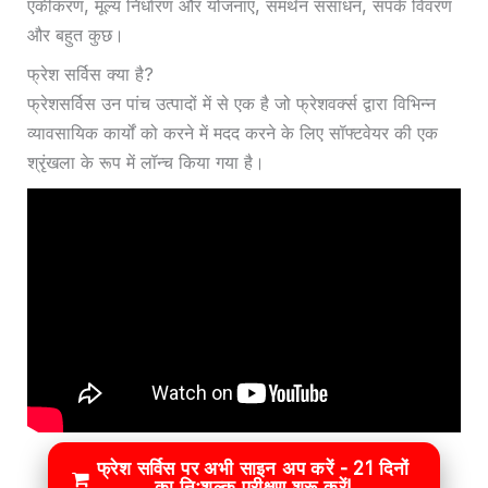
एकीकरण, मूल्य निर्धारण और योजनाएं, समर्थन संसाधन, संपर्क विवरण
और बहुत कुछ।
फ्रेश सर्विस क्या है?
फ्रेशसर्विस उन पांच उत्पादों में से एक है जो फ्रेशवर्क्स द्वारा विभिन्न
व्यावसायिक कार्यों को करने में मदद करने के लिए सॉफ्टवेयर की एक
श्रृंखला के रूप में लॉन्च किया गया है।
फ्रेश सर्विस पर अभी साइन अप करें - 21 दिनों
का निःशुल्क परीक्षण शुरू करें!