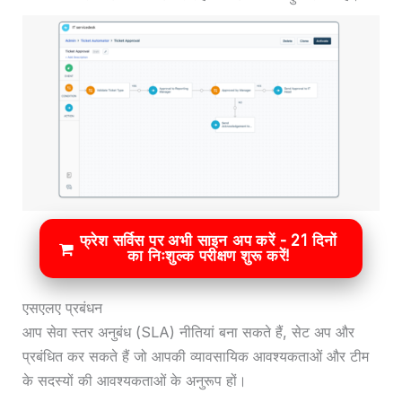
फ्रेश सर्विस पर अभी साइन अप करें - 21 दिनों
का निःशुल्क परीक्षण शुरू करें!
एसएलए प्रबंधन
आप सेवा स्तर अनुबंध (SLA) नीतियां बना सकते हैं, सेट अप और
प्रबंधित कर सकते हैं जो आपकी व्यावसायिक आवश्यकताओं और टीम
के सदस्यों की आवश्यकताओं के अनुरूप हों।