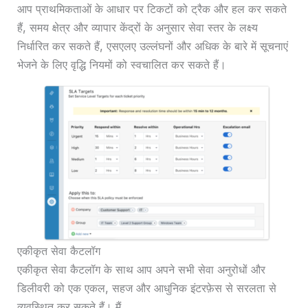
आप प्राथमिकताओं के आधार पर टिकटों को ट्रैक और हल कर सकते
हैं, समय क्षेत्र और व्यापार केंद्रों के अनुसार सेवा स्तर के लक्ष्य
निर्धारित कर सकते हैं, एसएलए उल्लंघनों और अधिक के बारे में सूचनाएं
भेजने के लिए वृद्धि नियमों को स्वचालित कर सकते हैं।
एकीकृत सेवा कैटलॉग
एकीकृत सेवा कैटलॉग के साथ आप अपने सभी सेवा अनुरोधों और
डिलीवरी को एक एकल, सहज और आधुनिक इंटरफ़ेस से सरलता से
व्यवस्थित कर सकते हैं। मैं