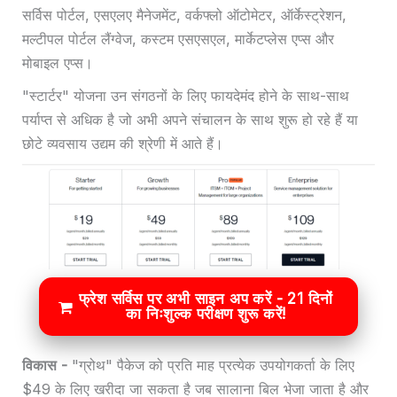
सर्विस पोर्टल, एसएलए मैनेजमेंट, वर्कफ्लो ऑटोमेटर, ऑर्केस्ट्रेशन,
मल्टीपल पोर्टल लैंग्वेज, कस्टम एसएसएल, मार्केटप्लेस एप्स और
मोबाइल एप्स।
"स्टार्टर" योजना उन संगठनों के लिए फायदेमंद होने के साथ-साथ
पर्याप्त से अधिक है जो अभी अपने संचालन के साथ शुरू हो रहे हैं या
छोटे व्यवसाय उद्यम की श्रेणी में आते हैं।
फ्रेश सर्विस पर अभी साइन अप करें - 21 दिनों
का निःशुल्क परीक्षण शुरू करें!
विकास -
"ग्रोथ" पैकेज को प्रति माह प्रत्येक उपयोगकर्ता के लिए
$49 के लिए खरीदा जा सकता है जब सालाना बिल भेजा जाता है और