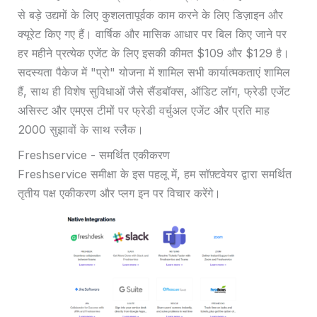
से बड़े उद्यमों के लिए कुशलतापूर्वक काम करने के लिए डिज़ाइन और
क्यूरेट किए गए हैं। वार्षिक और मासिक आधार पर बिल किए जाने पर
हर महीने प्रत्येक एजेंट के लिए इसकी कीमत $109 और $129 है।
सदस्यता पैकेज में "प्रो" योजना में शामिल सभी कार्यात्मकताएं शामिल
हैं, साथ ही विशेष सुविधाओं जैसे सैंडबॉक्स, ऑडिट लॉग, फ्रेडी एजेंट
असिस्ट और एमएस टीमों पर फ्रेडी वर्चुअल एजेंट और प्रति माह
2000 सुझावों के साथ स्लैक।
Freshservice - समर्थित एकीकरण
Freshservice समीक्षा के इस पहलू में, हम सॉफ़्टवेयर द्वारा समर्थित
तृतीय पक्ष एकीकरण और प्लग इन पर विचार करेंगे।