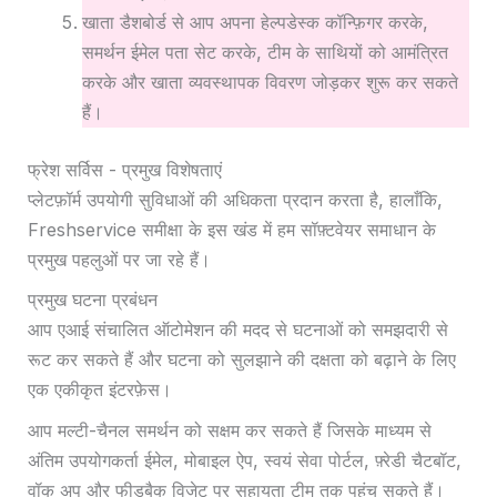
खाता डैशबोर्ड से आप अपना हेल्पडेस्क कॉन्फ़िगर करके,
समर्थन ईमेल पता सेट करके, टीम के साथियों को आमंत्रित
करके और खाता व्यवस्थापक विवरण जोड़कर शुरू कर सकते
हैं।
फ्रेश सर्विस - प्रमुख विशेषताएं
प्लेटफ़ॉर्म उपयोगी सुविधाओं की अधिकता प्रदान करता है, हालाँकि,
Freshservice समीक्षा के इस खंड में हम सॉफ़्टवेयर समाधान के
प्रमुख पहलुओं पर जा रहे हैं।
प्रमुख घटना प्रबंधन
आप एआई संचालित ऑटोमेशन की मदद से घटनाओं को समझदारी से
रूट कर सकते हैं और घटना को सुलझाने की दक्षता को बढ़ाने के लिए
एक एकीकृत इंटरफ़ेस।
आप मल्टी-चैनल समर्थन को सक्षम कर सकते हैं जिसके माध्यम से
अंतिम उपयोगकर्ता ईमेल, मोबाइल ऐप, स्वयं सेवा पोर्टल, फ़्रेडी चैटबॉट,
वॉक अप और फीडबैक विजेट पर सहायता टीम तक पहुंच सकते हैं।