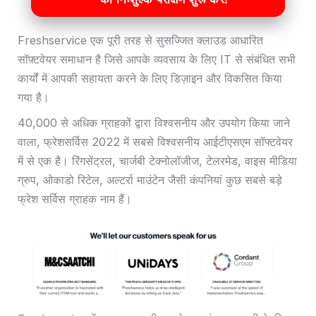
Freshservice एक पूरी तरह से सुसज्जित क्लाउड आधारित
सॉफ़्टवेयर समाधान है जिसे आपके व्यवसाय के लिए IT से संबंधित सभी
कार्यों में आपकी सहायता करने के लिए डिज़ाइन और विकसित किया
गया है।
40,000 से अधिक ग्राहकों द्वारा विश्वसनीय और उपयोग किया जाने
वाला, फ्रेशसर्विस 2022 में सबसे विश्वसनीय आईटीएसएम सॉफ्टवेयर
में से एक है। रिंगसेंट्रल, चार्जबी टेक्नोलॉजीज, टेलरमेड, वाइस मीडिया
ग्रुप, ओकाडो रिटेल, अल्टर्रा माउंटेन जैसी कंपनियां कुछ सबसे बड़े
फ्रेश सर्विस ग्राहक नाम हैं।