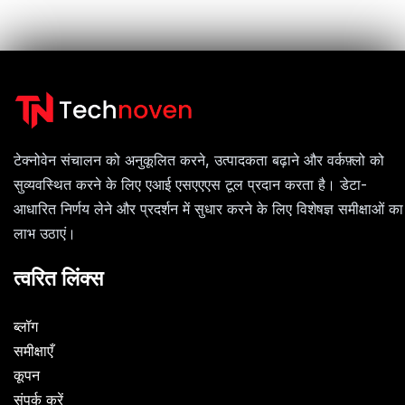
टेक्नोवेन संचालन को अनुकूलित करने, उत्पादकता बढ़ाने और वर्कफ़्लो को
सुव्यवस्थित करने के लिए एआई एसएएएस टूल प्रदान करता है। डेटा-
आधारित निर्णय लेने और प्रदर्शन में सुधार करने के लिए विशेषज्ञ समीक्षाओं का
लाभ उठाएं।
त्वरित लिंक्स
ब्लॉग
समीक्षाएँ
कूपन
संपर्क करें