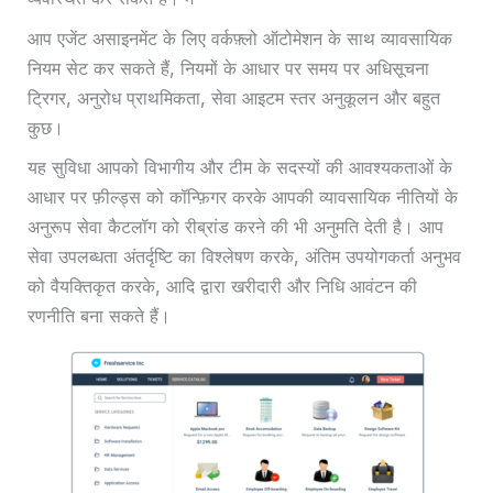
आप एजेंट असाइनमेंट के लिए वर्कफ़्लो ऑटोमेशन के साथ व्यावसायिक
नियम सेट कर सकते हैं, नियमों के आधार पर समय पर अधिसूचना
ट्रिगर, अनुरोध प्राथमिकता, सेवा आइटम स्तर अनुकूलन और बहुत
कुछ।
यह सुविधा आपको विभागीय और टीम के सदस्यों की आवश्यकताओं के
आधार पर फ़ील्ड्स को कॉन्फ़िगर करके आपकी व्यावसायिक नीतियों के
अनुरूप सेवा कैटलॉग को रीब्रांड करने की भी अनुमति देती है। आप
सेवा उपलब्धता अंतर्दृष्टि का विश्लेषण करके, अंतिम उपयोगकर्ता अनुभव
को वैयक्तिकृत करके, आदि द्वारा खरीदारी और निधि आवंटन की
रणनीति बना सकते हैं।