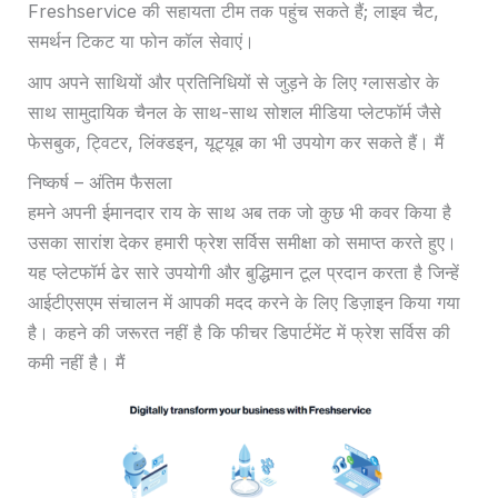
Freshservice की सहायता टीम तक पहुंच सकते हैं; लाइव चैट,
समर्थन टिकट या फोन कॉल सेवाएं।
आप अपने साथियों और प्रतिनिधियों से जुड़ने के लिए ग्लासडोर के
साथ सामुदायिक चैनल के साथ-साथ सोशल मीडिया प्लेटफॉर्म जैसे
फेसबुक, ट्विटर, लिंक्डइन, यूट्यूब का भी उपयोग कर सकते हैं। मैं
निष्कर्ष – अंतिम फैसला
हमने अपनी ईमानदार राय के साथ अब तक जो कुछ भी कवर किया है
उसका सारांश देकर हमारी फ्रेश सर्विस समीक्षा को समाप्त करते हुए।
यह प्लेटफॉर्म ढेर सारे उपयोगी और बुद्धिमान टूल प्रदान करता है जिन्हें
आईटीएसएम संचालन में आपकी मदद करने के लिए डिज़ाइन किया गया
है। कहने की जरूरत नहीं है कि फीचर डिपार्टमेंट में फ्रेश सर्विस की
कमी नहीं है। मैं