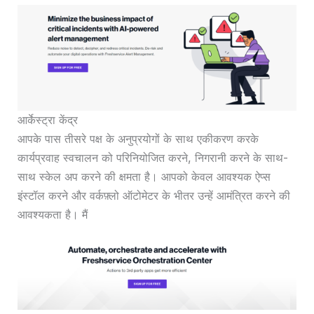
आर्केस्ट्रा केंद्र
आपके पास तीसरे पक्ष के अनुप्रयोगों के साथ एकीकरण करके
कार्यप्रवाह स्वचालन को परिनियोजित करने, निगरानी करने के साथ-
साथ स्केल अप करने की क्षमता है। आपको केवल आवश्यक ऐप्स
इंस्टॉल करने और वर्कफ़्लो ऑटोमेटर के भीतर उन्हें आमंत्रित करने की
आवश्यकता है। मैं