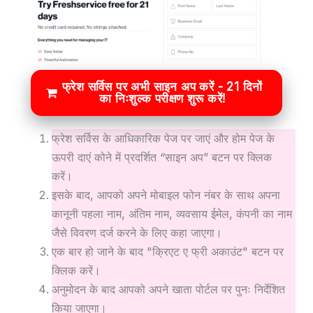
फ्रेश सर्विस पर अभी साइन अप करें - 21 दिनों
का निःशुल्क परीक्षण शुरू करें!
फ्रेश सर्विस के आधिकारिक पेज पर जाएं और होम पेज के
ऊपरी दाएं कोने में प्रदर्शित “साइन अप” बटन पर क्लिक
करें।
इसके बाद, आपको अपने मोबाइल फोन नंबर के साथ अपना
कानूनी पहला नाम, अंतिम नाम, व्यवसाय ईमेल, कंपनी का नाम
जैसे विवरण दर्ज करने के लिए कहा जाएगा।
एक बार हो जाने के बाद "क्रिएट ए फ्री अकाउंट" बटन पर
क्लिक करें।
अनुमोदन के बाद आपको अपने खाता पोर्टल पर पुनः निर्देशित
किया जाएगा।