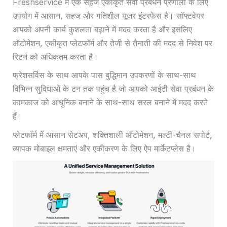
Freshservice में एक सहज एकीकृत सेवा प्रबंधन प्रणाली के लिए
उपयोग में आसान, सहज और गतिशील यूजर इंटरफेस है। सॉफ्टवेयर
आपको अपनी कार्य कुशलता बढ़ाने में मदद करता है और इसलिए
ऑटोमेशन, एकीकृत प्लेटफॉर्म और तेजी से तैनाती की मदद से निवेश पर
रिटर्न को अधिकतम करता है।
फ्रेशसर्विस के साथ आपके पास बुद्धिमान उपकरणों के साथ-साथ
विभिन्न सुविधाओं के टन तक पहुंच है जो आपको आईटी सेवा प्रबंधन के
कामकाज को आधुनिक बनाने के साथ-साथ सरल बनाने में मदद करते
हैं।
प्लेटफॉर्म में आसान सेटअप, शक्तिशाली ऑटोमेशन, मल्टी-चैनल सपोर्ट,
व्यापक मोबाइल क्षमताएं और एकीकरण के लिए ऐप मार्केटप्लेस है।