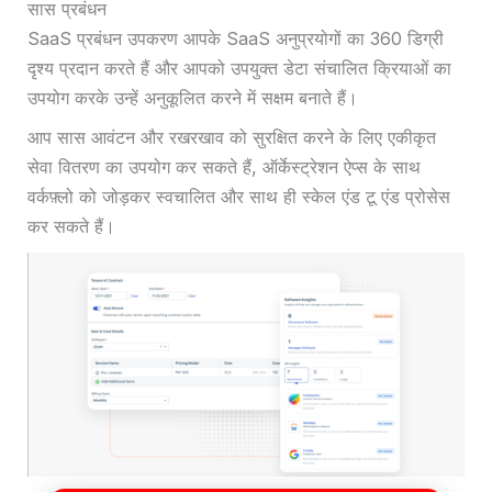
सास प्रबंधन
SaaS प्रबंधन उपकरण आपके SaaS अनुप्रयोगों का 360 डिग्री
दृश्य प्रदान करते हैं और आपको उपयुक्त डेटा संचालित क्रियाओं का
उपयोग करके उन्हें अनुकूलित करने में सक्षम बनाते हैं।
आप सास आवंटन और रखरखाव को सुरक्षित करने के लिए एकीकृत
सेवा वितरण का उपयोग कर सकते हैं, ऑर्केस्ट्रेशन ऐप्स के साथ
वर्कफ़्लो को जोड़कर स्वचालित और साथ ही स्केल एंड टू एंड प्रोसेस
कर सकते हैं।