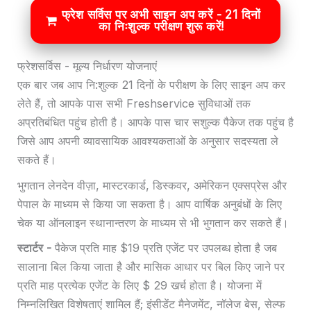
फ्रेश सर्विस पर अभी साइन अप करें - 21 दिनों
का निःशुल्क परीक्षण शुरू करें!
फ्रेशसर्विस - मूल्य निर्धारण योजनाएं
एक बार जब आप नि:शुल्क 21 दिनों के परीक्षण के लिए साइन अप कर
लेते हैं, तो आपके पास सभी Freshservice सुविधाओं तक
अप्रतिबंधित पहुंच होती है। आपके पास चार सशुल्क पैकेज तक पहुंच है
जिसे आप अपनी व्यावसायिक आवश्यकताओं के अनुसार सदस्यता ले
सकते हैं।
भुगतान लेनदेन वीज़ा, मास्टरकार्ड, डिस्कवर, अमेरिकन एक्सप्रेस और
पेपाल के माध्यम से किया जा सकता है। आप वार्षिक अनुबंधों के लिए
चेक या ऑनलाइन स्थानान्तरण के माध्यम से भी भुगतान कर सकते हैं।
स्टार्टर -
पैकेज प्रति माह $19 प्रति एजेंट पर उपलब्ध होता है जब
सालाना बिल किया जाता है और मासिक आधार पर बिल किए जाने पर
प्रति माह प्रत्येक एजेंट के लिए $ 29 खर्च होता है। योजना में
निम्नलिखित विशेषताएं शामिल हैं; इंसीडेंट मैनेजमेंट, नॉलेज बेस, सेल्फ