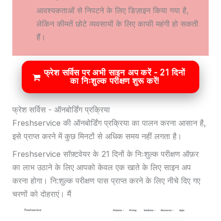
आवश्यकताओं से निपटने के लिए डिज़ाइन किया गया है,
लेकिन कीमतें छोटे व्यवसायों के लिए काफी महंगी हो सकती
हैं।
फ्रेश सर्विस पर अभी साइन अप करें - 21 दिनों
का निःशुल्क परीक्षण शुरू करें!
फ्रेश सर्विस - ऑनबोर्डिंग प्रक्रिया
Freshservice की ऑनबोर्डिंग प्रक्रिया का पालन करना आसान है,
इसे प्राप्त करने में कुछ मिनटों से अधिक समय नहीं लगता है।
Freshservice सॉफ़्टवेयर के 21 दिनों के निःशुल्क परीक्षण ऑफ़र
का लाभ उठाने के लिए आपको केवल एक खाते के लिए साइन अप
करना होगा। नि:शुल्क परीक्षण पास प्राप्त करने के लिए नीचे दिए गए
चरणों को दोहराएं। मैं