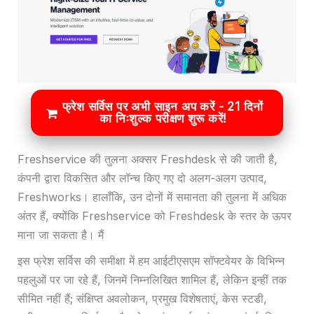
फ्रेश सर्विस पर अभी साइन अप करें - 21 दिनों
का निःशुल्क परीक्षण शुरू करें!
Freshservice की तुलना अक्सर Freshdesk से की जाती है,
कंपनी द्वारा विकसित और लॉन्च किए गए दो अलग-अलग उत्पाद,
Freshworks। हालाँकि, उन दोनों में समानता की तुलना में अधिक
अंतर हैं, क्योंकि Freshservice को Freshdesk के स्तर के ऊपर
माना जा सकता है। मैं
इस फ्रेश सर्विस की समीक्षा में हम आईटीएसएम सॉफ्टवेयर के विभिन्न
पहलुओं पर जा रहे हैं, जिनमें निम्नलिखित शामिल हैं, लेकिन इन्हीं तक
सीमित नहीं हैं; संक्षिप्त अवलोकन, प्रमुख विशेषताएं, केस स्टडी,