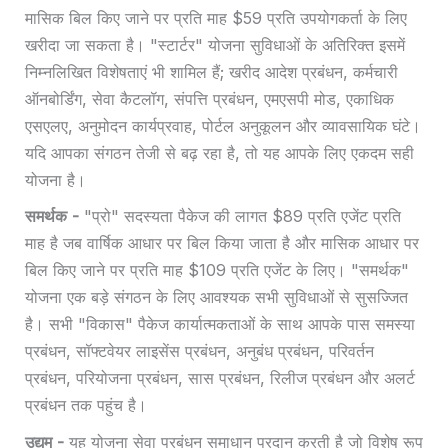
मासिक बिल किए जाने पर प्रति माह $59 प्रति उपयोगकर्ता के लिए
खरीदा जा सकता है। "स्टार्टर" योजना सुविधाओं के अतिरिक्त इसमें
निम्नलिखित विशेषताएं भी शामिल हैं; खरीद आदेश प्रबंधन, कर्मचारी
ऑनबोर्डिंग, सेवा कैटलॉग, संपत्ति प्रबंधन, एमएसपी मोड, एकाधिक
एसएलए, अनुमोदन कार्यप्रवाह, पोर्टल अनुकूलन और व्यावसायिक घंटे।
यदि आपका संगठन तेजी से बढ़ रहा है, तो यह आपके लिए एकदम सही
योजना है।
समर्थक -
"प्रो" सदस्यता पैकेज की लागत $89 प्रति एजेंट प्रति
माह है जब वार्षिक आधार पर बिल किया जाता है और मासिक आधार पर
बिल किए जाने पर प्रति माह $109 प्रति एजेंट के लिए। "समर्थक"
योजना एक बड़े संगठन के लिए आवश्यक सभी सुविधाओं से सुसज्जित
है। सभी "विकास" पैकेज कार्यात्मकताओं के साथ आपके पास समस्या
प्रबंधन, सॉफ्टवेयर लाइसेंस प्रबंधन, अनुबंध प्रबंधन, परिवर्तन
प्रबंधन, परियोजना प्रबंधन, सास प्रबंधन, रिलीज प्रबंधन और अलर्ट
प्रबंधन तक पहुंच है।
उद्यम -
यह योजना सेवा प्रबंधन समाधान प्रदान करती है जो विशेष रूप