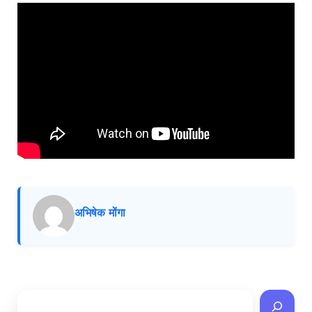
अभिषेक मोंगा