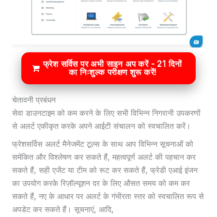
फ्रेश सर्विस पर अभी साइन अप करें - 21 दिनों
का निःशुल्क परीक्षण शुरू करें!
चेतावनी प्रबंधन
सेवा डाउनटाइम को कम करने के लिए सभी विभिन्न निगरानी उपकरणों
से अलर्ट एकीकृत करके अपने आईटी संचालन को स्वचालित करें।
फ्रेशसर्विस अलर्ट मैनेजमेंट टूल्स के साथ आप विभिन्न सूचनाओं को
समेकित और विश्लेषण कर सकते हैं, महत्वपूर्ण अलर्ट की पहचान कर
सकते हैं, सही एजेंट या टीम को रूट कर सकते हैं, फ्रेडी एआई इंजन
का उपयोग करके रिज़ॉल्यूशन दर के लिए औसत समय को कम कर
सकते हैं, नए के आधार पर अलर्ट के गंभीरता स्तर को स्वचालित रूप से
अपडेट कर सकते हैं। सूचनाएं, आदि,