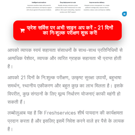
फ्रेश सर्विस पर अभी साइन अप करें - 21 दिनों
का निःशुल्क परीक्षण शुरू करें!
आपको व्यापक स्वयं सहायता संसाधनों के साथ-साथ प्रतिनिधियों से
अत्यधिक पेशेवर, व्यापक और त्वरित ग्राहक सहायता भी प्राप्त होती
है।
आपको 21 दिनों के नि:शुल्क परीक्षण, उत्कृष्ट सुरक्षा उपायों, बहुभाषा
समर्थन, स्थानीय एकीकरण और बहुत कुछ का लाभ मिलता है। इसके
विपरीत, कुछ संगठनों के लिए मूल्य निर्धारण योजनाएं काफी महंगी हो
सकती हैं।
लब्बोलुआब यह है कि Freshservices शीर्ष पायदान की कार्यक्षमता
प्रदान करता है और इसलिए इसमें निवेश करने वाले हर पैसे के लायक
है।