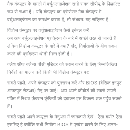
मैक कंप्यूटर के मामले में वर्चुअलाइजेशन सभी संगत सीपीयू के डिफ़ॉल्ट
रूप से सक्षम है। यदि कंप्यूटर का प्रोसेसर मैक कंप्यूटर में
वर्चुअलाइजेशन का समर्थन करता है, तो संभवत: यह सक्रिय है।
विंडोज कंप्यूटर पर वर्चुअलाइजेशन कैसे इनेबल करें
अब आप वर्चुअलाइजेशन प्रक्रिया के बारे में अच्छी तरह से जानते हैं
लेकिन विंडोज़ कंप्यूटर के बारे में क्या? खैर, निर्माताओं के बीच सक्षम
करने की प्रक्रिया थोड़ी भिन्न होती है।
क्लैश ऑफ़ क्लैन्स पीसी एडिटर को सक्षम करने के लिए निम्नलिखित
निर्देशों का पालन करें
किसी भी विंडोज़ कंप्यूटर पर:
सबसे पहले, अपने कंप्यूटर को पुनरारंभ करें और BIOS (बेसिक इनपुट
आउटपुट सेटअप) मेनू पर जाएं। आप अपने कीबोर्ड की सबसे ऊपरी
पंक्ति में स्थित फ़ंक्शन कुंजियों को दबाकर इस विकल्प तक पहुंच सकते
हैं।
सबसे पहले अपने कंप्यूटर के मैनुअल में जानकारी देखें। ऐसा क्यों? ऐसा
इसलिए है क्योंकि सभी निर्माता BIOS में प्रवेश करने के लिए अलग-