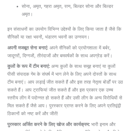
सोना, अमृत, गहरा अमृत, रत्न, बिल्डर सोना और बिल्डर
अमृत।
इन संसाधनों का उपयोग विभिन्न उद्देश्यों के लिए किया जाता है जैसे कि
सैनिकों या रक्षा भवनों, भंडारण भवनों का उन्नयन।
अपनी मजबूत सेना बनाएं:
अपने सैनिकों को प्रयोगशाला में बर्बर,
जादूगरों, दिग्गजों, तीरंदाजों और बमवर्षकों के साथ अपग्रेड करें।
कुलों के रूप में टीम बनाएं:
अन्य कुलों के साथ समूह बनाएं या कुलों
पीसी संपादक गेम के संघर्ष में भाग लेने के लिए अपने दोस्तों के साथ
टीम बनाएं। आप लड़ाई जीत सकते हैं और इस तरह नेतृत्व बोर्डों पर उठ
सकते हैं। आप ट्राफियां जीत सकते हैं और इस प्रकार एक उच्च
स्तरीय लीग में पदोन्नत हो सकते हैं और उसी लीग के अन्य विरोधियों से
मिल सकते हैं जैसे आप। पुरस्कार प्राप्त करने के लिए अपने प्रतिद्वंद्वी
ठिकानों को नष्ट करें और जीतें!
पुरस्कार अर्जित करने के लिए खोज और कार्यक्रम:
भारी इनाम और