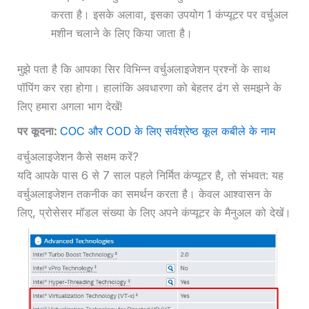
करता है। इसके अलावा, इसका उपयोग 1 कंप्यूटर पर वर्चुअल
मशीन चलाने के लिए किया जाता है।
मुझे पता है कि आपका सिर विभिन्न वर्चुअलाइजेशन प्रश्नों के साथ
पॉपिंग कर रहा होगा। हालांकि अवधारणा को बेहतर ढंग से समझने के
लिए हमारा अगला भाग देखें!
पर कूदना:
COC और COD के लिए सर्वश्रेष्ठ कूल कबीले के नाम
वर्चुअलाइजेशन कैसे सक्षम करें?
यदि आपके पास 6 से 7 साल पहले निर्मित कंप्यूटर है, तो संभवत: यह
वर्चुअलाइजेशन तकनीक का समर्थन करता है। केवल आश्वासन के
लिए, प्रोसेसर मॉडल संख्या के लिए अपने कंप्यूटर के मैनुअल को देखें।