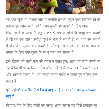
यह एक बहुत ही रोचक खेल है क्योंकि इसकी सुपर कूल विशेषताओं के
कारण हम आज चर्चा करेंगे! आप कुलों को बनाने के लिए अन्य
खिलाड़ियों के साथ भी जुड़ सकते हैं, पचास लोगों के समूह बना सकते
हैं जो तब एक साथ कबीले युद्धों में भाग ले सकते हैं, या दान कर सकते
हैं और सेना प्राप्त कर सकते हैं, और इस तरह खेल की बेहतर योजना
बनाने के लिए एक दूसरे के साथ बात कर सकते हैं।
इसे खेलने की भारी मांग को ध्यान में रखते हुए, आज हम चर्चा करने जा
रहे हैं कि पीसी के लिए क्लैश ऑफ क्लैन्स कैसे डाउनलोड करें
सरल
और आसान चरणों में। तो ज्यादा समय बर्बाद न करते हुए चलिए शुरू
करते हैं
इसे पढ़ें:
शीर्ष संगीत ऐप्स जिन्हें वाई-फाई या इंटरनेट की आवश्यकता
नहीं है
विंडोज/मैक के लिए पीसी पर क्लैश ऑफ क्लांस को कैसे इंस्टॉल या