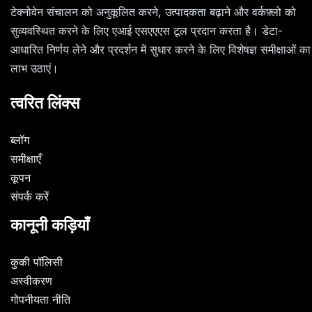
टेक्नोवेन संचालन को अनुकूलित करने, उत्पादकता बढ़ाने और वर्कफ़्लो को
सुव्यवस्थित करने के लिए एआई एसएएएस टूल प्रदान करता है। डेटा-
आधारित निर्णय लेने और प्रदर्शन में सुधार करने के लिए विशेषज्ञ समीक्षाओं का
लाभ उठाएं।
त्वरित लिंक्स
ब्लॉग
समीक्षाएँ
कूपन
संपर्क करें
कानूनी कड़ियाँ
कुकी पॉलिसी
अस्वीकरण
गोपनीयता नीति