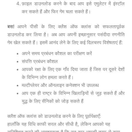
फ़ाइल डाउनलोड करने के बाद आप इसे एमुलेटर में इंस्टॉल
कर सकते हैं और फिर गेम चला सकते हैं।
बस!
आपने पीसी के लिए क्लैश ऑफ क्लांस को सफलतापूर्वक
डाउनलोड कर लिया है। अब आप अपनी इच्छानुसार पसंदीदा रणनीति
गेम खेल सकते हैं। इसमें आनंद लेने के लिए कई दिलचस्प विशेषताएं हैं:
अपने समय प्रबंधन कौशल का परीक्षण करें
संपत्ति प्रबंधन कौशल
आपको रक्षा के लिए एक गाँव दिया जाता है जिस पर दूसरे देशों
के विभिन्न लोग हमला करते हैं।
मल्टीप्लेयर और ऑनलाइन कनेक्शन भी उपलब्ध
आप एक ही राष्ट्र के विभिन्न खिलाड़ियों से जुड़ सकते हैं और
युद्ध के लिए सैनिकों को जोड़ सकते हैं
क्लैश ऑफ क्लांस को डाउनलोड करने के लिए पूर्वापेक्षाएँ:
हालाँकि यह विधि काफी सरल और सीधी है, लेकिन आपको यह