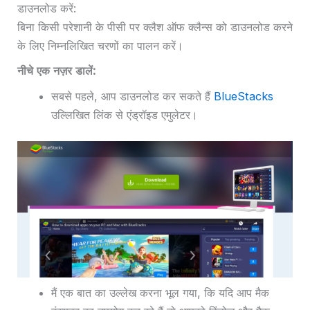
डाउनलोड करें:
बिना किसी परेशानी के पीसी पर क्लैश ऑफ क्लैन्स को डाउनलोड करने
के लिए निम्नलिखित चरणों का पालन करें।
नीचे एक नज़र डालें:
सबसे पहले, आप डाउनलोड कर सकते हैं
BlueStacks
उल्लिखित लिंक से एंड्रॉइड एमुलेटर।
मैं एक बात का उल्लेख करना भूल गया, कि यदि आप मैक