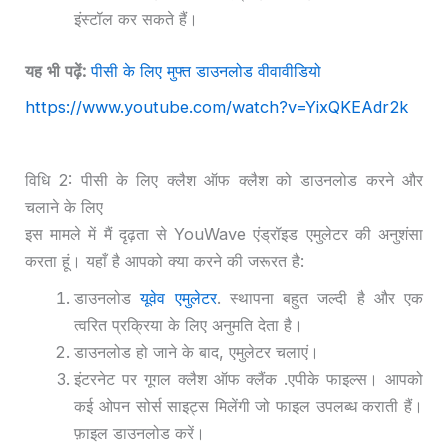
इंस्टॉल कर सकते हैं।
यह भी पढ़ें:
पीसी के लिए मुफ्त डाउनलोड वीवावीडियो
https://www.youtube.com/watch?v=YixQKEAdr2k
विधि 2: पीसी के लिए क्लैश ऑफ क्लैश को डाउनलोड करने और
चलाने के लिए
इस मामले में मैं दृढ़ता से YouWave एंड्रॉइड एमुलेटर की अनुशंसा
करता हूं। यहाँ है आपको क्या करने की जरूरत है:
डाउनलोड
यूवेव एमुलेटर
. स्थापना बहुत जल्दी है और एक
त्वरित प्रक्रिया के लिए अनुमति देता है।
डाउनलोड हो जाने के बाद, एमुलेटर चलाएं।
इंटरनेट पर गूगल क्लैश ऑफ क्लैंक .एपीके फाइल्स। आपको
कई ओपन सोर्स साइट्स मिलेंगी जो फाइल उपलब्ध कराती हैं।
फ़ाइल डाउनलोड करें।