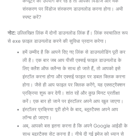
कंप्यूटर का उपयोग कर रहे हैं तो आपको विंडोज और मैक
संस्करण पर विंडोज संस्करण डाउनलोड करना होगा। अभी
स्पष्ट करें?
नोट:
उल्लिखित लिंक में दोनों डाउनलोड लिंक हैं। लिंक स्वचालित रूप
से exe फ़ाइल डाउनलोड करने की सुविधा प्रदान करेगा।
हमें उम्मीद है कि आपने दिए गए लिंक से डाउनलोडिंग पूरी कर
ली है। एक बार जब आप पीसी एक्सई फाइल डाउनलोड के
लिए क्लैश ऑफ क्लैन्स के साथ हो जाते हैं, तो आपको इसे
इंस्टॉल करना होगा और एक्सई फाइल पर डबल क्लिक करना
होगा। जैसे ही आप फाइल पर क्लिक करेंगे, यह एक्सट्रैक्शन
प्रक्रिया शुरू कर देगी। शांत रहें और कुछ मिनट प्रतीक्षा
करें। एक बार हो जाने पर इंस्टॉलर अपने आप खुल जाएगा।
इंस्टॉलर प्रक्रिया पूरी होने के बाद, ब्लूस्टैक्स अपने आप
लॉन्च हो जाएगा।
अब, आपको बस इतना करना है कि अपने Google आईडी के
साथ ब्लूस्टैक्स सेट करना है। नीचे दी गई इमेज को ध्यान से