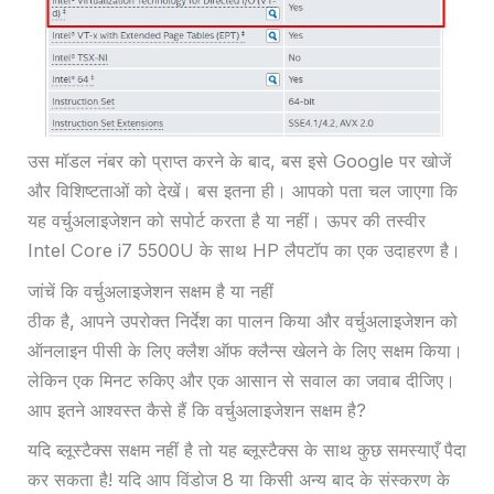
उस मॉडल नंबर को प्राप्त करने के बाद, बस इसे Google पर खोजें
और विशिष्टताओं को देखें। बस इतना ही। आपको पता चल जाएगा कि
यह वर्चुअलाइजेशन को सपोर्ट करता है या नहीं। ऊपर की तस्वीर
Intel Core i7 5500U के साथ HP लैपटॉप का एक उदाहरण है।
जांचें कि वर्चुअलाइजेशन सक्षम है या नहीं
ठीक है, आपने उपरोक्त निर्देश का पालन किया और वर्चुअलाइजेशन को
ऑनलाइन पीसी के लिए क्लैश ऑफ क्लैन्स खेलने के लिए सक्षम किया।
लेकिन एक मिनट रुकिए और एक आसान से सवाल का जवाब दीजिए।
आप इतने आश्वस्त कैसे हैं कि वर्चुअलाइजेशन सक्षम है?
यदि ब्लूस्टैक्स सक्षम नहीं है तो यह ब्लूस्टैक्स के साथ कुछ समस्याएँ पैदा
कर सकता है! यदि आप विंडोज 8 या किसी अन्य बाद के संस्करण के