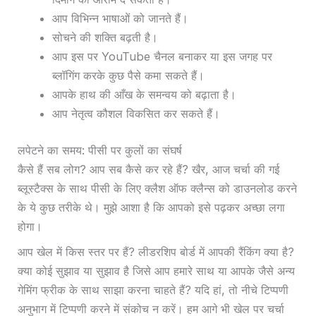
आप विभिन्न भाषाओं को जानते हैं।
सोचने की शक्ति बढ़ती है।
आप इस पर YouTube चैनल बनाकर या इस जगह पर
ब्लॉगिंग करके कुछ पैसे कमा सकते हैं।
आपके हाथ की आँख के समन्वय को बढ़ाता है।
आप नेतृत्व कौशल विकसित कर सकते हैं।
लपेटने का समय: पीसी पर कुलों का संघर्ष
कैसे हैं सब लोग? आप सब कैसे कर रहे हैं? खैर, आज चर्चा की गई
ब्लूस्टैक्स के साथ पीसी के लिए क्लैश ऑफ क्लैन्स को डाउनलोड करने
के ये कुछ तरीके थे। मुझे आशा है कि आपको इसे पढ़कर अच्छा लगा
होगा।
आप खेल में किस स्तर पर हैं? लीडरशिप बोर्ड में आपकी रैंकिंग क्या है?
क्या कोई सुझाव या सुझाव है जिसे आप हमारे साथ या आपके जैसे अन्य
गेमिंग फ्रीक के साथ साझा करना चाहते हैं? यदि हां, तो नीचे टिप्पणी
अनुभाग में टिप्पणी करने में संकोच न करें। हम आगे भी खेल पर चर्चा