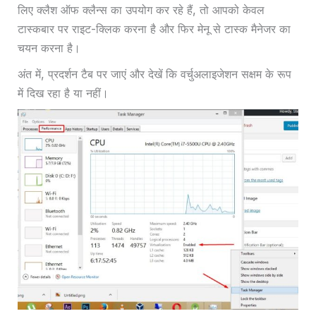
लिए क्लैश ऑफ क्लैन्स का उपयोग कर रहे हैं, तो आपको केवल
टास्कबार पर राइट-क्लिक करना है और फिर मेनू से टास्क मैनेजर का
चयन करना है।
अंत में, प्रदर्शन टैब पर जाएं और देखें कि वर्चुअलाइजेशन सक्षम के रूप
में दिख रहा है या नहीं।