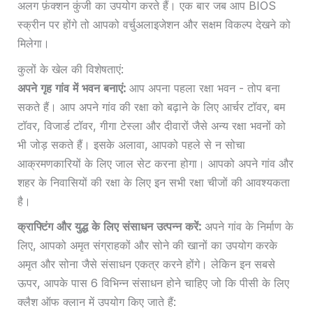
अलग फ़ंक्शन कुंजी का उपयोग करते हैं। एक बार जब आप BIOS
स्क्रीन पर होंगे तो आपको वर्चुअलाइजेशन और सक्षम विकल्प देखने को
मिलेगा।
कुलों के खेल की विशेषताएं:
अपने गृह गांव में भवन बनाएं:
आप अपना पहला रक्षा भवन - तोप बना
सकते हैं। आप अपने गांव की रक्षा को बढ़ाने के लिए आर्चर टॉवर, बम
टॉवर, विजार्ड टॉवर, गीगा टेस्ला और दीवारों जैसे अन्य रक्षा भवनों को
भी जोड़ सकते हैं। इसके अलावा, आपको पहले से न सोचा
आक्रमणकारियों के लिए जाल सेट करना होगा। आपको अपने गांव और
शहर के निवासियों की रक्षा के लिए इन सभी रक्षा चीजों की आवश्यकता
है।
क्राफ्टिंग और युद्ध के लिए संसाधन उत्पन्न करें:
अपने गांव के निर्माण के
लिए, आपको अमृत संग्राहकों और सोने की खानों का उपयोग करके
अमृत और सोना जैसे संसाधन एकत्र करने होंगे। लेकिन इन सबसे
ऊपर, आपके पास 6 विभिन्न संसाधन होने चाहिए जो कि पीसी के लिए
क्लैश ऑफ क्लान में उपयोग किए जाते हैं: