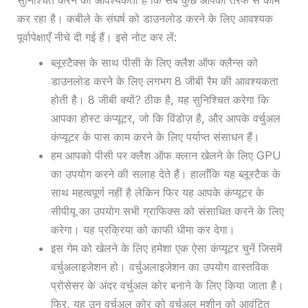
सुनिश्चित करने की आवश्यकता है कि सब कुछ आपकी तरफ से काम
कर रहा है। कबीले के संघर्ष को डाउनलोड करने के लिए आवश्यक
पूर्वापेक्षाएँ नीचे दी गई हैं। इसे नोट कर लें:
ब्लूस्टैक्स के साथ पीसी के लिए क्लैश ऑफ क्लैन्स को
डाउनलोड करने के लिए लगभग 8 जीबी रैम की आवश्यकता
होती है।
8 जीबी क्यों? ठीक है, यह सुनिश्चित करेगा कि
आपका होस्ट कंप्यूटर, जो कि विंडोज़ है, और आपके वर्चुअल
कंप्यूटर के पास काम करने के लिए पर्याप्त संसाधन हैं।
हम आपको पीसी पर क्लैश ऑफ क्लान खेलने के लिए GPU
का उपयोग करने की सलाह देते हैं। हालाँकि यह ब्लूस्टैक के
साथ महत्वपूर्ण नहीं है लेकिन फिर यह आपके कंप्यूटर के
सीपीयू का उपयोग सभी ग्राफिक्स को संसाधित करने के लिए
करेगा। यह प्रक्रिया को काफी धीमा कर देगा।
इस गेम को खेलने के लिए हमेशा एक ऐसा कंप्यूटर चुनें जिसमें
वर्चुअलाइजेशन हो। वर्चुअलाइजेशन का उपयोग वास्तविक
प्रोसेसर के अंदर वर्चुअल कोर बनाने के लिए किया जाता है।
फिर, यह उन वर्चुअल कोर को वर्चुअल मशीन को आवंटित