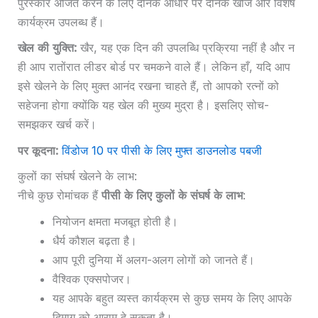
पुरस्कार अर्जित करने के लिए दैनिक आधार पर दैनिक खोज और विशेष
कार्यक्रम उपलब्ध हैं।
खेल की युक्ति:
खैर, यह एक दिन की उपलब्धि प्रक्रिया नहीं है और न
ही आप रातोंरात लीडर बोर्ड पर चमकने वाले हैं। लेकिन हाँ, यदि आप
इसे खेलने के लिए मुक्त आनंद रखना चाहते हैं, तो आपको रत्नों को
सहेजना होगा क्योंकि यह खेल की मुख्य मुद्रा है। इसलिए सोच-
समझकर खर्च करें।
पर कूदना:
विंडोज 10 पर पीसी के लिए मुफ्त डाउनलोड पबजी
कुलों का संघर्ष खेलने के लाभ:
नीचे कुछ रोमांचक हैं
पीसी के लिए कुलों के संघर्ष के लाभ
:
नियोजन क्षमता मजबूत होती है।
धैर्य कौशल बढ़ता है।
आप पूरी दुनिया में अलग-अलग लोगों को जानते हैं।
वैश्विक एक्सपोजर।
यह आपके बहुत व्यस्त कार्यक्रम से कुछ समय के लिए आपके
दिमाग को आराम दे सकता है।