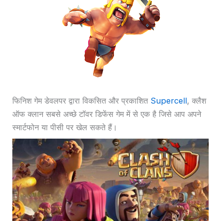
फिनिश गेम डेवलपर द्वारा विकसित और प्रकाशित
Supercell
, क्लैश
ऑफ क्लान सबसे अच्छे टॉवर डिफेंस गेम में से एक है जिसे आप अपने
स्मार्टफोन या पीसी पर खेल सकते हैं।