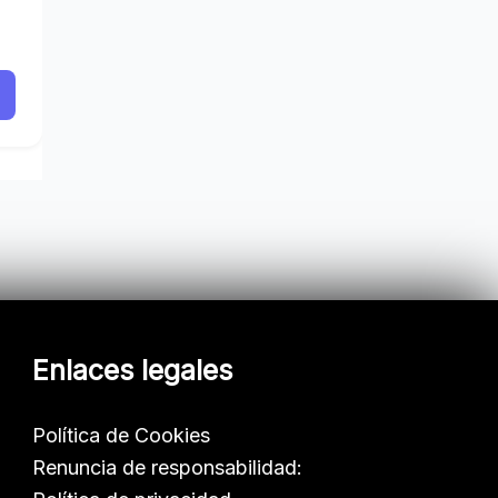
Enlaces legales
Política de Cookies
Renuncia de responsabilidad: