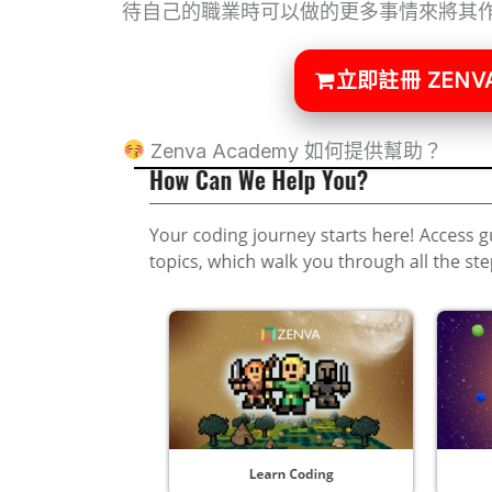
待自己的職業時可以做的更多事情來將其
立即註冊 ZENVA
Zenva Academy 如何提供幫助？