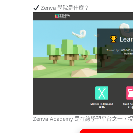
Zenva 學院是什麼？
Zenva Academy 是在線學習平台