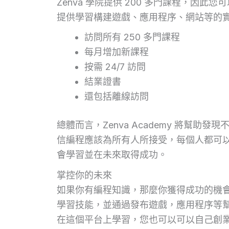
Zenva 學院提供 200 多門課程，因此
提供學習構建遊戲、應用程序、網站等的實用
訪問所有 250 多門課程
每月增加新課程
按需 24/7 訪問
結業證書
還包括離線訪問
總體而言，Zenva Academy 將幫
信編程應該為所有人所接受，每個人都可
會學習並在未來取得成功。
掌控你的未來
如果你有編程知識，那麼你獲得成功的機會就會
學習技能，並通過發布遊戲，應用程序等
在這個平台上學習，您也可以可以自己創業