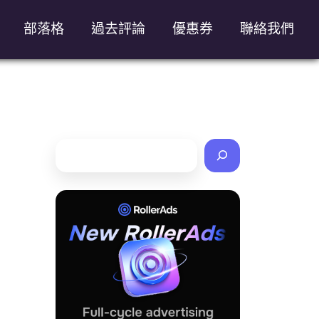
部落格
過去評論
優惠券
聯絡我們