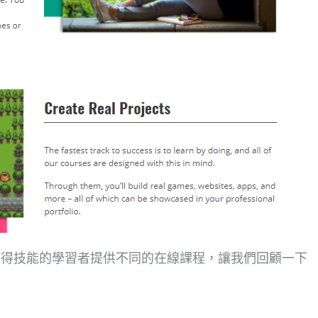
的進度獲得技能的學習者提供不同的在線課程，讓我們回顧一下