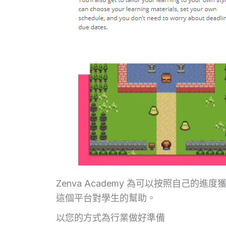
Zenva Academy 為可以按照自己
這個平台對學生的幫助。
以您的方式為行業做好準備