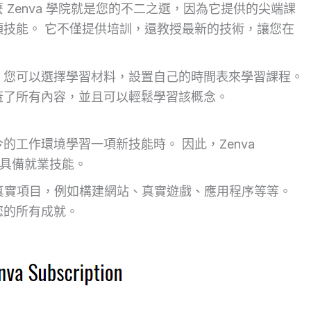
Zenva 學院就是您的不二之選，因為它提供的尖端課
技能。 它不僅提供培訓，還教授最新的技術，讓您在
，您可以選擇學習材料，設置自己的時間表來學習課程。
蓋了所有內容，並且可以輕鬆學習該概念。
工作環境學習一項新技能時。 因此，Zenva
都具備就業技能。
程並創建真實項目，例如構建網站、真實遊戲、應用程序等等。
您的所有成就。