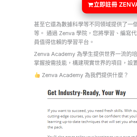
立即註冊 ZENVA
甚至它還為數據科學等不同領域提供了一
等。 通過 Zenva 學院，您將學習、編寫代
員值得信賴的學習平台。
Zenva Academy 為學生提供世界
掌握按需技能，構建現實世界的項目，設置
Zenva Academy 為我們提供什麼？