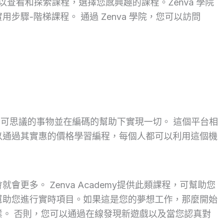
您可以查看和探索課程，選擇您感興趣的課程。Zenva 學院
步驟-階梯課程。 通過 Zenva 學院，您可以訪問
助發現不可思議的事物並在編碼的幫助下實現一切。 這個平台相
以通過其實惠的價格學習編程，每個人都可以利用這個機
更多。 Zenva Academy提供此類課程，可幫助您
幫助您進行實時項目。如果這是您的夢想工作，那麼開始
。 否則，您可以通過在線發現新遊戲以及當您認真對