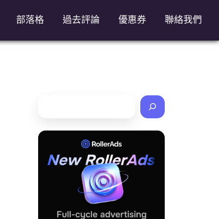
部落格
過去評論
優惠券
聯絡我們