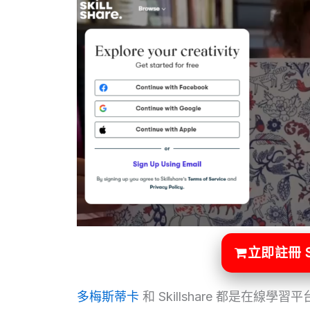
立即註冊 S
多梅斯蒂卡
和 Skillshare 都是在