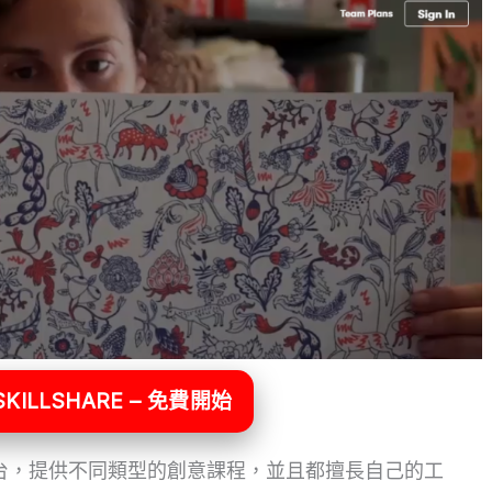
KILLSHARE – 免費開始
線學習平台，提供不同類型的創意課程，並且都擅長自己的工