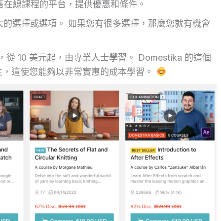
價格銷售在線課程的平台，提供優惠和條件。
供了很大的選擇或選項。 如果您有很多選擇，那麼您就有機會
，從 10 美元起，由專業人士學習。 Domestika 的這個
生，這使您能夠以非常實惠的成本學習。