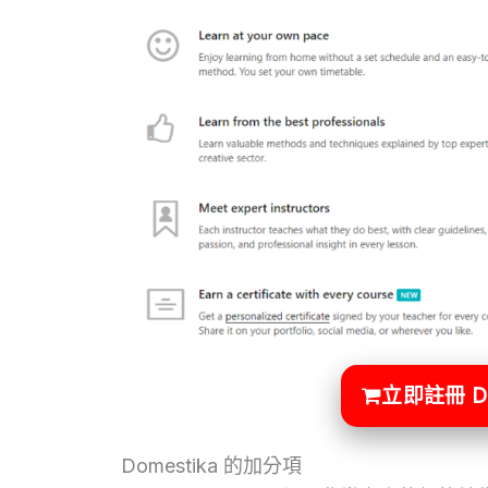
立即註冊 D
Domestika 的加分項