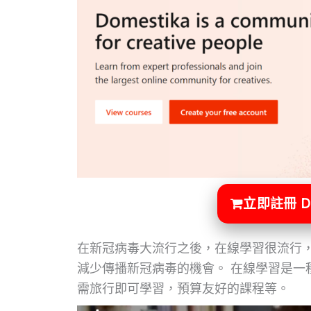
立即註冊 D
在新冠病毒大流行之後，在線學習很流行
減少傳播新冠病毒的機會。 在線學習是一
需旅行即可學習，預算友好的課程等。