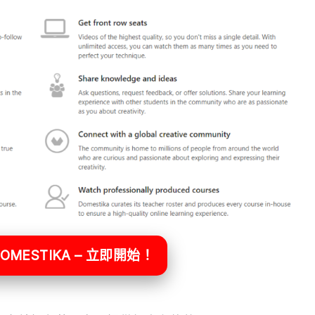
OMESTIKA – 立即開始！