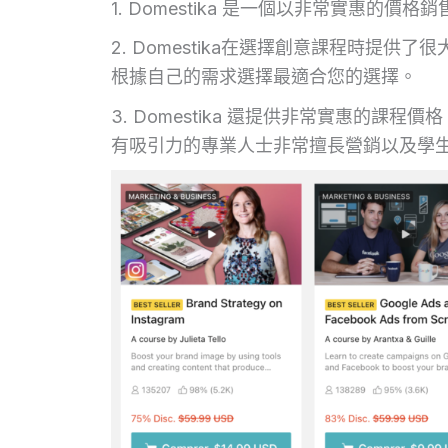
1. Domestika 是一個以非常實惠的
2. Domestika在選擇創意課程時提
根據自己的需求選擇最適合您的選擇。
3. Domestika 還提供非常實惠的課程價格
有吸引力的專業人士非常擅長營銷以及學