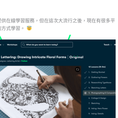
提供在線學習服務，但在這次大流行之後，現在有很多平
的方式學習。