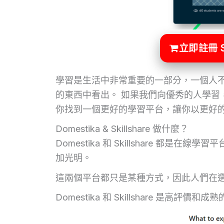
立即註冊 S
學習是生活中非常重要的一部分，一個人
的東西中看出。 如果我們向優秀的人學習
你找到一個更好的學習平台，讓你以更好
Domestika & Skillshare 做什麼？
Domestika 和 Skillshare 都是在線學
加光明。
這兩個平台都只是某種方式，因此人們在選擇更好的 
Domestika 和 Skillshare 