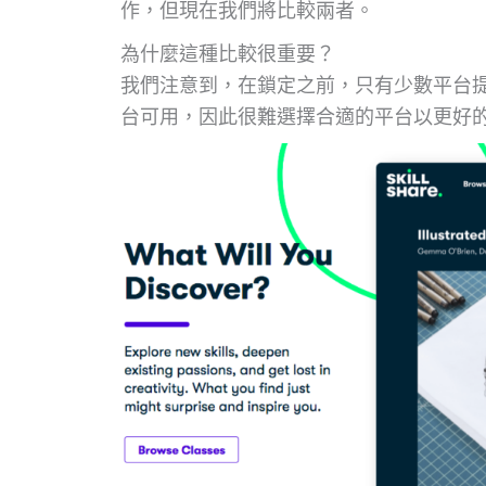
作，但現在我們將比較兩者。
為什麼這種比較很重要？
我們注意到，在鎖定之前，只有少數平台
台可用，因此很難選擇合適的平台以更好