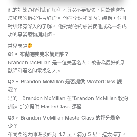
他的訓練過程健康而順利，所以不要緊張，因為他會為
您和您的狗提供最好的。 他在全球範圍內訓練狗，並且
對訓練有深入的了解。 他對動物的熱愛使他成為一名成
功的專業寵物訓練師。
常見問題
Q1。 布蘭德麥克米蘭是誰？
Brandon McMillan 是一位美國名人，被譽為最好的馴
獸師和著名的電視名人。
Q2。 Brandon McMillan 是否提供 MasterClass 課
程？
是的，Brandon McMillan 在“Brandon McMillan 教狗
訓練”部分提供 MasterClass 課程。
Q3。 Brandon McMillan MasterClass 的評分是多
少？
布蘭登的大師班被評為 4.7 星，滿分 5 星，這太棒了。