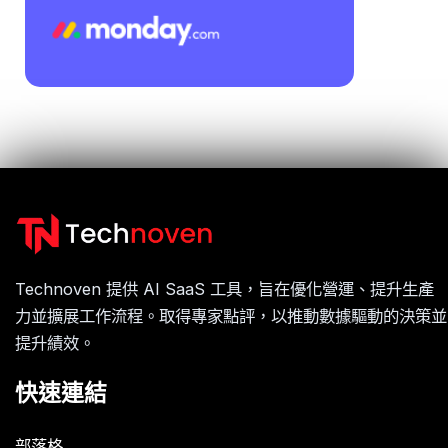
Technoven 提供 AI SaaS 工具，旨在優化營運、提升生產
力並擴展工作流程。取得專家點評，以推動數據驅動的決策並
提升績效。
快速連結
部落格