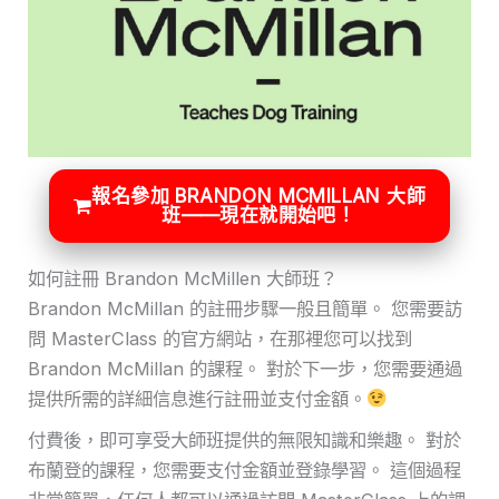
報名參加 BRANDON MCMILLAN 大師
班——現在就開始吧！
如何註冊 Brandon McMillen 大師班？
Brandon McMillan 的註冊步驟一般且簡單。 您需要訪
問 MasterClass 的官方網站，在那裡您可以找到
Brandon McMillan 的課程。 對於下一步，您需要通過
提供所需的詳細信息進行註冊並支付金額。
付費後，即可享受大師班提供的無限知識和樂趣。 對於
布蘭登的課程，您需要支付金額並登錄學習。 這個過程