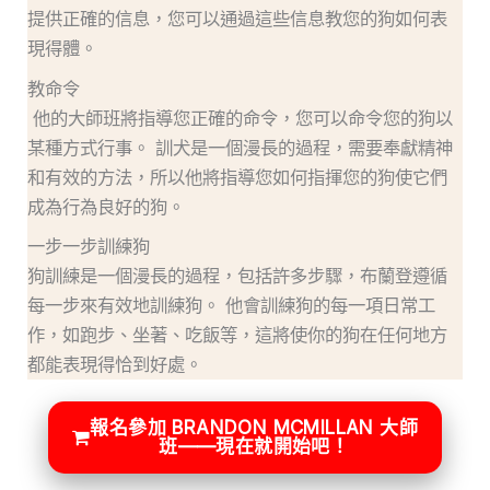
提供正確的信息，您可以通過這些信息教您的狗如何表
現得體。
教命令
他的大師班將指導您正確的命令，您可以命令您的狗以
某種方式行事。 訓犬是一個漫長的過程，需要奉獻精神
和有效的方法，所以他將指導您如何指揮您的狗使它們
成為行為良好的狗。
一步一步訓練狗
狗訓練是一個漫長的過程，包括許多步驟，布蘭登遵循
每一步來有效地訓練狗。 他會訓練狗的每一項日常工
作，如跑步、坐著、吃飯等，這將使你的狗在任何地方
都能表現得恰到好處。
報名參加 BRANDON MCMILLAN 大師
班——現在就開始吧！