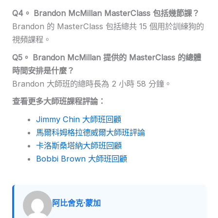
Q4。 Brandon McMillan MasterClass 包括幾節課？
Brandon 的 MasterClass 包括總共 15 個用於訓練狗的
視頻課程。
Q5。 Brandon McMillan 提供的 MasterClass 的總體
時間安排是什麼？
Brandon 大師班的總時長為 2 小時 58 分鐘。
查看更多大師班課程評論：
Jimmy Chin 大師班回顧
馬爾科姆格拉德威爾大師班評論
卡洛斯桑塔納大師班回顧
Bobbi Brown 大師班回顧
阿比舍克·蒙加