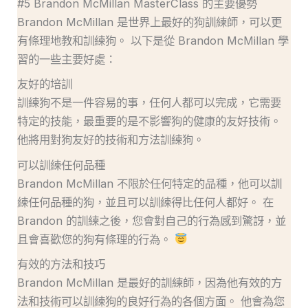
#5 Brandon McMillan MasterClass 的主要優勢
Brandon McMillan 是世界上最好的狗訓練師，可以更
有條理地教和訓練狗。 以下是從 Brandon McMillan 學
習的一些主要好處：
友好的培訓
訓練狗不是一件容易的事，任何人都可以完成，它需要
特定的技能，最重要的是不影響狗的健康的友好技術。
他將用對狗友好的技術和方法訓練狗。
可以訓練任何品種
Brandon McMillan 不限於任何特定的品種，他可以訓
練任何品種的狗，並且可以訓練得比任何人都好。 在
Brandon 的訓練之後，您會對自己的行為感到驚訝，並
且會喜歡您的狗有條理的行為。
有效的方法和技巧
Brandon McMillan 是最好的訓練師，因為他有效的方
法和技術可以訓練狗的良好行為的各個方面。 他會為您