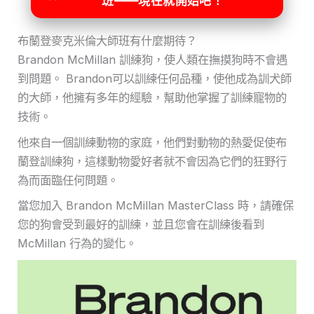
班——現在就開始吧！
布蘭登麥克米倫大師班有什麼期待？
Brandon McMillan 訓練狗，使人類在撫摸狗時不會遇
到問題。 Brandon可以訓練任何品種，使他成為訓犬師
的大師，他擁有多年的經驗，幫助他掌握了訓練寵物的
技術。
他來自一個訓練動物的家庭，他們對動物的熱愛促使布
蘭登訓練狗，這樣動物愛好者就不會因為它們的狂野行
為而面臨任何問題。
當您加入 Brandon McMillan MasterClass 時，請確保
您的狗會受到最好的訓練，並且您會在訓練後看到
McMillan 行為的變化。