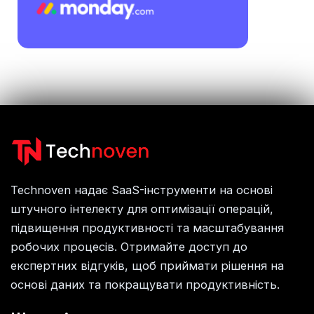
Technoven надає SaaS-інструменти на основі
штучного інтелекту для оптимізації операцій,
підвищення продуктивності та масштабування
робочих процесів. Отримайте доступ до
експертних відгуків, щоб приймати рішення на
основі даних та покращувати продуктивність.