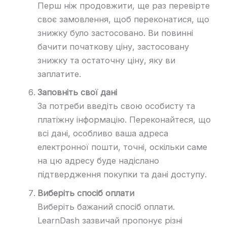
Перш ніж продовжити, ще раз перевірте
своє замовлення, щоб переконатися, що
знижку було застосовано. Ви повинні
бачити початкову ціну, застосовану
знижку та остаточну ціну, яку ви
заплатите.
Заповніть свої дані
За потреби введіть свою особисту та
платіжну інформацію. Переконайтеся, що
всі дані, особливо ваша адреса
електронної пошти, точні, оскільки саме
на цю адресу буде надіслано
підтвердження покупки та дані доступу.
Виберіть спосіб оплати
Виберіть бажаний спосіб оплати.
LearnDash зазвичай пропонує різні