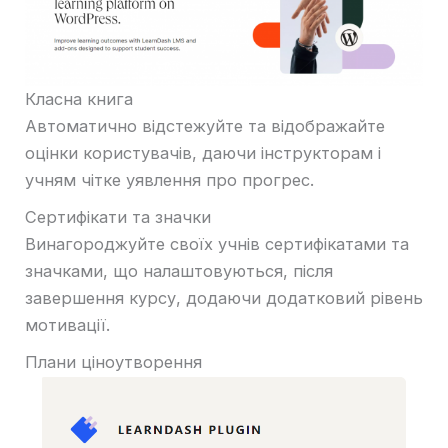
Класна книга
Автоматично відстежуйте та відображайте
оцінки користувачів, даючи інструкторам і
учням чітке уявлення про прогрес.
Сертифікати та значки
Винагороджуйте своїх учнів сертифікатами та
значками, що налаштовуються, після
завершення курсу, додаючи додатковий рівень
мотивації.
Плани ціноутворення