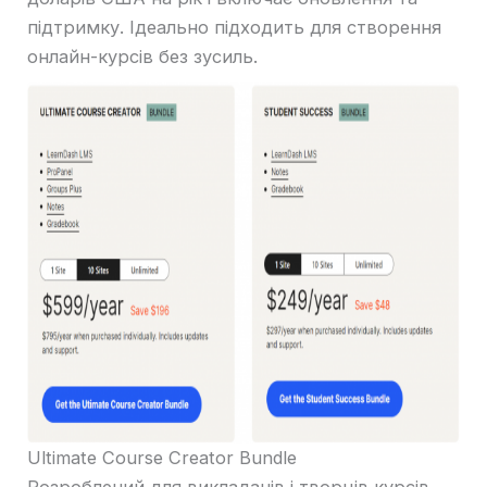
підтримку. Ідеально підходить для створення
онлайн-курсів без зусиль.
Ultimate Course Creator Bundle