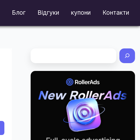
Блог
Відгуки
купони
Контакти