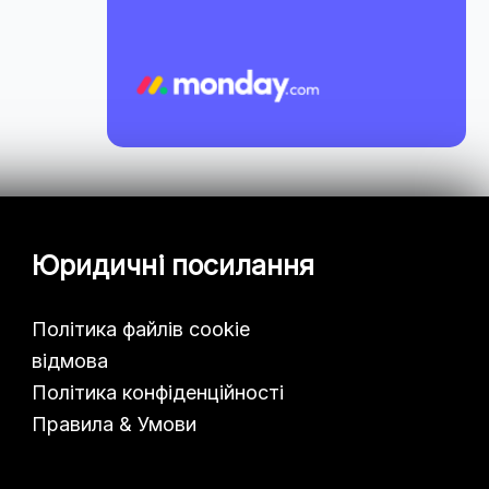
Юридичні посилання
Політика файлів cookie
відмова
Політика конфіденційності
Правила & Умови