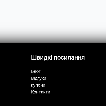
Швидкі посилання
Блог
Відгуки
купони
Контакти