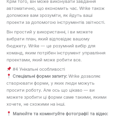
Крім того, він може виконувати завдання
автоматично, що економить час. Wrike також
допоможе вам зрозуміти, як йдуть ваші
проекти за допомогою інструментів звітності.
Він простий у використанні, і ви можете
вибрати план, який відповідає вашому
бюджету. Wrike — це розумний вибір для
команд, яким потрібен інструмент управління
проектами, який може робити все.
#4 Унікальні особливості
Спеціальні форми запиту:
Wrike дозволяє
створювати форми, у яких люди можуть
просити роботу. Але ось що цікаво — ви
можете зробити ці форми саме такими, якими
хочете, не схожими на інші.
Малюйте та коментуйте фотографії та відео: