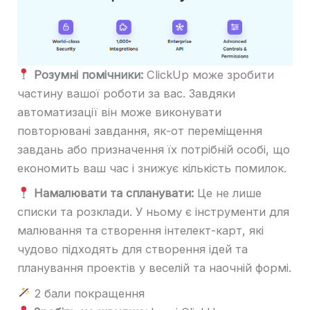
Розумні помічники:
ClickUp може зробити
частину вашої роботи за вас. Завдяки
автоматизації він може виконувати
повторювані завдання, як-от переміщення
завдань або призначення їх потрібній особі, що
економить ваш час і знижує кількість помилок.
Намалювати та спланувати:
Це не лише
списки та розклади. У ньому є інструменти для
малювання та створення інтелект-карт, які
чудово підходять для створення ідей та
планування проектів у веселій та наочній формі.
2 бали покращення