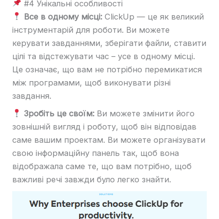
#4 Унікальні особливості
Все в одному місці:
ClickUp — це як великий
інструментарій для роботи. Ви можете
керувати завданнями, зберігати файли, ставити
цілі та відстежувати час – усе в одному місці.
Це означає, що вам не потрібно перемикатися
між програмами, щоб виконувати різні
завдання.
Зробіть це своїм:
Ви можете змінити його
зовнішній вигляд і роботу, щоб він відповідав
саме вашим проектам. Ви можете організувати
свою інформаційну панель так, щоб вона
відображала саме те, що вам потрібно, щоб
важливі речі завжди було легко знайти.