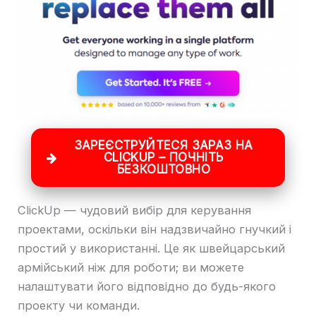
ЗАРЕЄСТРУЙТЕСЯ ЗАРАЗ НА
CLICKUP – ПОЧНІТЬ
БЕЗКОШТОВНО
ClickUp — чудовий вибір для керування
проектами, оскільки він надзвичайно гнучкий і
простий у використанні. Це як швейцарський
армійський ніж для роботи; ви можете
налаштувати його відповідно до будь-якого
проекту чи команди.