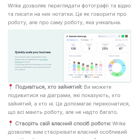
Wrike дозволяє переглядати фотографії та відео
та писати на них нотатки. Це як говорити про
роботу, але про саму роботу, яка унікальна.
Подивіться, хто зайнятий:
Ви можете
подивитися на діаграми, які показують, хто
зайнятий, а хто ні. Це допомагає переконатися,
що всі мають роботу, але не надто багато.
Створіть свій власний спосіб роботи:
Wrike
дозволяє вам створювати власний особливий