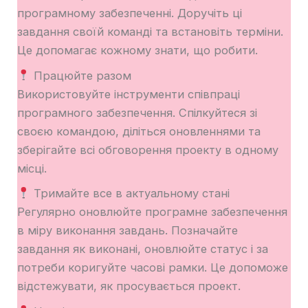
програмному забезпеченні. Доручіть ці
завдання своїй команді та встановіть терміни.
Це допомагає кожному знати, що робити.
Працюйте разом
Використовуйте інструменти співпраці
програмного забезпечення. Спілкуйтеся зі
своєю командою, діліться оновленнями та
зберігайте всі обговорення проекту в одному
місці.
Тримайте все в актуальному стані
Регулярно оновлюйте програмне забезпечення
в міру виконання завдань. Позначайте
завдання як виконані, оновлюйте статус і за
потреби коригуйте часові рамки. Це допоможе
відстежувати, як просувається проект.