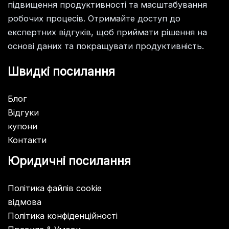
підвищення продуктивності та масштабування
робочих процесів. Отримайте доступ до
експертних відгуків, щоб приймати рішення на
основі даних та покращувати продуктивність.
Швидкі посилання
Блог
Відгуки
купони
Контакти
Юридичні посилання
Політика файлів cookie
відмова
Політика конфіденційності