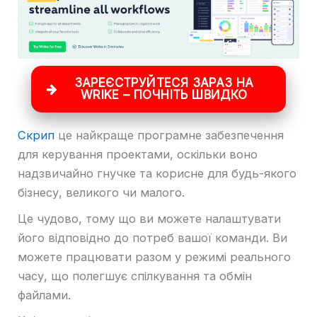
ЗАРЕЄСТРУЙТЕСЯ ЗАРАЗ НА
WRIKE – ПОЧНІТЬ ШВИДКО
Скрип
це найкраще програмне забезпечення
для керування проектами, оскільки воно
надзвичайно гнучке та корисне для будь-якого
бізнесу, великого чи малого.
Це чудово, тому що ви можете налаштувати
його відповідно до потреб вашої команди. Ви
можете працювати разом у режимі реального
часу, що полегшує спілкування та обмін
файлами.