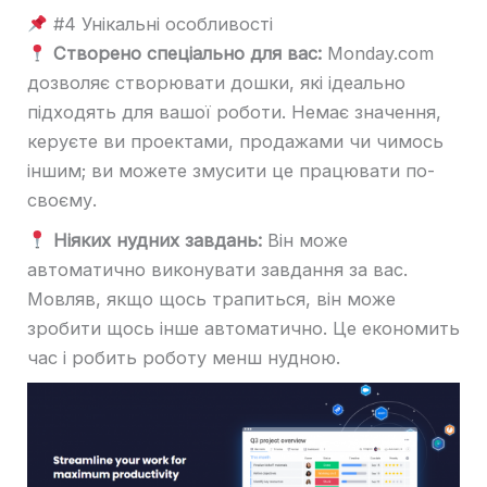
#4 Унікальні особливості
Створено спеціально для вас:
Monday.com
дозволяє створювати дошки, які ідеально
підходять для вашої роботи. Немає значення,
керуєте ви проектами, продажами чи чимось
іншим; ви можете змусити це працювати по-
своєму.
Ніяких нудних завдань:
Він може
автоматично виконувати завдання за вас.
Мовляв, якщо щось трапиться, він може
зробити щось інше автоматично. Це економить
час і робить роботу менш нудною.