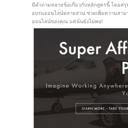
มีคำถามหลายข้อเกี่ยวกับหลักสูตรนี้ โดยส
อบรมออนไลน์หลายส่วน ช่วยเพิ่มความสามา
ออนไลน์ของคุณ แต่นั่นยังไม่พอ!