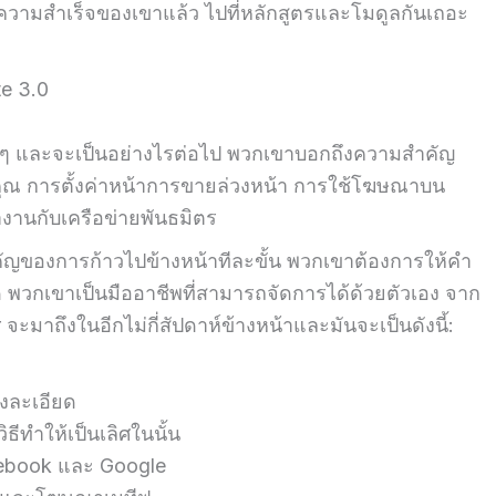
ความสำเร็จของเขาแล้ว ไปที่หลักสูตรและโมดูลกันเถอะ
e 3.0
่าวๆ และจะเป็นอย่างไรต่อไป พวกเขาบอกถึงความสำคัญ
งคุณ การตั้งค่าหน้าการขายล่วงหน้า การใช้โฆษณาบน
งานกับเครือข่ายพันธมิตร
คัญของการก้าวไปข้างหน้าทีละขั้น พวกเขาต้องการให้คำ
 พวกเขาเป็นมืออาชีพที่สามารถจัดการได้ด้วยตัวเอง จาก
ะมาถึงในอีกไม่กี่สัปดาห์ข้างหน้าและมันจะเป็นดังนี้:
งละเอียด
ีทำให้เป็นเลิศในนั้น
ebook และ Google