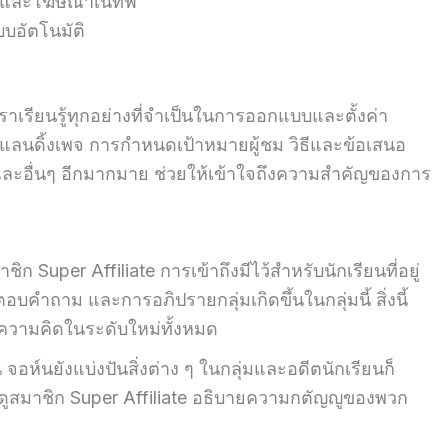
ube และโฆษณาเนทีฟ
บอัตโนมัติ
าเรียนรู้ทุกอย่างที่จำเป็นในการออกแบบและตั้งค่า
ลนดิ้งเพจ การกำหนดเป้าหมายผู้ชม วิธีและข้อเสนอ
ะอื่นๆ อีกมากมาย ช่วยให้เข้าใจถึงความสำคัญของการ
ิก Super Affiliate การเข้าถึงมีไว้สำหรับนักเรียนที่อยู่
อบคำถาม และการอภิปรายกลุ่มเกิดขึ้นในกลุ่มนี้ สิ่งนี้
นความคิดในระดับใหม่ทั้งหมด
ัน จอห์นยังแบ่งปันสิ่งต่าง ๆ ในกลุ่มและอดีตนักเรียนก็
ดูสมาชิก Super Affiliate อธิบายความกตัญญูของพวก