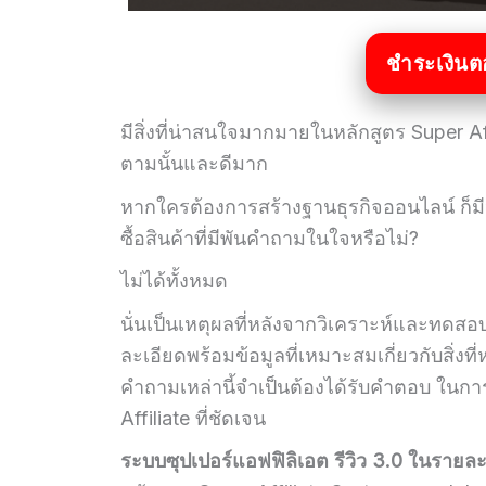
ชำระเงินต
มีสิ่งที่น่าสนใจมากมายในหลักสูตร Super Affi
ตามนั้นและดีมาก
หากใครต้องการสร้างฐานธุรกิจออนไลน์ ก็มีห
ซื้อสินค้าที่มีพันคำถามในใจหรือไม่?
ไม่ได้ทั้งหมด
นั่นเป็นเหตุผลที่หลังจากวิเคราะห์และทดสอบทุ
ละเอียดพร้อมข้อมูลที่เหมาะสมเกี่ยวกับสิ่ง
คำถามเหล่านี้จำเป็นต้องได้รับคำตอบ ในกา
Affiliate ที่ชัดเจน
ระบบซุปเปอร์แอฟฟิลิเอต
รีวิว 3.0 ในรายล