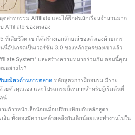
จากอุตสาหกรรม Affiliate และได้ฝึกฝนนักเรียนจำนวนมาก
บบ Affiliate ของตนเอง
ที่เสียชีวิต เขาได้สร้างเอกลักษณ์ของตัวเองด้วยการ
ี้อัปเกรดเป็นเวอร์ชัน 3.0 ของหลักสูตรของเขาแล้ว
 Affiliate System' และสร้างความหมายร่วมกัน ตอนนี้คุณ
ะสมอย่างไร?
พันธมิตรด้านการตลาด
หลักสูตรการฝึกอบรม มีราย
์ด้วยตัวคุณเอง และโปรแกรมนี้เหมาะสำหรับผู้เริ่มต้นที่
ลน์
ามก้าวหน้าเล็กน้อยเมื่อเปรียบเทียบกับหลักสูตร
ะเงิน ทั้งสองมีความคล้ายคลึงกันเล็กน้อยและทำงานไปใน