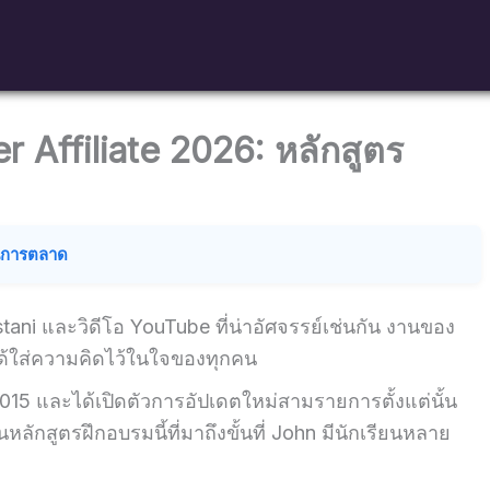
Affiliate 2026: หลักสูตร
านการตลาด
i และวิดีโอ YouTube ที่น่าอัศจรรย์เช่นกัน งานของ
ได้ใส่ความคิดไว้ในใจของทุกคน
2015 และได้เปิดตัวการอัปเดตใหม่สามรายการตั้งแต่นั้น
หลักสูตรฝึกอบรมนี้ที่มาถึงขั้นที่ John มีนักเรียนหลาย