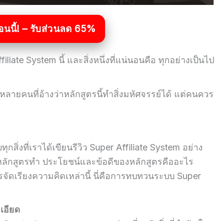
อนนี้! – รับส่วนลด 65%
liate System นี้ และสิ่งหนึ่งที่แน่นอนคือ ทุกอย่างเป็นไป
ลายคนที่อ้างว่าหลักสูตรนี้ทำสิ่งมหัศจรรย์ได้ แต่คนควร
กสิ่งที่เราได้เขียนรีวิว Super Affiliate System อย่าง
ที่หลักสูตรทำ ประโยชน์และข้อดีของหลักสูตรคืออะไร
รจัดเรียงความคิดเหล่านี้ นี่คือการทบทวนระบบ Super
ะเอียด