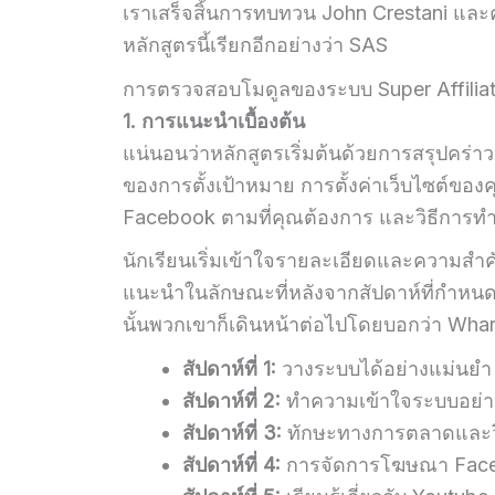
เราเสร็จสิ้นการทบทวน John Crestani และ
หลักสูตรนี้เรียกอีกอย่างว่า SAS
การตรวจสอบโมดูลของระบบ Super Affiliat
1. การแนะนำเบื้องต้น
แน่นอนว่าหลักสูตรเริ่มต้นด้วยการสรุปคร
ของการตั้งเป้าหมาย การตั้งค่าเว็บไซต์ขอ
Facebook ตามที่คุณต้องการ และวิธีการทำ
นักเรียนเริ่มเข้าใจรายละเอียดและความสำ
แนะนำในลักษณะที่หลังจากสัปดาห์ที่กำหนด
นั้นพวกเขาก็เดินหน้าต่อไปโดยบอกว่า Whar จ
สัปดาห์ที่ 1:
วางระบบได้อย่างแม่นยำ
สัปดาห์ที่ 2:
ทำความเข้าใจระบบอย่า
สัปดาห์ที่ 3:
ทักษะทางการตลาดและวิธ
สัปดาห์ที่ 4:
การจัดการโฆษณา Fac