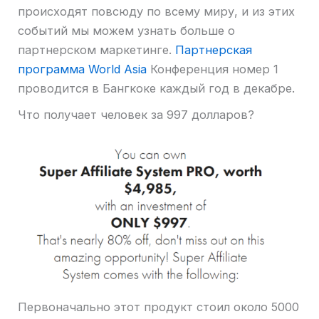
происходят повсюду по всему миру, и из этих
событий мы можем узнать больше о
партнерском маркетинге.
Партнерская
программа World Asia
Конференция номер 1
проводится в Бангкоке каждый год в декабре.
Что получает человек за 997 долларов?
Первоначально этот продукт стоил около 5000