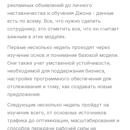
рекламных объявлений до личного
наставничества и обучения Джона - данные
есть по всему. Все, что нужно сделать
сотруднику, это отметить все, что он считает
важным в этих модулях.
Первые несколько недель проходят через
изучение основ и понимание базовой модели.
Они также учат умственной устойчивости,
необходимой для поддержания бизнеса,
настройке программного обеспечения для
отслеживания и тому, как создавать новые
предложения.
Следующие несколько недель пройдут на
изучение всего, от основных источников
трафика до оптимизации, масштабирования и
способов передачи рабочей силы на