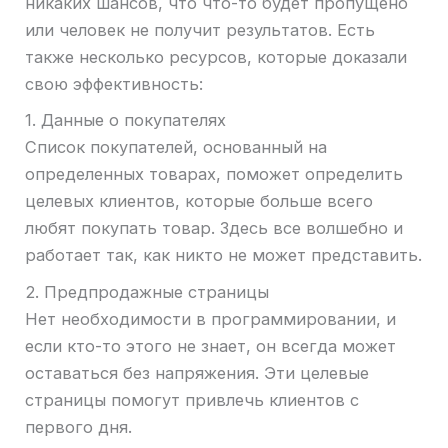
никаких шансов, что что-то будет пропущено
или человек не получит результатов. Есть
также несколько ресурсов, которые доказали
свою эффективность:
1. Данные о покупателях
Список покупателей, основанный на
определенных товарах, поможет определить
целевых клиентов, которые больше всего
любят покупать товар. Здесь все волшебно и
работает так, как никто не может представить.
2. Предпродажные страницы
Нет необходимости в программировании, и
если кто-то этого не знает, он всегда может
оставаться без напряжения. Эти целевые
страницы помогут привлечь клиентов с
первого дня.