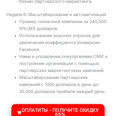
бизнес партнерского маркетинга.
Неделя 6: Масштабирование и автоматизация
Пример солнечной кампании за 240,000
XNUMX долларов.
Использование воронок опросов для
увеличения коэффициента конверсии
Facebook.
Наем и управление покупателями СМИ и
построение организации с помощью
партнерских маркетинговых кампаний.
Масштабирование партнерских
кампаний с 1000 долларов в день до
20,000 долларов прибыли каждый день.
ОПЛАТИТЬ! - ПОЛУЧИТЕ СКИДКУ
65%