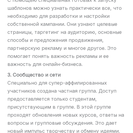
шаблонов можно узнать практически все, что
необходимо для разработки и настройки
собственной кампании. Они узнают целевые
страницы, таргетинг на аудиторию, основные
способы и предложения продвижения,
партнерскую рекламу и многое другое. Это
помогает понять важность рекламы и ее
важность для онлайн-бизнеса.
3. Сообщество и сети
Специально для супер-аффилированных
участников создана частная группа. Доступ
предоставляется только студентам,
присутствующим в группе. В этой группе
проходят обновления новых курсов, ответы на
вопросы и групповые обсуждения. Это дает
новый импульс творчеству и обмену идеями.