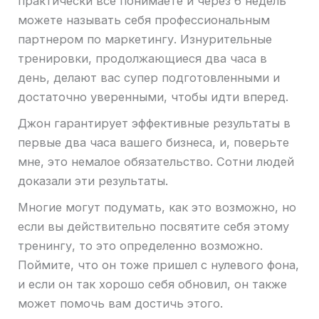
практически все понимаете и через 6 недель
можете называть себя профессиональным
партнером по маркетингу. Изнурительные
тренировки, продолжающиеся два часа в
день, делают вас супер подготовленными и
достаточно уверенными, чтобы идти вперед.
Джон гарантирует эффективные результаты в
первые два часа вашего бизнеса, и, поверьте
мне, это немалое обязательство. Сотни людей
доказали эти результаты.
Многие могут подумать, как это возможно, но
если вы действительно посвятите себя этому
тренингу, то это определенно возможно.
Поймите, что он тоже пришел с нулевого фона,
и если он так хорошо себя обновил, он также
может помочь вам достичь этого.