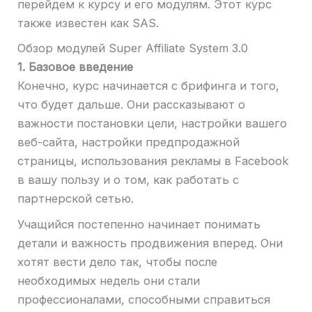
перейдем к курсу и его модулям. Этот курс
также известен как SAS.
Обзор модулей Super Affiliate System 3.0
1. Базовое введение
Конечно, курс начинается с брифинга и того,
что будет дальше. Они рассказывают о
важности постановки цели, настройки вашего
веб-сайта, настройки предпродажной
страницы, использования рекламы в Facebook
в вашу пользу и о том, как работать с
партнерской сетью.
Учащийся постепенно начинает понимать
детали и важность продвижения вперед. Они
хотят вести дело так, чтобы после
необходимых недель они стали
профессионалами, способными справиться