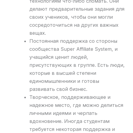
технологиям что-либо сломать. Они
делают предварительные задания для
своих учеников, чтобы они могли
сосредоточиться на других важных
вещах.
Постоянная поддержка со стороны
сообщества Super Affiliate System, и
учащийся ценит людей,
присутствующих в группе. Есть люди,
которые в высшей степени
единомышленники и готовы
развивать свой бизнес.
Творческое, поддерживающее и
надежное место, где можно делиться
личными идеями и черпать
вдохновение. Иногда студентам
требуется некоторая поддержка и