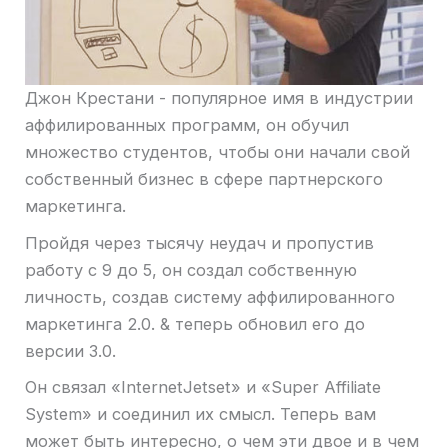
Джон Крестани - популярное имя в индустрии
аффилированных программ, он обучил
множество студентов, чтобы они начали свой
собственный бизнес в сфере партнерского
маркетинга.
Пройдя через тысячу неудач и пропустив
работу с 9 до 5, он создал собственную
личность, создав систему аффилированного
маркетинга 2.0. & теперь обновил его до
версии 3.0.
Он связал «InternetJetset» и «Super Affiliate
System» и соединил их смысл. Теперь вам
может быть интересно, о чем эти двое и в чем