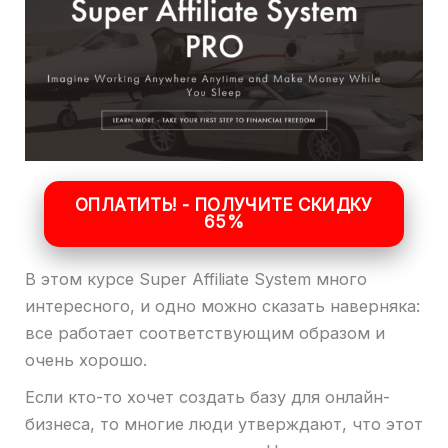
ОПЛАТИТЬ! - ПОЛУЧИТЕ СКИДКУ
65%
В этом курсе Super Affiliate System много
интересного, и одно можно сказать наверняка:
все работает соответствующим образом и
очень хорошо.
Если кто-то хочет создать базу для онлайн-
бизнеса, то многие люди утверждают, что этот