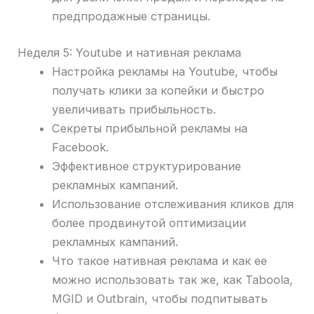
предпродажные страницы.
Неделя 5: Youtube и нативная реклама
Настройка рекламы на Youtube, чтобы
получать клики за копейки и быстро
увеличивать прибыльность.
Секреты прибыльной рекламы на
Facebook.
Эффективное структурирование
рекламных кампаний.
Использование отслеживания кликов для
более продвинутой оптимизации
рекламных кампаний.
Что такое нативная реклама и как ее
можно использовать так же, как Taboola,
MGID и Outbrain, чтобы подпитывать