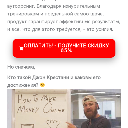
аутсорсинг. Благодаря изнурительным
тренировкам и предельной самоотдаче,
продукт гарантирует эффективные результаты,
и все, что для этого требуется, - это усилия.
ОПЛАТИТЬ! - ПОЛУЧИТЕ СКИДКУ
65%
Но сначала,
Кто такой Джон Крестани и каковы его
достижения?