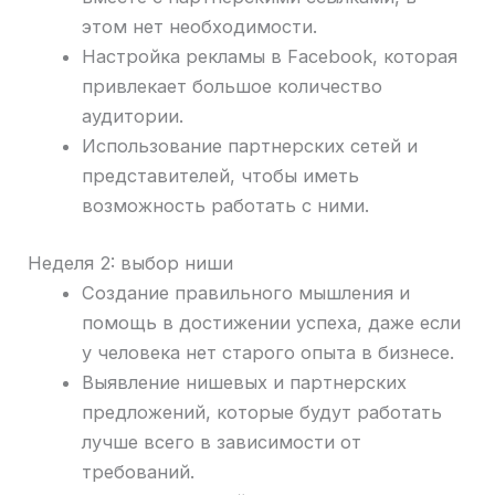
этом нет необходимости.
Настройка рекламы в Facebook, которая
привлекает большое количество
аудитории.
Использование партнерских сетей и
представителей, чтобы иметь
возможность работать с ними.
Неделя 2: выбор ниши
Создание правильного мышления и
помощь в достижении успеха, даже если
у человека нет старого опыта в бизнесе.
Выявление нишевых и партнерских
предложений, которые будут работать
лучше всего в зависимости от
требований.