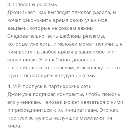
3. Шаблоны рекламы
Джон знает, как выглядит тяжелая работа, и
хочет сэкономить время своих учеников
вещами, которые не совсем важны.
Следовательно, есть шаблоны рекламы,
которые уже есть, и человек может получить к
ним доступ в любое время в зависимости от
своей ниши. Эти шаблоны довольно
разнообразны по отраслям, и человеку просто
нужно перетащить каждую рекламу.
4. VIP-пропуск в партнерские сети
Джон уже подписал контракты, чтобы помочь
его ученикам. Человек может связаться с ними
и присоединиться к их инициативам. Это как
пропуск за кулисы на лучшие мероприятия
мира.