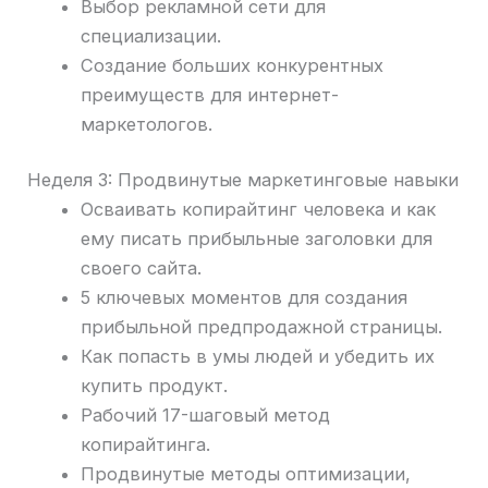
Выбор рекламной сети для
специализации.
Создание больших конкурентных
преимуществ для интернет-
маркетологов.
Неделя 3: Продвинутые маркетинговые навыки
Осваивать копирайтинг человека и как
ему писать прибыльные заголовки для
своего сайта.
5 ключевых моментов для создания
прибыльной предпродажной страницы.
Как попасть в умы людей и убедить их
купить продукт.
Рабочий 17-шаговый метод
копирайтинга.
Продвинутые методы оптимизации,