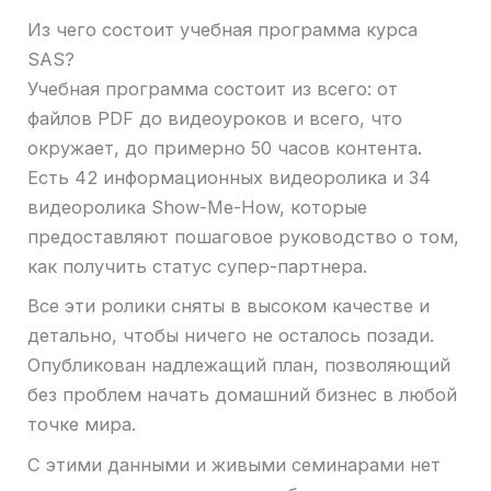
Из чего состоит учебная программа курса
SAS?
Учебная программа состоит из всего: от
файлов PDF до видеоуроков и всего, что
окружает, до примерно 50 часов контента.
Есть 42 информационных видеоролика и 34
видеоролика Show-Me-How, которые
предоставляют пошаговое руководство о том,
как получить статус супер-партнера.
Все эти ролики сняты в высоком качестве и
детально, чтобы ничего не осталось позади.
Опубликован надлежащий план, позволяющий
без проблем начать домашний бизнес в любой
точке мира.
С этими данными и живыми семинарами нет