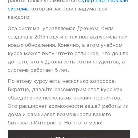
работе также упоминается
Супер партнерская
система
который заставил задуматься
каждого.
Эта система, управляемая Джоном, была
создана в 2015 году и с тех пор выпустила три
новых обновления. Конечно, в этом учебном
курсе может быть что-то отличное, что дошло
до того, что у Джона есть сотни студентов, а
система работает 5 лет.
По этому курсу есть несколько вопросов.
Вкратце, давайте рассмотрим этот курс как
объединение нескольких онлайн-тренингов.
Это расширяет возможности вашей работы из
дома и расширяет возможности вашего
бизнеса в Интернете. Но этого мало!