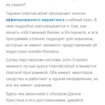
их смысл?
Термин InternetJetset обозначает полное
аффилированного маркетинга
учебный курс. В
нем подробно рассказывается о том, как
начать собственный бизнес в Интернете, и эта
программа отлично подходит для новичков,
которые не имеют никакого представления об
индустрии онлайн-бизнеса.
Супер партнерская система John Crestani
немного лучше курса InternetJetset и является
платной программой. Оба имеют некоторое
сходство и работают в одном направлении, но
все же имеют значение.
Здесь мы закончили с обзором Джона
Крестани и его достижениями, давайте