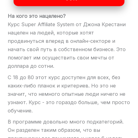
На кого это нацелено?
Курс Super Affiliate System от Джона Крестани
нацелен на людей, которые хотят
продвинуться вперед в онлайн-секторе и
начать свой путь в собственном бизнесе. Это
помогает им осуществить свои мечты от
доллара до сотни.
С 18 до 80 этот курс доступен для всех, без
каких-либо планок и критериев. Но это не
значит, что немного опытные люди ничего не
узнают. Курс - это гораздо больше, чем просто
обучение.
В программе довольно много подкатегорий.
Он разделен таким образом, что вы