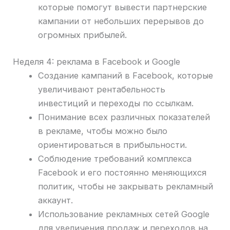
которые помогут вывести партнерские
кампании от небольших перерывов до
огромных прибылей.
Неделя 4: реклама в Facebook и Google
Создание кампаний в Facebook, которые
увеличивают рентабельность
инвестиций и переходы по ссылкам.
Понимание всех различных показателей
в рекламе, чтобы можно было
ориентироваться в прибыльности.
Соблюдение требований комплекса
Facebook и его постоянно меняющихся
политик, чтобы не закрывать рекламный
аккаунт.
Использование рекламных сетей Google
для увеличения продаж и переходов на