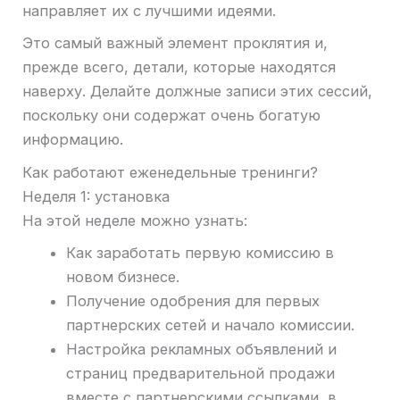
направляет их с лучшими идеями.
Это самый важный элемент проклятия и,
прежде всего, детали, которые находятся
наверху. Делайте должные записи этих сессий,
поскольку они содержат очень богатую
информацию.
Как работают еженедельные тренинги?
Неделя 1: установка
На этой неделе можно узнать:
Как заработать первую комиссию в
новом бизнесе.
Получение одобрения для первых
партнерских сетей и начало комиссии.
Настройка рекламных объявлений и
страниц предварительной продажи
вместе с партнерскими ссылками, в