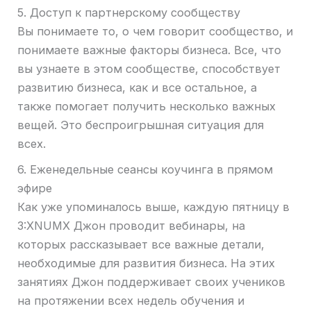
5. Доступ к партнерскому сообществу
Вы понимаете то, о чем говорит сообщество, и
понимаете важные факторы бизнеса. Все, что
вы узнаете в этом сообществе, способствует
развитию бизнеса, как и все остальное, а
также помогает получить несколько важных
вещей. Это беспроигрышная ситуация для
всех.
6. Еженедельные сеансы коучинга в прямом
эфире
Как уже упоминалось выше, каждую пятницу в
3:XNUMX Джон проводит вебинары, на
которых рассказывает все важные детали,
необходимые для развития бизнеса. На этих
занятиях Джон поддерживает своих учеников
на протяжении всех недель обучения и