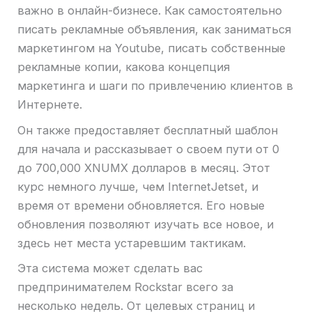
важно в онлайн-бизнесе. Как самостоятельно
писать рекламные объявления, как заниматься
маркетингом на Youtube, писать собственные
рекламные копии, какова концепция
маркетинга и шаги по привлечению клиентов в
Интернете.
Он также предоставляет бесплатный шаблон
для начала и рассказывает о своем пути от 0
до 700,000 XNUMX долларов в месяц. Этот
курс немного лучше, чем InternetJetset, и
время от времени обновляется. Его новые
обновления позволяют изучать все новое, и
здесь нет места устаревшим тактикам.
Эта система может сделать вас
предпринимателем Rockstar всего за
несколько недель. От целевых страниц и