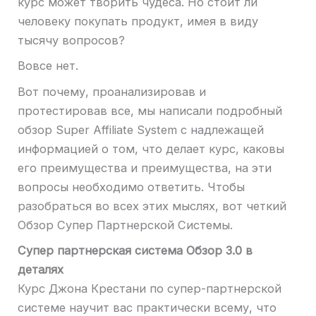
курс может творить чудеса. Но стоит ли
человеку покупать продукт, имея в виду
тысячу вопросов?
Вовсе нет.
Вот почему, проанализировав и
протестировав все, мы написали подробный
обзор Super Affiliate System с надлежащей
информацией о том, что делает курс, каковы
его преимущества и преимущества, на эти
вопросы необходимо ответить. Чтобы
разобраться во всех этих мыслях, вот четкий
Обзор Супер Партнерской Системы.
Супер партнерская система
Обзор 3.0 в
деталях
Курс Джона Крестани по супер-партнерской
системе научит вас практически всему, что