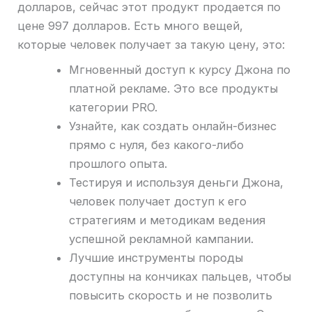
долларов, сейчас этот продукт продается по
цене 997 долларов. Есть много вещей,
которые человек получает за такую ​​цену, это:
Мгновенный доступ к курсу Джона по
платной рекламе. Это все продукты
категории PRO.
Узнайте, как создать онлайн-бизнес
прямо с нуля, без какого-либо
прошлого опыта.
Тестируя и используя деньги Джона,
человек получает доступ к его
стратегиям и методикам ведения
успешной рекламной кампании.
Лучшие инструменты породы
доступны на кончиках пальцев, чтобы
повысить скорость и не позволить