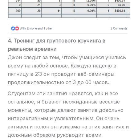
4. Тренинг для группового коучинга в
реальном времени
Джон следит за тем, чтобы учащиеся учились
всему на любой основе. Каждую неделю в
пятницу в 2:3 он проводит веб-семинары
продолжительностью от 3 до 00 часов.
Студентам эти занятия нравятся, как и все
остальное, и бывают неожиданные веселые
моменты, которые делают занятие довольно
интерактивным и увлекательным. Он очень
активен и полон энтузиазма на этих занятиях и
должным образом руководит всеми.