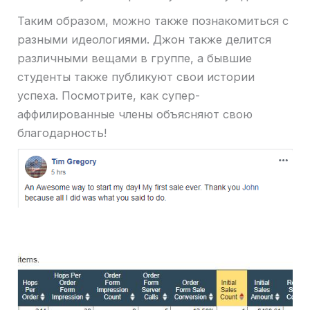
Таким образом, можно также познакомиться с
разными идеологиями. Джон также делится
различными вещами в группе, а бывшие
студенты также публикуют свои истории
успеха. Посмотрите, как супер-
аффилированные члены объясняют свою
благодарность!