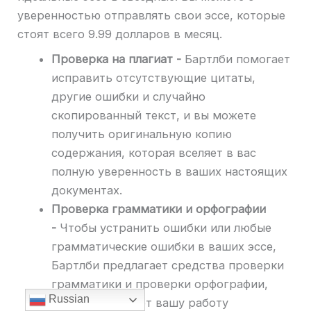
уверенностью отправлять свои эссе, которые
стоят всего 9.99 долларов в месяц.
Проверка на плагиат -
Бартлби помогает
исправить отсутствующие цитаты,
другие ошибки и случайно
скопированный текст, и вы можете
получить оригинальную копию
содержания, которая вселяет в вас
полную уверенность в ваших настоящих
документах.
Проверка грамматики и орфографии
-
Чтобы устранить ошибки или любые
грамматические ошибки в ваших эссе,
Бартлби предлагает средства проверки
грамматики и проверки орфографии,
Russian
которые сделают вашу работу