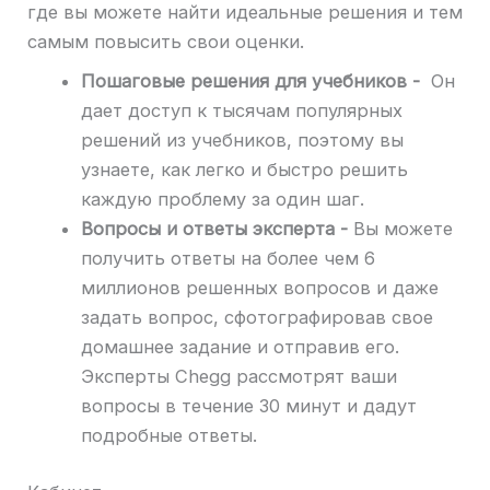
где вы можете найти идеальные решения и тем
самым повысить свои оценки.
Пошаговые решения для учебников -
Он
дает доступ к тысячам популярных
решений из учебников, поэтому вы
узнаете, как легко и быстро решить
каждую проблему за один шаг.
Вопросы и ответы эксперта -
Вы можете
получить ответы на более чем 6
миллионов решенных вопросов и даже
задать вопрос, сфотографировав свое
домашнее задание и отправив его.
Эксперты Chegg рассмотрят ваши
вопросы в течение 30 минут и дадут
подробные ответы.