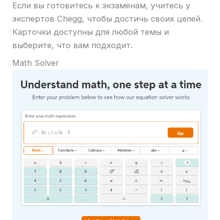
Если вы готовитесь к экзаменам, учитесь у
экспертов Chegg, чтобы достичь своих целей.
Карточки доступны для любой темы и
выберите, что вам подходит.
Math Solver