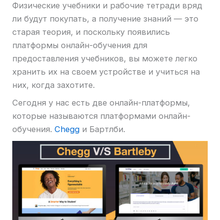
Физические учебники и рабочие тетради вряд
ли будут покупать, а получение знаний — это
старая теория, и поскольку появились
платформы онлайн-обучения для
предоставления учебников, вы можете легко
хранить их на своем устройстве и учиться на
них, когда захотите.
Сегодня у нас есть две онлайн-платформы,
которые называются платформами онлайн-
обучения.
Chegg
и Бартлби.