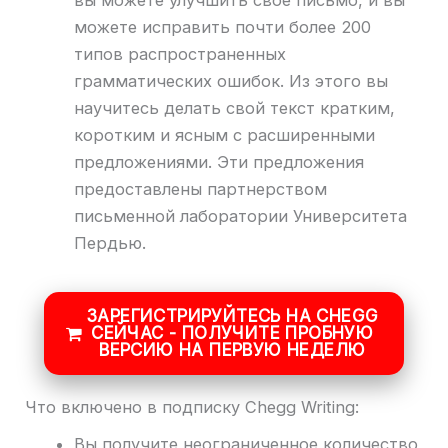
вы можете улучшить свое письмо, и вы
можете исправить почти более 200
типов распространенных
грамматических ошибок. Из этого вы
научитесь делать свой текст кратким,
коротким и ясным с расширенными
предложениями. Эти предложения
предоставлены партнерством
письменной лаборатории Университета
Пердью.
ЗАРЕГИСТРИРУЙТЕСЬ НА CHEGG
СЕЙЧАС - ПОЛУЧИТЕ ПРОБНУЮ
ВЕРСИЮ НА ПЕРВУЮ НЕДЕЛЮ
Что включено в подписку Chegg Writing:
Вы получите неограниченное количество