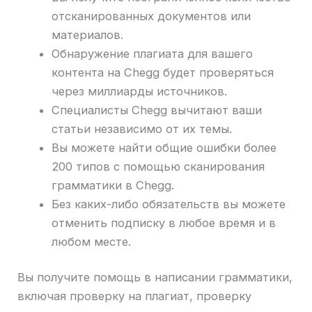
отсканированных документов или
материалов.
Обнаружение плагиата для вашего
контента на Chegg будет проверяться
через миллиарды источников.
Специалисты Chegg вычитают ваши
статьи независимо от их темы.
Вы можете найти общие ошибки более
200 типов с помощью сканирования
грамматики в Chegg.
Без каких-либо обязательств вы можете
отменить подписку в любое время и в
любом месте.
Вы получите помощь в написании грамматики,
включая проверку на плагиат, проверку