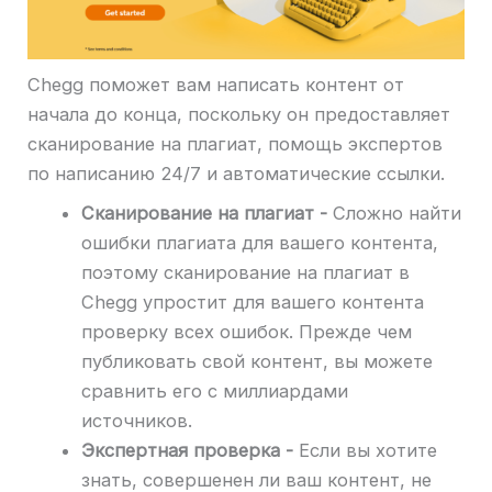
Chegg поможет вам написать контент от
начала до конца, поскольку он предоставляет
сканирование на плагиат, помощь экспертов
по написанию 24/7 и автоматические ссылки.
Сканирование на плагиат -
Сложно найти
ошибки плагиата для вашего контента,
поэтому сканирование на плагиат в
Chegg упростит для вашего контента
проверку всех ошибок. Прежде чем
публиковать свой контент, вы можете
сравнить его с миллиардами
источников.
Экспертная проверка -
Если вы хотите
знать, совершенен ли ваш контент, не