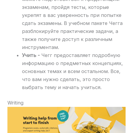
экзаменам, пройдя тесты, которые
укрепят в вас уверенность при попытке
сдать экзамены. В учебном пакете Чегга
разблокируйте практические задачи, а
также получите доступ к различным
инструментам.
Учить -
Чегг предоставляет подробную
информацию о предметных концепциях,
основных темах и всем остальном. Все,
что вам нужно сделать, это просто
выбрать тему и начать учиться.
Writing