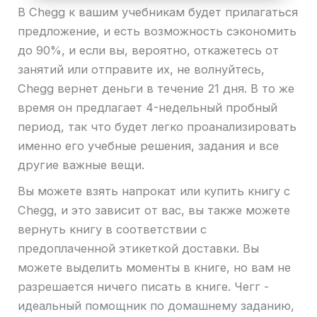
В Chegg к вашим учебникам будет прилагаться
предложение, и есть возможность сэкономить
до 90%, и если вы, вероятно, откажетесь от
занятий или отправите их, не волнуйтесь,
Chegg вернет деньги в течение 21 дня. В то же
время он предлагает 4-недельный пробный
период, так что будет легко проанализировать
именно его учебные решения, задания и все
другие важные вещи.
Вы можете взять напрокат или купить книгу с
Chegg, и это зависит от вас, вы также можете
вернуть книгу в соответствии с
предоплаченной этикеткой доставки. Вы
можете выделить моменты в книге, но вам не
разрешается ничего писать в книге. Чегг -
идеальный помощник по домашнему заданию,