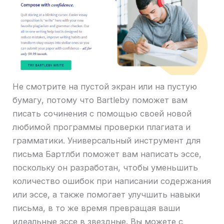
Не смотрите на пустой экран или на пустую
бумагу, потому что Bartleby поможет вам
писать сочинения с помощью своей новой
любимой программы проверки плагиата и
грамматики. Универсальный инструмент для
письма Бартлби поможет вам написать эссе,
поскольку он разработан, чтобы уменьшить
количество ошибок при написании содержания
или эссе, а также помогает улучшить навыки
письма, в то же время превращая ваши
идеальные эссе в звездные. Вы можете с