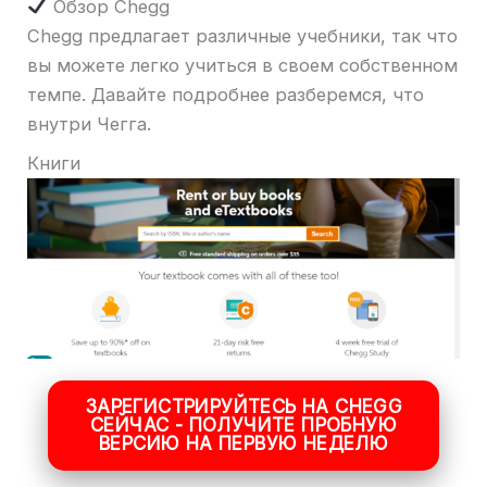
Обзор Chegg
Chegg предлагает различные учебники, так что
вы можете легко учиться в своем собственном
темпе. Давайте подробнее разберемся, что
внутри Чегга.
Книги
ЗАРЕГИСТРИРУЙТЕСЬ НА CHEGG
СЕЙЧАС - ПОЛУЧИТЕ ПРОБНУЮ
ВЕРСИЮ НА ПЕРВУЮ НЕДЕЛЮ