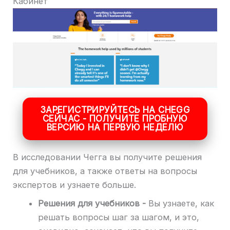
Кабинет
ЗАРЕГИСТРИРУЙТЕСЬ НА CHEGG
СЕЙЧАС - ПОЛУЧИТЕ ПРОБНУЮ
ВЕРСИЮ НА ПЕРВУЮ НЕДЕЛЮ
В исследовании Чегга вы получите решения
для учебников, а также ответы на вопросы
экспертов и узнаете больше.
Решения для учебников -
Вы узнаете, как
решать вопросы шаг за шагом, и это,