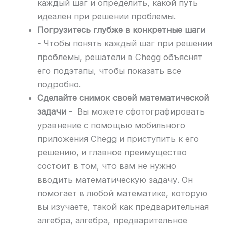
каждый шаг и определить, какой путь
идеален при решении проблемы.
Погрузитесь глубже в конкретные шаги
-
Чтобы понять каждый шаг при решении
проблемы, решатели в Chegg объяснят
его подэтапы, чтобы показать все
подробно.
Сделайте снимок своей математической
задачи -
Вы можете сфотографировать
уравнение с помощью мобильного
приложения Chegg и приступить к его
решению, и главное преимущество
состоит в том, что вам не нужно
вводить математическую задачу. Он
помогает в любой математике, которую
вы изучаете, такой как предварительная
алгебра, алгебра, предварительное