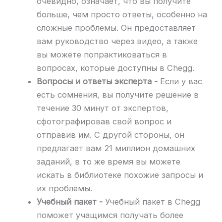
очевидно, означает, что вы получите
больше, чем просто ответы, особенно на
сложные проблемы. Он предоставляет
вам руководство через видео, а также
вы можете попрактиковаться в
вопросах, которые доступны в Chegg.
Вопросы и ответы эксперта -
Если у вас
есть сомнения, вы получите решение в
течение 30 минут от экспертов,
сфотографировав свой вопрос и
отправив им. С другой стороны, он
предлагает вам 21 миллион домашних
заданий, в то же время вы можете
искать в библиотеке похожие запросы и
их проблемы.
Учебный пакет -
Учебный пакет в Chegg
поможет учащимся получать более