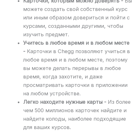
Карточки, которым можно доверять -
Вы
можете создать свой собственный курс
или иным образом довериться и пойти с
курсами, созданными другими, чтобы
изучить предмет.
Учитесь в любое время и в любом месте
-
Карточки в Chegg позволяют учиться в
любое время и в любом месте, поэтому
вы можете делать перерывы в любое
время, когда захотите, и даже
просматривать карточки в приложении
на любом устройстве.
Легко находите нужные карты -
Из более
чем 500 миллионов карточек найдите и
найдите колоды, наиболее подходящие
для ваших курсов.