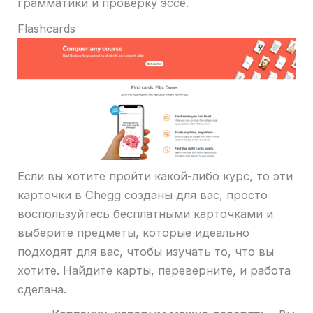
грамматики и проверку эссе.
Flashcards
Если вы хотите пройти какой-либо курс, то эти
карточки в Chegg созданы для вас, просто
воспользуйтесь бесплатными карточками и
выберите предметы, которые идеально
подходят для вас, чтобы изучать то, что вы
хотите. Найдите карты, переверните, и работа
сделана.