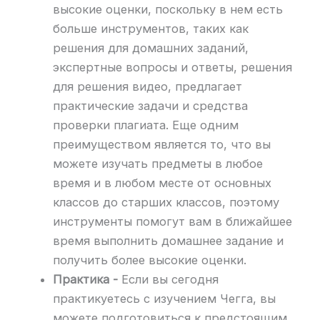
высокие оценки, поскольку в нем есть
больше инструментов, таких как
решения для домашних заданий,
экспертные вопросы и ответы, решения
для решения видео, предлагает
практические задачи и средства
проверки плагиата. Еще одним
преимуществом является то, что вы
можете изучать предметы в любое
время и в любом месте от основных
классов до старших классов, поэтому
инструменты помогут вам в ближайшее
время выполнить домашнее задание и
получить более высокие оценки.
Практика -
Если вы сегодня
практикуетесь с изучением Чегга, вы
можете подготовиться к предстоящим