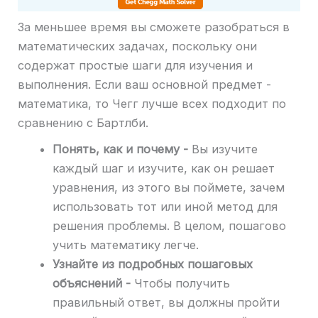
За меньшее время вы сможете разобраться в
математических задачах, поскольку они
содержат простые шаги для изучения и
выполнения. Если ваш основной предмет -
математика, то Чегг лучше всех подходит по
сравнению с Бартлби.
Понять, как и почему -
Вы изучите
каждый шаг и изучите, как он решает
уравнения, из этого вы поймете, зачем
использовать тот или иной метод для
решения проблемы. В целом, пошагово
учить математику легче.
Узнайте из подробных пошаговых
объяснений -
Чтобы получить
правильный ответ, вы должны пройти