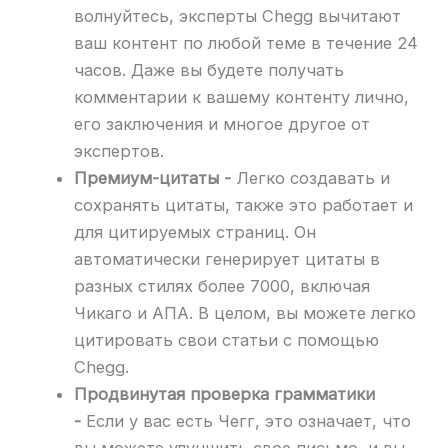
волнуйтесь, эксперты Chegg вычитают
ваш контент по любой теме в течение 24
часов. Даже вы будете получать
комментарии к вашему контенту лично,
его заключения и многое другое от
экспертов.
Премиум-цитаты -
Легко создавать и
сохранять цитаты, также это работает и
для цитируемых страниц. Он
автоматически генерирует цитаты в
разных стилях более 7000, включая
Чикаго и АПА. В целом, вы можете легко
цитировать свои статьи с помощью
Chegg.
Продвинутая проверка грамматики
-
Если у вас есть Чегг, это означает, что