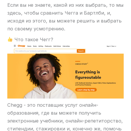
Если вы не знаете, какой из них выбрать, то мы
здесь, чтобы сравнить Чегга и Бартлби, и,
исходя из этого, вы можете решить и выбрать
по своему усмотрению.
Что такое Чегг?
Chegg - это поставщик услуг онлайн-
образования, где вы можете получить
электронные учебники, онлайн-репетиторство,
стипендии, стажировки и, конечно же, помочь