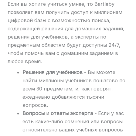
Если вы хотите учиться умнее, то Bartleby
позволяет вам получить доступ к миллионам
цифровой базы с возможностью поиска,
содержащей решения для домашних заданий,
решения для учебников, а эксперты по
предметным областям будут доступны 24/7,
чтобы помочь вам с домашним заданием в
любое время.
Решения для учебников -
Вы можете
найти миллионы учебников пошагово по
всем 30 предметам, и, как говорят,
ежедневно добавляются тысячи
вопросов.
Вопросы и ответы эксперта -
Если у вас
есть какие-либо сомнения или вопросы
относительно ваших учебных вопросов