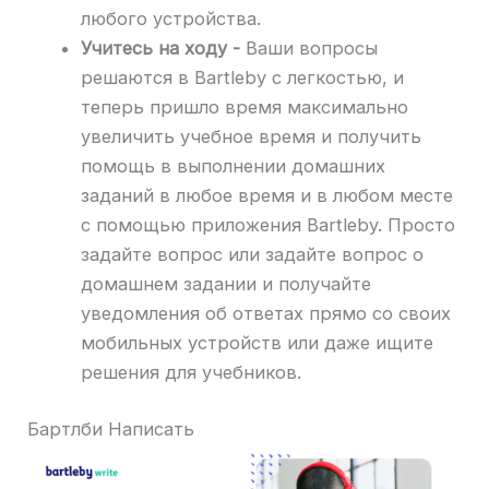
любого устройства.
Учитесь на ходу -
Ваши вопросы
решаются в Bartleby с легкостью, и
теперь пришло время максимально
увеличить учебное время и получить
помощь в выполнении домашних
заданий в любое время и в любом месте
с помощью приложения Bartleby. Просто
задайте вопрос или задайте вопрос о
домашнем задании и получайте
уведомления об ответах прямо со своих
мобильных устройств или даже ищите
решения для учебников.
Бартлби Написать