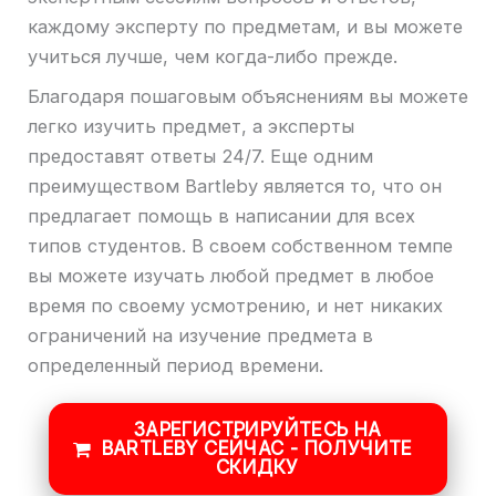
каждому эксперту по предметам, и вы можете
учиться лучше, чем когда-либо прежде.
Благодаря пошаговым объяснениям вы можете
легко изучить предмет, а эксперты
предоставят ответы 24/7. Еще одним
преимуществом Bartleby является то, что он
предлагает помощь в написании для всех
типов студентов. В своем собственном темпе
вы можете изучать любой предмет в любое
время по своему усмотрению, и нет никаких
ограничений на изучение предмета в
определенный период времени.
ЗАРЕГИСТРИРУЙТЕСЬ НА
BARTLEBY СЕЙЧАС - ПОЛУЧИТЕ
СКИДКУ