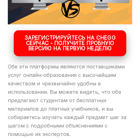
ЗАРЕГИСТРИРУЙТЕСЬ НА CHEGG
СЕЙЧАС - ПОЛУЧИТЕ ПРОБНУЮ
ВЕРСИЮ НА ПЕРВУЮ НЕДЕЛЮ
Обе эти платформы являются поставщиками
услуг онлайн-образования с высочайшим
качеством и чрезвычайно удобны в
использовании. Вы можете видеть, что оба
предлагают студентам от бесплатных
материалов до платных учебников, и вы
собираетесь изучать каждый предмет шаг за
шагом с подробными объяснениями с
помощью их экспертов.