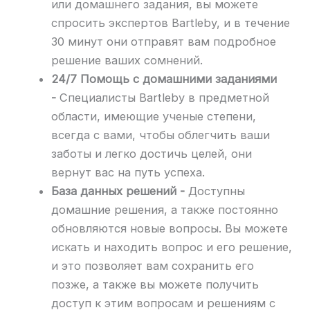
или домашнего задания, вы можете
спросить экспертов Bartleby, и в течение
30 минут они отправят вам подробное
решение ваших сомнений.
24/7 Помощь с домашними заданиями
-
Специалисты Bartleby в предметной
области, имеющие ученые степени,
всегда с вами, чтобы облегчить ваши
заботы и легко достичь целей, они
вернут вас на путь успеха.
База данных решений -
Доступны
домашние решения, а также постоянно
обновляются новые вопросы. Вы можете
искать и находить вопрос и его решение,
и это позволяет вам сохранить его
позже, а также вы можете получить
доступ к этим вопросам и решениям с