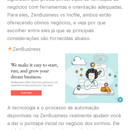
negócios com ferramentas e orientação adequadas.
Para eles, ZenBusiness vs Incfile, ambos estão
oferecendo ótimos negócios, e veja por que
escolher entre eles já que as principais
considerações são fornecidas abaixo.
ZenBusiness
A tecnologia e o processo de automação
disponíveis na ZenBusiness realmente ajudam você
a dar o pontapé inicial no negócio dos sonhos. Ele