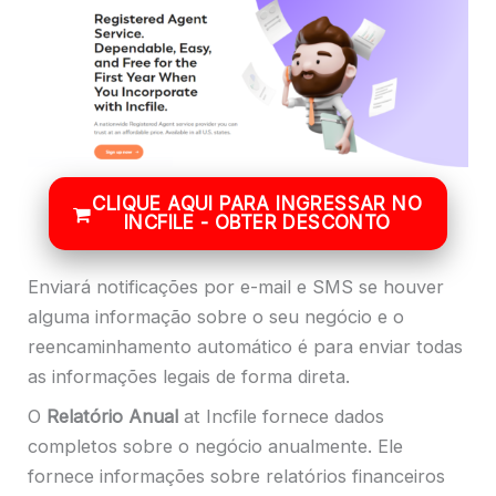
CLIQUE AQUI PARA INGRESSAR NO
INCFILE - OBTER DESCONTO
Enviará notificações por e-mail e SMS se houver
alguma informação sobre o seu negócio e o
reencaminhamento automático é para enviar todas
as informações legais de forma direta.
O
Relatório Anual
at Incfile fornece dados
completos sobre o negócio anualmente. Ele
fornece informações sobre relatórios financeiros