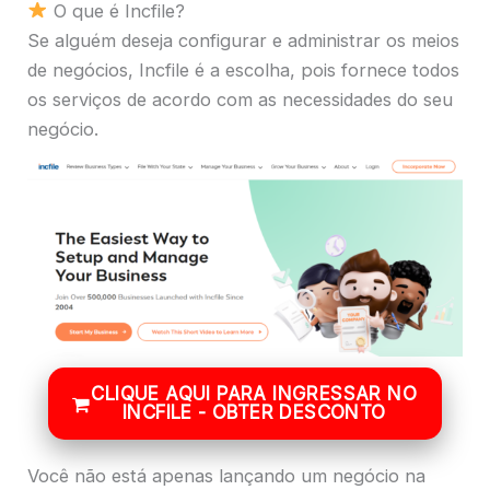
O que é Incfile?
Se alguém deseja configurar e administrar os meios
de negócios, Incfile é a escolha, pois fornece todos
os serviços de acordo com as necessidades do seu
negócio.
CLIQUE AQUI PARA INGRESSAR NO
INCFILE - OBTER DESCONTO
Você não está apenas lançando um negócio na