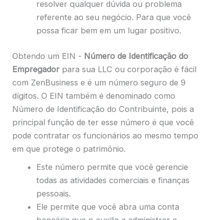
resolver qualquer dúvida ou problema
referente ao seu negócio. Para que você
possa ficar bem em um lugar positivo.
Obtendo um EIN -
Número de Identificação do
Empregador
para sua LLC ou corporação é fácil
com ZenBusiness e é um número seguro de 9
dígitos. O EIN também é denominado como
Número de Identificação do Contribuinte, pois a
principal função de ter esse número é que você
pode contratar os funcionários ao mesmo tempo
em que protege o patrimônio.
Este número permite que você gerencie
todas as atividades comerciais e finanças
pessoais.
Ele permite que você abra uma conta
bancária que o auxilia a administrar o