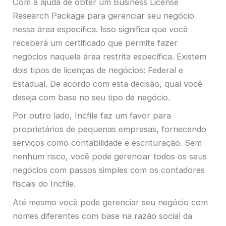
Com a ajuda de obter um Business License
Research Package para gerenciar seu negócio
nessa área específica. Isso significa que você
receberá um certificado que permite fazer
negócios naquela área restrita específica. Existem
dois tipos de licenças de negócios: Federal e
Estadual. De acordo com esta decisão, qual você
deseja com base no seu tipo de negócio.
Por outro lado, Incfile faz um favor para
proprietários de pequenas empresas, fornecendo
serviços como contabilidade e escrituração. Sem
nenhum risco, você pode gerenciar todos os seus
negócios com passos simples com os contadores
fiscais do Incfile.
Até mesmo você pode gerenciar seu negócio com
nomes diferentes com base na razão social da