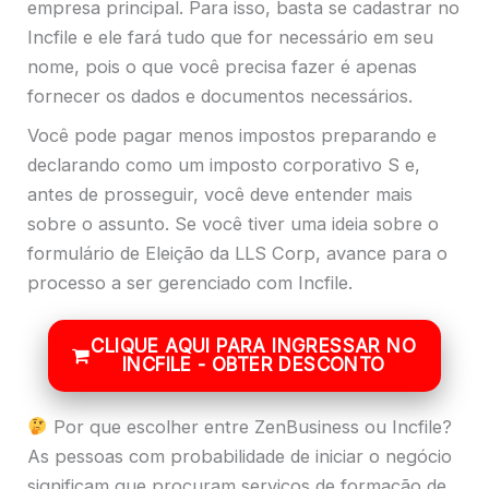
empresa principal. Para isso, basta se cadastrar no
Incfile e ele fará tudo que for necessário em seu
nome, pois o que você precisa fazer é apenas
fornecer os dados e documentos necessários.
Você pode pagar menos impostos preparando e
declarando como um imposto corporativo S e,
antes de prosseguir, você deve entender mais
sobre o assunto. Se você tiver uma ideia sobre o
formulário de Eleição da LLS Corp, avance para o
processo a ser gerenciado com Incfile.
CLIQUE AQUI PARA INGRESSAR NO
INCFILE - OBTER DESCONTO
Por que escolher entre ZenBusiness ou Incfile?
As pessoas com probabilidade de iniciar o negócio
significam que procuram serviços de formação de