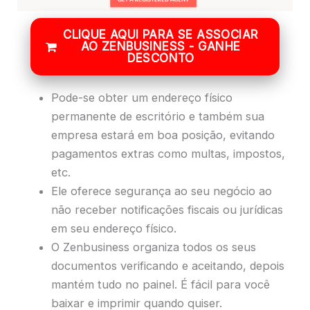
CLIQUE AQUI PARA SE ASSOCIAR
AO ZENBUSINESS - GANHE
DESCONTO
Pode-se obter um endereço físico
permanente de escritório e também sua
empresa estará em boa posição, evitando
pagamentos extras como multas, impostos,
etc.
Ele oferece segurança ao seu negócio ao
não receber notificações fiscais ou jurídicas
em seu endereço físico.
O Zenbusiness organiza todos os seus
documentos verificando e aceitando, depois
mantém tudo no painel. É fácil para você
baixar e imprimir quando quiser.