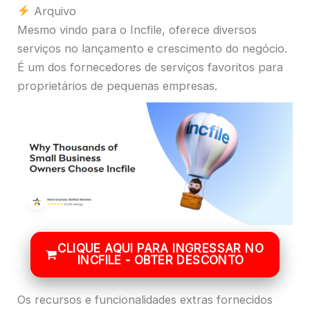
Arquivo
Mesmo vindo para o Incfile, oferece diversos
serviços no lançamento e crescimento do negócio.
É um dos fornecedores de serviços favoritos para
proprietários de pequenas empresas.
CLIQUE AQUI PARA INGRESSAR NO
INCFILE - OBTER DESCONTO
Os recursos e funcionalidades extras fornecidos