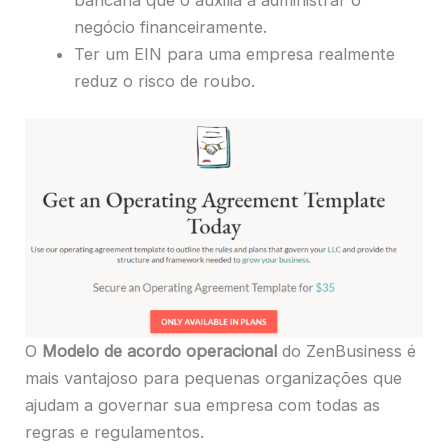
negócio financeiramente.
Ter um EIN para uma empresa realmente
reduz o risco de roubo.
O
Modelo de acordo operacional
do ZenBusiness é
mais vantajoso para pequenas organizações que
ajudam a governar sua empresa com todas as
regras e regulamentos.