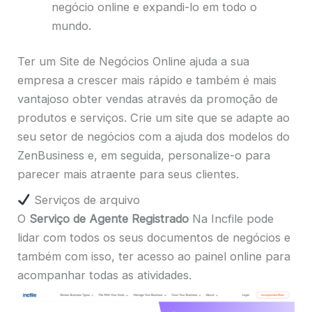
negócio online e expandi-lo em todo o
mundo.
Ter um Site de Negócios Online ajuda a sua
empresa a crescer mais rápido e também é mais
vantajoso obter vendas através da promoção de
produtos e serviços. Crie um site que se adapte ao
seu setor de negócios com a ajuda dos modelos do
ZenBusiness e, em seguida, personalize-o para
parecer mais atraente para seus clientes.
Serviços de arquivo
O
Serviço de Agente Registrado
Na Incfile pode
lidar com todos os seus documentos de negócios e
também com isso, ter acesso ao painel online para
acompanhar todas as atividades.