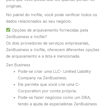
originais.
No painel do Incfile, você pode verificar todos os
dados relacionados ao seu negócio.
Opções de arquivamento fornecidas pela
ZenBusiness e Incfile?
Os dois provedores de serviços empresariais,
ZenBusiness e Incfile, oferecem diferentes opções
de arquivamento e a lista é mencionada.
Zen Business
Pode-se criar uma LLC- Limited Liability
Company na ZenBusiness.
Ele permite que você crie uma C-
Corporation por conta própria.
Pode-se fazer negócios como um DBA,
tendo a ajuda de especialistas ZenBusiness