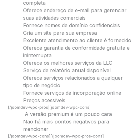
completa
Oferece endereço de e-mail para gerenciar
suas atividades comerciais
Fornece nomes de domínio confidenciais
Cria um site para sua empresa
Excelente atendimento ao cliente é fornecido
Oferece garantia de conformidade gratuita e
ininterrupta
Oferece os melhores serviços da LLC
Serviço de relatório anual disponível
Oferece serviços relacionados a qualquer
tipo de negócio
Fornece serviços de incorporação online
Preços acessíveis
[/joomdev-wpc-pros][joomdev-wpc-cons]
A versão premium é um pouco cara
Não há mais pontos negativos para
mencionar
[/joomdev-wpc-cons][/joomdev-wpc-pros-cons]