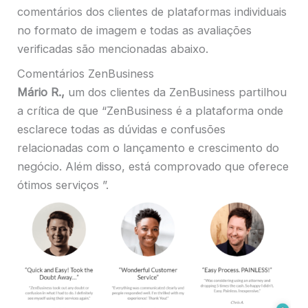
comentários dos clientes de plataformas individuais
no formato de imagem e todas as avaliações
verificadas são mencionadas abaixo.
Comentários ZenBusiness
Mário R.,
um dos clientes da ZenBusiness partilhou
a crítica de que “ZenBusiness é a plataforma onde
esclarece todas as dúvidas e confusões
relacionadas com o lançamento e crescimento do
negócio. Além disso, está comprovado que oferece
ótimos serviços ”.