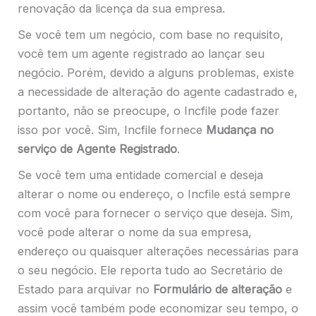
renovação da licença da sua empresa.
Se você tem um negócio, com base no requisito,
você tem um agente registrado ao lançar seu
negócio. Porém, devido a alguns problemas, existe
a necessidade de alteração do agente cadastrado e,
portanto, não se preocupe, o Incfile pode fazer
isso por você. Sim, Incfile fornece
Mudança no
serviço de Agente Registrado
.
Se você tem uma entidade comercial e deseja
alterar o nome ou endereço, o Incfile está sempre
com você para fornecer o serviço que deseja. Sim,
você pode alterar o nome da sua empresa,
endereço ou quaisquer alterações necessárias para
o seu negócio. Ele reporta tudo ao Secretário de
Estado para arquivar no
Formulário de alteração
e
assim você também pode economizar seu tempo, o