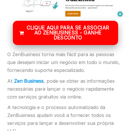
CLIQUE AQUI PARA SE ASSOCIAR
AO ZENBUSINESS - GANHE
DESCONTO
O ZenBusiness torna mais fácil para as pessoas
que desejam iniciar um negócio em todo o mundo,
fornecendo suporte especializado.
At
Zen Business
, pode-se obter as informações
necessárias para lançar o negócio rapidamente
com serviços gratuitos via online.
A tecnologia e o processo automatizado da
ZenBusiness ajudam você a fornecer todos os
serviços para lançar e desenvolver sua própria