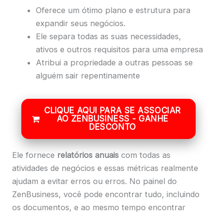
Oferece um ótimo plano e estrutura para
expandir seus negócios.
Ele separa todas as suas necessidades,
ativos e outros requisitos para uma empresa
Atribui a propriedade a outras pessoas se
alguém sair repentinamente
CLIQUE AQUI PARA SE ASSOCIAR
AO ZENBUSINESS - GANHE
DESCONTO
Ele fornece
relatórios anuais
com todas as
atividades de negócios e essas métricas realmente
ajudam a evitar erros ou erros. No painel do
ZenBusiness, você pode encontrar tudo, incluindo
os documentos, e ao mesmo tempo encontrar