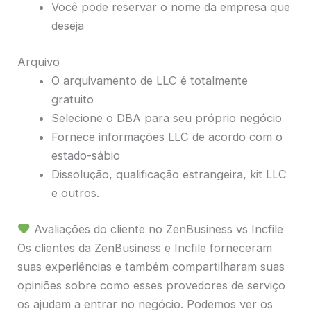
Você pode reservar o nome da empresa que
deseja
Arquivo
O arquivamento de LLC é totalmente
gratuito
Selecione o DBA para seu próprio negócio
Fornece informações LLC de acordo com o
estado-sábio
Dissolução, qualificação estrangeira, kit LLC
e outros.
Avaliações do cliente no ZenBusiness vs Incfile
Os clientes da ZenBusiness e Incfile forneceram
suas experiências e também compartilharam suas
opiniões sobre como esses provedores de serviço
os ajudam a entrar no negócio. Podemos ver os