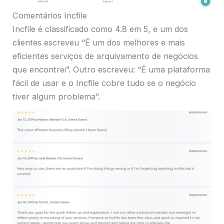
Comentários Incfile
Incfile é classificado como 4.8 em 5, e um dos
clientes escreveu “É um dos melhores e mais
eficientes serviços de arquivamento de negócios
que encontrei”. Outro escreveu: “É uma plataforma
fácil de usar e o Incfile cobre tudo se o negócio
tiver algum problema”.