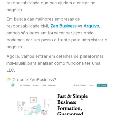
responsabilidade que nos ajudam a entrar no
negócio.
Em busca das melhores empresas de
responsabilidade civil,
Zen Business
vs
Arquivo
,
ambos são bons em fornecer serviços onde
podemos dar um passo à frente para administrar o
negócio.
Agora, vamos entrar em detalhes de plataformas
individuais para analisar como funciona ter uma
LLC.
O que é ZenBusiness?