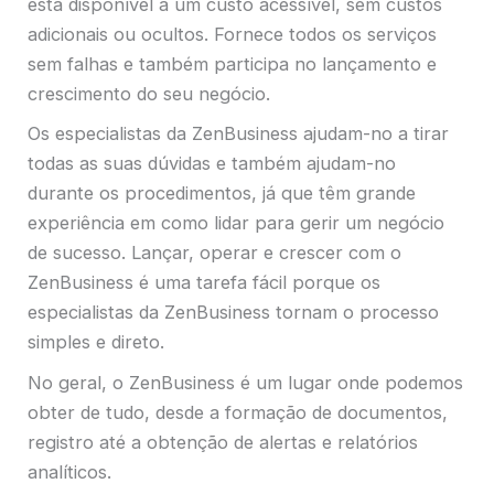
está disponível a um custo acessível, sem custos
adicionais ou ocultos. Fornece todos os serviços
sem falhas e também participa no lançamento e
crescimento do seu negócio.
Os especialistas da ZenBusiness ajudam-no a tirar
todas as suas dúvidas e também ajudam-no
durante os procedimentos, já que têm grande
experiência em como lidar para gerir um negócio
de sucesso. Lançar, operar e crescer com o
ZenBusiness é uma tarefa fácil porque os
especialistas da ZenBusiness tornam o processo
simples e direto.
No geral, o ZenBusiness é um lugar onde podemos
obter de tudo, desde a formação de documentos,
registro até a obtenção de alertas e relatórios
analíticos.