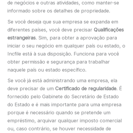
de negócios e outras atividades, como manter-se
informado sobre os detalhes de propriedade.
Se você deseja que sua empresa se expanda em
diferentes países, você deve precisar
Qualificações
estrangeiras
. Sim, para obter a aprovação para
iniciar o seu negócio em qualquer país ou estado, o
Incfile está à sua disposição. Funciona para você
obter permissão e segurança para trabalhar
naquele país ou estado específico.
Se você já está administrando uma empresa, ela
deve precisar de um
Certificado de regularidade
. É
fornecido pelo Gabinete do Secretário de Estado
do Estado e é mais importante para uma empresa
porque é necessário quando se pretende um
empréstimo, arquivar qualquer imposto comercial
ou, caso contrário, se houver necessidade de