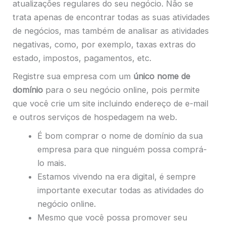
atualizações regulares do seu negócio. Não se
trata apenas de encontrar todas as suas atividades
de negócios, mas também de analisar as atividades
negativas, como, por exemplo, taxas extras do
estado, impostos, pagamentos, etc.
Registre sua empresa com um
único
nome de
domínio
para o seu negócio online, pois permite
que você crie um site incluindo endereço de e-mail
e outros serviços de hospedagem na web.
É bom comprar o nome de domínio da sua
empresa para que ninguém possa comprá-
lo mais.
Estamos vivendo na era digital, é sempre
importante executar todas as atividades do
negócio online.
Mesmo que você possa promover seu