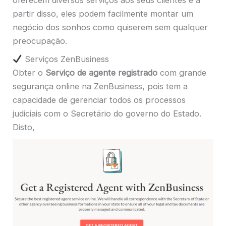
partir disso, eles podem facilmente montar um
negócio dos sonhos como quiserem sem qualquer
preocupação.
Serviços ZenBusiness
Obter o
Serviço de agente registrado
com grande
segurança online na ZenBusiness, pois tem a
capacidade de gerenciar todos os processos
judiciais com o Secretário do governo do Estado.
Disto,