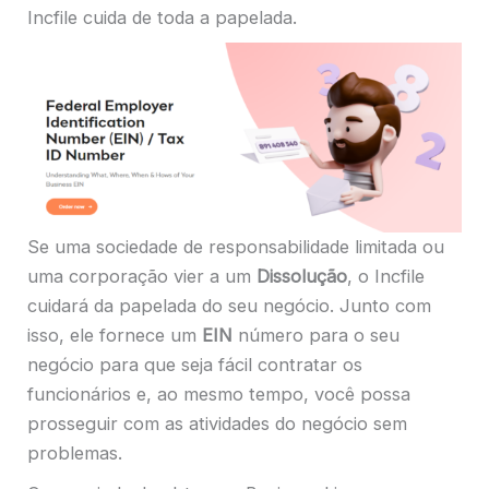
Incfile cuida de toda a papelada.
Se uma sociedade de responsabilidade limitada ou
uma corporação vier a um
Dissolução
, o Incfile
cuidará da papelada do seu negócio. Junto com
isso, ele fornece um
EIN
número para o seu
negócio para que seja fácil contratar os
funcionários e, ao mesmo tempo, você possa
prosseguir com as atividades do negócio sem
problemas.