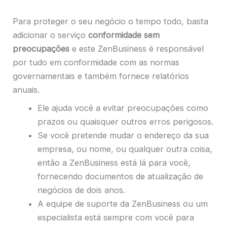
Para proteger o seu negócio o tempo todo, basta
adicionar o serviço
conformidade sem
preocupações
e este ZenBusiness é responsável
por tudo em conformidade com as normas
governamentais e também fornece relatórios
anuais.
Ele ajuda você a evitar preocupações como
prazos ou quaisquer outros erros perigosos.
Se você pretende mudar o endereço da sua
empresa, ou nome, ou qualquer outra coisa,
então a ZenBusiness está lá para você,
fornecendo documentos de atualização de
negócios de dois anos.
A equipe de suporte da ZenBusiness ou um
especialista está sempre com você para