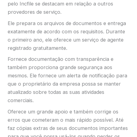
pelo Incfile se destacam em relação a outros
provedores de serviço.
Ele prepara os arquivos de documentos e entrega
exatamente de acordo com os requisitos. Durante
o primeiro ano, ele oferece um serviço de agente
registrado gratuitamente.
Fornece documentação com transparência e
também proporciona grande segurança aos
mesmos. Ele fornece um alerta de notificação para
que o proprietário da empresa possa se manter
atualizado sobre todas as suas atividades
comerciais.
Oferece um grande apoio e também corrige os
erros que cometeram o mais rápido possível. Até
faz cópias extras de seus documentos importantes
para que você possa usá-los quando perder os