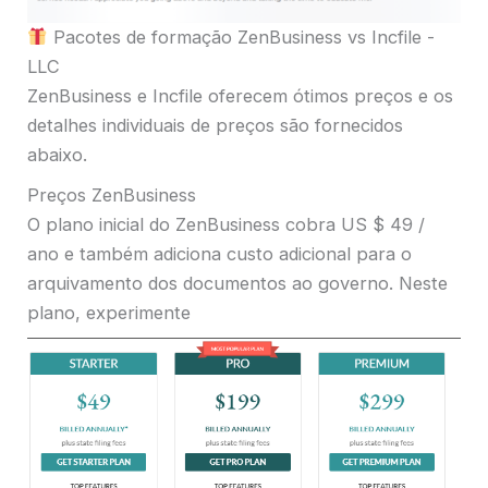
Pacotes de formação ZenBusiness vs Incfile -
LLC
ZenBusiness e Incfile oferecem ótimos preços e os
detalhes individuais de preços são fornecidos
abaixo.
Preços ZenBusiness
O plano inicial do ZenBusiness cobra US $ 49 /
ano e também adiciona custo adicional para o
arquivamento dos documentos ao governo. Neste
plano, experimente