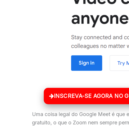
INSCREVA-SE AGORA NO 
Uma coisa legal do Google Meet é que e
gratuito, o que o Zoom nem sempre perm