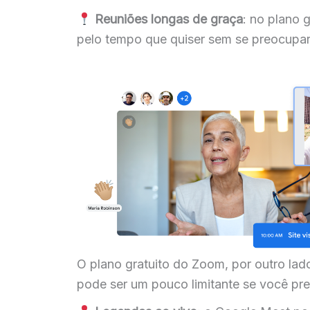
Reuniões longas de graça
: no plano 
pelo tempo que quiser sem se preocupar
O plano gratuito do Zoom, por outro lad
pode ser um pouco limitante se você pre