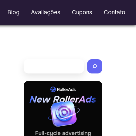
Blog
Avaliações
Cupons
Contato