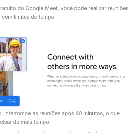
gratuito do Google Meet, você pode realizar reuniões
 com limites de tempo.
o, interrompe as reuniões após 40 minutos, o que
cisar de mais tempo.