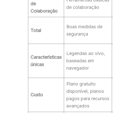
de
de colaboração
Colaboração
Boas medidas de
Total
segurança
Legendas ao vivo,
Características
baseadas em
únicas
navegador
Plano gratuito
disponível, planos
Custo
pagos para recursos
avançados