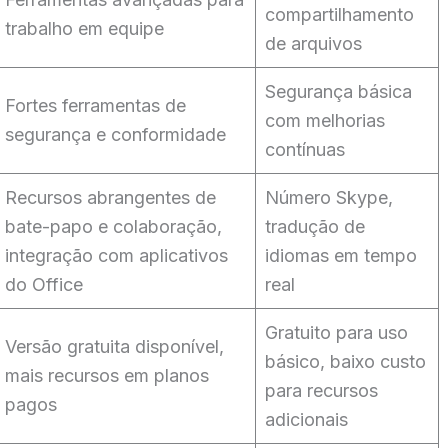
compartilhamento
trabalho em equipe
de arquivos
Segurança básica
Fortes ferramentas de
com melhorias
segurança e conformidade
contínuas
Recursos abrangentes de
Número Skype,
bate-papo e colaboração,
tradução de
integração com aplicativos
idiomas em tempo
do Office
real
Gratuito para uso
Versão gratuita disponível,
básico, baixo custo
mais recursos em planos
para recursos
pagos
adicionais