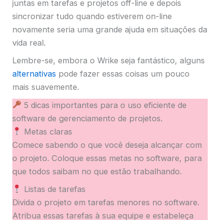
juntas em tarefas e projetos off-line e depois
sincronizar tudo quando estiverem on-line
novamente seria uma grande ajuda em situações da
vida real.
Lembre-se, embora o Wrike seja fantástico, alguns
alternativas
pode fazer essas coisas um pouco
mais suavemente.
5 dicas importantes para o uso eficiente de
software de gerenciamento de projetos.
Metas claras
Comece sabendo o que você deseja alcançar com
o projeto. Coloque essas metas no software, para
que todos saibam no que estão trabalhando.
Listas de tarefas
Divida o projeto em tarefas menores no software.
Atribua essas tarefas à sua equipe e estabeleça