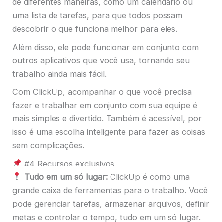
de diferentes maneiras, como um calendário ou
uma lista de tarefas, para que todos possam
descobrir o que funciona melhor para eles.
Além disso, ele pode funcionar em conjunto com
outros aplicativos que você usa, tornando seu
trabalho ainda mais fácil.
Com ClickUp, acompanhar o que você precisa
fazer e trabalhar em conjunto com sua equipe é
mais simples e divertido. Também é acessível, por
isso é uma escolha inteligente para fazer as coisas
sem complicações.
#4 Recursos exclusivos
Tudo em um só lugar:
ClickUp é como uma
grande caixa de ferramentas para o trabalho. Você
pode gerenciar tarefas, armazenar arquivos, definir
metas e controlar o tempo, tudo em um só lugar.