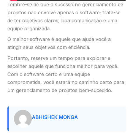
Lembre-se de que o sucesso no gerenciamento de
projetos não envolve apenas o software; trata-se
de ter objetivos claros, boa comunicação e uma
equipe organizada.
O melhor software é aquele que ajuda você a
atingir seus objetivos com eficiência.
Portanto, reserve um tempo para explorar e
escolher aquele que funciona melhor para você.
Com o software certo e uma equipe
comprometida, você estará no caminho certo para
um gerenciamento de projetos bem-sucedido.
ABHISHEK MONGA