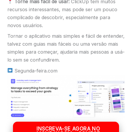
Torne mais fácil de usar:
ClickUp tem muitos
recursos interessantes, mas pode ser um pouco
complicado de descobrir, especialmente para
novos usuários.
Tornar o aplicativo mais simples e fácil de entender,
talvez com guias mais fáceis ou uma versão mais
simples para começar, ajudaria mais pessoas a usá-
lo sem se confundirem.
Segunda-feira.com
INSCREVA-SE AGORA NO