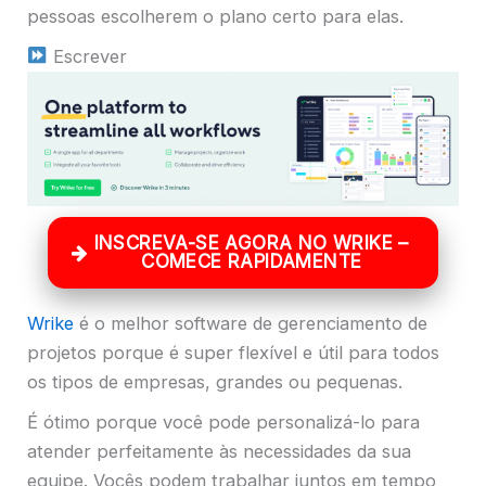
pessoas escolherem o plano certo para elas.
Escrever
INSCREVA-SE AGORA NO WRIKE –
COMECE RAPIDAMENTE
Wrike
é o melhor software de gerenciamento de
projetos porque é super flexível e útil para todos
os tipos de empresas, grandes ou pequenas.
É ótimo porque você pode personalizá-lo para
atender perfeitamente às necessidades da sua
equipe. Vocês podem trabalhar juntos em tempo