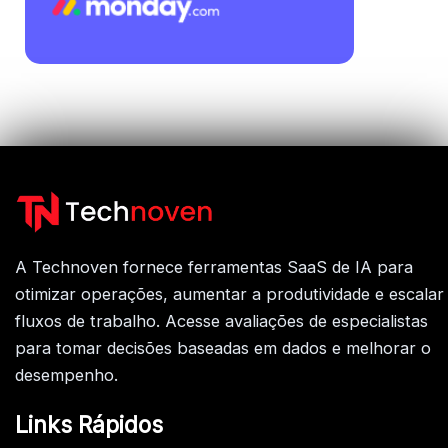
A Technoven fornece ferramentas SaaS de IA para
otimizar operações, aumentar a produtividade e escalar
fluxos de trabalho. Acesse avaliações de especialistas
para tomar decisões baseadas em dados e melhorar o
desempenho.
Links Rápidos