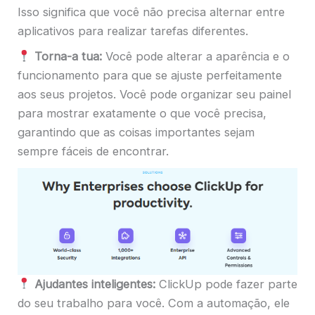
Isso significa que você não precisa alternar entre
aplicativos para realizar tarefas diferentes.
Torna-a tua:
Você pode alterar a aparência e o
funcionamento para que se ajuste perfeitamente
aos seus projetos. Você pode organizar seu painel
para mostrar exatamente o que você precisa,
garantindo que as coisas importantes sejam
sempre fáceis de encontrar.
Ajudantes inteligentes:
ClickUp pode fazer parte
do seu trabalho para você. Com a automação, ele