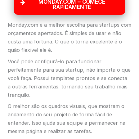
MONDAY.COM – COMECE
RAPIDAMENTE
Monday.com é a melhor escolha para startups com
orçamentos apertados. É simples de usar e não
custa uma fortuna. O que o torna excelente é o
quão flexível ele é.
Você pode configurá-lo para funcionar
perfeitamente para sua startup, não importa o que
você faça. Possui templates prontos e se conecta
a outras ferramentas, tornando seu trabalho mais
tranquilo.
O melhor são os quadros visuais, que mostram o
andamento do seu projeto de forma fácil de
entender. Isso ajuda sua equipe a permanecer na
mesma página e realizar as tarefas.