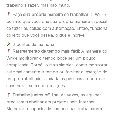
trabalho a fazer, mas não muito.
Faça sua própria maneira de trabalhar:
O Wrike
permite que você crie sua própria maneira especial
de fazer as coisas com automação. Então, funciona
do jeito que você deseja, o que é incrível.
2 pontos de melhoria
Rastreamento de tempo mais fácil:
A maneira do
Wrike monitorar o tempo pode ser um pouco
complicada. Torná-lo mais simples, como monitorar
automaticamente o tempo ou facilitar a inserção do
tempo trabalhado, ajudaria as pessoas a controlar
suas horas sem complicações.
Trabalhe juntos off-line:
Às vezes, as equipes
precisam trabalhar em projetos sem Internet.
Melhorar a capacidade das pessoas trabalharem