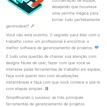
coordenação de equipe,
desejando que houvesse
uma varinha mágica para
tornar tudo perfeitamente
gerenciável?
Você não está sozinho. O segredo para lidar com o
trabalho como um profissional é encontrar o
melhor software de gerenciamento de projetos.
É tudo uma questão de chamar sua atenção com
designs fáceis de usar, fazer com que você se
interesse pelas ferramentas de trabalho em equipe,
faça você querer isso com atualizações
instantâneas e faça com que você comece a usá-lo
com etapas simples.
Simplificando o sucesso: as três principais
ferramentas de gerenciamento de projetos