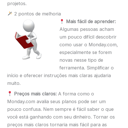
projetos.
2 pontos de melhoria
Mais fácil de aprender:
Algumas pessoas acham
um pouco difícil descobrir
como usar o Monday.com,
especialmente se forem
novas nesse tipo de
ferramenta. Simplificar o
início e oferecer instruções mais claras ajudaria
muito.
Preços mais claros:
A forma como o
Monday.com avalia seus planos pode ser um
pouco confusa. Nem sempre é fácil saber o que
você está ganhando com seu dinheiro. Tornar os
preços mais claros tornaria mais fácil para as