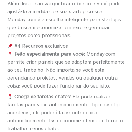
Além disso, não vai quebrar o banco e você pode
ajustá-lo à medida que sua startup cresce.
Monday.com é a escolha inteligente para startups
que buscam economizar dinheiro e gerenciar
projetos como profissionais.
#4 Recursos exclusivos
Feito especialmente para você:
Monday.com
permite criar painéis que se adaptam perfeitamente
ao seu trabalho. Não importa se você está
gerenciando projetos, vendas ou qualquer outra
coisa; você pode fazer funcionar do seu jeito.
Chega de tarefas chatas:
Ele pode realizar
tarefas para você automaticamente. Tipo, se algo
acontecer, ele poderá fazer outra coisa
automaticamente. Isso economiza tempo e torna o
trabalho menos chato.