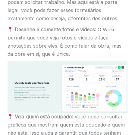
podem solicitar trabalho. Mas aqui está a parte
legal: você pode fazer esses formulários
exatamente como deseja, diferentes dos outros.
Desenhe e comente fotos e vídeos:
O Wrike
permite que você veja fotos e vídeos e faça
anotações sobre eles. É como falar da obra, mas
da obra em si, que é única.
Veja quem está ocupado:
Você pode consultar
gráficos que mostram quem está ocupado e quem
não está. Isso ajuda a garantir que todos tenham