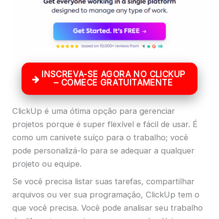
INSCREVA-SE AGORA NO CLICKUP
– COMECE GRATUITAMENTE
ClickUp é uma ótima opção para gerenciar
projetos porque é super flexível e fácil de usar. É
como um canivete suíço para o trabalho; você
pode personalizá-lo para se adequar a qualquer
projeto ou equipe.
Se você precisa listar suas tarefas, compartilhar
arquivos ou ver sua programação, ClickUp tem o
que você precisa. Você pode analisar seu trabalho