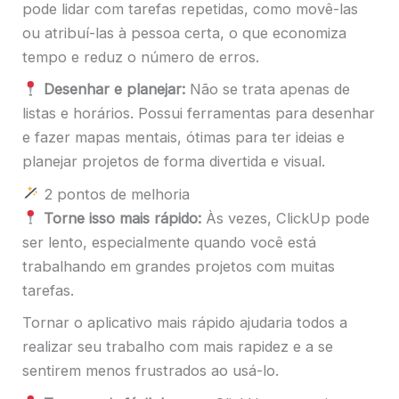
pode lidar com tarefas repetidas, como movê-las
ou atribuí-las à pessoa certa, o que economiza
tempo e reduz o número de erros.
Desenhar e planejar:
Não se trata apenas de
listas e horários. Possui ferramentas para desenhar
e fazer mapas mentais, ótimas para ter ideias e
planejar projetos de forma divertida e visual.
2 pontos de melhoria
Torne isso mais rápido:
Às vezes, ClickUp pode
ser lento, especialmente quando você está
trabalhando em grandes projetos com muitas
tarefas.
Tornar o aplicativo mais rápido ajudaria todos a
realizar seu trabalho com mais rapidez e a se
sentirem menos frustrados ao usá-lo.