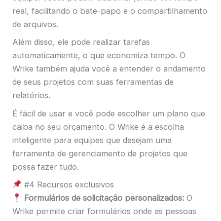
real, facilitando o bate-papo e o compartilhamento
de arquivos.
Além disso, ele pode realizar tarefas
automaticamente, o que economiza tempo. O
Wrike também ajuda você a entender o andamento
de seus projetos com suas ferramentas de
relatórios.
É fácil de usar e você pode escolher um plano que
caiba no seu orçamento. O Wrike é a escolha
inteligente para equipes que desejam uma
ferramenta de gerenciamento de projetos que
possa fazer tudo.
#4 Recursos exclusivos
Formulários de solicitação personalizados:
O
Wrike permite criar formulários onde as pessoas