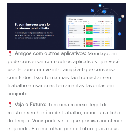
Amigos com outros aplicativos:
Monday.com
pode conversar com outros aplicativos que você
usa. É como um vizinho amigável que conversa
com todos. Isso torna mais fácil conectar seu
trabalho e usar suas ferramentas favoritas em
conjunto.
Veja o Futuro:
Tem uma maneira legal de
mostrar seu horário de trabalho, como uma linha
do tempo. Você pode ver o que precisa acontecer
e quando. É como olhar para o futuro para seus