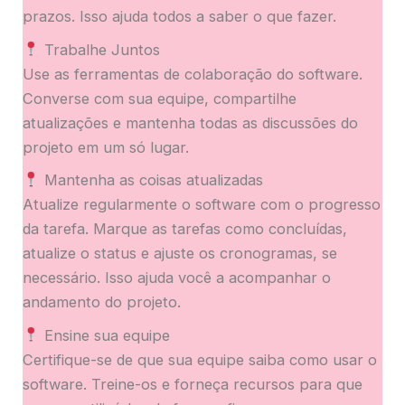
prazos. Isso ajuda todos a saber o que fazer.
Trabalhe Juntos
Use as ferramentas de colaboração do software.
Converse com sua equipe, compartilhe
atualizações e mantenha todas as discussões do
projeto em um só lugar.
Mantenha as coisas atualizadas
Atualize regularmente o software com o progresso
da tarefa. Marque as tarefas como concluídas,
atualize o status e ajuste os cronogramas, se
necessário. Isso ajuda você a acompanhar o
andamento do projeto.
Ensine sua equipe
Certifique-se de que sua equipe saiba como usar o
software. Treine-os e forneça recursos para que