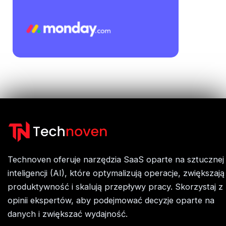
Technoven oferuje narzędzia SaaS oparte na sztucznej
inteligencji (AI), które optymalizują operacje, zwiększają
produktywność i skalują przepływy pracy. Skorzystaj z
opinii ekspertów, aby podejmować decyzje oparte na
danych i zwiększać wydajność.