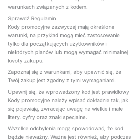
warunkach związanych z kodem.
Sprawdź Regulamin
Kody promocyjne zazwyczaj mają określone
warunki; na przykład mogą mieć zastosowanie
tylko dla początkujących użytkowników i
niektórych planów lub mogą wymagać minimalnej
kwoty zakupu.
Zapoznaj się z warunkami, aby upewnić się, że
Twój zakup jest zgodny z tymi wymaganiami.
Upewnij się, że wprowadzony kod jest prawidłowy
Kody promocyjne należy wpisać dokładnie tak, jak
się pojawiają, zwracając uwagę na wielkie i małe
litery, cyfry oraz znaki specjalne.
Wszelkie odchylenia mogą spowodować, że kod
będzie nieważny. Ważne jest również, aby podczas