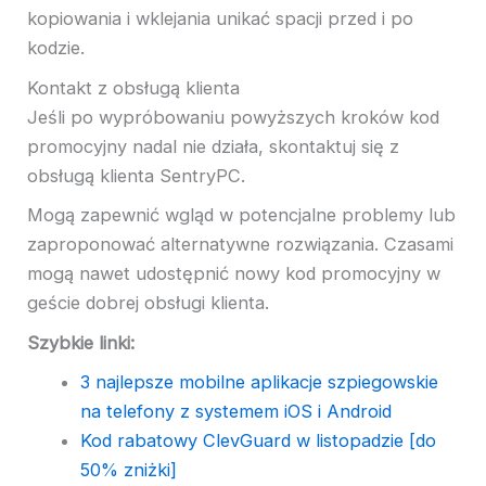
kopiowania i wklejania unikać spacji przed i po
kodzie.
Kontakt z obsługą klienta
Jeśli po wypróbowaniu powyższych kroków kod
promocyjny nadal nie działa, skontaktuj się z
obsługą klienta SentryPC.
Mogą zapewnić wgląd w potencjalne problemy lub
zaproponować alternatywne rozwiązania. Czasami
mogą nawet udostępnić nowy kod promocyjny w
geście dobrej obsługi klienta.
Szybkie linki:
3 najlepsze mobilne aplikacje szpiegowskie
na telefony z systemem iOS i Android
Kod rabatowy ClevGuard w listopadzie [do
50% zniżki]