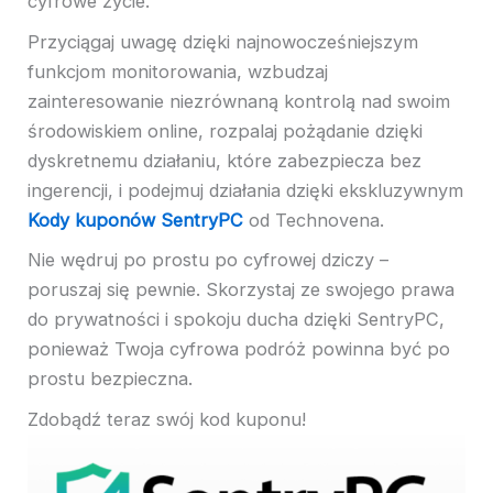
cyfrowe życie.
Przyciągaj uwagę dzięki najnowocześniejszym
funkcjom monitorowania, wzbudzaj
zainteresowanie niezrównaną kontrolą nad swoim
środowiskiem online, rozpalaj pożądanie dzięki
dyskretnemu działaniu, które zabezpiecza bez
ingerencji, i podejmuj działania dzięki ekskluzywnym
Kody kuponów SentryPC
od Technovena.
Nie wędruj po prostu po cyfrowej dziczy –
poruszaj się pewnie. Skorzystaj ze swojego prawa
do prywatności i spokoju ducha dzięki SentryPC,
ponieważ Twoja cyfrowa podróż powinna być po
prostu bezpieczna.
Zdobądź teraz swój kod kuponu!