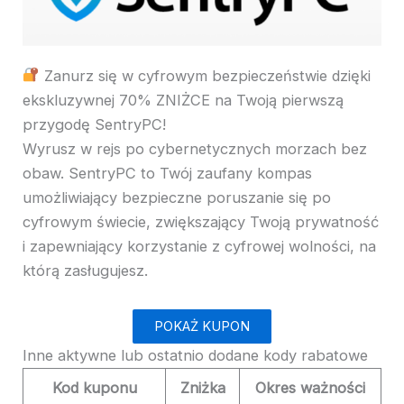
Zanurz się w cyfrowym bezpieczeństwie dzięki
ekskluzywnej 70% ZNIŻCE na Twoją pierwszą
przygodę SentryPC!
Wyrusz w rejs po cybernetycznych morzach bez
obaw. SentryPC to Twój zaufany kompas
umożliwiający bezpieczne poruszanie się po
cyfrowym świecie, zwiększający Twoją prywatność
i zapewniający korzystanie z cyfrowej wolności, na
którą zasługujesz.
POKAŻ KUPON
Inne aktywne lub ostatnio dodane kody rabatowe
Kod kuponu
Zniżka
Okres ważności