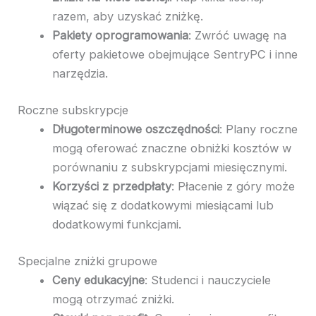
razem, aby uzyskać zniżkę.
Pakiety oprogramowania
: Zwróć uwagę na
oferty pakietowe obejmujące SentryPC i inne
narzędzia.
Roczne subskrypcje
Długoterminowe oszczędności
: Plany roczne
mogą oferować znaczne obniżki kosztów w
porównaniu z subskrypcjami miesięcznymi.
Korzyści z przedpłaty
: Płacenie z góry może
wiązać się z dodatkowymi miesiącami lub
dodatkowymi funkcjami.
Specjalne zniżki grupowe
Ceny edukacyjne
: Studenci i nauczyciele
mogą otrzymać zniżki.