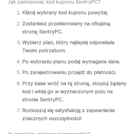
Jak zastosować kod kuponu SentryPC?
Kliknij wybrany kod kuponu powyżej.
Zostaniesz przekierowany na oficjalną
stronę SentryPC.
Wybierz plan, który najlepiej odpowiada
Twoim potrzebom.
Po wybraniu planu podaj wymagane dane.
Po zarejestrowaniu przejdź do płatności.
Przy kasie wróć na tę stronę, skopiuj żądany
kod i wklej go w wyznaczonym polu na
stronie SentryPC.
Rozkoszuj się satysfakcją z zapewnienia
znacznych oszczędności!
Ile pieniędzy możesz zaoszczędzić?