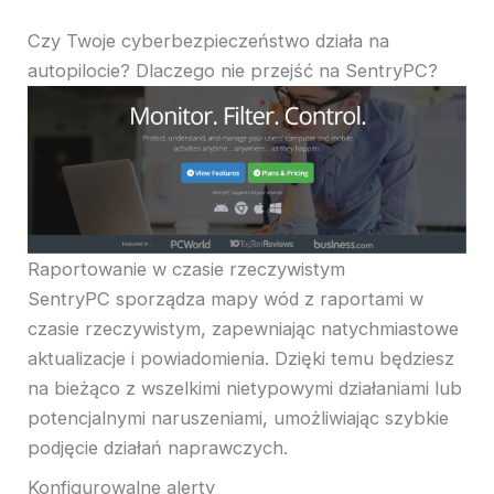
Czy Twoje cyberbezpieczeństwo działa na
autopilocie? Dlaczego nie przejść na SentryPC?
Raportowanie w czasie rzeczywistym
SentryPC sporządza mapy wód z raportami w
czasie rzeczywistym, zapewniając natychmiastowe
aktualizacje i powiadomienia. Dzięki temu będziesz
na bieżąco z wszelkimi nietypowymi działaniami lub
potencjalnymi naruszeniami, umożliwiając szybkie
podjęcie działań naprawczych.
Konfigurowalne alerty