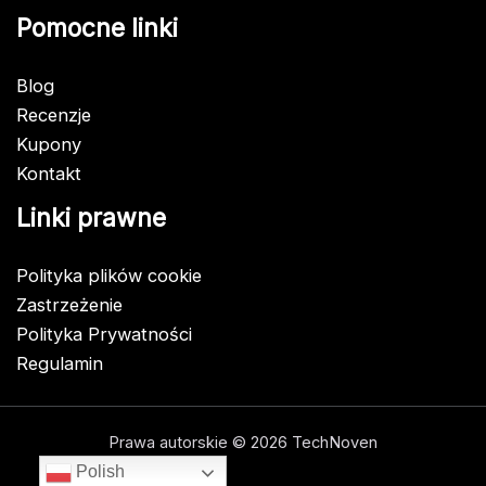
Pomocne linki
Blog
Recenzje
Kupony
Kontakt
Linki prawne
Polityka plików cookie
Zastrzeżenie
Polityka Prywatności
Regulamin
Prawa autorskie © 2026 TechNoven
Polish