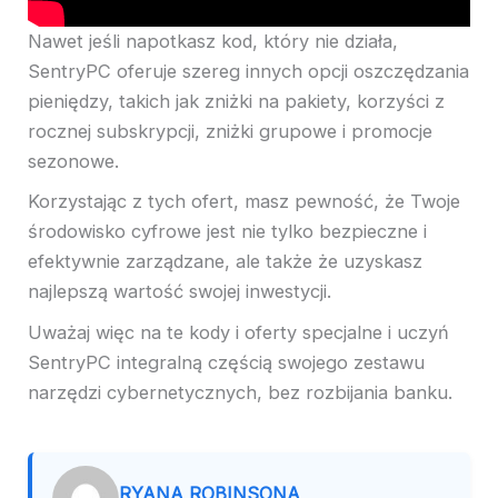
Nawet jeśli napotkasz kod, który nie działa,
SentryPC oferuje szereg innych opcji oszczędzania
pieniędzy, takich jak zniżki na pakiety, korzyści z
rocznej subskrypcji, zniżki grupowe i promocje
sezonowe.
Korzystając z tych ofert, masz pewność, że Twoje
środowisko cyfrowe jest nie tylko bezpieczne i
efektywnie zarządzane, ale także że uzyskasz
najlepszą wartość swojej inwestycji.
Uważaj więc na te kody i oferty specjalne i uczyń
SentryPC integralną częścią swojego zestawu
narzędzi cybernetycznych, bez rozbijania banku.
RYANA ROBINSONA