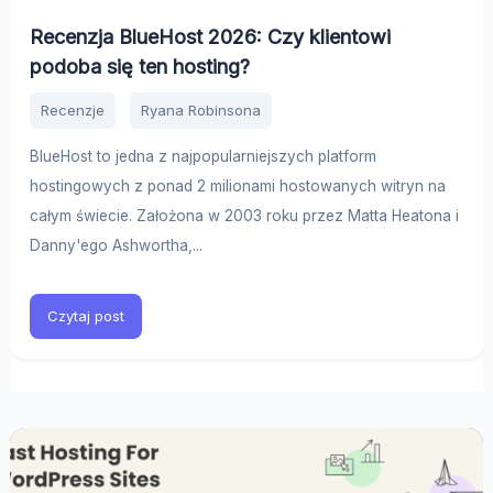
Recenzja BlueHost 2026: Czy klientowi
podoba się ten hosting?
Recenzje
Ryana Robinsona
BlueHost to jedna z najpopularniejszych platform
hostingowych z ponad 2 milionami hostowanych witryn na
całym świecie. Założona w 2003 roku przez Matta Heatona i
Danny'ego Ashwortha,...
Czytaj post