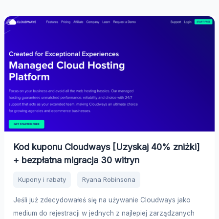
Kod kuponu Cloudways [Uzyskaj 40% zniżki]
+ bezpłatna migracja 30 witryn
Kupony i rabaty
Ryana Robinsona
Jeśli już zdecydowałeś się na używanie Cloudways jako
medium do rejestracji w jednych z najlepiej zarządzanych