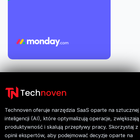
Technoven oferuje narzędzia SaaS oparte na sztucznej
inteligencji (AI), które optymalizują operacje, zwiększają
produktywność i skalują przepływy pracy. Skorzystaj z
opinii ekspertów, aby podejmować decyzje oparte na