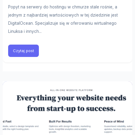
Popyt na serwery do hostingu w chmurze stale rośnie, a
jednym z najbardziej wartościowych w tej dziedzinie jest
DigitalOcean. Specjalizuje się w oferowaniu wirtualnego
Linuksa i innych...
Czytaj post