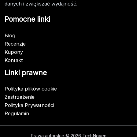
danych i zwiększać wydajność.
Pomocne linki
Blog
Recenzje
Kupony
Kontakt
Linki prawne
Polityka plików cookie
Zastrzeżenie
Polityka Prywatności
Regulamin
Prawa autorskie © 2026 TechNoven