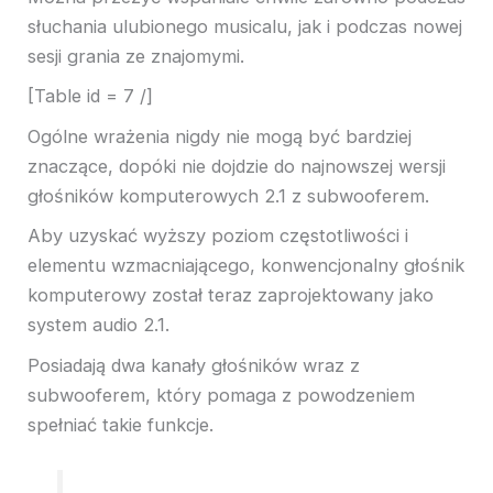
słuchania ulubionego musicalu, jak i podczas nowej
sesji grania ze znajomymi.
[Table id = 7 /]
Ogólne wrażenia nigdy nie mogą być bardziej
znaczące, dopóki nie dojdzie do najnowszej wersji
głośników komputerowych 2.1 z subwooferem.
Aby uzyskać wyższy poziom częstotliwości i
elementu wzmacniającego, konwencjonalny głośnik
komputerowy został teraz zaprojektowany jako
system audio 2.1.
Posiadają dwa kanały głośników wraz z
subwooferem, który pomaga z powodzeniem
spełniać takie funkcje.