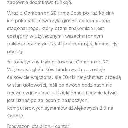
zapewnia dodatkowe funkcje.
Wraz z Companion 20 firma Bose po raz kolejny
ich pokonała i stworzyła głośnik do komputera
stacjonarnego, który brzmi znakomicie i jest
dostępny w użytecznym i wszechstronnym
pakiecie oraz wykorzystuje imponującą koncepcję
obsługi.
Automatyczny tryb gotowości Companion 20.
Większość głośników biurkowych pozostaje
całkowicie włączona, ale 20-tki natychmiast przejdą
w stan gotowości, jeśli po dwóch godzinach nie
będzie sygnału audio. Dzięki temu znacznie łatwiej
jest uznać go za jeden z najlepszych
komputerowych systemów dźwiękowych 2.0 na
świecie.
[easyazon_cta align=”center”