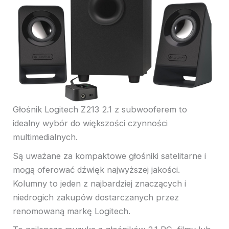
Głośnik Logitech Z213 2.1 z subwooferem to
idealny wybór do większości czynności
multimedialnych.
Są uważane za kompaktowe głośniki satelitarne i
mogą oferować dźwięk najwyższej jakości.
Kolumny to jeden z najbardziej znaczących i
niedrogich zakupów dostarczanych przez
renomowaną markę Logitech.