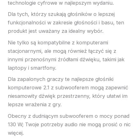
technologie cyfrowe w najlepszym wydaniu.
Dla tych, którzy szukają głośników o lepszej
funkcjonalności w zakresie głośności i basu, ten
produkt jest uważany za idealny wybór.
Nie tylko są kompatybilne z komputerami
stacjonarnymi, ale mogą również łączyć się z
innymi przenośnymi źródłami dźwięku, takimi jak
laptopy i smartfony.
Dla zapalonych graczy te najlepsze głośniki
komputerowe 2.1 z subwooferem mogą zapewnić
niesamowity dźwięk przestrzenny, który ułatwi im
lepsze wrażenia z gry.
Obecny z dudniącym subwooferem o mocy ponad
130 W; Twoje potrzeby audio nie mogą prosić o nic
więcej.