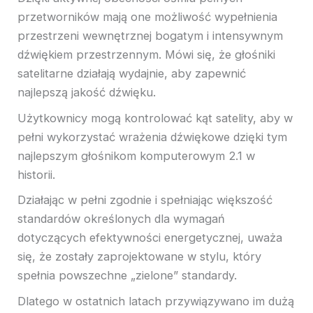
przetworników mają one możliwość wypełnienia
przestrzeni wewnętrznej bogatym i intensywnym
dźwiękiem przestrzennym. Mówi się, że głośniki
satelitarne działają wydajnie, aby zapewnić
najlepszą jakość dźwięku.
Użytkownicy mogą kontrolować kąt satelity, aby w
pełni wykorzystać wrażenia dźwiękowe dzięki tym
najlepszym głośnikom komputerowym 2.1 w
historii.
Działając w pełni zgodnie i spełniając większość
standardów określonych dla wymagań
dotyczących efektywności energetycznej, uważa
się, że zostały zaprojektowane w stylu, który
spełnia powszechne „zielone” standardy.
Dlatego w ostatnich latach przywiązywano im dużą