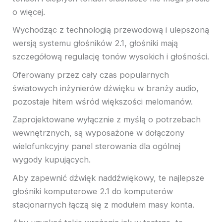
o więcej.
Wychodząc z technologią przewodową i ulepszoną
wersją systemu głośników 2.1, głośniki mają
szczegółową regulację tonów wysokich i głośności.
Oferowany przez cały czas popularnych
światowych inżynierów dźwięku w branży audio,
pozostaje hitem wśród większości melomanów.
Zaprojektowane wyłącznie z myślą o potrzebach
wewnętrznych, są wyposażone w dołączony
wielofunkcyjny panel sterowania dla ogólnej
wygody kupujących.
Aby zapewnić dźwięk naddźwiękowy, te
najlepsze
głośniki komputerowe 2.1 do komputerów
stacjonarnych łączą się z modułem masy konta.