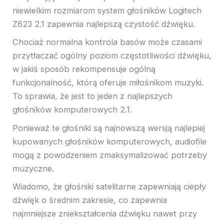
niewielkim rozmiarom system głośników Logitech
Z623 2.1 zapewnia najlepszą czystość dźwięku.
Chociaż normalna kontrola basów może czasami
przytłaczać ogólny poziom częstotliwości dźwięku,
w jakiś sposób rekompensuje ogólną
funkcjonalność, którą oferuje miłośnikom muzyki.
To sprawia, że ​​jest to jeden z najlepszych
głośników komputerowych 2.1.
Ponieważ te głośniki są najnowszą wersją najlepiej
kupowanych głośników komputerowych, audiofile
mogą z powodzeniem zmaksymalizować potrzeby
muzyczne.
Wiadomo, że głośniki satelitarne zapewniają ciepły
dźwięk o średnim zakresie, co zapewnia
najmniejsze zniekształcenia dźwięku nawet przy