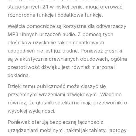
stacjonarnych 2.1 w niskiej cenie, mogą oferować
różnorodne funkcje i dodatkowe funkcje.
Wejścia pomocnicze są korzystne dla odtwarzaczy
MP3 i innych urządzeń audio. Z pomocą tych
głośników uzyskanie takich dodatkowych
udogodnień nie jest już trudne. Ponieważ głośniki
są w akustycznie drewnianych obudowach, ogólna
częstotliwość dźwięku jest również mierzona i
dokładna.
Dzięki temu publiczność może cieszyć się
przyjemnymi wrażeniami dźwiękowymi. Wiadomo
również, że głośniki satelitarne mają przetworniki o
wysokiej wydajności.
Ponieważ oferują bezpieczną łączność z
urządzeniami mobilnymi, takimi jak tablety, laptopy