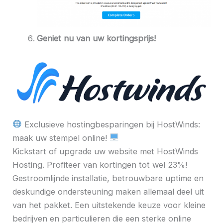
Geniet nu van uw kortingsprijs!
Exclusieve hostingbesparingen bij HostWinds:
maak uw stempel online!
Kickstart of upgrade uw website met HostWinds
Hosting. Profiteer van kortingen tot wel 23%!
Gestroomlijnde installatie, betrouwbare uptime en
deskundige ondersteuning maken allemaal deel uit
van het pakket. Een uitstekende keuze voor kleine
bedrijven en particulieren die een sterke online