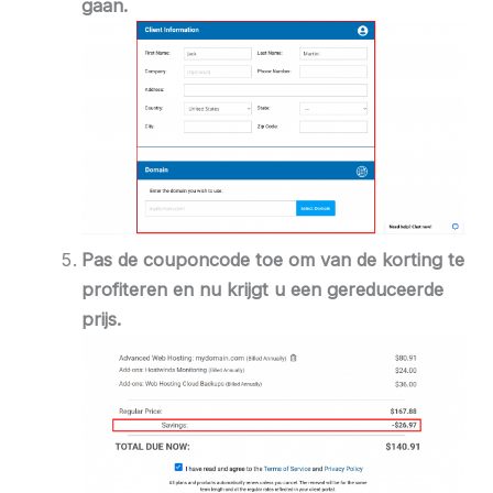
gaan.
Pas de couponcode toe om van de korting te
profiteren en nu krijgt u een gereduceerde
prijs.