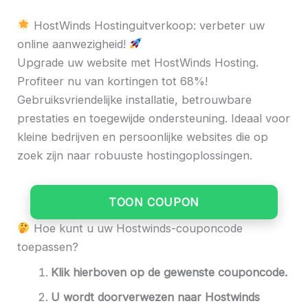
HostWinds Hostinguitverkoop: verbeter uw
online aanwezigheid!
Upgrade uw website met HostWinds Hosting.
Profiteer nu van kortingen tot 68%!
Gebruiksvriendelijke installatie, betrouwbare
prestaties en toegewijde ondersteuning. Ideaal voor
kleine bedrijven en persoonlijke websites die op
zoek zijn naar robuuste hostingoplossingen.
TOON COUPON
Hoe kunt u uw Hostwinds-couponcode
toepassen?
Klik hierboven op de gewenste couponcode.
U wordt doorverwezen naar
Hostwinds