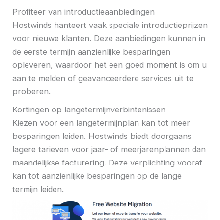
Profiteer van introductieaanbiedingen
Hostwinds hanteert vaak speciale introductieprijzen
voor nieuwe klanten. Deze aanbiedingen kunnen in
de eerste termijn aanzienlijke besparingen
opleveren, waardoor het een goed moment is om u
aan te melden of geavanceerdere services uit te
proberen.
Kortingen op langetermijnverbintenissen
Kiezen voor een langetermijnplan kan tot meer
besparingen leiden. Hostwinds biedt doorgaans
lagere tarieven voor jaar- of meerjarenplannen dan
maandelijkse facturering. Deze verplichting vooraf
kan tot aanzienlijke besparingen op de lange
termijn leiden.