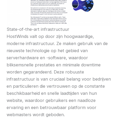
State-of-the-art infrastructuur
HostWinds valt op door zijn hoogwaardige,
moderne infrastructuur. Ze maken gebruik van de
nieuwste technologie op het gebied van
serverhardware en -software, waardoor
bliksemsnelle prestaties en minimale downtime
worden gegarandeerd. Deze robuuste
infrastructuur is van cruciaal belang voor bedrijven
en particulieren die vertrouwen op de constante
beschikbaarheid en snelle laadtijden van hun
website, waardoor gebruikers een naadloze
ervaring en een betrouwbaar platform voor
webmasters wordt geboden.