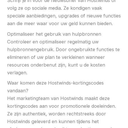
Schrijf je in voor de nieuwsbrief van Hostwinds of
volg ze op sociale media. Ze kondigen vaak
speciale aanbiedingen, upgrades of nieuwe functies
aan die meer waar voor uw geld kunnen bieden.
Optimaliseer het gebruik van hulpbronnen
Controleer en optimaliseer regelmatig uw
hulpbronnengebruik. Door ongebruikte functies te
elimineren of uw plan te verkleinen wanneer
resources onderbenut zijn, kunt u de kosten
verlagen.
Waar komen deze Hostwinds-kortingscodes
vandaan?
Het marketingteam van Hostwinds maakt deze
kortingscodes aan voor promotionele doeleinden.
Ze zijn authentiek, worden rechtstreeks door
Hostwinds geleverd en kunnen tijdens het