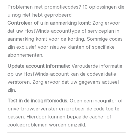
Problemen met promotiecodes? 10 oplossingen die
u nog niet hebt geprobeerd
Controleer of u in aanmerking komt
: Zorg ervoor
dat uw HostWinds-accounttype of serviceplan in
aanmerking komt voor de korting. Sommige codes
zijn exclusief voor nieuwe klanten of specifieke
abonnementen.
Update account informatie
: Verouderde informatie
op uw HostWinds-account kan de codevalidatie
verstoren. Zorg ervoor dat uw gegevens actueel
zijn.
Test in de incognitomodus
: Open een incognito- of
privé-browservenster en probeer de code toe te
passen. Hierdoor kunnen bepaalde cache- of
cookieproblemen worden omzeild.