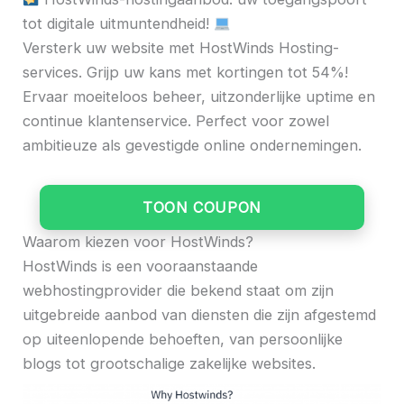
tot digitale uitmuntendheid!
Versterk uw website met HostWinds Hosting-
services. Grijp uw kans met kortingen tot 54%!
Ervaar moeiteloos beheer, uitzonderlijke uptime en
continue klantenservice. Perfect voor zowel
ambitieuze als gevestigde online ondernemingen.
TOON COUPON
Waarom kiezen voor HostWinds?
HostWinds is een vooraanstaande
webhostingprovider die bekend staat om zijn
uitgebreide aanbod van diensten die zijn afgestemd
op uiteenlopende behoeften, van persoonlijke
blogs tot grootschalige zakelijke websites.