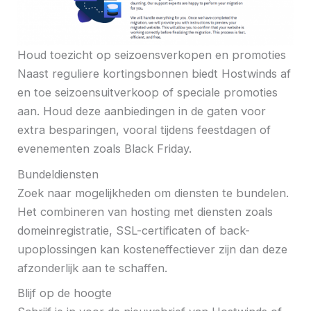
Houd toezicht op seizoensverkopen en promoties
Naast reguliere kortingsbonnen biedt Hostwinds af
en toe seizoensuitverkoop of speciale promoties
aan. Houd deze aanbiedingen in de gaten voor
extra besparingen, vooral tijdens feestdagen of
evenementen zoals Black Friday.
Bundeldiensten
Zoek naar mogelijkheden om diensten te bundelen.
Het combineren van hosting met diensten zoals
domeinregistratie, SSL-certificaten of back-
upoplossingen kan kosteneffectiever zijn dan deze
afzonderlijk aan te schaffen.
Blijf op de hoogte