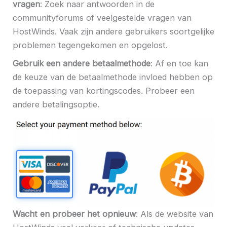
vragen
: Zoek naar antwoorden in de
communityforums of veelgestelde vragen van
HostWinds. Vaak zijn andere gebruikers soortgelijke
problemen tegengekomen en opgelost.
Gebruik een andere betaalmethode
: Af en toe kan
de keuze van de betaalmethode invloed hebben op
de toepassing van kortingscodes. Probeer een
andere betalingsoptie.
Wacht en probeer het opnieuw
: Als de website van