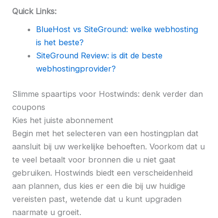
Quick Links:
BlueHost vs SiteGround: welke webhosting
is het beste?
SiteGround Review: is dit de beste
webhostingprovider?
Slimme spaartips voor Hostwinds: denk verder dan
coupons
Kies het juiste abonnement
Begin met het selecteren van een hostingplan dat
aansluit bij uw werkelijke behoeften. Voorkom dat u
te veel betaalt voor bronnen die u niet gaat
gebruiken. Hostwinds biedt een verscheidenheid
aan plannen, dus kies er een die bij uw huidige
vereisten past, wetende dat u kunt upgraden
naarmate u groeit.