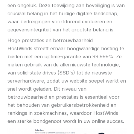
een ongeluk. Deze toewijding aan beveiliging is van
cruciaal belang in het huidige digitale landschap,
waar bedreigingen voortdurend evolueren en
gegevensintegriteit van het grootste belang is.
Hoge prestaties en betrouwbaarheid
HostWinds streeft ernaar hoogwaardige hosting te
bieden met een uptime-garantie van 99.999%. Ze
maken gebruik van de allernieuwste technologie,
van solid-state drives (SSD's) tot de nieuwste
serverhardware, zodat uw website soepel werkt en
snel wordt geladen. Dit niveau van
betrouwbaarheid en prestaties is essentieel voor
het behouden van gebruikersbetrokkenheid en
rankings in zoekmachines, waardoor HostWinds
een sterke bondgenoot wordt in uw online succes.