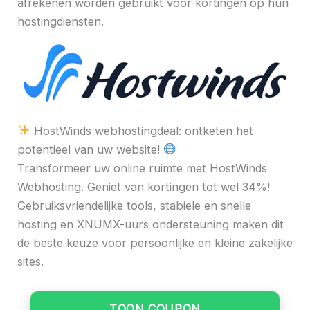
afrekenen worden gebruikt voor kortingen op hun
hostingdiensten.
HostWinds webhostingdeal: ontketen het
potentieel van uw website!
Transformeer uw online ruimte met HostWinds
Webhosting. Geniet van kortingen tot wel 34%!
Gebruiksvriendelijke tools, stabiele en snelle
hosting en XNUMX-uurs ondersteuning maken dit
de beste keuze voor persoonlijke en kleine zakelijke
sites.
TOON COUPON