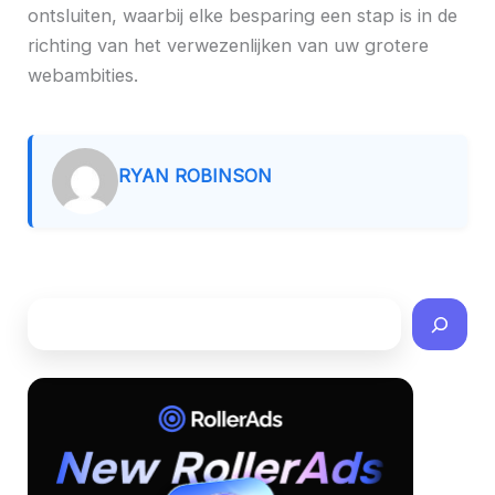
ontsluiten, waarbij elke besparing een stap is in de
richting van het verwezenlijken van uw grotere
webambities.
RYAN ROBINSON