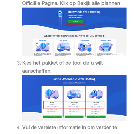
Officiële Pagina
. Klik op Bekijk alle plannen
Kies het pakket of de tool die u wilt
aanschaffen.
Vul de vereiste informatie in om verder te