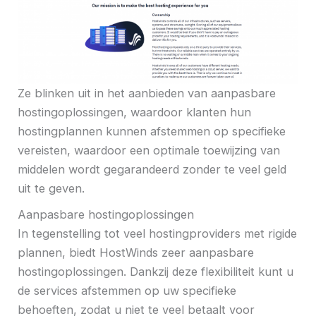
Ze blinken uit in het aanbieden van aanpasbare
hostingoplossingen, waardoor klanten hun
hostingplannen kunnen afstemmen op specifieke
vereisten, waardoor een optimale toewijzing van
middelen wordt gegarandeerd zonder te veel geld
uit te geven.
Aanpasbare hostingoplossingen
In tegenstelling tot veel hostingproviders met rigide
plannen, biedt HostWinds zeer aanpasbare
hostingoplossingen. Dankzij deze flexibiliteit kunt u
de services afstemmen op uw specifieke
behoeften, zodat u niet te veel betaalt voor