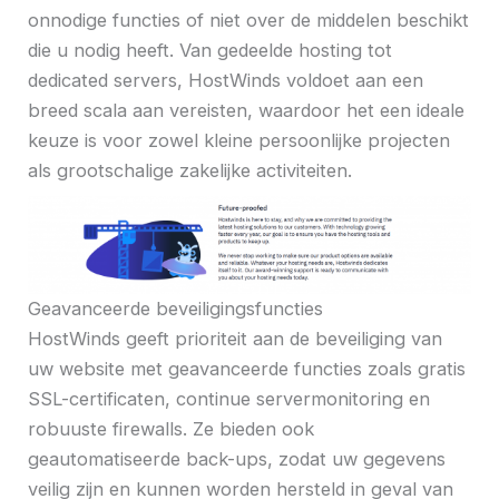
onnodige functies of niet over de middelen beschikt
die u nodig heeft. Van gedeelde hosting tot
dedicated servers, HostWinds voldoet aan een
breed scala aan vereisten, waardoor het een ideale
keuze is voor zowel kleine persoonlijke projecten
als grootschalige zakelijke activiteiten.
Geavanceerde beveiligingsfuncties
HostWinds geeft prioriteit aan de beveiliging van
uw website met geavanceerde functies zoals gratis
SSL-certificaten, continue servermonitoring en
robuuste firewalls. Ze bieden ook
geautomatiseerde back-ups, zodat uw gegevens
veilig zijn en kunnen worden hersteld in geval van