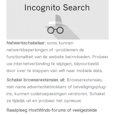
Netwerkschakelaar
: soms kunnen
netwerkbeperkingen of -problemen de
functionaliteit van de website beïnvloeden. Probeer
uw internetverbinding te wijzigen, bijvoorbeeld
door over te stappen van wifi naar mobiele data.
Schakel browserextensies uit
: Browserextensies,
met name advertentieblokkers of beveiligingsplug-
ins, kunnen codetoepassingen verstoren. Schakel
ze tijdelijk uit en probeer het opnieuw.
Raadpleeg HostWinds-forums of veelgestelde