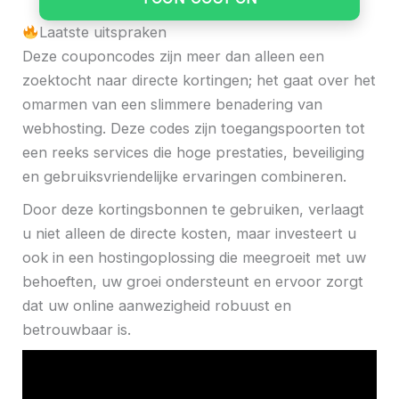
Laatste uitspraken
Deze couponcodes zijn meer dan alleen een
zoektocht naar directe kortingen; het gaat over het
omarmen van een slimmere benadering van
webhosting. Deze codes zijn toegangspoorten tot
een reeks services die hoge prestaties, beveiliging
en gebruiksvriendelijke ervaringen combineren.
Door deze kortingsbonnen te gebruiken, verlaagt
u niet alleen de directe kosten, maar investeert u
ook in een hostingoplossing die meegroeit met uw
behoeften, uw groei ondersteunt en ervoor zorgt
dat uw online aanwezigheid robuust en
betrouwbaar is.