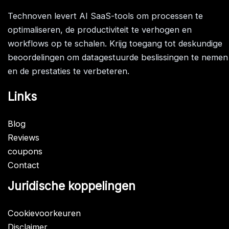
Technoven levert AI SaaS-tools om processen te
optimaliseren, de productiviteit te verhogen en
workflows op te schalen. Krijg toegang tot deskundige
beoordelingen om datagestuurde beslissingen te nemen
en de prestaties te verbeteren.
Links
Blog
Reviews
coupons
Contact
Juridische koppelingen
Cookievoorkeuren
Disclaimer