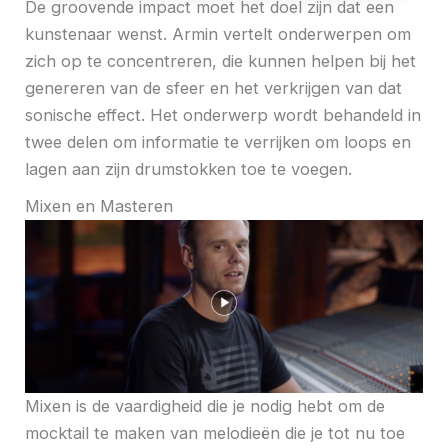
De groovende impact moet het doel zijn dat een
kunstenaar wenst. Armin vertelt onderwerpen om
zich op te concentreren, die kunnen helpen bij het
genereren van de sfeer en het verkrijgen van dat
sonische effect. Het onderwerp wordt behandeld in
twee delen om informatie te verrijken om loops en
lagen aan zijn drumstokken toe te voegen.
Mixen en Masteren
Mixen is de vaardigheid die je nodig hebt om de
mocktail te maken van melodieën die je tot nu toe