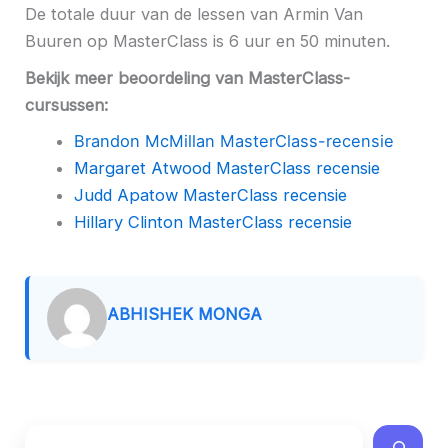
De totale duur van de lessen van Armin Van
Buuren op MasterClass is 6 uur en 50 minuten.
Bekijk meer beoordeling van MasterClass-
cursussen:
Brandon McMillan MasterClass-recensie
Margaret Atwood MasterClass recensie
Judd Apatow MasterClass recensie
Hillary Clinton MasterClass recensie
ABHISHEK MONGA