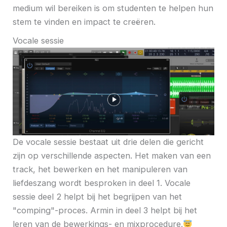
medium wil bereiken is om studenten te helpen hun
stem te vinden en impact te creëren.
Vocale sessie
De vocale sessie bestaat uit drie delen die gericht
zijn op verschillende aspecten. Het maken van een
track, het bewerken en het manipuleren van
liefdeszang wordt besproken in deel 1. Vocale
sessie deel 2 helpt bij het begrijpen van het
"comping"-proces. Armin in deel 3 helpt bij het
leren van de bewerkings- en mixprocedure.