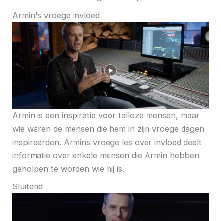
Armin's vroege invloed
Armin is een inspiratie voor talloze mensen, maar
wie waren de mensen die hem in zijn vroege dagen
inspireerden. Armins vroege les over invloed deelt
informatie over enkele mensen die Armin hebben
geholpen te worden wie hij is.
Sluitend