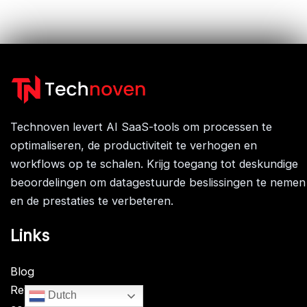
Technoven levert AI SaaS-tools om processen te
optimaliseren, de productiviteit te verhogen en
workflows op te schalen. Krijg toegang tot deskundige
beoordelingen om datagestuurde beslissingen te nemen
en de prestaties te verbeteren.
Links
Blog
Reviews
Dutch