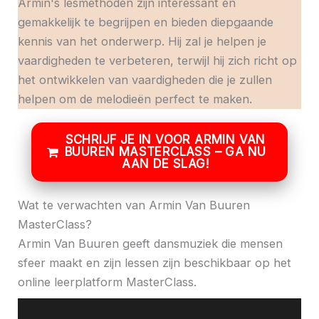
Armin's lesmethoden zijn interessant en
gemakkelijk te begrijpen en bieden diepgaande
kennis van het onderwerp. Hij zal je helpen je
vaardigheden te verbeteren, terwijl hij zich richt op
het ontwikkelen van vaardigheden die je zullen
helpen om de melodieën perfect te maken.
SCHRIJF JE IN VOOR ARMIN VAN
BUUREN MASTERCLASS – GA NU
AAN DE SLAG!
Wat te verwachten van Armin Van Buuren
MasterClass?
Armin Van Buuren geeft dansmuziek die mensen
sfeer maakt en zijn lessen zijn beschikbaar op het
online leerplatform MasterClass.