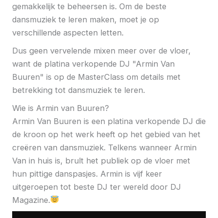
gemakkelijk te beheersen is. Om de beste
dansmuziek te leren maken, moet je op
verschillende aspecten letten.
Dus geen vervelende mixen meer over de vloer,
want de platina verkopende DJ "Armin Van
Buuren" is op de MasterClass om details met
betrekking tot dansmuziek te leren.
Wie is Armin van Buuren?
Armin Van Buuren is een platina verkopende DJ die
de kroon op het werk heeft op het gebied van het
creëren van dansmuziek. Telkens wanneer Armin
Van in huis is, brult het publiek op de vloer met
hun pittige danspasjes. Armin is vijf keer
uitgeroepen tot beste DJ ter wereld door DJ
Magazine.