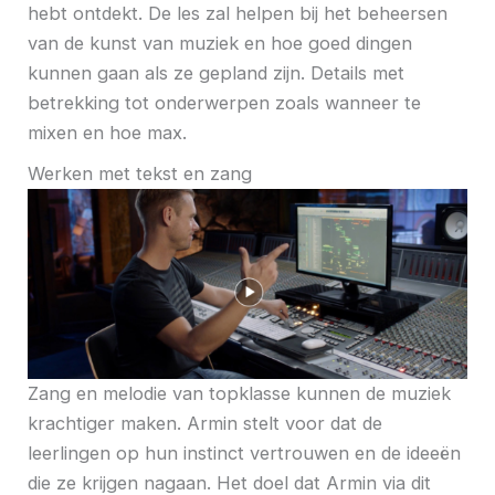
hebt ontdekt. De les zal helpen bij het beheersen
van de kunst van muziek en hoe goed dingen
kunnen gaan als ze gepland zijn. Details met
betrekking tot onderwerpen zoals wanneer te
mixen en hoe max.
Werken met tekst en zang
Zang en melodie van topklasse kunnen de muziek
krachtiger maken. Armin stelt voor dat de
leerlingen op hun instinct vertrouwen en de ideeën
die ze krijgen nagaan. Het doel dat Armin via dit