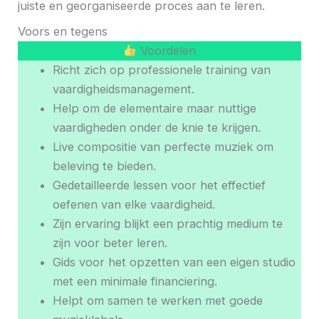
juiste en georganiseerde proces aan te leren.
Voors en tegens
Voordelen
Richt zich op professionele training van
vaardigheidsmanagement.
Help om de elementaire maar nuttige
vaardigheden onder de knie te krijgen.
Live compositie van perfecte muziek om
beleving te bieden.
Gedetailleerde lessen voor het effectief
oefenen van elke vaardigheid.
Zijn ervaring blijkt een prachtig medium te
zijn voor beter leren.
Gids voor het opzetten van een eigen studio
met een minimale financiering.
Helpt om samen te werken met goede