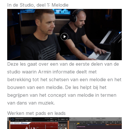
In de Studio, deel 1: Melodie
Deze les gaat over een van de eerste delen van de
studio waarin Armin informatie deelt met
betrekking tot het schetsen van een melodie en het
bouwen van een melodie. De les helpt bij het
begrijpen van het concept van melodie in termen
van dans van muziek.
Werken met pads en leads