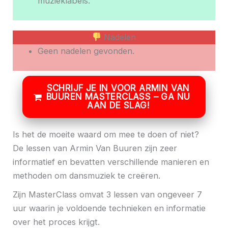
muzieklabels.
Nadelen
Geen nadelen gevonden.
SCHRIJF JE IN VOOR ARMIN VAN
BUUREN MASTERCLASS – GA NU
AAN DE SLAG!
Is het de moeite waard om mee te doen of niet?
De lessen van Armin Van Buuren zijn zeer
informatief en bevatten verschillende manieren en
methoden om dansmuziek te creëren.
Zijn MasterClass omvat 3 lessen van ongeveer 7
uur waarin je voldoende technieken en informatie
over het proces krijgt.