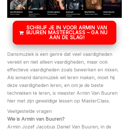
SCHRIJF JE IN VOOR ARMIN VAN
BUUREN MASTERCLASS – GA NU
AAN DE SLAG!
Dansmuziek is een genre dat veel vaardigheden
vereist en niet alleen vaardigheden, maar ook
effectieve vaardigheden zoals bewerken en mixen.
Als iemand dansmuziek wil leren maken, moet hij
deze vaardigheden leren, en om je de beste
technieken te leren, is meester Armin Van Buuren
hier met zijn geweldige lessen op MasterClass.
Veelgestelde vragen
Wie is Armin van Buuren?
Armin Jozef Jacobus Daniel Van Buuren, in de