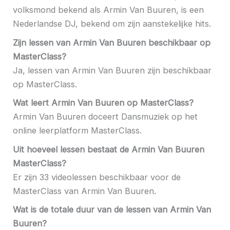
volksmond bekend als Armin Van Buuren, is een
Nederlandse DJ, bekend om zijn aanstekelijke hits.
Zijn lessen van Armin Van Buuren beschikbaar op
MasterClass?
Ja, lessen van Armin Van Buuren zijn beschikbaar
op MasterClass.
Wat leert Armin Van Buuren op MasterClass?
Armin Van Buuren doceert Dansmuziek op het
online leerplatform MasterClass.
Uit hoeveel lessen bestaat de Armin Van Buuren
MasterClass?
Er zijn 33 videolessen beschikbaar voor de
MasterClass van Armin Van Buuren.
Wat is de totale duur van de lessen van Armin Van
Buuren?