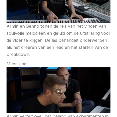
Armin en Benno tonen de reis van het vinden van
soulvolle melodieën en geluid om de uitstraling voor
de vloer te krijgen. De les behandelt onderwerpen
als het creëren van een lead en het starten van de
breakdown.
Meer leads
Armin vertelt over het belang van experimenten in