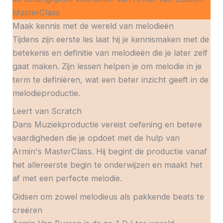
MasterClass
Maak kennis met de wereld van melodieën
Tijdens zijn eerste les laat hij je kennismaken met de
betekenis en definitie van melodieën die je later zelf
gaat maken. Zijn lessen helpen je om melodie in je
term te definiëren, wat een beter inzicht geeft in de
melodieproductie.
Leert van Scratch
Dans Muziekproductie vereist oefening en betere
vaardigheden die je opdoet met de hulp van
Armin's MasterClass. Hij begint de productie vanaf
het allereerste begin te onderwijzen en maakt het
af met een perfecte melodie.
Gidsen om zowel melodieus als pakkende beats te
creëren