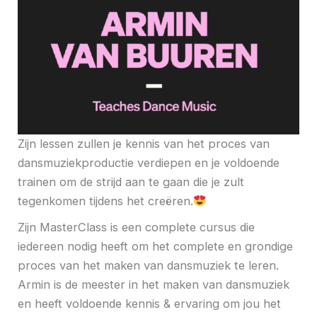
Zijn lessen zullen je kennis van het proces van
dansmuziekproductie verdiepen en je voldoende
trainen om de strijd aan te gaan die je zult
tegenkomen tijdens het creëren.
Zijn MasterClass is een complete cursus die
iedereen nodig heeft om het complete en grondige
proces van het maken van dansmuziek te leren.
Armin is de meester in het maken van dansmuziek
en heeft voldoende kennis & ervaring om jou het