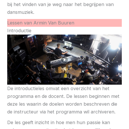
bij het vinden van je weg naar het begrijpen van
dansmuziek.
Lessen van Armin Van Buuren
Introductie
De introductieles omvat een overzicht van het
programma en de docent. De lessen beginnen met
deze les waarin de doelen worden beschreven die
de instructeur via het programma wil archiveren.
De les geeft inzicht in hoe men hun passie kan