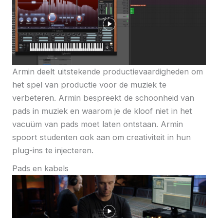
Armin deelt uitstekende productievaardigheden om
het spel van productie voor de muziek te
verbeteren. Armin bespreekt de schoonheid van
pads in muziek en waarom je de kloof niet in het
vacuüm van pads moet laten ontstaan. Armin
spoort studenten ook aan om creativiteit in hun
plug-ins te injecteren.
Pads en kabels