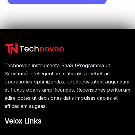
Technoven instrumenta SaaS (Programma ut
Servitium) intellegentiae artificialis praebet ad
operationes optimizandas, productivitatem augendam,
et fluxus operis amplificandos. Recensiones peritorum
adire potes ut decisiones datis impulsas capias et
efficaciam augeas.
Velox Links