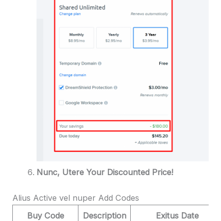
Nunc, Utere Your Discounted Price!
Alius Active vel nuper Add Codes
Buy Code
Description
Exitus Date