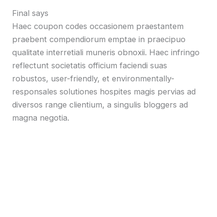
Final says
Haec coupon codes occasionem praestantem
praebent compendiorum emptae in praecipuo
qualitate interretiali muneris obnoxii. Haec infringo
reflectunt societatis officium faciendi suas
robustos, user-friendly, et environmentally-
responsales solutiones hospites magis pervias ad
diversos range clientium, a singulis bloggers ad
magna negotia.