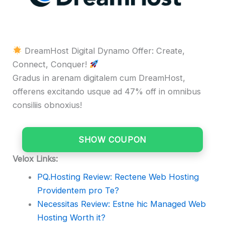
DreamHost Digital Dynamo Offer: Create,
Connect, Conquer!
Gradus in arenam digitalem cum DreamHost,
offerens excitando usque ad 47% off in omnibus
consiliis obnoxius!
SHOW COUPON
Velox Links:
PQ.Hosting Review: Rectene Web Hosting
Providentem pro Te?
Necessitas Review: Estne hic Managed Web
Hosting Worth it?