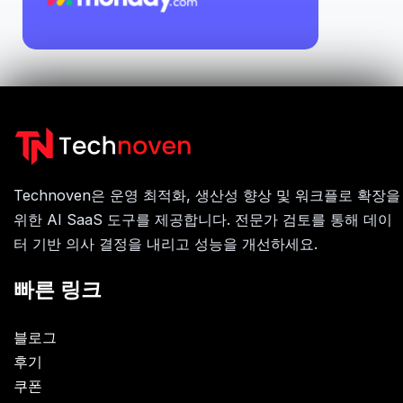
Technoven은 운영 최적화, 생산성 향상 및 워크플로 확장을
위한 AI SaaS 도구를 제공합니다. 전문가 검토를 통해 데이
터 기반 의사 결정을 내리고 성능을 개선하세요.
빠른 링크
블로그
후기
쿠폰