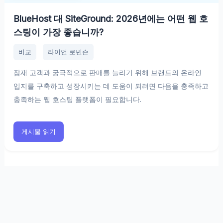
BlueHost 대 SiteGround: 2026년에는 어떤 웹 호
스팅이 가장 좋습니까?
비교
라이언 로빈슨
잠재 고객과 궁극적으로 판매를 늘리기 위해 브랜드의 온라인
입지를 구축하고 성장시키는 데 도움이 되려면 다음을 충족하고
충족하는 웹 호스팅 플랫폼이 필요합니다.
게시물 읽기