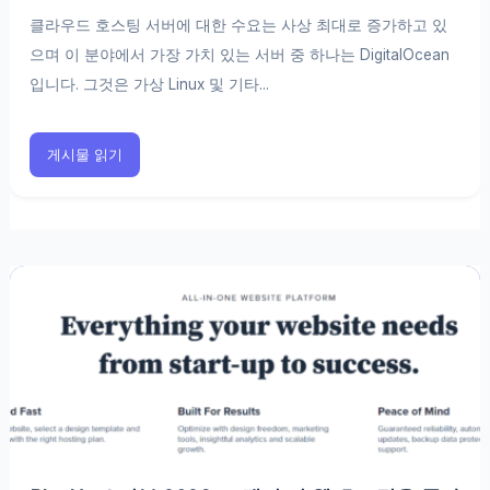
클라우드 호스팅 서버에 대한 수요는 사상 최대로 증가하고 있
으며 이 분야에서 가장 가치 있는 서버 중 하나는 DigitalOcean
입니다. 그것은 가상 Linux 및 기타...
게시물 읽기