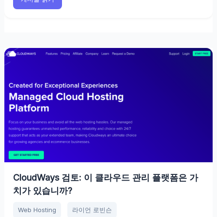
CloudWays 검토: 이 클라우드 관리 플랫폼은 가
치가 있습니까?
Web Hosting
라이언 로빈슨