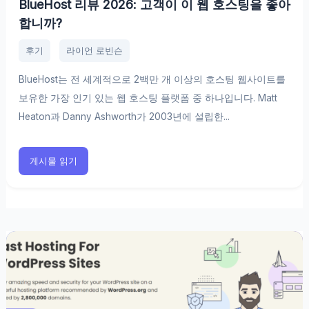
BlueHost 리뷰 2026: 고객이 이 웹 호스팅을 좋아
합니까?
후기
라이언 로빈슨
BlueHost는 전 세계적으로 2백만 개 이상의 호스팅 웹사이트를
보유한 가장 인기 있는 웹 호스팅 플랫폼 중 하나입니다. Matt
Heaton과 Danny Ashworth가 2003년에 설립한...
게시물 읽기