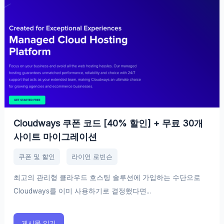
Cloudways 쿠폰 코드 [40% 할인] + 무료 30개
사이트 마이그레이션
쿠폰 및 할인
라이언 로빈슨
최고의 관리형 클라우드 호스팅 솔루션에 가입하는 수단으로
Cloudways를 이미 사용하기로 결정했다면...
게시물 읽기