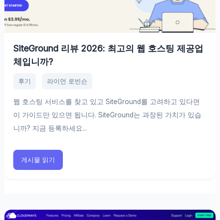
SiteGround 리뷰 2026: 최고의 웹 호스팅 제공업
체입니까?
후기
라이언 로빈슨
웹 호스팅 서비스를 찾고 있고 SiteGround를 고려하고 있다면
이 가이드만 있으면 됩니다. SiteGround는 과장된 가치가 있습
니까? 지금 등록하세요...
게시물 읽기