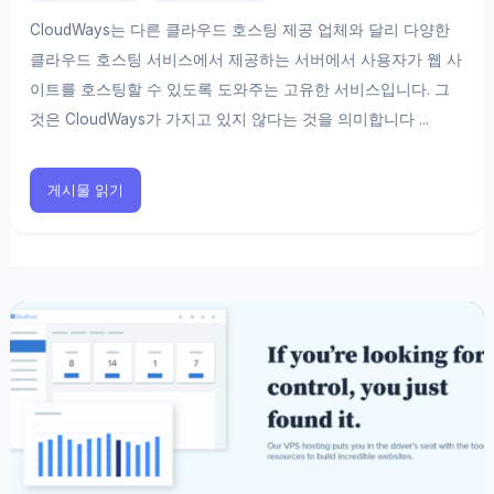
CloudWays는 다른 클라우드 호스팅 제공 업체와 달리 다양한
클라우드 호스팅 서비스에서 제공하는 서버에서 사용자가 웹 사
이트를 호스팅할 수 있도록 도와주는 고유한 서비스입니다. 그
것은 CloudWays가 가지고 있지 않다는 것을 의미합니다 ...
게시물 읽기