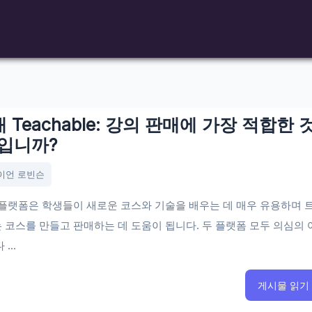
 대 Teachable: 강의 판매에 가장 적합한 
입니까?
이언 로빈슨
플랫폼은 학생들이 새로운 코스와 기술을 배우는 데 매우 유용하며 
코스를 만들고 판매하는 데 도움이 됩니다. 두 플랫폼 모두 의심의 
...
게시물 읽기