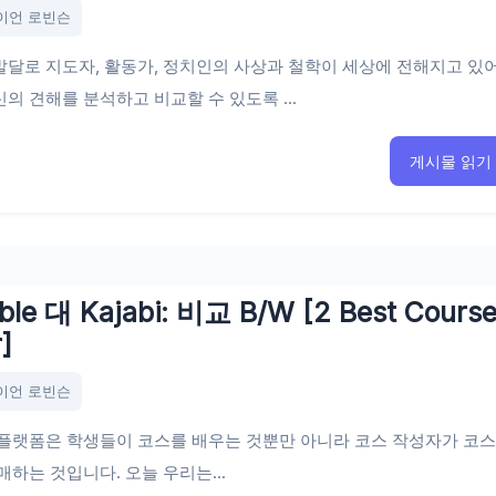
이언 로빈슨
달로 지도자, 활동가, 정치인의 사상과 철학이 세상에 전해지고 있
의 견해를 분석하고 비교할 수 있도록 ...
게시물 읽기
ble 대 Kajabi: 비교 B/W [2 Best Cours
]
이언 로빈슨
 플랫폼은 학생들이 코스를 배우는 것뿐만 아니라 코스 작성자가 코
매하는 것입니다. 오늘 우리는...