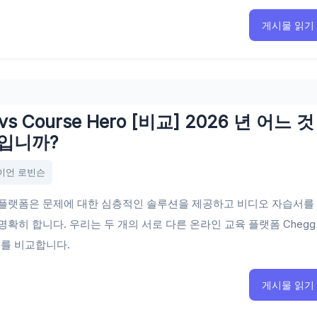
게시물 읽기
vs Course Hero [비교] 2026 년 어느 것
입니까?
이언 로빈슨
 플랫폼은 문제에 대한 심층적인 솔루션을 제공하고 비디오 자습서를
명확히 합니다. 우리는 두 개의 서로 다른 온라인 교육 플랫폼 Chegg
ero를 비교합니다.
게시물 읽기