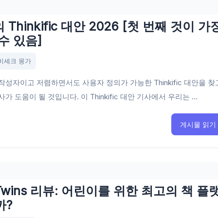
 Thinkific 대안 2026 [첫 번째 것이 가
수 있음]
비셰크 몽가
작성자이고 저렴하면서도 사용자 정의가 가능한 Thinkific 대안을 찾
가 도움이 될 것입니다. 이 Thinkific 대안 기사에서 우리는 ...
게시물 읽기
e Twins 리뷰: 어린이를 위한 최고의 책 플
까?