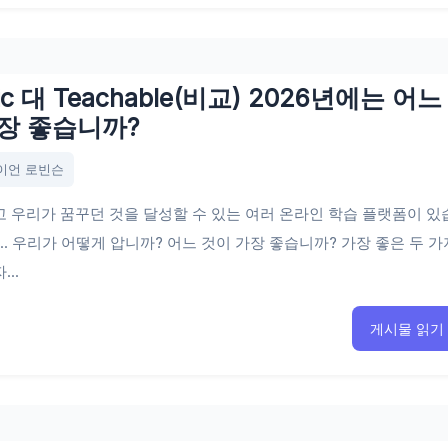
ific 대 Teachable(비교) 2026년에는 어느
장 좋습니까?
이언 로빈슨
 우리가 꿈꾸던 것을 달성할 수 있는 여러 온라인 학습 플랫폼이 있
 .. 우리가 어떻게 압니까? 어느 것이 가장 좋습니까? 가장 좋은 두 가
..
게시물 읽기