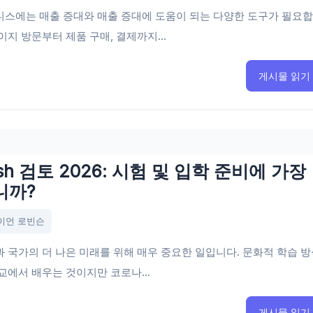
니스에는 매출 증대와 매출 증대에 도움이 되는 다양한 도구가 필요
이지 방문부터 제품 구매, 결제까지...
게시물 읽기
sh 검토 2026: 시험 및 입학 준비에 가장
니까?
이언 로빈슨
 국가의 더 나은 미래를 위해 매우 중요한 일입니다. 문화적 학습 
교에서 배우는 것이지만 코로나...
게시물 읽기