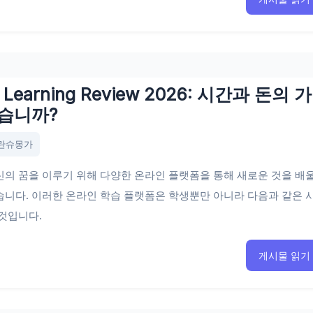
v Learning Review 2026: 시간과 돈의 가
습니까?
란슈몽가
의 꿈을 이루기 위해 다양한 온라인 플랫폼을 통해 새로운 것을 배
니다. 이러한 온라인 학습 플랫폼은 학생뿐만 아니라 다음과 같은 
것입니다.
게시물 읽기