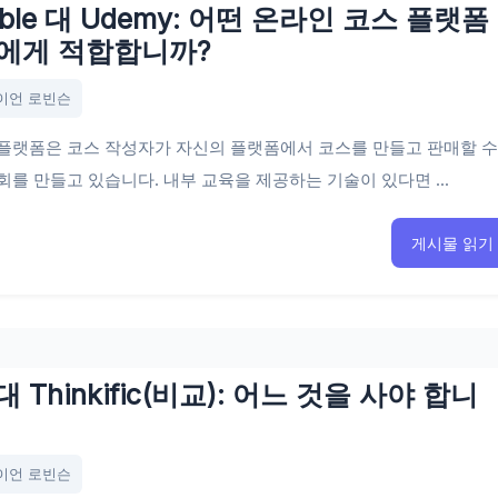
able 대 Udemy: 어떤 온라인 코스 플랫폼
에게 적합합니까?
이언 로빈슨
 플랫폼은 코스 작성자가 자신의 플랫폼에서 코스를 만들고 판매할 
회를 만들고 있습니다. 내부 교육을 제공하는 기술이 있다면 ...
게시물 읽기
a 대 Thinkific(비교): 어느 것을 사야 합니
이언 로빈슨