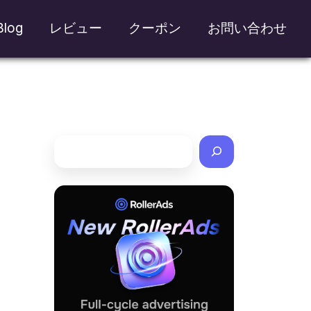
Blog
レビュー
クーポン
お問い合わせ