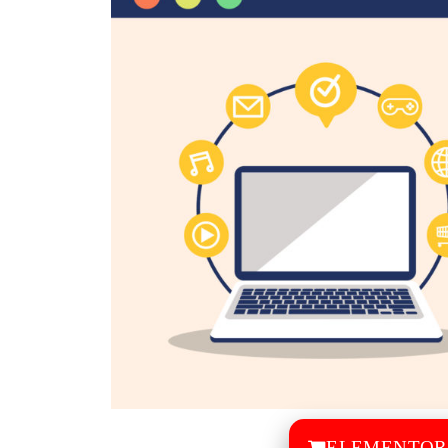
ELEMENT