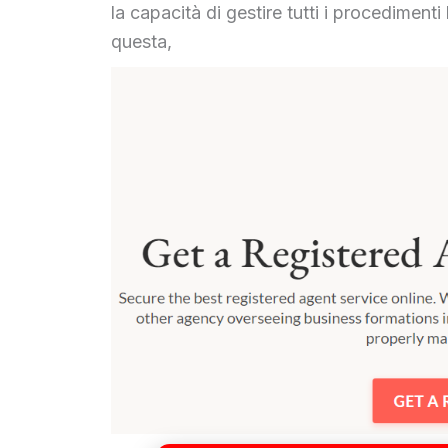
la capacità di gestire tutti i procedimenti
questa,