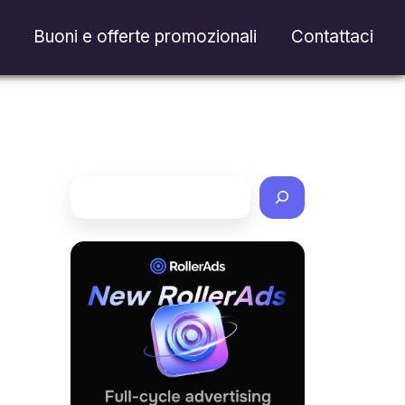
Buoni e offerte promozionali
Contattaci