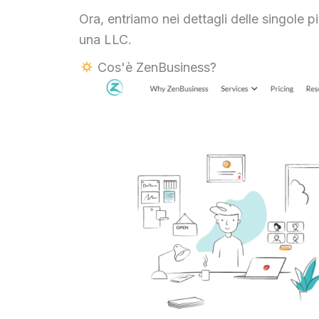
Ora, entriamo nei dettagli delle singole
una LLC.
Cos'è ZenBusiness?