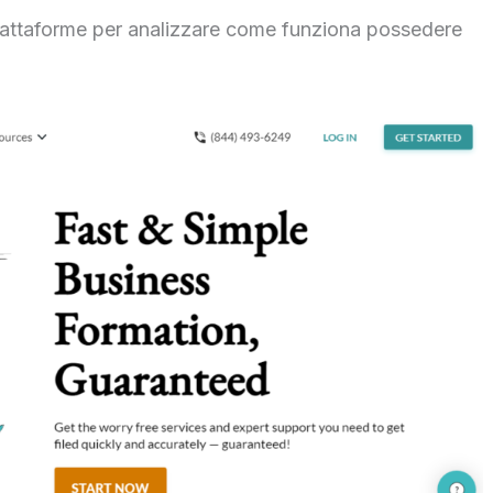
 piattaforme per analizzare come funziona possedere