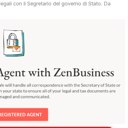
 legali con il Segretario del governo di Stato. Da