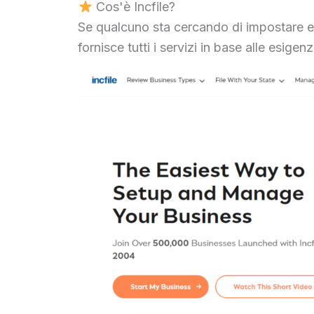
Cos'è Incfile?
Se qualcuno sta cercando di impostare e ge
fornisce tutti i servizi in base alle esigen