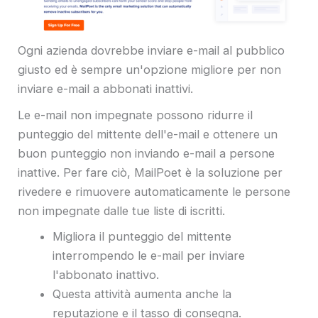
Ogni azienda dovrebbe inviare e-mail al pubblico
giusto ed è sempre un'opzione migliore per non
inviare e-mail a abbonati inattivi.
Le e-mail non impegnate possono ridurre il
punteggio del mittente dell'e-mail e ottenere un
buon punteggio non inviando e-mail a persone
inattive. Per fare ciò, MailPoet è la soluzione per
rivedere e rimuovere automaticamente le persone
non impegnate dalle tue liste di iscritti.
Migliora il punteggio del mittente
interrompendo le e-mail per inviare
l'abbonato inattivo.
Questa attività aumenta anche la
reputazione e il tasso di consegna.