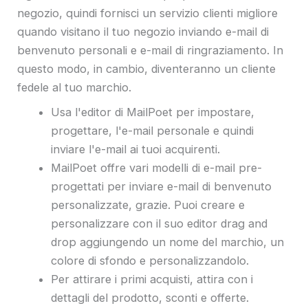
negozio, quindi fornisci un servizio clienti migliore
quando visitano il tuo negozio inviando e-mail di
benvenuto personali e e-mail di ringraziamento. In
questo modo, in cambio, diventeranno un cliente
fedele al tuo marchio.
Usa l'editor di MailPoet per impostare,
progettare, l'e-mail personale e quindi
inviare l'e-mail ai tuoi acquirenti.
MailPoet offre vari modelli di e-mail pre-
progettati per inviare e-mail di benvenuto
personalizzate, grazie. Puoi creare e
personalizzare con il suo editor drag and
drop aggiungendo un nome del marchio, un
colore di sfondo e personalizzandolo.
Per attirare i primi acquisti, attira con i
dettagli del prodotto, sconti e offerte.