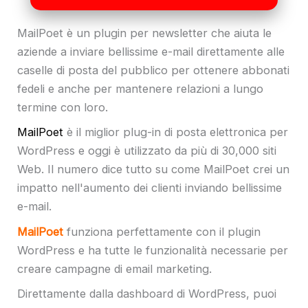
MailPoet è un plugin per newsletter che aiuta le
aziende a inviare bellissime e-mail direttamente alle
caselle di posta del pubblico per ottenere abbonati
fedeli e anche per mantenere relazioni a lungo
termine con loro.
MailPoet
è il miglior plug-in di posta elettronica per
WordPress e oggi è utilizzato da più di 30,000 siti
Web. Il numero dice tutto su come MailPoet crei un
impatto nell'aumento dei clienti inviando bellissime
e-mail.
MailPoet
funziona perfettamente con il plugin
WordPress e ha tutte le funzionalità necessarie per
creare campagne di email marketing.
Direttamente dalla dashboard di WordPress, puoi