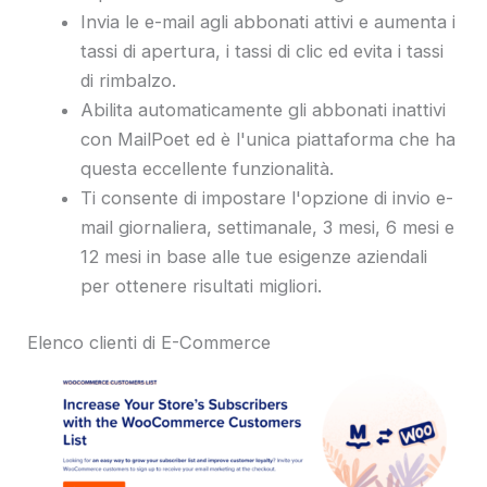
Invia le e-mail agli abbonati attivi e aumenta i
tassi di apertura, i tassi di clic ed evita i tassi
di rimbalzo.
Abilita automaticamente gli abbonati inattivi
con MailPoet ed è l'unica piattaforma che ha
questa eccellente funzionalità.
Ti consente di impostare l'opzione di invio e-
mail giornaliera, settimanale, 3 mesi, 6 mesi e
12 mesi in base alle tue esigenze aziendali
per ottenere risultati migliori.
Elenco clienti di E-Commerce