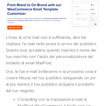
L'invio di un'e-mail non è sufficiente, devi far
risaltare l'e-mail nella posta in arrivo del pubblico.
Questo può accadere quando inserisci il nome del
tuo marchio con l'aiuto del personalizzatore del
modello di email MailPoet.
Ora, le tue e-mail brilleranno e la prossima cosa è
creare fiducia nel tuo pubblico eseguendo un po'
di più mentre il tuo pubblico acquista il prodotto
dal tuo negozio.
Il branding con le transazioni e-mail di
MailPoet WooCommerce è facile con un