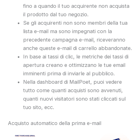
fino a quando il tuo acquirente non acquista
il prodotto dal tuo negozio.
Se gli acquirenti non sono membri della tua
lista e-mail ma sono impegnati con la
precedente campagna e-mail, riceveranno
anche queste e-mail di carrello abbandonate.
In base ai tassi di clic, le metriche dei tassi di
apertura creano e ottimizzano le tue email
imminenti prima di inviarle al pubblico.
Nella dashboard di MailPoet, puoi vedere
tutto come quanti acquisti sono avvenuti,
quanti nuovi visitatori sono stati cliccati sul
tuo sito, ecc.
Acquisto automatico della prima e-mail