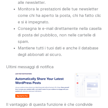
alle newsletter.
Monitora le prestazioni delle tue newsletter
come chi ha aperto la posta, chi ha fatto clic
e si è impegnato.
Consegna le e-mail direttamente nella casella
di posta del pubblico, non nelle cartelle di
spam.
Mantiene tutti i tuoi dati e anche il database
degli abbonati al sicuro.
Ultimi messaggi di notifica
Il vantaggio di questa funzione è che condivide