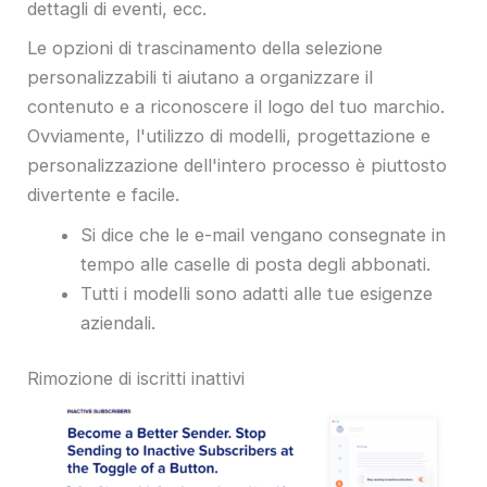
dettagli di eventi, ecc.
Le opzioni di trascinamento della selezione
personalizzabili ti aiutano a organizzare il
contenuto e a riconoscere il logo del tuo marchio.
Ovviamente, l'utilizzo di modelli, progettazione e
personalizzazione dell'intero processo è piuttosto
divertente e facile.
Si dice che le e-mail vengano consegnate in
tempo alle caselle di posta degli abbonati.
Tutti i modelli sono adatti alle tue esigenze
aziendali.
Rimozione di iscritti inattivi