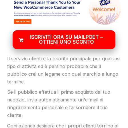
ISCRIVITI ORA SU MAILPOET –
OTTIENI UNO SCONTO
Il servizio clienti è la priorità principale per qualsiasi
tipo di attività ed è persino probabile che il
pubblico crei un legame con quel marchio a lungo
termine.
Se il pubblico effettua il primo acquisto dal tuo
negozio, invia automaticamente un'e-mail di
ringraziamento personale e fai sorridere il tuo
cliente.
Ogni azienda desidera che i propri clienti tornino al