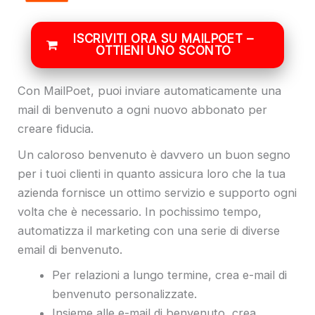
ISCRIVITI ORA SU MAILPOET –
OTTIENI UNO SCONTO
Con MailPoet, puoi inviare automaticamente una
mail di benvenuto a ogni nuovo abbonato per
creare fiducia.
Un caloroso benvenuto è davvero un buon segno
per i tuoi clienti in quanto assicura loro che la tua
azienda fornisce un ottimo servizio e supporto ogni
volta che è necessario. In pochissimo tempo,
automatizza il marketing con una serie di diverse
email di benvenuto.
Per relazioni a lungo termine, crea e-mail di
benvenuto personalizzate.
Insieme alle e-mail di benvenuto, crea