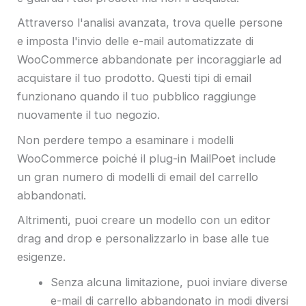
Attraverso l'analisi avanzata, trova quelle persone
e imposta l'invio delle e-mail automatizzate di
WooCommerce abbandonate per incoraggiarle ad
acquistare il tuo prodotto. Questi tipi di email
funzionano quando il tuo pubblico raggiunge
nuovamente il tuo negozio.
Non perdere tempo a esaminare i modelli
WooCommerce poiché il plug-in MailPoet include
un gran numero di modelli di email del carrello
abbandonati.
Altrimenti, puoi creare un modello con un editor
drag and drop e personalizzarlo in base alle tue
esigenze.
Senza alcuna limitazione, puoi inviare diverse
e-mail di carrello abbandonato in modi diversi