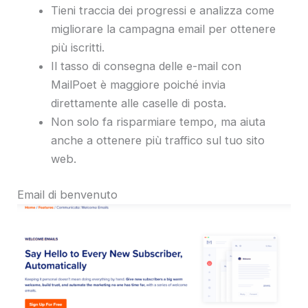
Tieni traccia dei progressi e analizza come
migliorare la campagna email per ottenere
più iscritti.
Il tasso di consegna delle e-mail con
MailPoet è maggiore poiché invia
direttamente alle caselle di posta.
Non solo fa risparmiare tempo, ma aiuta
anche a ottenere più traffico sul tuo sito
web.
Email di benvenuto