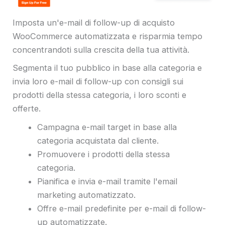
Imposta un'e-mail di follow-up di acquisto
WooCommerce automatizzata e risparmia tempo
concentrandoti sulla crescita della tua attività.
Segmenta il tuo pubblico in base alla categoria e
invia loro e-mail di follow-up con consigli sui
prodotti della stessa categoria, i loro sconti e
offerte.
Campagna e-mail target in base alla
categoria acquistata dal cliente.
Promuovere i prodotti della stessa
categoria.
Pianifica e invia e-mail tramite l'email
marketing automatizzato.
Offre e-mail predefinite per e-mail di follow-
up automatizzate.