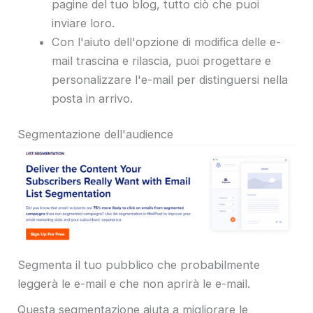
pagine del tuo blog, tutto ciò che puoi
inviare loro.
Con l'aiuto dell'opzione di modifica delle e-
mail trascina e rilascia, puoi progettare e
personalizzare l'e-mail per distinguersi nella
posta in arrivo.
Segmentazione dell'audience
Segmenta il tuo pubblico che probabilmente
leggerà le e-mail e che non aprirà le e-mail.
Questa segmentazione aiuta a migliorare le