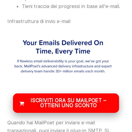
Tieni traccia dei progressi in base all'e-mail.
Infrastruttura di invio e-mail
ISCRIVITI ORA SU MAILPOET –
OTTIENI UNO SCONTO
Quando hai MailPoet per inviare e-mail
transazionali, puoi inviare il plug-in SMTP. Sì,