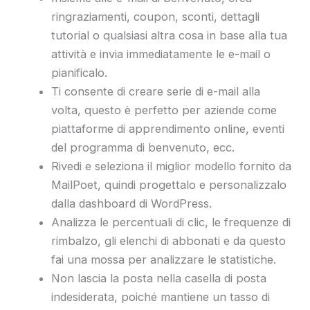
ringraziamenti, coupon, sconti, dettagli
tutorial o qualsiasi altra cosa in base alla tua
attività e invia immediatamente le e-mail o
pianificalo.
Ti consente di creare serie di e-mail alla
volta, questo è perfetto per aziende come
piattaforme di apprendimento online, eventi
del programma di benvenuto, ecc.
Rivedi e seleziona il miglior modello fornito da
MailPoet, quindi progettalo e personalizzalo
dalla dashboard di WordPress.
Analizza le percentuali di clic, le frequenze di
rimbalzo, gli elenchi di abbonati e da questo
fai una mossa per analizzare le statistiche.
Non lascia la posta nella casella di posta
indesiderata, poiché mantiene un tasso di