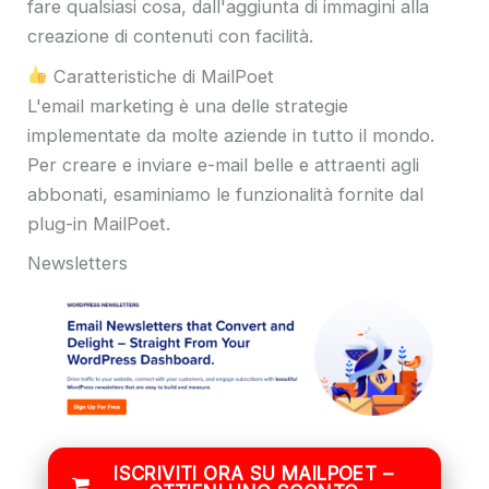
fare qualsiasi cosa, dall'aggiunta di immagini alla
creazione di contenuti con facilità.
Caratteristiche di MailPoet
L'email marketing è una delle strategie
implementate da molte aziende in tutto il mondo.
Per creare e inviare e-mail belle e attraenti agli
abbonati, esaminiamo le funzionalità fornite dal
plug-in MailPoet.
Newsletters
ISCRIVITI ORA SU MAILPOET –