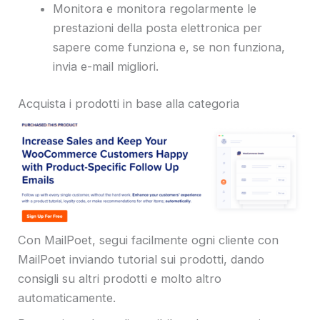
Monitora e monitora regolarmente le
prestazioni della posta elettronica per
sapere come funziona e, se non funziona,
invia e-mail migliori.
Acquista i prodotti in base alla categoria
Con MailPoet, segui facilmente ogni cliente con
MailPoet inviando tutorial sui prodotti, dando
consigli su altri prodotti e molto altro
automaticamente.