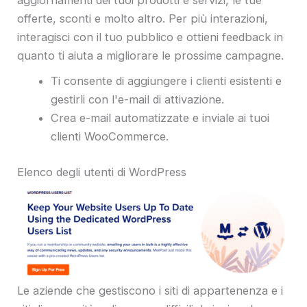
aggiornamenti dei tuoi prodotti e servizi, le tue
offerte, sconti e molto altro. Per più interazioni,
interagisci con il tuo pubblico e ottieni feedback in
quanto ti aiuta a migliorare le prossime campagne.
Ti consente di aggiungere i clienti esistenti e
gestirli con l'e-mail di attivazione.
Crea e-mail automatizzate e inviale ai tuoi
clienti WooCommerce.
Elenco degli utenti di WordPress
Le aziende che gestiscono i siti di appartenenza e i