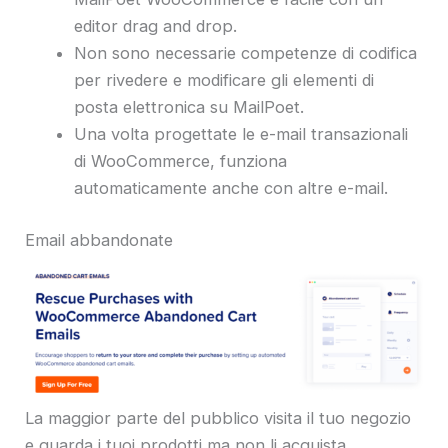
editor drag and drop.
Non sono necessarie competenze di codifica
per rivedere e modificare gli elementi di
posta elettronica su MailPoet.
Una volta progettate le e-mail transazionali
di WooCommerce, funziona
automaticamente anche con altre e-mail.
Email abbandonate
La maggior parte del pubblico visita il tuo negozio
e guarda i tuoi prodotti ma non li acquista.