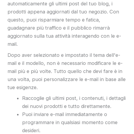
automaticamente gli ultimi post del tuo blog, i
prodotti appena aggiornati dal tuo negozio. Con
questo, puoi risparmiare tempo e fatica,
guadagnare più traffico e il pubblico rimarrà
aggiornato sulla tua attività interagendo con le e-
mail.
Dopo aver selezionato e impostato il tema dell'e-
mail e il modello, non è necessario modificare le e-
mail più e più volte. Tutto quello che devi fare è in
una volta, puoi personalizzare le e-mail in base alle
tue esigenze.
Raccoglie gli ultimi post, i contenuti, i dettagli
dei nuovi prodotti e tutto direttamente.
Puoi inviare e-mail immediatamente o
programmare in qualsiasi momento come
desideri.