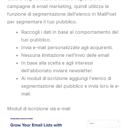
campagne di email marketing, quindi utilizza la
funzione di segmentazione dell'elenco in MailPoet
per segmentare il tuo pubblico.
Raccogli i dati in base al comportamento del
tuo pubblico.
Invia e-mail personalizzate agli acquirenti.
Nessuna limitazione nell'invio delle email
In base alla scelta e agli interessi
dell'abbonato inviare newsletter.
Ai moduli di iscrizione aggiungi l'elenco di
segmentazione del pubblico e invia loro le e-
mail.
Moduli di iscrizione via e-mail