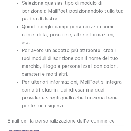
Seleziona qualsiasi tipo di modulo di
iscrizione a MailPoet posizionandolo sulla tua
pagina di destra.
Quindi, scegli i campi personalizzati come
nome, data, posizione, altre informazioni,
ecc.
Per avere un aspetto più attraente, crea i
tuoi moduli di iscrizione con il nome del tuo
marchio, il logo e personalizzali con colori,
caratteri e molti altri.
Per ulteriori informazioni, MailPoet si integra
con altri plug-in, quindi esamina quei
provider e scegli quello che funziona bene
per le tue esigenze.
Email per la personalizzazione dell'e-commerce