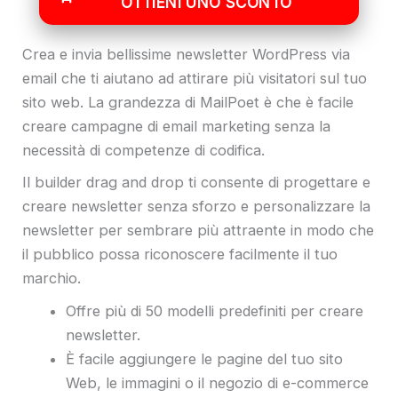
OTTIENI UNO SCONTO
Crea e invia bellissime newsletter WordPress via
email che ti aiutano ad attirare più visitatori sul tuo
sito web. La grandezza di MailPoet è che è facile
creare campagne di email marketing senza la
necessità di competenze di codifica.
Il builder drag and drop ti consente di progettare e
creare newsletter senza sforzo e personalizzare la
newsletter per sembrare più attraente in modo che
il pubblico possa riconoscere facilmente il tuo
marchio.
Offre più di 50 modelli predefiniti per creare
newsletter.
È facile aggiungere le pagine del tuo sito
Web, le immagini o il negozio di e-commerce