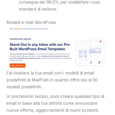
consegna del 98.5% per soddisfare i suoi
standard di settore.
Modelli e-mail WordPress
Fai risaltare la tua email con i modelli di email
predefiniti di MailPoet in quanto offre più di 50
modelli predefiniti.
In pochissimo tempo, puoi creare qualsiasi tipo di
email in base alla tua attività come annunciare
nuove offerte, aggiornamenti di nuovi prodotti,