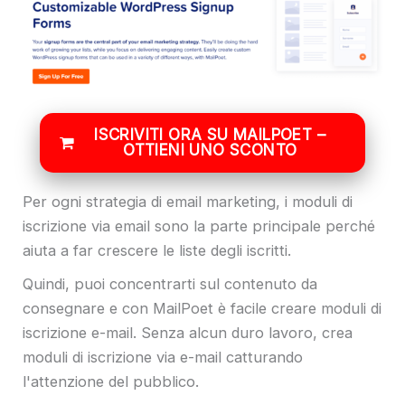
ISCRIVITI ORA SU MAILPOET –
OTTIENI UNO SCONTO
Per ogni strategia di email marketing, i moduli di
iscrizione via email sono la parte principale perché
aiuta a far crescere le liste degli iscritti.
Quindi, puoi concentrarti sul contenuto da
consegnare e con MailPoet è facile creare moduli di
iscrizione e-mail. Senza alcun duro lavoro, crea
moduli di iscrizione via e-mail catturando
l'attenzione del pubblico.