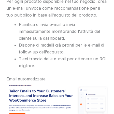
Per ogni prodotto disponibile nel tuo negozio, crea
un'e-mail univoca come raccomandazione per il
tuo pubblico in base all'acquisto del prodotto.
Pianifica e invia e-mail o invia
immediatamente monitorando l'attività del
cliente sulla dashboard.
Dispone di modelli già pronti per le e-mail di
follow-up dell'acquisto.
Tieni traccia delle e-mail per ottenere un ROI
migliore.
Email automatizzate