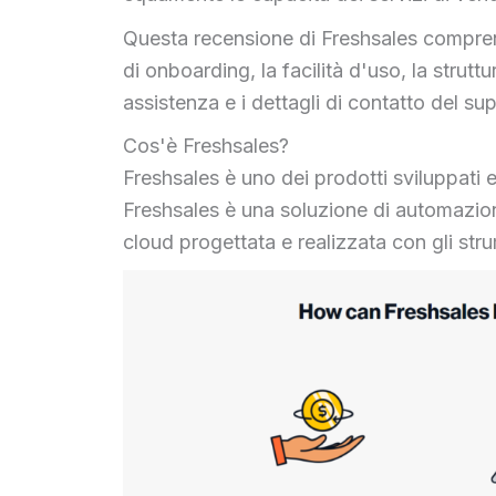
Questa recensione di Freshsales compre
di onboarding, la facilità d'uso, la struttu
assistenza e i dettagli di contatto del s
Cos'è Freshsales?
Freshsales è uno dei prodotti sviluppati 
Freshsales è una soluzione di automazio
cloud progettata e realizzata con gli stru