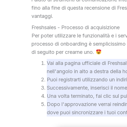
fino alla fine di questa recensione di Fre
vantaggi.
Freshsales - Processo di acquisizione
Per poter utilizzare le funzionalità e i se
processo di onboarding è semplicissimo e 
di seguito per crearne uno.
Vai alla pagina ufficiale di Freshsa
nell'angolo in alto a destra della
Puoi registrarti utilizzando un indi
Successivamente, inserisci il nome
Una volta terminato, fai clic sul p
Dopo l'approvazione verrai reindir
dove puoi sincronizzare i tuoi cont