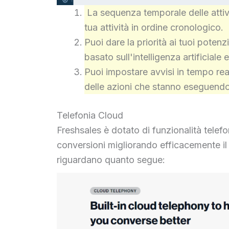
La sequenza temporale delle attivit
tua attività in ordine cronologico.
Puoi dare la priorità ai tuoi potenzi
basato sull'intelligenza artificiale 
Puoi impostare avvisi in tempo real
delle azioni che stanno eseguend
Telefonia Cloud
Freshsales è dotato di funzionalità telef
conversioni migliorando efficacemente il 
riguardano quanto segue: