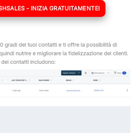
ESHSALES - INIZIA GRATUITAMENTE!
gradi dei tuoi contatti e ti offre la possibilità di
quindi nutrire e migliorare la fidelizzazione dei clienti.
 dei contatti includono: