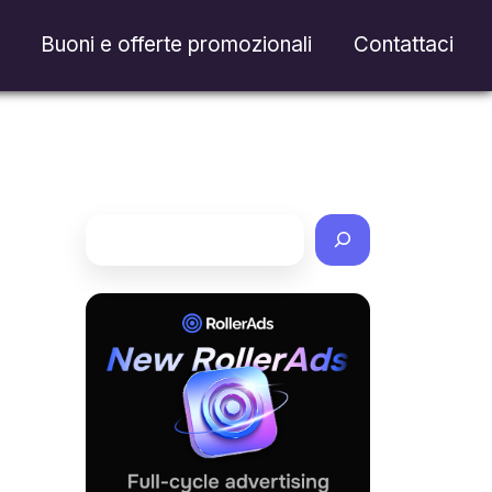
Buoni e offerte promozionali
Contattaci