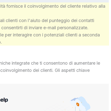
à fornisce il coinvolgimento del cliente relativo alla
ali clienti con l'aiuto del punteggio dei contatti
e consentirti di inviare e-mail personalizzate.
e per interagire con i potenziali clienti a seconda
o.
oniche integrate che ti consentono di aumentare le
coinvolgimento dei clienti. Gli aspetti chiave