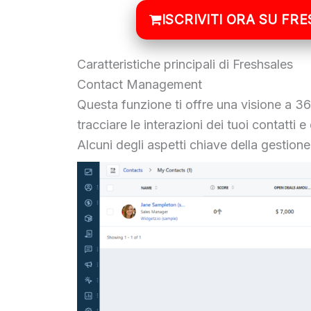
ISCRIVITI ORA SU FR
Caratteristiche principali di Freshsales
Contact Management
Questa funzione ti offre una visione a 360 
tracciare le interazioni dei tuoi contatti e 
Alcuni degli aspetti chiave della gestione