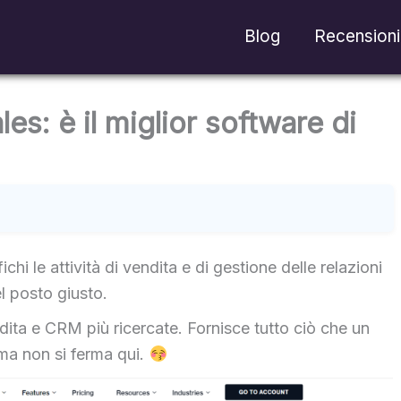
Blog
Recensioni
es: è il miglior software di
hi le attività di vendita e di gestione delle relazioni
el posto giusto.
dita e CRM più ricercate. Fornisce tutto ciò che un
ma non si ferma qui.