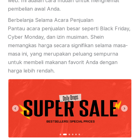
web. Ini adalah cara mudah untuk menghemat
pembelian awal Anda.
Berbelanja Selama Acara Penjualan
Pantau acara penjualan besar seperti Black Friday,
Cyber ​​Monday, dan izin musiman. Shein
memangkas harga secara signifikan selama masa-
masa ini, yang merupakan peluang sempurna
untuk membeli makanan favorit Anda dengan
harga lebih rendah.