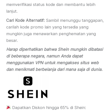
memverifikasi status kode dan membantu lebih
lanjut.
Cari Kode Alternatif:
Sambil menunggu tanggapan,
carilah kode promo lain yang tersedia yang
mungkin juga menawarkan penghematan yang
besar.
Harap diperhatikan bahwa Shein mungkin dibatasi
di beberapa negara, namun Anda dapat
menggunakan VPN untuk mengakses situs web
dan menikmati berbelanja dari mana saja di dunia.
Dapatkan Diskon hingga 65% di Shein: