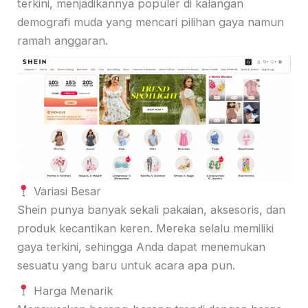
terkini, menjadikannya populer di kalangan
demografi muda yang mencari pilihan gaya namun
ramah anggaran.
Variasi Besar
Shein punya banyak sekali pakaian, aksesoris, dan
produk kecantikan keren. Mereka selalu memiliki
gaya terkini, sehingga Anda dapat menemukan
sesuatu yang baru untuk acara apa pun.
Harga Menarik