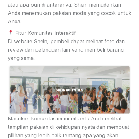
atau apa pun di antaranya, Shein memudahkan
Anda menemukan pakaian modis yang cocok untuk
Anda.
Fitur Komunitas Interaktif
Di website Shein, pembeli dapat melihat foto dan
review dari pelanggan lain yang membeli barang
yang sama.
Masukan komunitas ini membantu Anda melihat
tampilan pakaian di kehidupan nyata dan membuat
pilihan yang lebih baik tentang apa yang akan