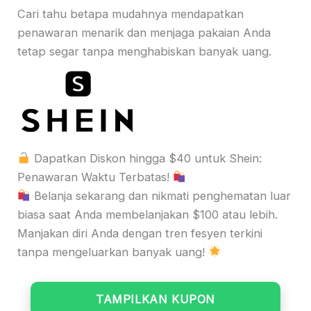
Cari tahu betapa mudahnya mendapatkan
penawaran menarik dan menjaga pakaian Anda
tetap segar tanpa menghabiskan banyak uang.
Dapatkan Diskon hingga $40 untuk Shein:
Penawaran Waktu Terbatas!
Belanja sekarang dan nikmati penghematan luar
biasa saat Anda membelanjakan $100 atau lebih.
Manjakan diri Anda dengan tren fesyen terkini
tanpa mengeluarkan banyak uang!
TAMPILKAN KUPON