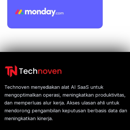
Technoven menyediakan alat AI SaaS untuk
mengoptimalkan operasi, meningkatkan produktivitas,
dan memperluas alur kerja. Akses ulasan ahli untuk
mendorong pengambilan keputusan berbasis data dan
meningkatkan kinerja.