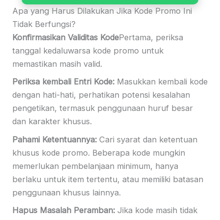
Apa yang Harus Dilakukan Jika Kode Promo Ini
Tidak Berfungsi?
Konfirmasikan Validitas Kode
Pertama, periksa
tanggal kedaluwarsa kode promo untuk
memastikan masih valid.
Periksa kembali Entri Kode:
Masukkan kembali kode
dengan hati-hati, perhatikan potensi kesalahan
pengetikan, termasuk penggunaan huruf besar
dan karakter khusus.
Pahami Ketentuannya:
Cari syarat dan ketentuan
khusus kode promo. Beberapa kode mungkin
memerlukan pembelanjaan minimum, hanya
berlaku untuk item tertentu, atau memiliki batasan
penggunaan khusus lainnya.
Hapus Masalah Peramban:
Jika kode masih tidak