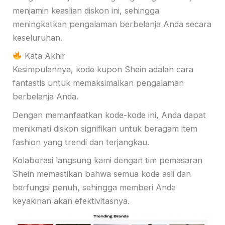
menjamin keaslian diskon ini, sehingga
meningkatkan pengalaman berbelanja Anda secara
keseluruhan.
Kata Akhir
Kesimpulannya, kode kupon Shein adalah cara
fantastis untuk memaksimalkan pengalaman
berbelanja Anda.
Dengan memanfaatkan kode-kode ini, Anda dapat
menikmati diskon signifikan untuk beragam item
fashion yang trendi dan terjangkau.
Kolaborasi langsung kami dengan tim pemasaran
Shein memastikan bahwa semua kode asli dan
berfungsi penuh, sehingga memberi Anda
keyakinan akan efektivitasnya.