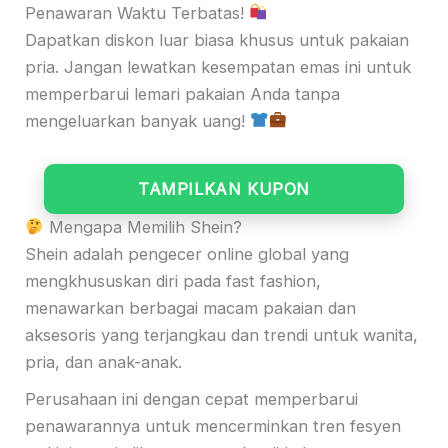
Penawaran Waktu Terbatas!
Dapatkan diskon luar biasa khusus untuk pakaian
pria. Jangan lewatkan kesempatan emas ini untuk
memperbarui lemari pakaian Anda tanpa
mengeluarkan banyak uang!
TAMPILKAN KUPON
Mengapa Memilih Shein?
Shein adalah pengecer online global yang
mengkhususkan diri pada fast fashion,
menawarkan berbagai macam pakaian dan
aksesoris yang terjangkau dan trendi untuk wanita,
pria, dan anak-anak.
Perusahaan ini dengan cepat memperbarui
penawarannya untuk mencerminkan tren fesyen