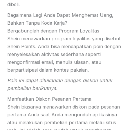
dibeli.
Bagaimana Lagi Anda Dapat Menghemat Uang,
Bahkan Tanpa Kode Kerja?
Bergabunglah dengan Program Loyalitas
Shein menawarkan program loyalitas yang disebut
Shein Points. Anda bisa mendapatkan poin dengan
menyelesaikan aktivitas sederhana seperti
mengonfirmasi email, menulis ulasan, atau
berpartisipasi dalam kontes pakaian.
Poin ini dapat ditukarkan dengan diskon untuk
pembelian berikutnya.
Manfaatkan Diskon Pesanan Pertama
Shein biasanya menawarkan diskon pada pesanan
pertama Anda saat Anda mengunduh aplikasinya
atau melakukan pembelian pertama melalui situs