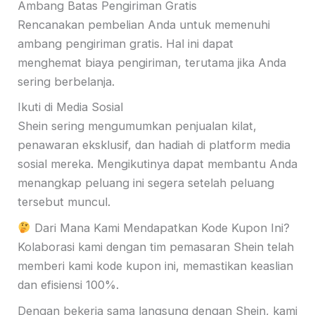
Ambang Batas Pengiriman Gratis
Rencanakan pembelian Anda untuk memenuhi
ambang pengiriman gratis. Hal ini dapat
menghemat biaya pengiriman, terutama jika Anda
sering berbelanja.
Ikuti di Media Sosial
Shein sering mengumumkan penjualan kilat,
penawaran eksklusif, dan hadiah di platform media
sosial mereka. Mengikutinya dapat membantu Anda
menangkap peluang ini segera setelah peluang
tersebut muncul.
Dari Mana Kami Mendapatkan Kode Kupon Ini?
Kolaborasi kami dengan tim pemasaran Shein telah
memberi kami kode kupon ini, memastikan keaslian
dan efisiensi 100%.
Dengan bekerja sama langsung dengan Shein, kami