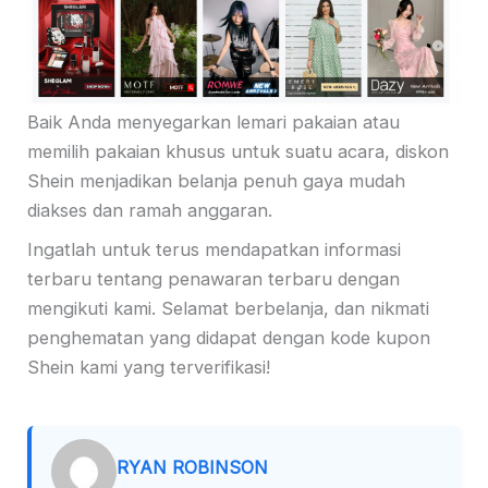
Baik Anda menyegarkan lemari pakaian atau
memilih pakaian khusus untuk suatu acara, diskon
Shein menjadikan belanja penuh gaya mudah
diakses dan ramah anggaran.
Ingatlah untuk terus mendapatkan informasi
terbaru tentang penawaran terbaru dengan
mengikuti kami. Selamat berbelanja, dan nikmati
penghematan yang didapat dengan kode kupon
Shein kami yang terverifikasi!
RYAN ROBINSON