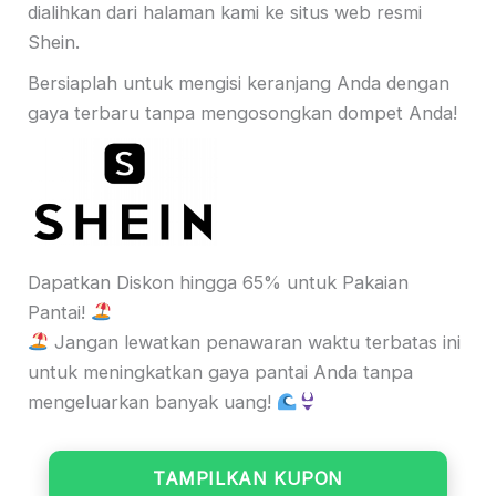
dialihkan dari halaman kami ke situs web resmi
Shein.
Bersiaplah untuk mengisi keranjang Anda dengan
gaya terbaru tanpa mengosongkan dompet Anda!
Dapatkan Diskon hingga 65% untuk Pakaian
Pantai!
Jangan lewatkan penawaran waktu terbatas ini
untuk meningkatkan gaya pantai Anda tanpa
mengeluarkan banyak uang!
TAMPILKAN KUPON