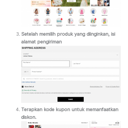
Setelah memilih produk yang diinginkan, isi
alamat pengiriman
Terapkan kode kupon untuk memanfaatkan
diskon.