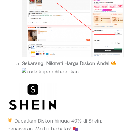
Sekarang, Nikmati Harga Diskon Anda!
Dapatkan Diskon hingga 40% di Shein:
Penawaran Waktu Terbatas!