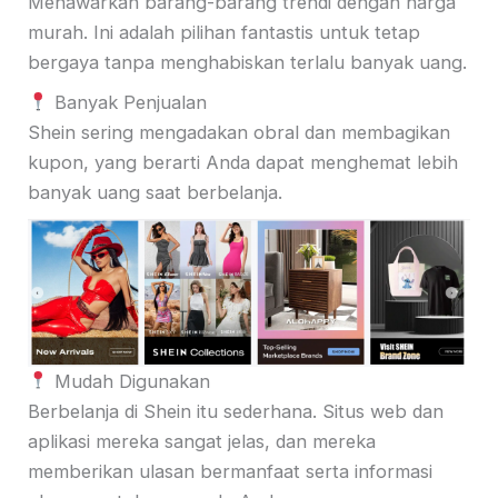
Menawarkan barang-barang trendi dengan harga
murah. Ini adalah pilihan fantastis untuk tetap
bergaya tanpa menghabiskan terlalu banyak uang.
Banyak Penjualan
Shein sering mengadakan obral dan membagikan
kupon, yang berarti Anda dapat menghemat lebih
banyak uang saat berbelanja.
Mudah Digunakan
Berbelanja di Shein itu sederhana. Situs web dan
aplikasi mereka sangat jelas, dan mereka
memberikan ulasan bermanfaat serta informasi