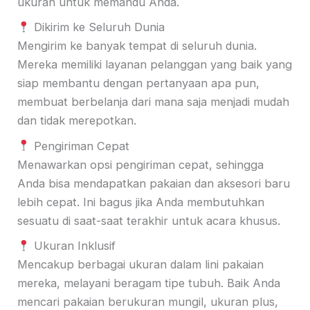
ukuran untuk memandu Anda.
Dikirim ke Seluruh Dunia
Mengirim ke banyak tempat di seluruh dunia.
Mereka memiliki layanan pelanggan yang baik yang
siap membantu dengan pertanyaan apa pun,
membuat berbelanja dari mana saja menjadi mudah
dan tidak merepotkan.
Pengiriman Cepat
Menawarkan opsi pengiriman cepat, sehingga
Anda bisa mendapatkan pakaian dan aksesori baru
lebih cepat. Ini bagus jika Anda membutuhkan
sesuatu di saat-saat terakhir untuk acara khusus.
Ukuran Inklusif
Mencakup berbagai ukuran dalam lini pakaian
mereka, melayani beragam tipe tubuh. Baik Anda
mencari pakaian berukuran mungil, ukuran plus,