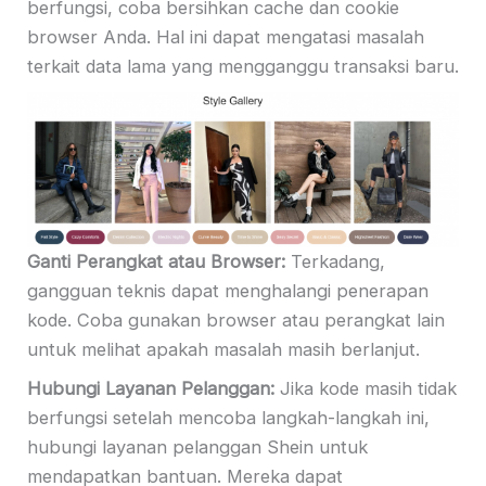
berfungsi, coba bersihkan cache dan cookie
browser Anda. Hal ini dapat mengatasi masalah
terkait data lama yang mengganggu transaksi baru.
Ganti Perangkat atau Browser:
Terkadang,
gangguan teknis dapat menghalangi penerapan
kode. Coba gunakan browser atau perangkat lain
untuk melihat apakah masalah masih berlanjut.
Hubungi Layanan Pelanggan:
Jika kode masih tidak
berfungsi setelah mencoba langkah-langkah ini,
hubungi layanan pelanggan Shein untuk
mendapatkan bantuan. Mereka dapat