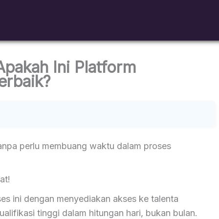
Apakah Ini Platform
erbaik?
 tanpa perlu membuang waktu dalam proses
at!
es ini dengan menyediakan akses ke talenta
alifikasi tinggi dalam hitungan hari, bukan bulan.