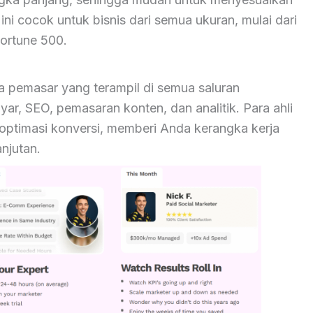
 ini cocok untuk bisnis dari semua ukuran, mulai dari
Fortune 500.
 pemasar yang terampil di semua saluran
ar, SEO, pemasaran konten, dan analitik. Para ahli
n optimasi konversi, memberi Anda kerangka kerja
njutan.