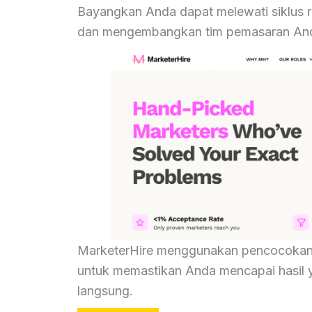
Bayangkan Anda dapat melewati siklus 
dan mengembangkan tim pemasaran An
MarketerHire menggunakan pencocokan A
untuk memastikan Anda mencapai hasil 
langsung.