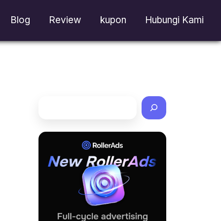
Blog
Review
kupon
Hubungi Kami