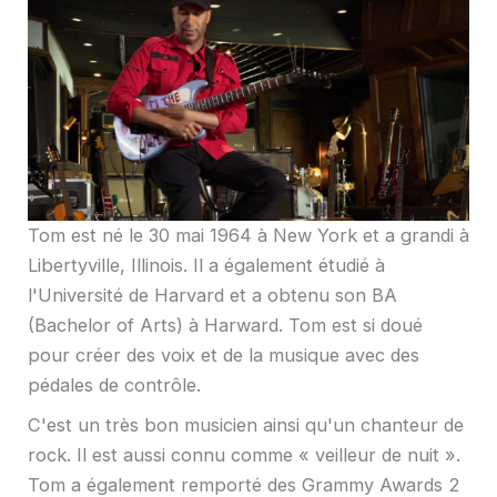
Tom est né le 30 mai 1964 à New York et a grandi à
Libertyville, Illinois. Il a également étudié à
l'Université de Harvard et a obtenu son BA
(Bachelor of Arts) à Harward. Tom est si doué
pour créer des voix et de la musique avec des
pédales de contrôle.
C'est un très bon musicien ainsi qu'un chanteur de
rock. Il est aussi connu comme « veilleur de nuit ».
Tom a également remporté des Grammy Awards 2