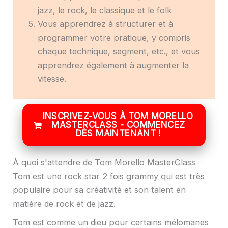
jazz, le rock, le classique et le folk
Vous apprendrez à structurer et à
programmer votre pratique, y compris
chaque technique, segment, etc., et vous
apprendrez également à augmenter la
vitesse.
INSCRIVEZ-VOUS À TOM MORELLO
MASTERCLASS - COMMENCEZ
DÈS MAINTENANT !
À quoi s'attendre de Tom Morello MasterClass
Tom est une rock star 2 fois grammy qui est très
populaire pour sa créativité et son talent en
matière de rock et de jazz.
Tom est comme un dieu pour certains mélomanes