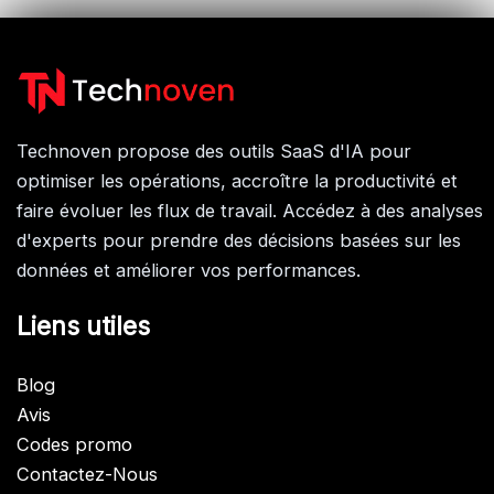
Technoven propose des outils SaaS d'IA pour
optimiser les opérations, accroître la productivité et
faire évoluer les flux de travail. Accédez à des analyses
d'experts pour prendre des décisions basées sur les
données et améliorer vos performances.
Liens utiles
Blog
Avis
Codes promo
Contactez-Nous