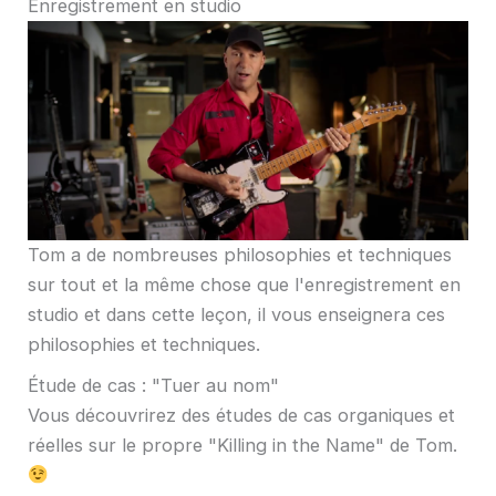
Enregistrement en studio
Tom a de nombreuses philosophies et techniques
sur tout et la même chose que l'enregistrement en
studio et dans cette leçon, il vous enseignera ces
philosophies et techniques.
Étude de cas : "Tuer au nom"
Vous découvrirez des études de cas organiques et
réelles sur le propre "Killing in the Name" de Tom.