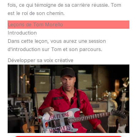
fois, ce qui témoigne de sa carrière réussie. Tom
est le roi de son chemin.
Leçons de Tom Morello
Introduction
Dans cette leçon, vous aurez une session
d'introduction sur Tom et son parcours.
Développer sa voix créative