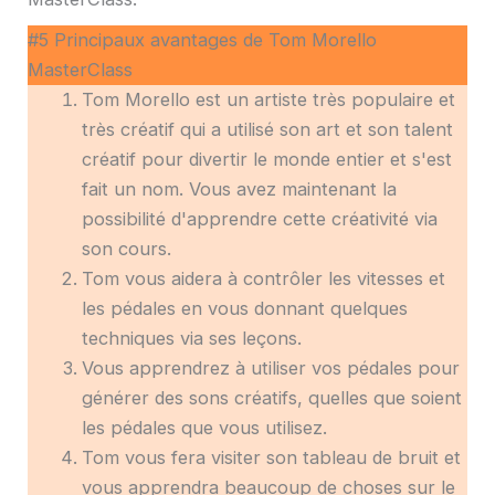
#5 Principaux avantages de Tom Morello
MasterClass
Tom Morello est un artiste très populaire et
très créatif qui a utilisé son art et son talent
créatif pour divertir le monde entier et s'est
fait un nom. Vous avez maintenant la
possibilité d'apprendre cette créativité via
son cours.
Tom vous aidera à contrôler les vitesses et
les pédales en vous donnant quelques
techniques via ses leçons.
Vous apprendrez à utiliser vos pédales pour
générer des sons créatifs, quelles que soient
les pédales que vous utilisez.
Tom vous fera visiter son tableau de bruit et
vous apprendra beaucoup de choses sur le