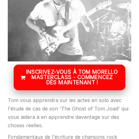
INSCRIVEZ-VOUS À TOM MORELLO
MASTERCLASS - COMMENCEZ
DÈS MAINTENANT !
Tom vous apprendra sur les actes en solo avec
l'étude de cas de son 'The Ghost of Tom Joad' qui
vous aidera à en apprendre davantage sur des
choses réelles.
Fondamentaux de l'écriture de chansons rock