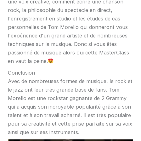
une voix créative, comment écrire une chanson
rock, la philosophie du spectacle en direct,
l'enregistrement en studio et les études de cas
personnelles de Tom Morello qui donneront vous
l'expérience d'un grand artiste et de nombreuses
techniques sur la musique. Donc si vous êtes
passionné de musique alors oui cette MasterClass
en vaut la peine.
Conclusion
Avec de nombreuses formes de musique, le rock et
le jazz ont leur très grande base de fans. Tom
Morello est une rockstar gagnante de 2 Grammy
qui a acquis son incroyable popularité grâce à son
talent et à son travail acharné. Il est très populaire
pour sa créativité et cette prise parfaite sur sa voix
ainsi que sur ses instruments.