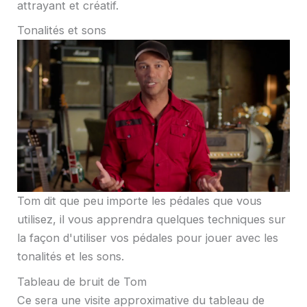
attrayant et créatif.
Tonalités et sons
Tom dit que peu importe les pédales que vous
utilisez, il vous apprendra quelques techniques sur
la façon d'utiliser vos pédales pour jouer avec les
tonalités et les sons.
Tableau de bruit de Tom
Ce sera une visite approximative du tableau de