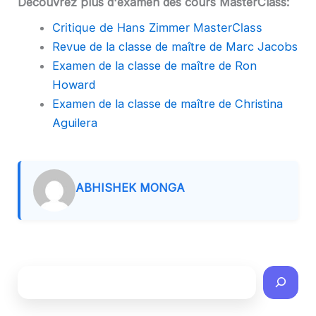
Découvrez plus d'examen des cours MasterClass:
Critique de Hans Zimmer MasterClass
Revue de la classe de maître de Marc Jacobs
Examen de la classe de maître de Ron
Howard
Examen de la classe de maître de Christina
Aguilera
ABHISHEK MONGA