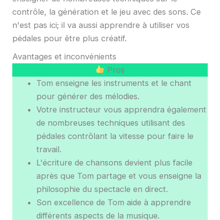
contrôle, la génération et le jeu avec des sons. Ce
n'est pas ici; il va aussi apprendre à utiliser vos
pédales pour être plus créatif.
Avantages et inconvénients
Pros
Tom enseigne les instruments et le chant
pour générer des mélodies.
Votre instructeur vous apprendra également
de nombreuses techniques utilisant des
pédales contrôlant la vitesse pour faire le
travail.
L'écriture de chansons devient plus facile
après que Tom partage et vous enseigne la
philosophie du spectacle en direct.
Son excellence de Tom aide à apprendre
différents aspects de la musique.