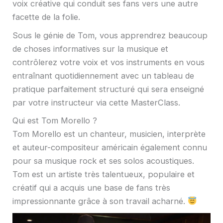
voix créative qui conduit ses fans vers une autre
facette de la folie.
Sous le génie de Tom, vous apprendrez beaucoup
de choses informatives sur la musique et
contrôlerez votre voix et vos instruments en vous
entraînant quotidiennement avec un tableau de
pratique parfaitement structuré qui sera enseigné
par votre instructeur via cette MasterClass.
Qui est Tom Morello ?
Tom Morello est un chanteur, musicien, interprète
et auteur-compositeur américain également connu
pour sa musique rock et ses solos acoustiques.
Tom est un artiste très talentueux, populaire et
créatif qui a acquis une base de fans très
impressionnante grâce à son travail acharné.