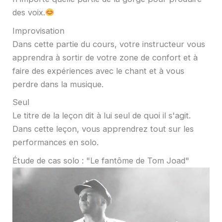
des voix.
Improvisation
Dans cette partie du cours, votre instructeur vous
apprendra à sortir de votre zone de confort et à
faire des expériences avec le chant et à vous
perdre dans la musique.
Seul
Le titre de la leçon dit à lui seul de quoi il s'agit.
Dans cette leçon, vous apprendrez tout sur les
performances en solo.
Étude de cas solo : "Le fantôme de Tom Joad"