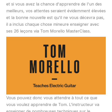
et si vous avez la chance d'apprendre de l'un des
meilleurs, vos attentes seraient évidemment élevées
et la bonne nouvelle est qu'il ne vous décevra pas,
il a inclus chaque chose mineure enseigner avec
ses 26 leçons via Tom Morello MasterClass.
Vous pouvez donc vous attendre à tout ce que
vous voulez apprendre de Tom. L'instructeur va
enseigner de nombreuses techniques sur le