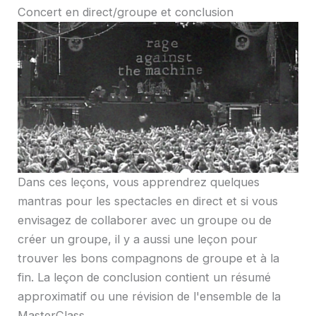
Concert en direct/groupe et conclusion
Dans ces leçons, vous apprendrez quelques
mantras pour les spectacles en direct et si vous
envisagez de collaborer avec un groupe ou de
créer un groupe, il y a aussi une leçon pour
trouver les bons compagnons de groupe et à la
fin. La leçon de conclusion contient un résumé
approximatif ou une révision de l'ensemble de la
MasterClass.