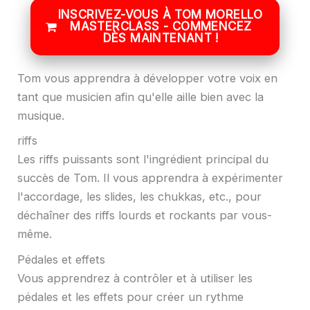
INSCRIVEZ-VOUS À TOM MORELLO
MASTERCLASS - COMMENCEZ
DÈS MAINTENANT !
Tom vous apprendra à développer votre voix en
tant que musicien afin qu'elle aille bien avec la
musique.
riffs
Les riffs puissants sont l'ingrédient principal du
succès de Tom. Il vous apprendra à expérimenter
l'accordage, les slides, les chukkas, etc., pour
déchaîner des riffs lourds et rockants par vous-
même.
Pédales et effets
Vous apprendrez à contrôler et à utiliser les
pédales et les effets pour créer un rythme