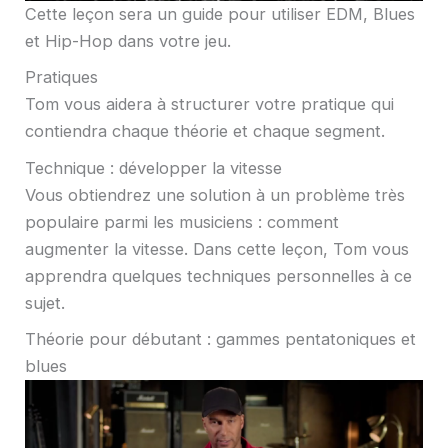
Cette leçon sera un guide pour utiliser EDM, Blues
et Hip-Hop dans votre jeu.
Pratiques
Tom vous aidera à structurer votre pratique qui
contiendra chaque théorie et chaque segment.
Technique : développer la vitesse
Vous obtiendrez une solution à un problème très
populaire parmi les musiciens : comment
augmenter la vitesse. Dans cette leçon, Tom vous
apprendra quelques techniques personnelles à ce
sujet.
Théorie pour débutant : gammes pentatoniques et
blues