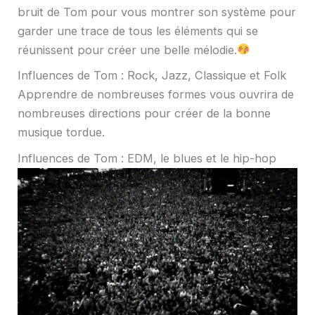
bruit de Tom pour vous montrer son système pour
garder une trace de tous les éléments qui se
réunissent pour créer une belle mélodie.
Influences de Tom : Rock, Jazz, Classique et Folk
Apprendre de nombreuses formes vous ouvrira de
nombreuses directions pour créer de la bonne
musique tordue.
Influences de Tom : EDM, le blues et le hip-hop