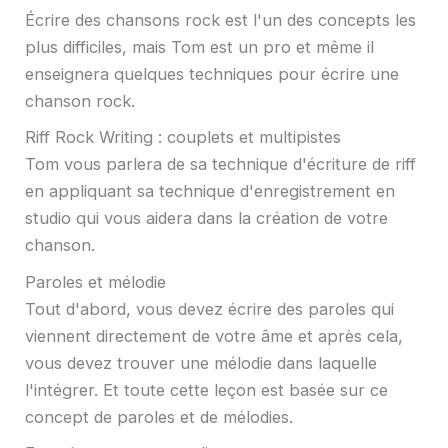
Écrire des chansons rock est l'un des concepts les
plus difficiles, mais Tom est un pro et même il
enseignera quelques techniques pour écrire une
chanson rock.
Riff Rock Writing : couplets et multipistes
Tom vous parlera de sa technique d'écriture de riff
en appliquant sa technique d'enregistrement en
studio qui vous aidera dans la création de votre
chanson.
Paroles et mélodie
Tout d'abord, vous devez écrire des paroles qui
viennent directement de votre âme et après cela,
vous devez trouver une mélodie dans laquelle
l'intégrer. Et toute cette leçon est basée sur ce
concept de paroles et de mélodies.