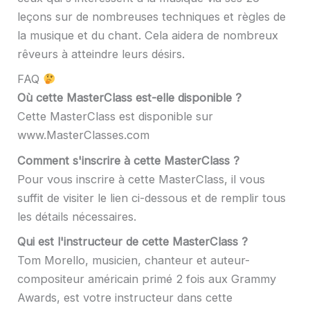
leçons sur de nombreuses techniques et règles de
la musique et du chant. Cela aidera de nombreux
rêveurs à atteindre leurs désirs.
FAQ
Où cette MasterClass est-elle disponible ?
Cette MasterClass est disponible sur
www.MasterClasses.com
Comment s'inscrire à cette MasterClass ?
Pour vous inscrire à cette MasterClass, il vous
suffit de visiter le lien ci-dessous et de remplir tous
les détails nécessaires.
Qui est l'instructeur de cette MasterClass ?
Tom Morello, musicien, chanteur et auteur-
compositeur américain primé 2 fois aux Grammy
Awards, est votre instructeur dans cette