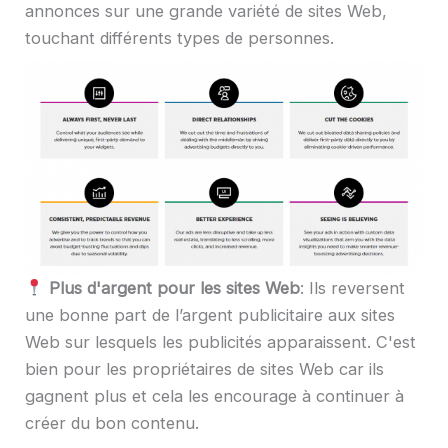
annonces sur une grande variété de sites Web,
touchant différents types de personnes.
Plus d'argent pour les sites Web
: Ils reversent
une bonne part de l’argent publicitaire aux sites
Web sur lesquels les publicités apparaissent. C'est
bien pour les propriétaires de sites Web car ils
gagnent plus et cela les encourage à continuer à
créer du bon contenu.