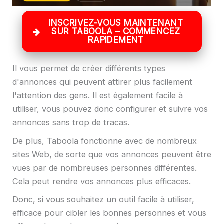
INSCRIVEZ-VOUS MAINTENANT
SUR TABOOLA – COMMENCEZ
RAPIDEMENT
Il vous permet de créer différents types
d'annonces qui peuvent attirer plus facilement
l'attention des gens. Il est également facile à
utiliser, vous pouvez donc configurer et suivre vos
annonces sans trop de tracas.
De plus, Taboola fonctionne avec de nombreux
sites Web, de sorte que vos annonces peuvent être
vues par de nombreuses personnes différentes.
Cela peut rendre vos annonces plus efficaces.
Donc, si vous souhaitez un outil facile à utiliser,
efficace pour cibler les bonnes personnes et vous