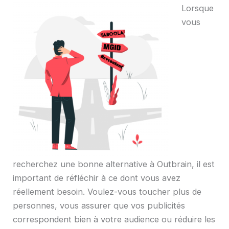
Lorsque
vous
recherchez une bonne alternative à Outbrain, il est
important de réfléchir à ce dont vous avez
réellement besoin. Voulez-vous toucher plus de
personnes, vous assurer que vos publicités
correspondent bien à votre audience ou réduire les