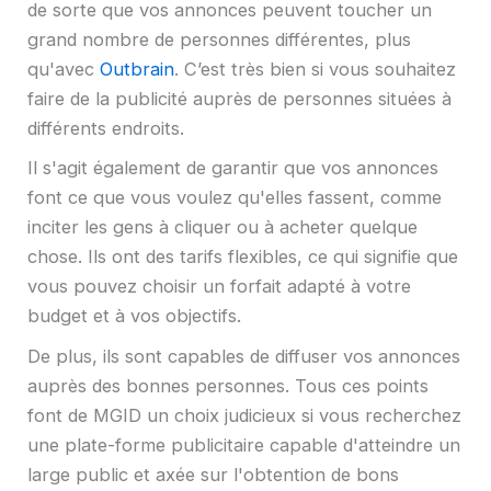
de sorte que vos annonces peuvent toucher un
grand nombre de personnes différentes, plus
qu'avec
Outbrain
. C’est très bien si vous souhaitez
faire de la publicité auprès de personnes situées à
différents endroits.
Il s'agit également de garantir que vos annonces
font ce que vous voulez qu'elles fassent, comme
inciter les gens à cliquer ou à acheter quelque
chose. Ils ont des tarifs flexibles, ce qui signifie que
vous pouvez choisir un forfait adapté à votre
budget et à vos objectifs.
De plus, ils sont capables de diffuser vos annonces
auprès des bonnes personnes. Tous ces points
font de MGID un choix judicieux si vous recherchez
une plate-forme publicitaire capable d'atteindre un
large public et axée sur l'obtention de bons