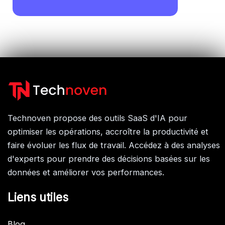
Technoven propose des outils SaaS d'IA pour
optimiser les opérations, accroître la productivité et
faire évoluer les flux de travail. Accédez à des analyses
d'experts pour prendre des décisions basées sur les
données et améliorer vos performances.
Liens utiles
Blog