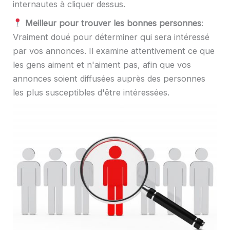
internautes à cliquer dessus.
Meilleur pour trouver les bonnes personnes
:
Vraiment doué pour déterminer qui sera intéressé
par vos annonces. Il examine attentivement ce que
les gens aiment et n'aiment pas, afin que vos
annonces soient diffusées auprès des personnes
les plus susceptibles d'être intéressées.