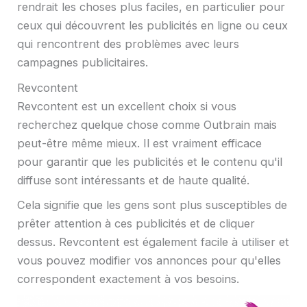
rendrait les choses plus faciles, en particulier pour
ceux qui découvrent les publicités en ligne ou ceux
qui rencontrent des problèmes avec leurs
campagnes publicitaires.
Revcontent
Revcontent est un excellent choix si vous
recherchez quelque chose comme Outbrain mais
peut-être même mieux. Il est vraiment efficace
pour garantir que les publicités et le contenu qu'il
diffuse sont intéressants et de haute qualité.
Cela signifie que les gens sont plus susceptibles de
prêter attention à ces publicités et de cliquer
dessus. Revcontent est également facile à utiliser et
vous pouvez modifier vos annonces pour qu'elles
correspondent exactement à vos besoins.