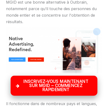
MGID est une bonne alternative à Outbrain,
notamment parce qu'il touche des personnes du
monde entier et se concentre sur l'obtention de
résultats.
INSCRIVEZ-VOUS MAINTENANT
SUR MGID – COMMENCEZ
RAPIDEMENT
Il fonctionne dans de nombreux pays et langues,