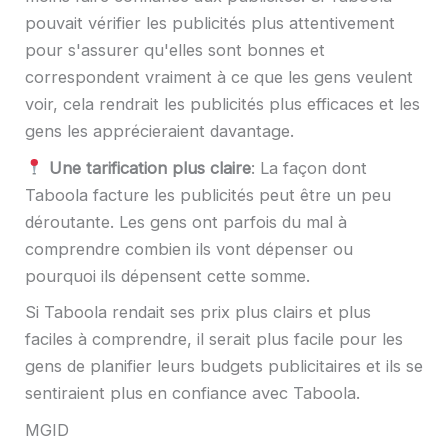
pouvait vérifier les publicités plus attentivement
pour s'assurer qu'elles sont bonnes et
correspondent vraiment à ce que les gens veulent
voir, cela rendrait les publicités plus efficaces et les
gens les apprécieraient davantage.
Une tarification plus claire
: La façon dont
Taboola facture les publicités peut être un peu
déroutante. Les gens ont parfois du mal à
comprendre combien ils vont dépenser ou
pourquoi ils dépensent cette somme.
Si Taboola rendait ses prix plus clairs et plus
faciles à comprendre, il serait plus facile pour les
gens de planifier leurs budgets publicitaires et ils se
sentiraient plus en confiance avec Taboola.
MGID