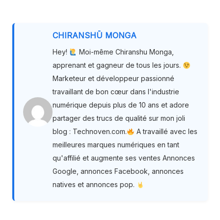
CHIRANSHŪ MONGA
Hey!
Moi-même Chiranshu Monga,
apprenant et gagneur de tous les jours.
Marketeur et développeur passionné
travaillant de bon cœur dans l'industrie
numérique depuis plus de 10 ans et adore
partager des trucs de qualité sur mon joli
blog : Technoven.com.
A travaillé avec les
meilleures marques numériques en tant
qu'affilié et augmente ses ventes Annonces
Google, annonces Facebook, annonces
natives et annonces pop.