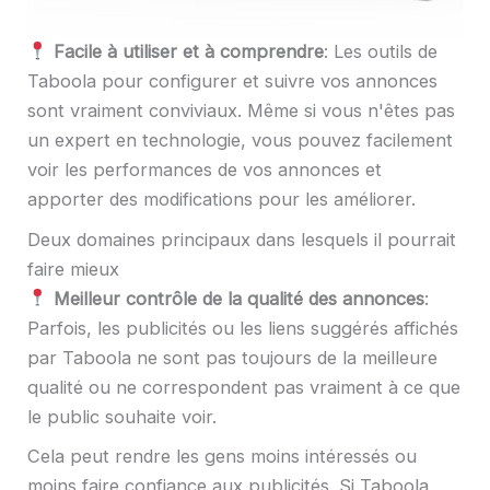
Facile à utiliser et à comprendre
: Les outils de
Taboola pour configurer et suivre vos annonces
sont vraiment conviviaux. Même si vous n'êtes pas
un expert en technologie, vous pouvez facilement
voir les performances de vos annonces et
apporter des modifications pour les améliorer.
Deux domaines principaux dans lesquels il pourrait
faire mieux
Meilleur contrôle de la qualité des annonces
:
Parfois, les publicités ou les liens suggérés affichés
par Taboola ne sont pas toujours de la meilleure
qualité ou ne correspondent pas vraiment à ce que
le public souhaite voir.
Cela peut rendre les gens moins intéressés ou
moins faire confiance aux publicités. Si Taboola