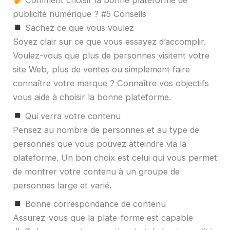
Comment choisir la bonne plateforme de
publicité numérique ? #5 Conseils
Sachez ce que vous voulez
Soyez clair sur ce que vous essayez d’accomplir.
Voulez-vous que plus de personnes visitent votre
site Web, plus de ventes ou simplement faire
connaître votre marque ? Connaître vos objectifs
vous aide à choisir la bonne plateforme.
Qui verra votre contenu
Pensez au nombre de personnes et au type de
personnes que vous pouvez atteindre via la
plateforme. Un bon choix est celui qui vous permet
de montrer votre contenu à un groupe de
personnes large et varié.
Bonne correspondance de contenu
Assurez-vous que la plate-forme est capable