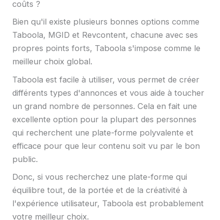
coûts ?
Bien qu'il existe plusieurs bonnes options comme
Taboola, MGID et Revcontent, chacune avec ses
propres points forts, Taboola s'impose comme le
meilleur choix global.
Taboola est facile à utiliser, vous permet de créer
différents types d'annonces et vous aide à toucher
un grand nombre de personnes. Cela en fait une
excellente option pour la plupart des personnes
qui recherchent une plate-forme polyvalente et
efficace pour que leur contenu soit vu par le bon
public.
Donc, si vous recherchez une plate-forme qui
équilibre tout, de la portée et de la créativité à
l'expérience utilisateur, Taboola est probablement
votre meilleur choix.