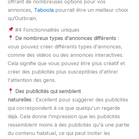
offrant de nombreuses options pour vos
annonces,
Taboola
pourrait être un meilleur choix
qu’Outbrain.
#4 Fonctionnalités uniques
De nombreux types d'annonces différents
:
vous pouvez créer différents types d'annonces,
comme des vidéos ou des annonces interactives.
Cela signifie que vous pouvez être plus créatif et
créer des publicités plus susceptibles d'attirer
l'attention des gens.
Des publicités qui semblent
naturelles
: Excellent pour suggérer des publicités
qui correspondent à ce que quelqu'un regarde
déjà. Cela donne l'impression que les publicités
ressemblent moins à des publicités qu'à une partie
du contenu habituel, ce qui peut inciter les