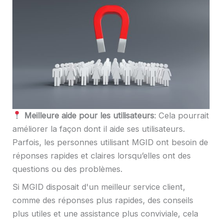
Meilleure aide pour les utilisateurs
: Cela pourrait
améliorer la façon dont il aide ses utilisateurs.
Parfois, les personnes utilisant MGID ont besoin de
réponses rapides et claires lorsqu’elles ont des
questions ou des problèmes.
Si MGID disposait d'un meilleur service client,
comme des réponses plus rapides, des conseils
plus utiles et une assistance plus conviviale, cela