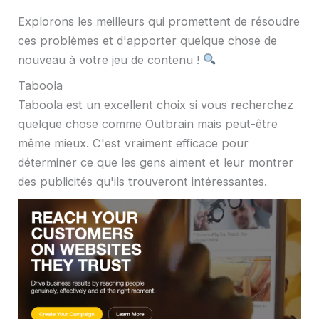
Explorons les meilleurs qui promettent de résoudre
ces problèmes et d'apporter quelque chose de
nouveau à votre jeu de contenu !
Taboola
Taboola est un excellent choix si vous recherchez
quelque chose comme Outbrain mais peut-être
même mieux. C'est vraiment efficace pour
déterminer ce que les gens aiment et leur montrer
des publicités qu'ils trouveront intéressantes.