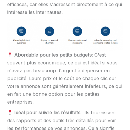
efficaces, car elles s'adressent directement à ce qui
intéresse les internautes.
Abordable pour les petits budgets
: C'est
souvent plus économique, ce qui est idéal si vous
n'avez pas beaucoup d'argent à dépenser en
publicité. Leurs prix et le coût de chaque clic sur
votre annonce sont généralement inférieurs, ce qui
en fait une bonne option pour les petites
entreprises.
Idéal pour suivre les résultats
: Ils fournissent
des rapports et des outils très détaillés pour voir
les performances de vos annonces. Cela signifie