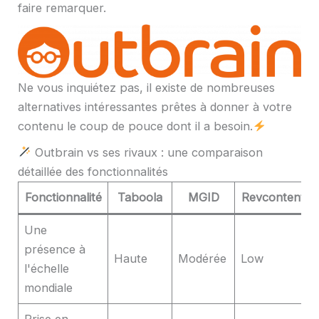
faire remarquer.
Ne vous inquiétez pas, il existe de nombreuses
alternatives intéressantes prêtes à donner à votre
contenu le coup de pouce dont il a besoin.
Outbrain vs ses rivaux : une comparaison
détaillée des fonctionnalités
Fonctionnalité
Taboola
MGID
Revcontent
Une
présence à
Haute
Modérée
Low
l'échelle
mondiale