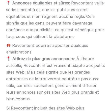
Annonces équitables et sûres
: Revcontent veille
sérieusement à ce que les publicités soient
équitables et n'enfreignent aucune règle. Cela
signifie que les gens peuvent faire davantage
confiance aux publicités, ce qui est bénéfique pour
tous ceux qui utilisent la plateforme.
Revcontent pourrait apporter quelques
améliorations
Attirez de plus gros annonceurs
: À l'heure
actuelle, Revcontent est vraiment adapté aux petits
sites Web. Mais cela signifie que les grandes
entreprises ne le trouveront peut-être pas aussi
utile, car elles souhaitent généralement diffuser
leurs annonces sur des sites Web plus grands et
bien connus.
Si Revcontent incluait des sites Web plus