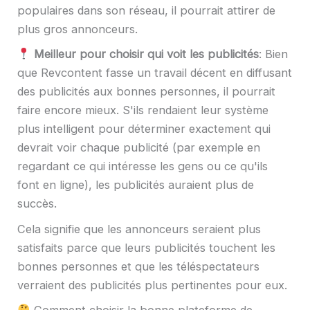
populaires dans son réseau, il pourrait attirer de
plus gros annonceurs.
Meilleur pour choisir qui voit les publicités
: Bien
que Revcontent fasse un travail décent en diffusant
des publicités aux bonnes personnes, il pourrait
faire encore mieux. S'ils rendaient leur système
plus intelligent pour déterminer exactement qui
devrait voir chaque publicité (par exemple en
regardant ce qui intéresse les gens ou ce qu'ils
font en ligne), les publicités auraient plus de
succès.
Cela signifie que les annonceurs seraient plus
satisfaits parce que leurs publicités touchent les
bonnes personnes et que les téléspectateurs
verraient des publicités plus pertinentes pour eux.