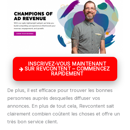
INSCRIVEZ-VOUS MAINTENANT
SUR REVCONTENT – ​​COMMENCEZ
RAPIDEMENT
De plus, il est efficace pour trouver les bonnes
personnes auprès desquelles diffuser vos
annonces. En plus de tout cela, Revcontent sait
clairement combien coûtent les choses et offre un
très bon service client.