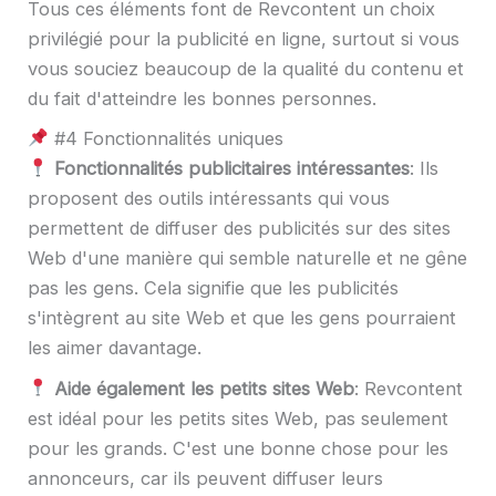
Tous ces éléments font de Revcontent un choix
privilégié pour la publicité en ligne, surtout si vous
vous souciez beaucoup de la qualité du contenu et
du fait d'atteindre les bonnes personnes.
#4 Fonctionnalités uniques
Fonctionnalités publicitaires intéressantes
: Ils
proposent des outils intéressants qui vous
permettent de diffuser des publicités sur des sites
Web d'une manière qui semble naturelle et ne gêne
pas les gens. Cela signifie que les publicités
s'intègrent au site Web et que les gens pourraient
les aimer davantage.
Aide également les petits sites Web
: Revcontent
est idéal pour les petits sites Web, pas seulement
pour les grands. C'est une bonne chose pour les
annonceurs, car ils peuvent diffuser leurs