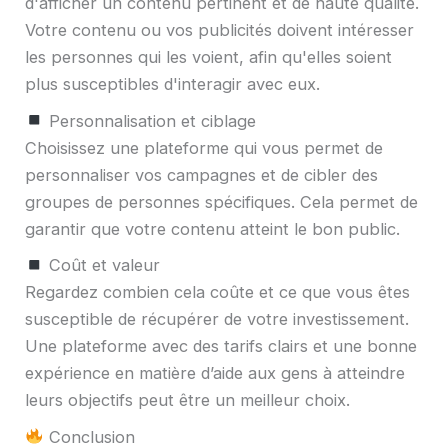
d'afficher un contenu pertinent et de haute qualité.
Votre contenu ou vos publicités doivent intéresser
les personnes qui les voient, afin qu'elles soient
plus susceptibles d'interagir avec eux.
Personnalisation et ciblage
Choisissez une plateforme qui vous permet de
personnaliser vos campagnes et de cibler des
groupes de personnes spécifiques. Cela permet de
garantir que votre contenu atteint le bon public.
Coût et valeur
Regardez combien cela coûte et ce que vous êtes
susceptible de récupérer de votre investissement.
Une plateforme avec des tarifs clairs et une bonne
expérience en matière d’aide aux gens à atteindre
leurs objectifs peut être un meilleur choix.
Conclusion