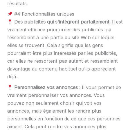
résultats.
#4 Fonctionnalités uniques
Des publicités qui s'intègrent parfaitement
: Il est
vraiment efficace pour créer des publicités qui
ressemblent à une partie du site Web sur lequel
elles se trouvent. Cela signifie que les gens
pourraient être plus intéressés par les publicités,
car elles ne ressortent pas autant et ressemblent
davantage au contenu habituel qu'ils apprécient
déjà.
Personnalisez vos annonces
: Il vous permet de
vraiment personnaliser vos annonces. Vous
pouvez non seulement choisir qui voit vos
annonces, mais également les rendre plus
personnelles en fonction de ce que ces personnes
aiment. Cela peut rendre vos annonces plus