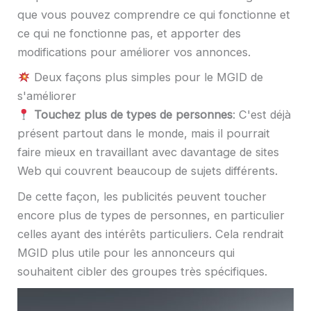
que vous pouvez comprendre ce qui fonctionne et
ce qui ne fonctionne pas, et apporter des
modifications pour améliorer vos annonces.
Deux façons plus simples pour le MGID de
s'améliorer
Touchez plus de types de personnes
: C'est déjà
présent partout dans le monde, mais il pourrait
faire mieux en travaillant avec davantage de sites
Web qui couvrent beaucoup de sujets différents.
De cette façon, les publicités peuvent toucher
encore plus de types de personnes, en particulier
celles ayant des intérêts particuliers. Cela rendrait
MGID plus utile pour les annonceurs qui
souhaitent cibler des groupes très spécifiques.