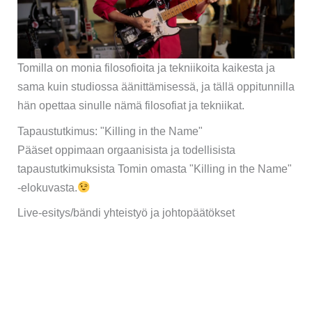
Tomilla on monia filosofioita ja tekniikoita kaikesta ja
sama kuin studiossa äänittämisessä, ja tällä oppitunnilla
hän opettaa sinulle nämä filosofiat ja tekniikat.
Tapaustutkimus: "Killing in the Name"
Pääset oppimaan orgaanisista ja todellisista
tapaustutkimuksista Tomin omasta "Killing in the Name"
-elokuvasta.
Live-esitys/bändi yhteistyö ja johtopäätökset