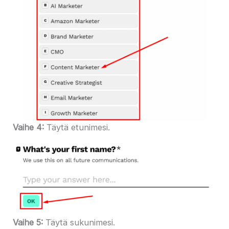
Vaihe 4:
Täytä etunimesi.
Vaihe 5:
Täytä sukunimesi.