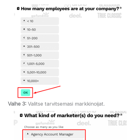
Vaihe 3:
Valitse tarvitsemasi markkinoijat.