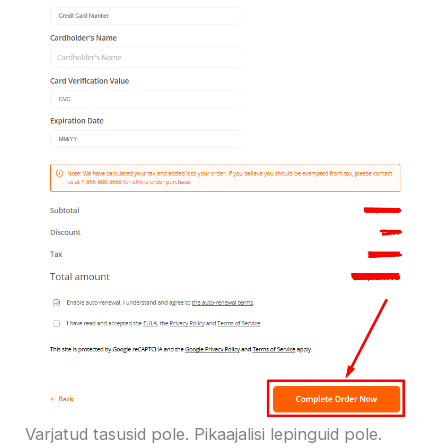
Varjatud tasusid pole. Pikaajalisi lepinguid pole.