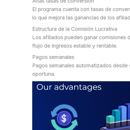
Altas tasas de conversión
El programa cuenta con tasas de convers
lo que mejora las ganancias de los afilia
Estructura de la Comisión Lucrativa
Los afiliados pueden ganar comisiones d
flujo de ingresos estable y rentable.
Pagos semanales
Pagos semanales automatizados desde s
oportuna.