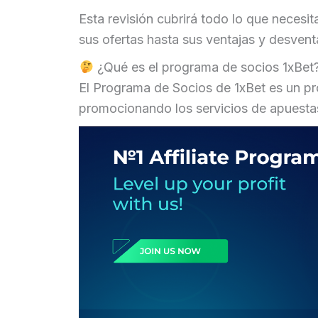
Esta revisión cubrirá todo lo que necesi
sus ofertas hasta sus ventajas y desvent
¿Qué es el programa de socios 1xBet
El Programa de Socios de 1xBet es un pr
promocionando los servicios de apuesta