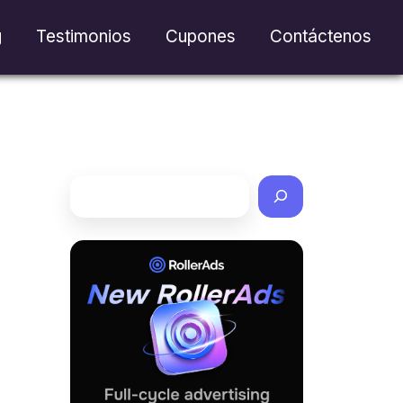
g
Testimonios
Cupones
Contáctenos