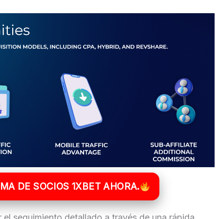
MA DE SOCIOS 1XBET AHORA.
el seguimiento detallado a través de una rápida