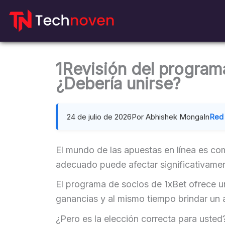
Ir
al
contenido
1Revisión del program
¿Debería unirse?
24 de julio de 2026
Por Abhishek Monga
In
Red 
El mundo de las apuestas en línea es com
adecuado puede afectar significativamen
El programa de socios de 1xBet ofrece 
ganancias y al mismo tiempo brindar un 
¿Pero es la elección correcta para usted