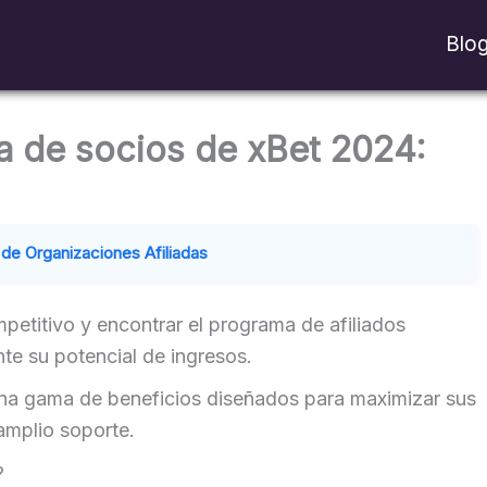
Blo
a de socios de xBet 2024:
de Organizaciones Afiliadas
petitivo y encontrar el programa de afiliados
te su potencial de ingresos.
una gama de beneficios diseñados para maximizar sus
amplio soporte.
?