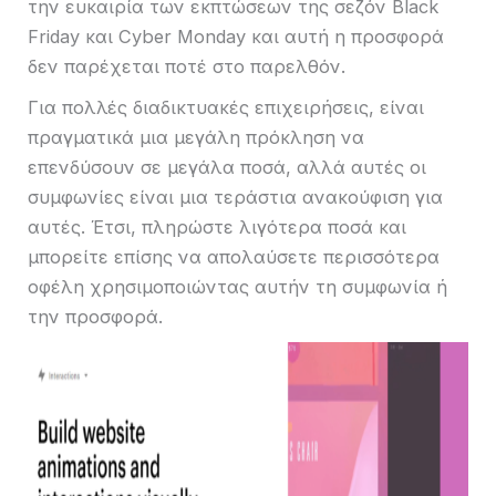
την ευκαιρία των εκπτώσεων της σεζόν Black
Friday και Cyber ​​Monday και αυτή η προσφορά
δεν παρέχεται ποτέ στο παρελθόν.
Για πολλές διαδικτυακές επιχειρήσεις, είναι
πραγματικά μια μεγάλη πρόκληση να
επενδύσουν σε μεγάλα ποσά, αλλά αυτές οι
συμφωνίες είναι μια τεράστια ανακούφιση για
αυτές. Έτσι, πληρώστε λιγότερα ποσά και
μπορείτε επίσης να απολαύσετε περισσότερα
οφέλη χρησιμοποιώντας αυτήν τη συμφωνία ή
την προσφορά.