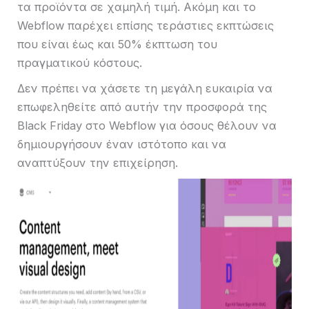
τα προϊόντα σε χαμηλή τιμή. Ακόμη και το
Webflow παρέχει επίσης τεράστιες εκπτώσεις
που είναι έως και 50% έκπτωση του
πραγματικού κόστους.
Δεν πρέπει να χάσετε τη μεγάλη ευκαιρία να
επωφεληθείτε από αυτήν την προσφορά της
Black Friday στο Webflow για όσους θέλουν να
δημιουργήσουν έναν ιστότοπο και να
αναπτύξουν την επιχείρηση.