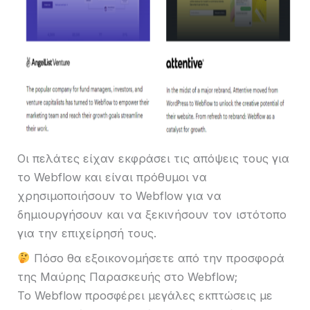
Οι πελάτες είχαν εκφράσει τις απόψεις τους για
το Webflow και είναι πρόθυμοι να
χρησιμοποιήσουν το Webflow για να
δημιουργήσουν και να ξεκινήσουν τον ιστότοπο
για την επιχείρησή τους.
Πόσο θα εξοικονομήσετε από την προσφορά
της Μαύρης Παρασκευής στο Webflow;
Το Webflow προσφέρει μεγάλες εκπτώσεις με