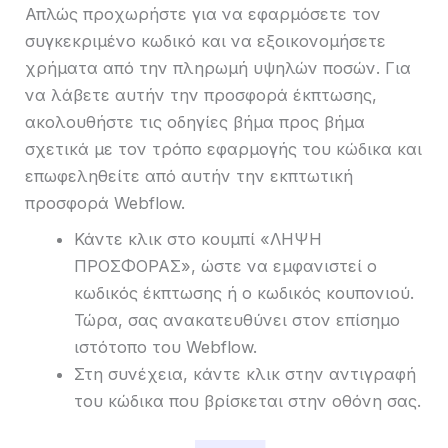
Απλώς προχωρήστε για να εφαρμόσετε τον
συγκεκριμένο κωδικό και να εξοικονομήσετε
χρήματα από την πληρωμή υψηλών ποσών. Για
να λάβετε αυτήν την προσφορά έκπτωσης,
ακολουθήστε τις οδηγίες βήμα προς βήμα
σχετικά με τον τρόπο εφαρμογής του κώδικα και
επωφεληθείτε από αυτήν την εκπτωτική
προσφορά Webflow.
Κάντε κλικ στο κουμπί «ΛΗΨΗ
ΠΡΟΣΦΟΡΑΣ», ώστε να εμφανιστεί ο
κωδικός έκπτωσης ή ο κωδικός κουπονιού.
Τώρα, σας ανακατευθύνει στον επίσημο
ιστότοπο του Webflow.
Στη συνέχεια, κάντε κλικ στην αντιγραφή
του κώδικα που βρίσκεται στην οθόνη σας.