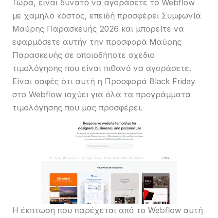
Τώρα, είναι δυνατό να αγοράσετε το Webflow
με χαμηλό κόστος, επειδή προσφέρει Συμφωνία
Μαύρης Παρασκευής 2026 και μπορείτε να
εφαρμόσετε αυτήν την προσφορά Μαύρης
Παρασκευής σε οποιοδήποτε σχέδιο
τιμολόγησης που είναι πιθανό να αγοράσετε.
Είναι σαφές ότι αυτή η Προσφορά Black Friday
στο Webflow ισχύει για όλα τα προγράμματα
τιμολόγησης που μας προσφέρει.
Η έκπτωση που παρέχεται από το Webflow αυτή