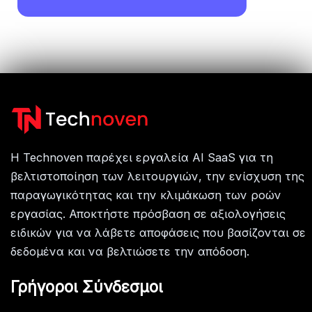
Η Technoven παρέχει εργαλεία AI SaaS για τη
βελτιστοποίηση των λειτουργιών, την ενίσχυση της
παραγωγικότητας και την κλιμάκωση των ροών
εργασίας. Αποκτήστε πρόσβαση σε αξιολογήσεις
ειδικών για να λάβετε αποφάσεις που βασίζονται σε
δεδομένα και να βελτιώσετε την απόδοση.
Γρήγοροι Σύνδεσμοι