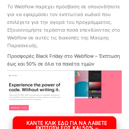
Το Webflow παρέχει πρόσβαση σε οποιονδήποτε
για να εφαρμόσει τον εκπτωτικό κωδικό που
επιλέγετε για την αγορά του προγράμματος.
Εξοικονομήστε τεράστια ποσά επενδύοντας στο
Webflow σε αυτές τις διακοπές της Μαύρης
Παρασκευής.
Προσφορές Black Friday στο Webflow – Έκπτωση
έως και 50% σε όλα τα πακέτα τιμών
ΚΆΝΤΕ ΚΛΙΚ ΕΔΏ ΓΙΑ ΝΑ ΛΆΒΕΤΕ
ΈΚΠΤΩΣΗ ΈΩΣ ΚΑΙ 50% –