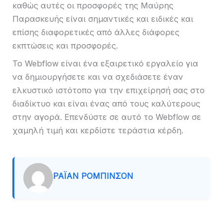
καθώς αυτές οι προσφορές της Μαύρης
Παρασκευής είναι σημαντικές και ειδικές και
επίσης διαφορετικές από άλλες διάφορες
εκπτώσεις και προσφορές.
Το Webflow είναι ένα εξαιρετικό εργαλείο για
να δημιουργήσετε και να σχεδιάσετε έναν
ελκυστικό ιστότοπο για την επιχείρησή σας στο
διαδίκτυο και είναι ένας από τους καλύτερους
στην αγορά. Επενδύστε σε αυτό το Webflow σε
χαμηλή τιμή και κερδίστε τεράστια κέρδη.
ΡΆΙΑΝ ΡΌΜΠΙΝΣΟΝ