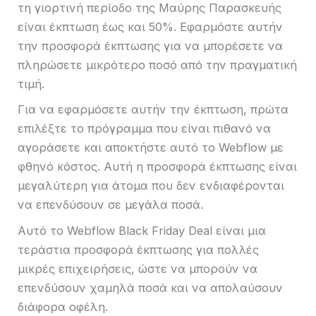
τη γιορτινή περίοδο της Μαύρης Παρασκευής
είναι έκπτωση έως και 50%. Εφαρμόστε αυτήν
την προσφορά έκπτωσης για να μπορέσετε να
πληρώσετε μικρότερο ποσό από την πραγματική
τιμή.
Για να εφαρμόσετε αυτήν την έκπτωση, πρώτα
επιλέξτε το πρόγραμμα που είναι πιθανό να
αγοράσετε και αποκτήστε αυτό το Webflow με
φθηνό κόστος. Αυτή η προσφορά έκπτωσης είναι
μεγαλύτερη για άτομα που δεν ενδιαφέρονται
να επενδύσουν σε μεγάλα ποσά.
Αυτό το Webflow Black Friday Deal είναι μια
τεράστια προσφορά έκπτωσης για πολλές
μικρές επιχειρήσεις, ώστε να μπορούν να
επενδύσουν χαμηλά ποσά και να απολαύσουν
διάφορα οφέλη.