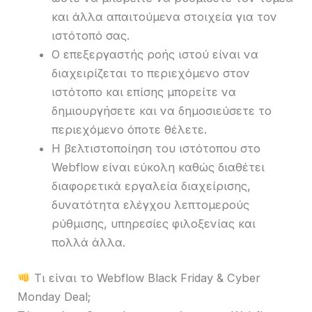
και άλλα απαιτούμενα στοιχεία για τον
ιστότοπό σας.
Ο επεξεργαστής ροής ιστού είναι να
διαχειρίζεται το περιεχόμενο στον
ιστότοπο και επίσης μπορείτε να
δημιουργήσετε και να δημοσιεύσετε το
περιεχόμενο όποτε θέλετε.
Η βελτιστοποίηση του ιστότοπου στο
Webflow είναι εύκολη καθώς διαθέτει
διαφορετικά εργαλεία διαχείρισης,
δυνατότητα ελέγχου λεπτομερούς
ρύθμισης, υπηρεσίες φιλοξενίας και
πολλά άλλα.
Τι είναι το Webflow Black Friday & Cyber ​​
Monday Deal;