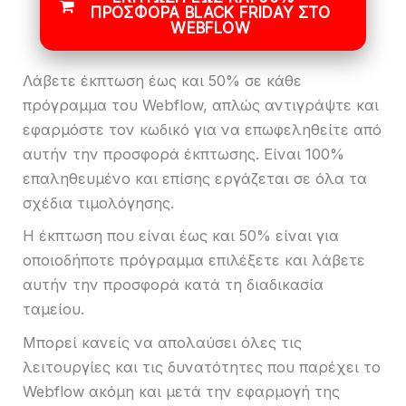
ΠΡΟΣΦΟΡΆ BLACK FRIDAY ΣΤΟ
WEBFLOW
Λάβετε έκπτωση έως και 50% σε κάθε
πρόγραμμα του Webflow, απλώς αντιγράψτε και
εφαρμόστε τον κωδικό για να επωφεληθείτε από
αυτήν την προσφορά έκπτωσης. Είναι 100%
επαληθευμένο και επίσης εργάζεται σε όλα τα
σχέδια τιμολόγησης.
Η έκπτωση που είναι έως και 50% είναι για
οποιοδήποτε πρόγραμμα επιλέξετε και λάβετε
αυτήν την προσφορά κατά τη διαδικασία
ταμείου.
Μπορεί κανείς να απολαύσει όλες τις
λειτουργίες και τις δυνατότητες που παρέχει το
Webflow ακόμη και μετά την εφαρμογή της