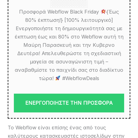
Προσφορά Webflow Black Friday
{Έως
80% έκπτωση!} [100% λειτουργικό]
Ενεργοποιήστε τη δημιουργικότητά σας με
έκπτωση έως και 80% στο Webflow αυτή τη
Μαύρη Παρασκευή και την Κυβερνο
Δευτέρα! Απελευθερώστε τη σχεδιαστική
μαγεία σε ασυναγώνιστη τιμή –
αναβαθμίστε το παιχνίδι σας στο διαδίκτυο
τώρα!
#WebflowDeals
ΕΝΕΡΓΟΠΟΙΗΣΤΕ ΤΗΝ ΠΡΟΣΦΟΡΑ
Το Webflow είναι επίσης ένας από τους
καλύτερους κατασκευαστές ιστοσελίδων στην