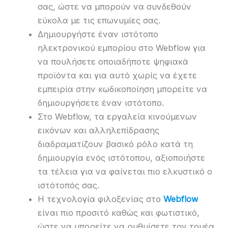
σας, ώστε να μπορούν να συνδεθούν
εύκολα με τις επωνυμίες σας.
Δημιουργήστε έναν ιστότοπο
ηλεκτρονικού εμπορίου στο Webflow για
να πουλήσετε οποιαδήποτε ψηφιακά
προϊόντα και για αυτό χωρίς να έχετε
εμπειρία στην κωδικοποίηση μπορείτε να
δημιουργήσετε έναν ιστότοπο.
Στο Webflow, τα εργαλεία κινούμενων
εικόνων και αλληλεπίδρασης
διαδραματίζουν βασικό ρόλο κατά τη
δημιουργία ενός ιστότοπου, αξιοποιήστε
τα τέλεια για να φαίνεται πιο ελκυστικό ο
ιστότοπός σας.
Η τεχνολογία φιλοξενίας στο
Webflow
είναι πιο προσιτό καθώς και φωτιστικό,
ώστε να μπορείτε να ρυθμίσετε τον τομέα