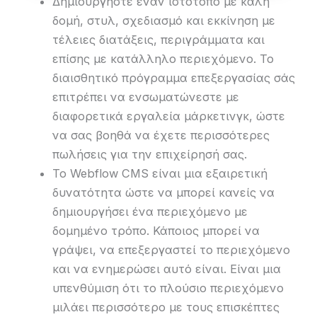
Δημιουργήστε έναν ιστότοπο με καλή
δομή, στυλ, σχεδιασμό και εκκίνηση με
τέλειες διατάξεις, περιγράμματα και
επίσης με κατάλληλο περιεχόμενο. Το
διαισθητικό πρόγραμμα επεξεργασίας σάς
επιτρέπει να ενσωματώνεστε με
διαφορετικά εργαλεία μάρκετινγκ, ώστε
να σας βοηθά να έχετε περισσότερες
πωλήσεις για την επιχείρησή σας.
Το Webflow CMS είναι μια εξαιρετική
δυνατότητα ώστε να μπορεί κανείς να
δημιουργήσει ένα περιεχόμενο με
δομημένο τρόπο. Κάποιος μπορεί να
γράψει, να επεξεργαστεί το περιεχόμενο
και να ενημερώσει αυτό είναι. Είναι μια
υπενθύμιση ότι το πλούσιο περιεχόμενο
μιλάει περισσότερο με τους επισκέπτες