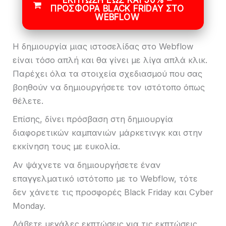
ΈΚΠΤΩΣΗ ΈΩΣ ΚΑΙ 50% –
ΠΡΟΣΦΟΡΆ BLACK FRIDAY ΣΤΟ
WEBFLOW
Η δημιουργία μιας ιστοσελίδας στο Webflow
είναι τόσο απλή και θα γίνει με λίγα απλά κλικ.
Παρέχει όλα τα στοιχεία σχεδιασμού που σας
βοηθούν να δημιουργήσετε τον ιστότοπο όπως
θέλετε.
Επίσης, δίνει πρόσβαση στη δημιουργία
διαφορετικών καμπανιών μάρκετινγκ και στην
εκκίνηση τους με ευκολία.
Αν ψάχνετε να δημιουργήσετε έναν
επαγγελματικό ιστότοπο με το Webflow, τότε
δεν χάνετε τις προσφορές Black Friday και Cyber
​​Monday.
Λάβετε μεγάλες εκπτώσεις για τις εκπτώσεις