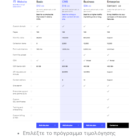
Επιλέξτε το πρόγραμμα τιμολόγησης