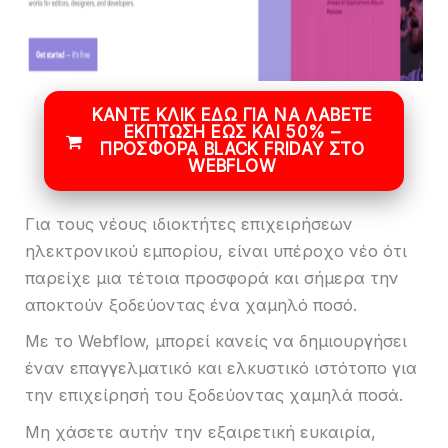
ΚΆΝΤΕ ΚΛΙΚ ΕΔΏ ΓΙΑ ΝΑ ΛΆΒΕΤΕ
ΈΚΠΤΩΣΗ ΈΩΣ ΚΑΙ 50% –
ΠΡΟΣΦΟΡΆ BLACK FRIDAY ΣΤΟ
WEBFLOW
Για τους νέους ιδιοκτήτες επιχειρήσεων
ηλεκτρονικού εμπορίου, είναι υπέροχο νέο ότι
παρείχε μια τέτοια προσφορά και σήμερα την
αποκτούν ξοδεύοντας ένα χαμηλό ποσό.
Με το Webflow, μπορεί κανείς να δημιουργήσει
έναν επαγγελματικό και ελκυστικό ιστότοπο για
την επιχείρησή του ξοδεύοντας χαμηλά ποσά.
Μη χάσετε αυτήν την εξαιρετική ευκαιρία,