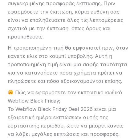
συγκεκριμένης προσφοράς έκπτωσης. Πριν
εφαρμόσετε την έκπτωση, κύρια ευθύνη σας
είναι να επαληθεύσετε όλες τις λεπτομέρειες
σχετικά με την έκπτωση, όπως όρους και
προϋποθέσεις.
Η τροποποιημένη τιμή θα εμφανιστεί πριν, όταν
κάνετε κλικ στο κουμπί υποβολής. Αυτή η
τροποποιημένη τιμή είναι μια σαφής ταυτότητα
για να κατανοήσετε πόσα χρήματα πρέπει να
πληρώσετε και πόσα εξοικονομούνται επίσης.
Πώς να εφαρμόσετε τον εκπτωτικό κωδικό
Webflow Black Friday;
Το Webflow Black Friday Deal 2026 είναι μια
εξαιρετική ημέρα εκπτώσεων αυτής της
εορταστικής περιόδου, ώστε να μπορεί κανείς
να λάβει μεγάλες εκπτώσεις και προσφορές.