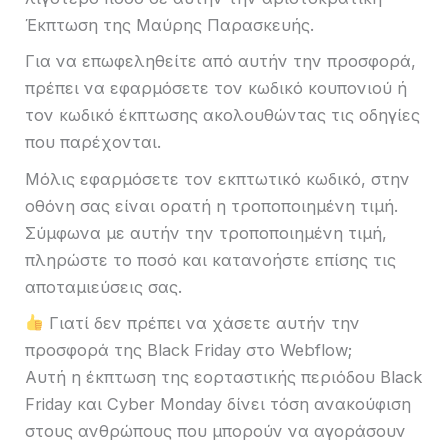
Έκπτωση της Μαύρης Παρασκευής.
Για να επωφεληθείτε από αυτήν την προσφορά,
πρέπει να εφαρμόσετε τον κωδικό κουπονιού ή
τον κωδικό έκπτωσης ακολουθώντας τις οδηγίες
που παρέχονται.
Μόλις εφαρμόσετε τον εκπτωτικό κωδικό, στην
οθόνη σας είναι ορατή η τροποποιημένη τιμή.
Σύμφωνα με αυτήν την τροποποιημένη τιμή,
πληρώστε το ποσό και κατανοήστε επίσης τις
αποταμιεύσεις σας.
Γιατί δεν πρέπει να χάσετε αυτήν την
προσφορά της Black Friday στο Webflow;
Αυτή η έκπτωση της εορταστικής περιόδου Black
Friday και Cyber ​​Monday δίνει τόση ανακούφιση
στους ανθρώπους που μπορούν να αγοράσουν