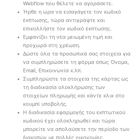
Webflow που θέλετε να αγοράσετε.
Ήρθε η ώρα να εισαγάγετε τον κωδικό
έκπτωσης, τώρα αντιγράψτε και
επικολλήστε τον κωδικό έκπτωσης.
Εμφανίζει τη νέα μειωμένη τιμή και
προχωρά στη χρέωση.
Δώστε όλα τα προσωπικά σας στοιχεία για
να συμπληρώσετε τη φόρμα όπως Όνομα,
Email, Επικοινωνία κ.λπ.
Συμπληρώστε τα στοιχεία της κάρτας ως
τη διαδικασία ολοκλήρωσης των
στοιχείων πληρωμής και κάντε κλικ στο
κουμπί υποβολής.
Η διαδικασία εφαρμογής του εκπτωτικού
κωδικού έχει ολοκληρωθεί και τώρα
μπορείτε να απολαύσετε την περίοδο των
διακοπών με πολλές οικονομίες.