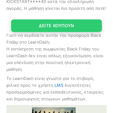
KICKSTART****40 κατά την ολοκλήρωση
αγοράς. Η μάθηση γίνεται πιο προσιτή από ποτέ!
ΔΕΙΤΕ ΚΟΥΠΟΥΝ
Γιατί να κερδίσετε αυτήν την προσφορά Black
Friday στο LearnDash;
Η κατάσχεση της συμφωνίας Black Friday του
LearnDash δεν είναι απλώς εξοικονόμηση. είναι
μια επένδυση στην ποιοτική ηλεκτρονική
μάθηση.
Το LearnDash είναι γνωστό για το στιβαρό,
φιλικό προς το χρήστη
LMS
δυνατότητες
προσαρμοσμένες για εκπαιδευτικούς, εταιρείες
και δημιουργούς ατομικών μαθημάτων.