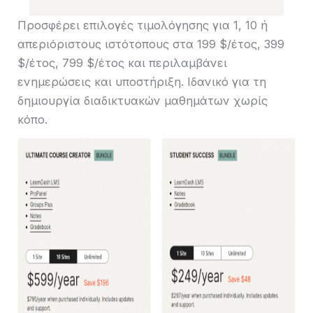
Προσφέρει επιλογές τιμολόγησης για 1, 10 ή
απεριόριστους ιστότοπους στα 199 $/έτος, 399
$/έτος, 799 $/έτος και περιλαμβάνει
ενημερώσεις και υποστήριξη. Ιδανικό για τη
δημιουργία διαδικτυακών μαθημάτων χωρίς
κόπο.