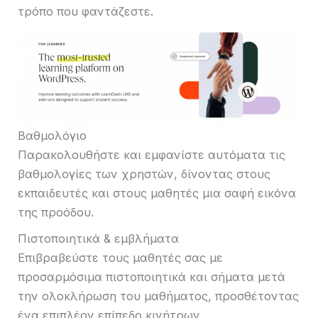
τρόπο που φαντάζεστε.
Βαθμολόγιο
Παρακολουθήστε και εμφανίστε αυτόματα τις
βαθμολογίες των χρηστών, δίνοντας στους
εκπαιδευτές και στους μαθητές μια σαφή εικόνα
της προόδου.
Πιστοποιητικά & εμβλήματα
Επιβραβεύστε τους μαθητές σας με
προσαρμόσιμα πιστοποιητικά και σήματα μετά
την ολοκλήρωση του μαθήματος, προσθέτοντας
ένα επιπλέον επίπεδο κινήτρων.