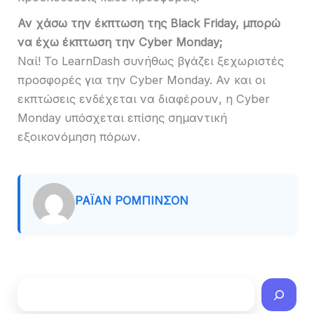
Αν χάσω την έκπτωση της Black Friday, μπορώ
να έχω έκπτωση την Cyber ​​Monday;
Ναί! Το LearnDash συνήθως βγάζει ξεχωριστές
προσφορές για την Cyber ​​Monday. Αν και οι
εκπτώσεις ενδέχεται να διαφέρουν, η Cyber ​​
Monday υπόσχεται επίσης σημαντική
εξοικονόμηση πόρων.
ΡΆΙΑΝ ΡΌΜΠΙΝΣΟΝ