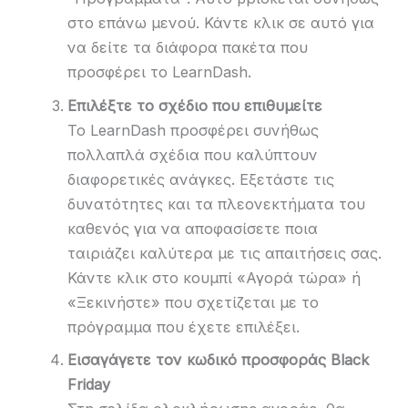
στο επάνω μενού. Κάντε κλικ σε αυτό για
να δείτε τα διάφορα πακέτα που
προσφέρει το LearnDash.
Επιλέξτε το σχέδιο που επιθυμείτε
Το LearnDash προσφέρει συνήθως
πολλαπλά σχέδια που καλύπτουν
διαφορετικές ανάγκες. Εξετάστε τις
δυνατότητες και τα πλεονεκτήματα του
καθενός για να αποφασίσετε ποια
ταιριάζει καλύτερα με τις απαιτήσεις σας.
Κάντε κλικ στο κουμπί «Αγορά τώρα» ή
«Ξεκινήστε» που σχετίζεται με το
πρόγραμμα που έχετε επιλέξει.
Εισαγάγετε τον κωδικό προσφοράς Black
Friday