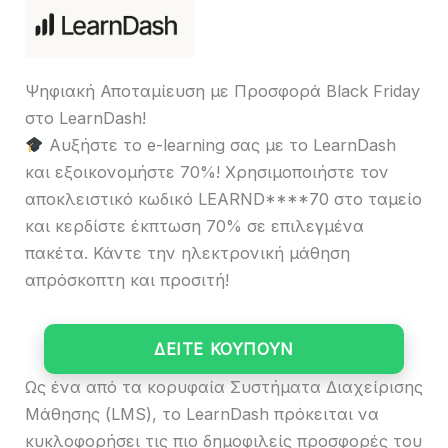
Ψηφιακή Αποταμίευση με Προσφορά Black Friday
στο LearnDash!
Αυξήστε το e-learning σας με το LearnDash
και εξοικονομήστε 70%! Χρησιμοποιήστε τον
αποκλειστικό κωδικό LEARND****70 στο ταμείο
και κερδίστε έκπτωση 70% σε επιλεγμένα
πακέτα. Κάντε την ηλεκτρονική μάθηση
απρόσκοπτη και προσιτή!
ΔΕΙΤΕ ΚΟΥΠΟΥΝ
Ως ένα από τα κορυφαία Συστήματα Διαχείρισης
Μάθησης (LMS), το LearnDash πρόκειται να
κυκλοφορήσει τις πιο δημοφιλείς προσφορές του