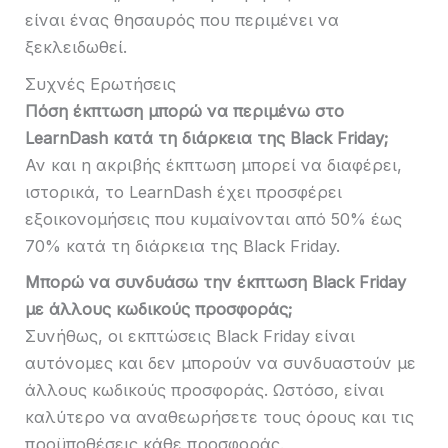
είναι ένας θησαυρός που περιμένει να
ξεκλειδωθεί.
Συχνές Ερωτήσεις
Πόση έκπτωση μπορώ να περιμένω στο
LearnDash κατά τη διάρκεια της Black Friday;
Αν και η ακριβής έκπτωση μπορεί να διαφέρει,
ιστορικά, το LearnDash έχει προσφέρει
εξοικονομήσεις που κυμαίνονται από 50% έως
70% κατά τη διάρκεια της Black Friday.
Μπορώ να συνδυάσω την έκπτωση Black Friday
με άλλους κωδικούς προσφοράς;
Συνήθως, οι εκπτώσεις Black Friday είναι
αυτόνομες και δεν μπορούν να συνδυαστούν με
άλλους κωδικούς προσφοράς. Ωστόσο, είναι
καλύτερο να αναθεωρήσετε τους όρους και τις
προϋποθέσεις κάθε προσφοράς.