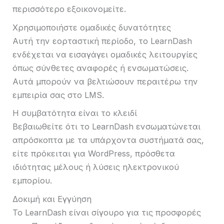
περισσότερο εξοικονομείτε.
Χρησιμοποιήστε ομαδικές δυνατότητες
Αυτή την εορταστική περίοδο, το LearnDash
ενδέχεται να εισαγάγει ομαδικές λειτουργίες
όπως σύνθετες αναφορές ή ενσωματώσεις.
Αυτά μπορούν να βελτιώσουν περαιτέρω την
εμπειρία σας στο LMS.
Η συμβατότητα είναι το κλειδί
Βεβαιωθείτε ότι το LearnDash ενσωματώνεται
απρόσκοπτα με τα υπάρχοντα συστήματά σας,
είτε πρόκειται για WordPress, πρόσθετα
ιδιότητας μέλους ή λύσεις ηλεκτρονικού
εμπορίου.
Δοκιμή και Εγγύηση
Το LearnDash είναι σίγουρο για τις προσφορές