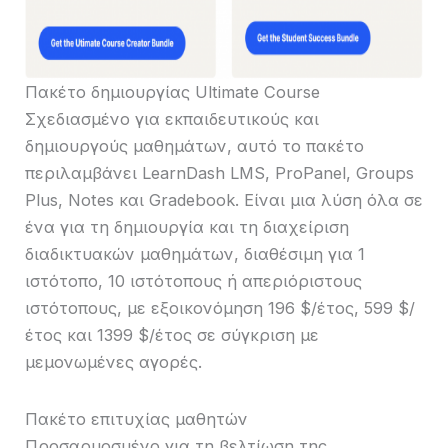
Πακέτο δημιουργίας Ultimate Course
Σχεδιασμένο για εκπαιδευτικούς και
δημιουργούς μαθημάτων, αυτό το πακέτο
περιλαμβάνει LearnDash LMS, ProPanel, Groups
Plus, Notes και Gradebook. Είναι μια λύση όλα σε
ένα για τη δημιουργία και τη διαχείριση
διαδικτυακών μαθημάτων, διαθέσιμη για 1
ιστότοπο, 10 ιστότοπους ή απεριόριστους
ιστότοπους, με εξοικονόμηση 196 $/έτος, 599 $/
έτος και 1399 $/έτος σε σύγκριση με
μεμονωμένες αγορές.
Πακέτο επιτυχίας μαθητών
Προσαρμοσμένο για τη βελτίωση της