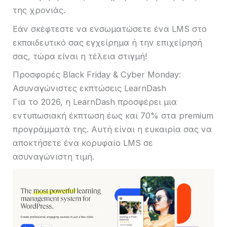
της χρονιάς.
Εάν σκέφτεστε να ενσωματώσετε ένα LMS στο
εκπαιδευτικό σας εγχείρημα ή την επιχείρησή
σας, τώρα είναι η τέλεια στιγμή!
Προσφορές Black Friday & Cyber ​​Monday:
Ασυναγώνιστες εκπτώσεις LearnDash
Για το 2026, η LearnDash προσφέρει μια
εντυπωσιακή έκπτωση έως και 70% στα premium
προγράμματά της. Αυτή είναι η ευκαιρία σας να
αποκτήσετε ένα κορυφαίο LMS σε
ασυναγώνιστη τιμή.