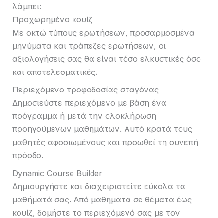
λάμπει:
Προχωρημένο κουίζ
Με οκτώ τύπους ερωτήσεων, προσαρμοσμένα
μηνύματα και τράπεζες ερωτήσεων, οι
αξιολογήσεις σας θα είναι τόσο ελκυστικές όσο
και αποτελεσματικές.
Περιεχόμενο τροφοδοσίας σταγόνας
Δημοσιεύστε περιεχόμενο με βάση ένα
πρόγραμμα ή μετά την ολοκλήρωση
προηγούμενων μαθημάτων. Αυτό κρατά τους
μαθητές αφοσιωμένους και προωθεί τη συνεπή
πρόοδο.
Dynamic Course Builder
Δημιουργήστε και διαχειριστείτε εύκολα τα
μαθήματά σας. Από μαθήματα σε θέματα έως
κουίζ, δομήστε το περιεχόμενό σας με τον