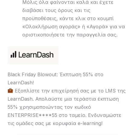
Μόλις όλα φαίνονται καλά και έχετε
διαβάσει τους όρους και τις
προϋποθέσεις, κάντε κλικ στο κουμπί
«Ολοκλήρωση αγοράς» ή «Αγορά» για να
οριστικοποιήσετε την παραγγελία σας.
Black Friday Blowout: Έκπτωση 55% στο
LearnDash!
Εξοπλίστε την επιχείρησή σας με το LMS της
LearnDash. Απολαύστε μια τεράστια έκπτωση
55% χρησιμοποιώντας τον κωδικό
ENTERPRISE****55 στο ταμείο. Ενδυναμώστε
τις ομάδες σας με κορυφαία e-learning!