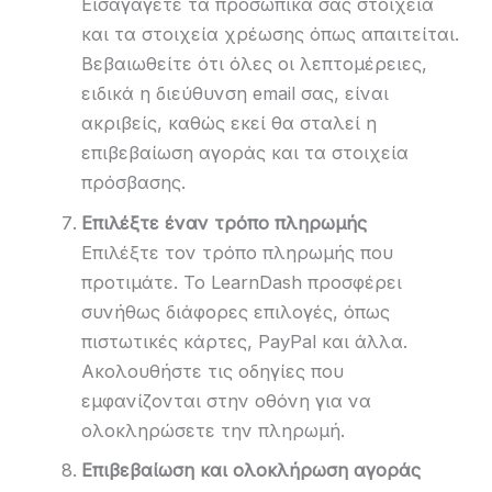
Εισαγάγετε τα προσωπικά σας στοιχεία
και τα στοιχεία χρέωσης όπως απαιτείται.
Βεβαιωθείτε ότι όλες οι λεπτομέρειες,
ειδικά η διεύθυνση email σας, είναι
ακριβείς, καθώς εκεί θα σταλεί η
επιβεβαίωση αγοράς και τα στοιχεία
πρόσβασης.
Επιλέξτε έναν τρόπο πληρωμής
Επιλέξτε τον τρόπο πληρωμής που
προτιμάτε. Το LearnDash προσφέρει
συνήθως διάφορες επιλογές, όπως
πιστωτικές κάρτες, PayPal και άλλα.
Ακολουθήστε τις οδηγίες που
εμφανίζονται στην οθόνη για να
ολοκληρώσετε την πληρωμή.
Επιβεβαίωση και ολοκλήρωση αγοράς