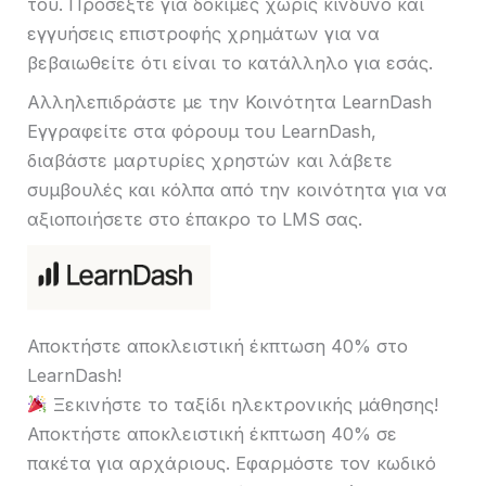
του. Προσέξτε για δοκιμές χωρίς κίνδυνο και
εγγυήσεις επιστροφής χρημάτων για να
βεβαιωθείτε ότι είναι το κατάλληλο για εσάς.
Αλληλεπιδράστε με την Κοινότητα LearnDash
Εγγραφείτε στα φόρουμ του LearnDash,
διαβάστε μαρτυρίες χρηστών και λάβετε
συμβουλές και κόλπα από την κοινότητα για να
αξιοποιήσετε στο έπακρο το LMS σας.
Αποκτήστε αποκλειστική έκπτωση 40% στο
LearnDash!
Ξεκινήστε το ταξίδι ηλεκτρονικής μάθησης!
Αποκτήστε αποκλειστική έκπτωση 40% σε
πακέτα για αρχάριους. Εφαρμόστε τον κωδικό