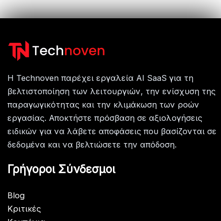
Η Technoven παρέχει εργαλεία AI SaaS για τη
βελτιστοποίηση των λειτουργιών, την ενίσχυση της
παραγωγικότητας και την κλιμάκωση των ροών
εργασίας. Αποκτήστε πρόσβαση σε αξιολογήσεις
ειδικών για να λάβετε αποφάσεις που βασίζονται σε
δεδομένα και να βελτιώσετε την απόδοση.
Γρήγοροι Σύνδεσμοι
Blog
Κριτικές