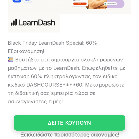
Black Friday LearnDash Special: 60%
Εξοικονόμηση!
Βουτήξτε στη δημιουργία ολοκληρωμένων
μαθημάτων με το LearnDash. Επωφεληθείτε με
έκπτωση 60% πληκτρολογώντας τον ειδικό
κωδικό DASHCOURSE****60. Μεταμορφώστε
τη διδακτική σας εμπειρία τώρα σε
ασυναγώνιστες τιμές!
ΔΕΙΤΕ ΚΟΥΠΟΥΝ
Ξεκλειδώστε περισσότερες οικονομίες!