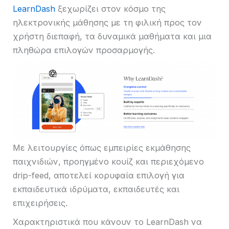
LearnDash
ξεχωρίζει στον κόσμο της
ηλεκτρονικής μάθησης με τη φιλική προς τον
χρήστη διεπαφή, τα δυναμικά μαθήματα και μια
πληθώρα επιλογών προσαρμογής.
Με λειτουργίες όπως εμπειρίες εκμάθησης
παιχνιδιών, προηγμένο κουίζ και περιεχόμενο
drip-feed, αποτελεί κορυφαία επιλογή για
εκπαιδευτικά ιδρύματα, εκπαιδευτές και
επιχειρήσεις.
Χαρακτηριστικά που κάνουν το LearnDash να