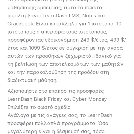
μαθησιακής εμπειρίας, αυτό το πακέτο
περιλαμβάνει LearnDash LMS, Notes και
Gradebook. Είναι κατάλληλο για 1 ιστότοπο, 10
ιστότοπους ή απεριόριστους ιστότοπους,
προσφέροντας εξοικονόμηση 249 $/έτος, 499 $/
έτος και 1099 $/έτος σε σύγκριση με την αγορά
αυτών των προσθηκών ξεχωριστά. Ιδανικό για
τη βελτίωση των αποτελεσμάτων των μαθητών
και την παρακολούθηση της προόδου στη
διαδικτυακή μάθηση.
Αξιοποιήστε στο έπακρο τις προσφορές
LearnDash Black Friday και Cyber ​​Monday
Επιλέξτε το σωστό σχέδιο
Ανάλογα με τις ανάγκες σας, το LearnDash
προσφέρει πολλαπλά προγράμματα. Όσο
μεγαλύτερη είναι η δέσμευσή σας, τόσο