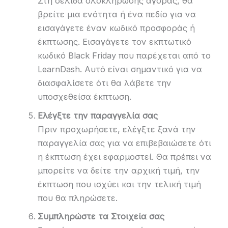
Στη σελίδα ολοκλήρωσης αγοράς, θα
βρείτε μια ενότητα ή ένα πεδίο για να
εισαγάγετε έναν κωδικό προσφοράς ή
έκπτωσης. Εισαγάγετε τον εκπτωτικό
κωδικό Black Friday που παρέχεται από το
LearnDash. Αυτό είναι σημαντικό για να
διασφαλίσετε ότι θα λάβετε την
υποσχεθείσα έκπτωση.
Ελέγξτε την παραγγελία σας
Πριν προχωρήσετε, ελέγξτε ξανά την
παραγγελία σας για να επιβεβαιώσετε ότι
η έκπτωση έχει εφαρμοστεί. Θα πρέπει να
μπορείτε να δείτε την αρχική τιμή, την
έκπτωση που ισχύει και την τελική τιμή
που θα πληρώσετε.
Συμπληρώστε τα Στοιχεία σας