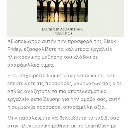
Αξιοποιώντας αυτήν την προσφορά της Black
Friday, εξασφαλίζετε τα καλύτερα εργαλεία
ηλεκτρονικής μάθησης του κλάδου σε
απαράμιλλες τιμές.
Είτε επιχειρείτε διαδικτυακή εκπαίδευση, είτε
επεκτείνετε τις προσφορές μαθημάτων σας είτε
απλώς αναζητάτε τα πιο αποτελεσματικά
εργαλεία εκπαίδευσης για την ομάδα σας, αυτή
η συμφωνία προσφέρει απαράμιλλη αξία.
Μην παραλείψετε να βελτιώσετε το ταξίδι σας
στην ηλεκτρονική μάθηση με το LearnDash με