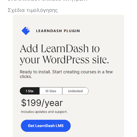
Σχέδια τιμολόγησης