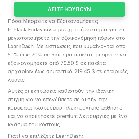
ΔΕΙΤΕ ΚΟΥΠΟΥΝ
Πόσα Μπορείτε να Εξοικονομήσετε;
Η Black Friday είναι μια χρυσή ευκαιρία για να
μεγιστοποιήσετε την εξοικονόμηση πόρων στο
LearnDash. Με εκπτώσεις που κυμαίνονται από
50% έως 70% σε διάφορα πακέτα, μπορείτε να
εξοικονομήσετε από 79.50 $ σε πακέτα
αρχαρίων έως σημαντικά 219.45 $ σε εταιρικές
λύσεις.
Αυτές οι εκπτώσεις καθιστούν την ιδανική
στιγμή για να επενδύσετε σε αυτήν την
κορυφαία πλατφόρμα ηλεκτρονικής μάθησης
και να αποκτήσετε premium λειτουργίες με ένα
κλάσμα του κόστους.
Γιατί να επιλέξετε LearnDash;