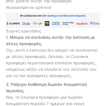
Μην χάσετε αυτήν την προσφορά
περιορισμένου χρόνου!
Συχνές ερωτήσεις
1. Μπορώ να συνδυάσω αυτήν την έκπτωση με
άλλες προσφορές;
Όχι, αυτή η έκπτωση δεν μπορεί να συνδυαστεί
με άλλες προσφορές. Ωστόσο, το Coursera
προσφέρει περιστασιακά επιπλέον προσφορές,
επομένως αξίζει να ελέγξετε τον ιστότοπό του
για τις πιο πρόσφατες προσφορές.
2. Υπάρχει διαθέσιμη δωρεάν δοκιμαστική
περίοδος;
Ναι, το Coursera προσφέρει μια δωρεάν
δοκιμαστική περίοδο 7 ημερών για νέους