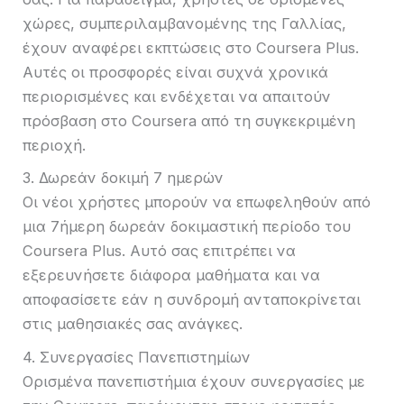
χώρες, συμπεριλαμβανομένης της Γαλλίας,
έχουν αναφέρει εκπτώσεις στο Coursera Plus.
Αυτές οι προσφορές είναι συχνά χρονικά
περιορισμένες και ενδέχεται να απαιτούν
πρόσβαση στο Coursera από τη συγκεκριμένη
περιοχή.
3. Δωρεάν δοκιμή 7 ημερών
Οι νέοι χρήστες μπορούν να επωφεληθούν από
μια 7ήμερη δωρεάν δοκιμαστική περίοδο του
Coursera Plus. Αυτό σας επιτρέπει να
εξερευνήσετε διάφορα μαθήματα και να
αποφασίσετε εάν η συνδρομή ανταποκρίνεται
στις μαθησιακές σας ανάγκες.
4. Συνεργασίες Πανεπιστημίων
Ορισμένα πανεπιστήμια έχουν συνεργασίες με