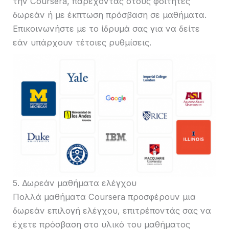
την Coursera, παρέχοντας στους φοιτητές
δωρεάν ή με έκπτωση πρόσβαση σε μαθήματα.
Επικοινωνήστε με το ίδρυμά σας για να δείτε
εάν υπάρχουν τέτοιες ρυθμίσεις.
5. Δωρεάν μαθήματα ελέγχου
Πολλά μαθήματα Coursera προσφέρουν μια
δωρεάν επιλογή ελέγχου, επιτρέποντάς σας να
έχετε πρόσβαση στο υλικό του μαθήματος