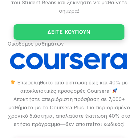
του Student Beans και ξεκινήστε να μαθαίνετε
σήμερα!
ΔΕΙΤΕ ΚΟΥΠΟΥΝ
Οικοδόμος μαθημάτων
Επωφεληθείτε από έκπτωση έως και 40% με
αποκλειστικές προσφορές Coursera!
Αποκτήστε απεριόριστη πρόσβαση σε 7,000+
μαθήματα με το Coursera Plus. Για περιορισμένο
χρονικό διάστημα, απολαύστε έκπτωση 40% στο
ετήσιο πρόγραμμα—δεν απαιτείται κωδικός!