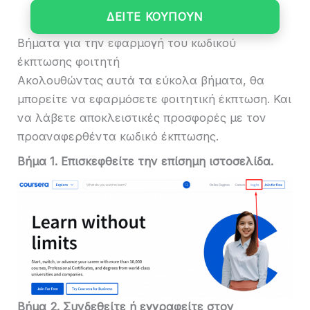
ΔΕΙΤΕ ΚΟΥΠΟΥΝ
Βήματα για την εφαρμογή του κωδικού
έκπτωσης φοιτητή
Ακολουθώντας αυτά τα εύκολα βήματα, θα
μπορείτε να εφαρμόσετε φοιτητική έκπτωση. Και
να λάβετε αποκλειστικές προσφορές με τον
προαναφερθέντα κωδικό έκπτωσης.
Βήμα 1. Επισκεφθείτε την επίσημη ιστοσελίδα.
Βήμα 2. Συνδεθείτε ή εγγραφείτε στον