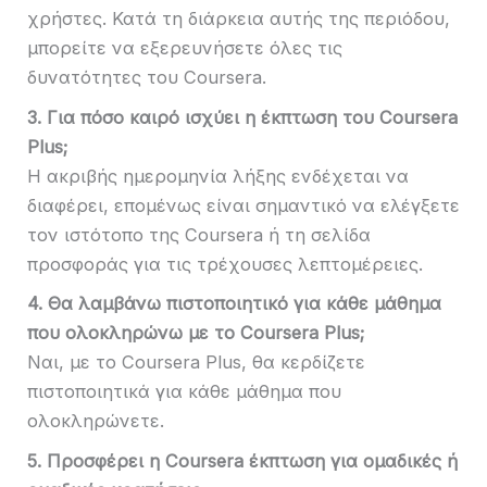
χρήστες. Κατά τη διάρκεια αυτής της περιόδου,
μπορείτε να εξερευνήσετε όλες τις
δυνατότητες του Coursera.
3. Για πόσο καιρό ισχύει η έκπτωση του Coursera
Plus;
Η ακριβής ημερομηνία λήξης ενδέχεται να
διαφέρει, επομένως είναι σημαντικό να ελέγξετε
τον ιστότοπο της Coursera ή τη σελίδα
προσφοράς για τις τρέχουσες λεπτομέρειες.
4. Θα λαμβάνω πιστοποιητικό για κάθε μάθημα
που ολοκληρώνω με το Coursera Plus;
Ναι, με το Coursera Plus, θα κερδίζετε
πιστοποιητικά για κάθε μάθημα που
ολοκληρώνετε.
5. Προσφέρει η Coursera έκπτωση για ομαδικές ή