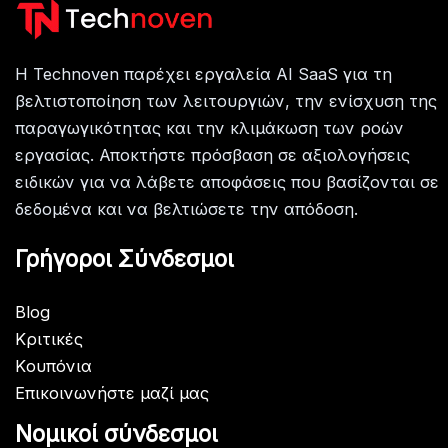
Η Technoven παρέχει εργαλεία AI SaaS για τη
βελτιστοποίηση των λειτουργιών, την ενίσχυση της
παραγωγικότητας και την κλιμάκωση των ροών
εργασίας. Αποκτήστε πρόσβαση σε αξιολογήσεις
ειδικών για να λάβετε αποφάσεις που βασίζονται σε
δεδομένα και να βελτιώσετε την απόδοση.
Γρήγοροι Σύνδεσμοι
Blog
Κριτικές
Kουπόνια
Επικοινωνήστε μαζί μας
Νομικοί σύνδεσμοι