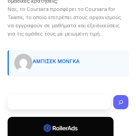
ομαδικές κρατήσεις;
Ναι, το Coursera προσφέρει το Coursera for
Teams, το οποίο επιτρέπει στους οργανισμούς
να εγγραφούν σε μαθήματα και εξειδικεύσεις
για τις ομάδες τους με μειωμένη τιμή.
ΑΜΠΙΣΈΚ ΜΌΝΓΚΑ