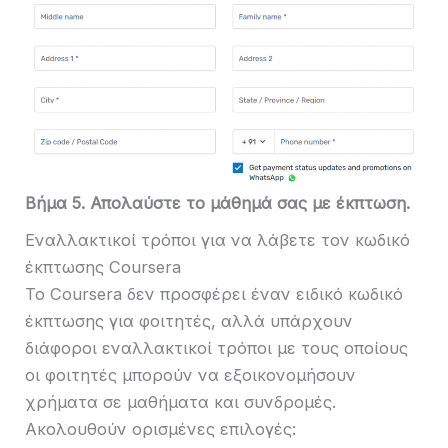
Βήμα 5. Απολαύστε το μάθημά σας με έκπτωση.
Εναλλακτικοί τρόποι για να λάβετε τον κωδικό
έκπτωσης Coursera
Το Coursera δεν προσφέρει έναν ειδικό κωδικό
έκπτωσης για φοιτητές, αλλά υπάρχουν
διάφοροι εναλλακτικοί τρόποι με τους οποίους
οι φοιτητές μπορούν να εξοικονομήσουν
χρήματα σε μαθήματα και συνδρομές.
Ακολουθούν ορισμένες επιλογές: