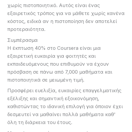
χωρίς πιστοποιητικό. Αυτός είναι ένας
εξαιρετικός τρόπος για να μάθετε χωρίς κανένα
κόστος, ειδικά αν η πιστοποίηση δεν αποτελεί
προτεραιότητα.
Συμπέρασμα
Η έκπτωση 40% στο Coursera είναι μια
εξαιρετική ευκαιρία για φοιτητές και
εκπαιδευόμενους που επιθυμούν να έχουν
πρόσβαση σε πάνω από 7,000 μαθήματα και
πιστοποιητικά σε μειωμένη τιμή.
Προσφέρει ευελιξία, ευκαιρίες επαγγελματικής
εξέλιξης και σημαντική εξοικονόμηση,
καθιστώντας το ιδανική επιλογή για όποιον έχει
δεσμευτεί να μαθαίνει πολλά μαθήματα καθ'
όλη τη διάρκεια του έτους.