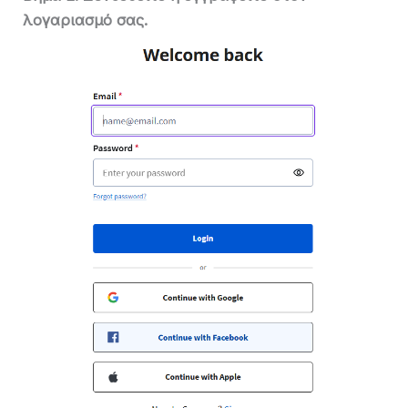
λογαριασμό σας.