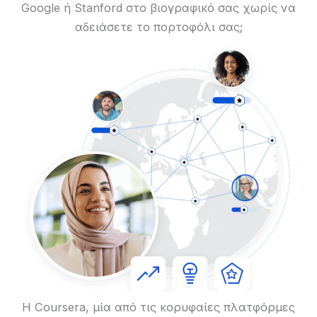
Google ή Stanford στο βιογραφικό σας χωρίς να
αδειάσετε το πορτοφόλι σας;
Η Coursera, μία από τις κορυφαίες πλατφόρμες