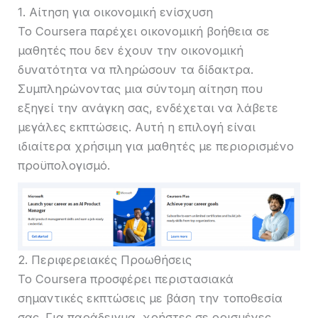
1. Αίτηση για οικονομική ενίσχυση
Το Coursera παρέχει οικονομική βοήθεια σε
μαθητές που δεν έχουν την οικονομική
δυνατότητα να πληρώσουν τα δίδακτρα.
Συμπληρώνοντας μια σύντομη αίτηση που
εξηγεί την ανάγκη σας, ενδέχεται να λάβετε
μεγάλες εκπτώσεις. Αυτή η επιλογή είναι
ιδιαίτερα χρήσιμη για μαθητές με περιορισμένο
προϋπολογισμό.
2. Περιφερειακές Προωθήσεις
Το Coursera προσφέρει περιστασιακά
σημαντικές εκπτώσεις με βάση την τοποθεσία
σας. Για παράδειγμα, χρήστες σε ορισμένες