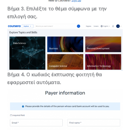
Βήμα 3. Επιλέξτε το θέμα σύμφωνα με την
επιλογή σας.
Βήμα 4. Ο κωδικός έκπτωσης φοιτητή θα
εφαρμοστεί αυτόματα.