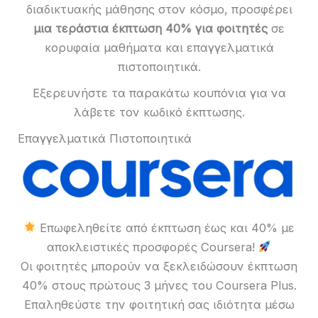
διαδικτυακής μάθησης στον κόσμο, προσφέρει
μια τεράστια έκπτωση 40% για φοιτητές
σε
κορυφαία μαθήματα και επαγγελματικά
πιστοποιητικά.
Εξερευνήστε τα παρακάτω κουπόνια για να
λάβετε τον κωδικό έκπτωσης.
Επαγγελματικά Πιστοποιητικά
Επωφεληθείτε από έκπτωση έως και 40% με
αποκλειστικές προσφορές Coursera!
Οι φοιτητές μπορούν να ξεκλειδώσουν έκπτωση
40% στους πρώτους 3 μήνες του Coursera Plus.
Επαληθεύστε την φοιτητική σας ιδιότητα μέσω