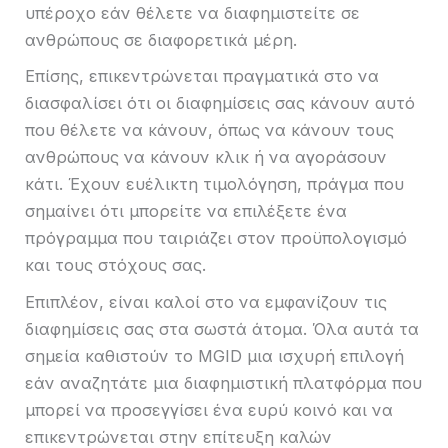
υπέροχο εάν θέλετε να διαφημιστείτε σε
ανθρώπους σε διαφορετικά μέρη.
Επίσης, επικεντρώνεται πραγματικά στο να
διασφαλίσει ότι οι διαφημίσεις σας κάνουν αυτό
που θέλετε να κάνουν, όπως να κάνουν τους
ανθρώπους να κάνουν κλικ ή να αγοράσουν
κάτι. Έχουν ευέλικτη τιμολόγηση, πράγμα που
σημαίνει ότι μπορείτε να επιλέξετε ένα
πρόγραμμα που ταιριάζει στον προϋπολογισμό
και τους στόχους σας.
Επιπλέον, είναι καλοί στο να εμφανίζουν τις
διαφημίσεις σας στα σωστά άτομα. Όλα αυτά τα
σημεία καθιστούν το MGID μια ισχυρή επιλογή
εάν αναζητάτε μια διαφημιστική πλατφόρμα που
μπορεί να προσεγγίσει ένα ευρύ κοινό και να
επικεντρώνεται στην επίτευξη καλών