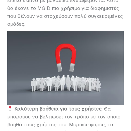
ειδικά εκείνα με μοναδικά ενδιαφέροντα. Αυτό
θα έκανε το MGID πιο χρήσιμο για διαφημιστές
που θέλουν να στοχεύσουν πολύ συγκεκριμένες
ομάδες.
Καλύτερη βοήθεια για τους χρήστες
: Θα
μπορούσε να βελτιώσει τον τρόπο με τον οποίο
βοηθά τους χρήστες του. Μερικές φορές, τα