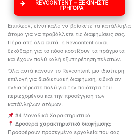
REVCONTENT – ​​ΞΕΚΙΝΉΣΤΕ
ΓΡΉΓΟΡΑ
Επιπλέον, είναι καλό να βρίσκετε τα κατάλληλα
άτομα για να προβάλλετε τις διαφημίσεις σας.
Πέρα από όλα αυτά, η Revcontent είναι
ξεκάθαρη για το πόσο κοστίζουν τα πράγματα
και έχουν πολύ καλή εξυπηρέτηση πελατών.
Όλα αυτά κάνουν το Revcontent μια ιδιαίτερη
επιλογή για διαδικτυακή διαφήμιση, ειδικά αν
ενδιαφέρεστε πολύ για την ποιότητα του
περιεχομένου και την προσέγγιση των
κατάλληλων ατόμων.
#4 Μοναδικά Χαρακτηριστικά
Δροσερά χαρακτηριστικά διαφήμισης
:
Προσφέρουν προσεγμένα εργαλεία που σας