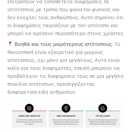
επιτρέπουν να τοποθετείτε διαφημίσεις σε
ιστότοπους με τρόπο που φαίνεται φυσικός και
δεν ενοχλεί τους ανθρώπους. Αυτό σημαίνει ότι
οι διαφημίσεις ταιριάζουν με τον ιστότοπο και
μπορεί να αρέσουν περισσότερο στους χρήστες.
Βοηθά και τους μικρότερους ιστότοπους
: Το
Revcontent είναι εξαιρετικό για μικρούς
ιστότοπους, όχι μόνο για μεγάλους. Αυτό είναι
καλό για τους διαφημιστές, επειδή μπορούν να
προβάλλουν τις διαφημίσεις τους σε μια μεγάλη
ποικιλία ιστότοπων, προσεγγίζοντας
διαφορετικά είδη ανθρώπων.