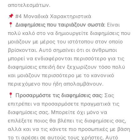
αποτελεσμάτων.
#4 Μοναδικά Χαρακτηριστικά
Διαφημίσεις που ταιριάζουν σωστά
: Είναι
πολύ καλό στο να δημιουργείτε διαφημίσεις που
μοιάζουν με μέρος του ιστότοπου στον οποίο
βρίσκονται. Αυτό σημαίνει ότι οι άνθρωποι
μπορεί να ενδιαφέρονται περισσότερο για τις
διαφημίσεις επειδή δεν ξεχωρίζουν τόσο πολύ
και μοιάζουν περισσότερο με το κανονικό
περιεχόμενο που ήδη απολαμβάνουν.
Προσαρμόστε τις διαφημίσεις σας
: Σας
επιτρέπει να προσαρμόσετε πραγματικά τις
διαφημίσεις σας. Μπορείτε όχι μόνο να
επιλέξετε ποιος θα βλέπει τις διαφημίσεις σας,
αλλά και να τις κάνετε πιο προσωπικές με βάση
το τι αρέσει σε αυτούς τους χρήστες. Αυτό