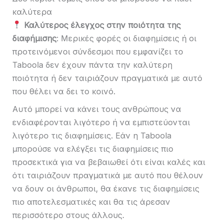
καλύτερα
Καλύτερος έλεγχος στην ποιότητα της
διαφήμισης
: Μερικές φορές οι διαφημίσεις ή οι
προτεινόμενοι σύνδεσμοι που εμφανίζει το
Taboola δεν έχουν πάντα την καλύτερη
ποιότητα ή δεν ταιριάζουν πραγματικά με αυτό
που θέλει να δει το κοινό.
Αυτό μπορεί να κάνει τους ανθρώπους να
ενδιαφέρονται λιγότερο ή να εμπιστεύονται
λιγότερο τις διαφημίσεις. Εάν η Taboola
μπορούσε να ελέγξει τις διαφημίσεις πιο
προσεκτικά για να βεβαιωθεί ότι είναι καλές και
ότι ταιριάζουν πραγματικά με αυτό που θέλουν
να δουν οι άνθρωποι, θα έκανε τις διαφημίσεις
πιο αποτελεσματικές και θα τις άρεσαν
περισσότερο στους άλλους.