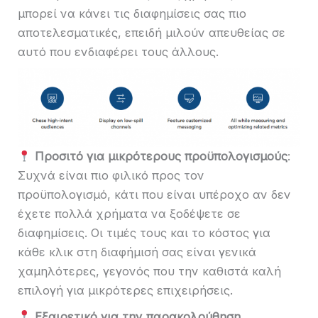
μπορεί να κάνει τις διαφημίσεις σας πιο
αποτελεσματικές, επειδή μιλούν απευθείας σε
αυτό που ενδιαφέρει τους άλλους.
Προσιτό για μικρότερους προϋπολογισμούς
:
Συχνά είναι πιο φιλικό προς τον
προϋπολογισμό, κάτι που είναι υπέροχο αν δεν
έχετε πολλά χρήματα να ξοδέψετε σε
διαφημίσεις. Οι τιμές τους και το κόστος για
κάθε κλικ στη διαφήμισή σας είναι γενικά
χαμηλότερες, γεγονός που την καθιστά καλή
επιλογή για μικρότερες επιχειρήσεις.
Εξαιρετικό για την παρακολούθηση