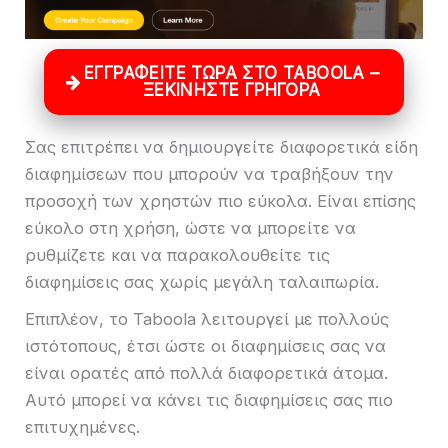
ΕΓΓΡΑΦΕΊΤΕ ΤΏΡΑ ΣΤΟ TABOOLA –
ΞΕΚΙΝΉΣΤΕ ΓΡΉΓΟΡΑ
Σας επιτρέπει να δημιουργείτε διαφορετικά είδη
διαφημίσεων που μπορούν να τραβήξουν την
προσοχή των χρηστών πιο εύκολα. Είναι επίσης
εύκολο στη χρήση, ώστε να μπορείτε να
ρυθμίζετε και να παρακολουθείτε τις
διαφημίσεις σας χωρίς μεγάλη ταλαιπωρία.
Επιπλέον, το Taboola λειτουργεί με πολλούς
ιστότοπους, έτσι ώστε οι διαφημίσεις σας να
είναι ορατές από πολλά διαφορετικά άτομα.
Αυτό μπορεί να κάνει τις διαφημίσεις σας πιο
επιτυχημένες.