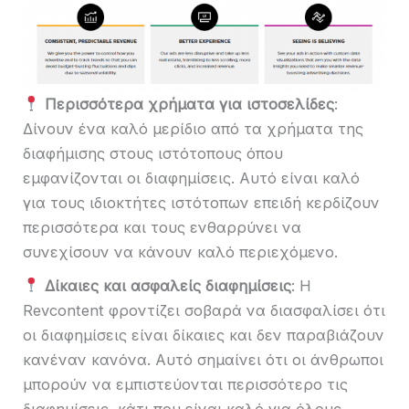
Περισσότερα χρήματα για ιστοσελίδες
:
Δίνουν ένα καλό μερίδιο από τα χρήματα της
διαφήμισης στους ιστότοπους όπου
εμφανίζονται οι διαφημίσεις. Αυτό είναι καλό
για τους ιδιοκτήτες ιστότοπων επειδή κερδίζουν
περισσότερα και τους ενθαρρύνει να
συνεχίσουν να κάνουν καλό περιεχόμενο.
Δίκαιες και ασφαλείς διαφημίσεις
: Η
Revcontent φροντίζει σοβαρά να διασφαλίσει ότι
οι διαφημίσεις είναι δίκαιες και δεν παραβιάζουν
κανέναν κανόνα. Αυτό σημαίνει ότι οι άνθρωποι
μπορούν να εμπιστεύονται περισσότερο τις
διαφημίσεις, κάτι που είναι καλό για όλους