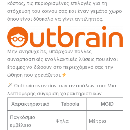
κόστος, τις περιορισμένες επιλογές για τη
στόχευση του κοινού σας και έναν γεμάτο χώρο
όπου είναι δύσκολο να γίνει αντιληπτός.
Μην ανησυχείτε, υπάρχουν πολλές
συναρπαστικές εναλλακτικές λύσεις που είναι
έτοιμες να δώσουν στο περιεχόμενό σας την
ώθηση που χρειάζεται.
Outbrain εναντίον των αντιπάλων του: Μια
λεπτομερής σύγκριση χαρακτηριστικών
Χαρακτηριστικό
Taboola
MGID
Παγκόσμια
Ψηλά
Μέτρια
εμβέλεια