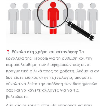
Εύκολο στη χρήση και κατανόηση
: Τα
εργαλεία της Taboola για τη ρύθμιση και την
παρακολούθηση των διαφημίσεών σας είναι
πραγματικά φιλικά προς το χρήστη. Ακόμα κι αν
δεν είστε ειδικός στην τεχνολογία, μπορείτε
εύκολα να δείτε την απόδοση των διαφημίσεών
σας και να κάνετε αλλαγές για να τις
βελτιώσετε.
Δύο κύριοι τομείς όπου θα μπορούσε να πάει