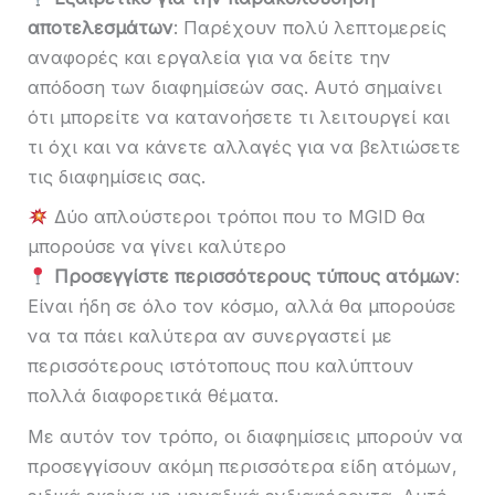
αποτελεσμάτων
: Παρέχουν πολύ λεπτομερείς
αναφορές και εργαλεία για να δείτε την
απόδοση των διαφημίσεών σας. Αυτό σημαίνει
ότι μπορείτε να κατανοήσετε τι λειτουργεί και
τι όχι και να κάνετε αλλαγές για να βελτιώσετε
τις διαφημίσεις σας.
Δύο απλούστεροι τρόποι που το MGID θα
μπορούσε να γίνει καλύτερο
Προσεγγίστε περισσότερους τύπους ατόμων
:
Είναι ήδη σε όλο τον κόσμο, αλλά θα μπορούσε
να τα πάει καλύτερα αν συνεργαστεί με
περισσότερους ιστότοπους που καλύπτουν
πολλά διαφορετικά θέματα.
Με αυτόν τον τρόπο, οι διαφημίσεις μπορούν να
προσεγγίσουν ακόμη περισσότερα είδη ατόμων,