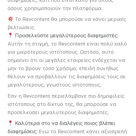
όσους χρησιμοποιούν την πλατφόρμα.
Το Revcontent θα μπορούσε να κάνει μερικές
βελτιώσεις
Προσελκύστε μεγαλύτερους διαφημιστές
:
Αυτήν τη στιγμή, το Revcontent είναι πολύ καλό
για μικρότερους ιστότοπους. Ωστόσο, αυτό
σημαίνει ότι οι μεγάλες εταιρείες ενδέχεται να
μην το βρουν τόσο χρήσιμο, επειδή συνήθως
θέλουν να προβάλλουν τις διαφημίσεις τους σε
μεγαλύτερους, γνωστούς ιστότοπους.
Εάν η Revcontent περιελάμβανε πιο δημοφιλείς
ιστότοπους στο δίκτυό της, θα μπορούσε να
προσελκύσει μεγαλύτερους διαφημιστές.
Καλύτερα στο να διαλέγεις ποιος βλέπει
διαφημίσεις
: Ενώ το Revcontent κάνει αξιοπρεπή