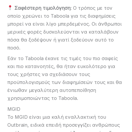
Σαφέστερη τιμολόγηση
: Ο τρόπος με τον
οποίο χρεώνει το Taboola για τις διαφημίσεις
μπορεί να είναι λίγο μπερδεμένος. Οι άνθρωποι
μερικές φορές δυσκολεύονται να καταλάβουν
πόσα θα ξοδέψουν ή γιατί ξοδεύουν αυτό το
ποσό.
Εάν το Taboola έκανε τις τιμές του πιο σαφείς
και πιο κατανοητές, θα ήταν ευκολότερο για
τους χρήστες να σχεδιάσουν τους
προϋπολογισμούς των διαφημίσεών τους και θα
ένιωθαν μεγαλύτερη αυτοπεποίθηση
χρησιμοποιώντας το Taboola.
MGID
Το MGID είναι μια καλή εναλλακτική του
Outbrain, ειδικά επειδή προσεγγίζει ανθρώπους