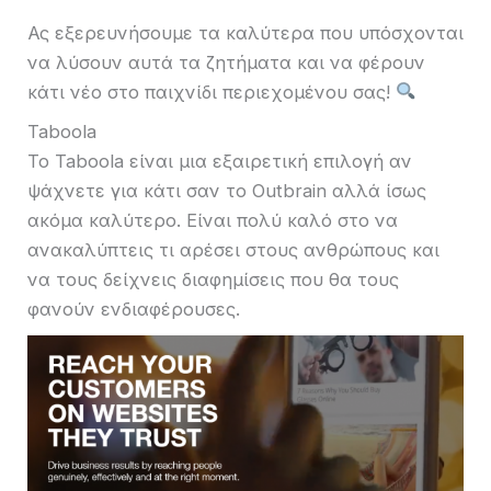
Ας εξερευνήσουμε τα καλύτερα που υπόσχονται
να λύσουν αυτά τα ζητήματα και να φέρουν
κάτι νέο στο παιχνίδι περιεχομένου σας!
Taboola
Το Taboola είναι μια εξαιρετική επιλογή αν
ψάχνετε για κάτι σαν το Outbrain αλλά ίσως
ακόμα καλύτερο. Είναι πολύ καλό στο να
ανακαλύπτεις τι αρέσει στους ανθρώπους και
να τους δείχνεις διαφημίσεις που θα τους
φανούν ενδιαφέρουσες.