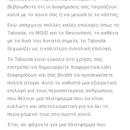
βεβαιωθείτε ότι οι διαφημίσεις σας ταιριάζουν
καλά με το κοινό σας ή να μειώσετε το κόστος;
Ενώ υπάρχουν πολλές καλές επιλογές όπως το
Taboola, το MGID και το Revcontent, το καθένα
με τα δικά του δυνατά σημεία, το Taboola
ξεχωρίζει ως η καλύτερη συνολική επιλογή.
Το Taboola είναι εύκολο στη χρήση, σας
επιτρέπει να δημιουργείτε διαφορετικά είδη
διαφημίσεων και σας βοηθά να προσεγγίσετε
πολλά άτομα. Αυτό το καθιστά μια εξαιρετική
επιλογή για τους περισσότερους ανθρώπους
που θέλουν μια πλατφόρμα που να είναι
ευέλικτη και αποτελεσματική για να δει το
περιεχόμενό τους στο σωστό κοινό.
Έτσι, αν ψάχνετε για μια πλατφόρμα που