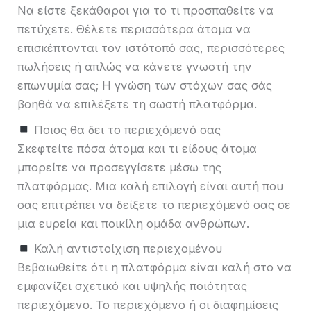
Να είστε ξεκάθαροι για το τι προσπαθείτε να
πετύχετε. Θέλετε περισσότερα άτομα να
επισκέπτονται τον ιστότοπό σας, περισσότερες
πωλήσεις ή απλώς να κάνετε γνωστή την
επωνυμία σας; Η γνώση των στόχων σας σάς
βοηθά να επιλέξετε τη σωστή πλατφόρμα.
Ποιος θα δει το περιεχόμενό σας
Σκεφτείτε πόσα άτομα και τι είδους άτομα
μπορείτε να προσεγγίσετε μέσω της
πλατφόρμας. Μια καλή επιλογή είναι αυτή που
σας επιτρέπει να δείξετε το περιεχόμενό σας σε
μια ευρεία και ποικίλη ομάδα ανθρώπων.
Καλή αντιστοίχιση περιεχομένου
Βεβαιωθείτε ότι η πλατφόρμα είναι καλή στο να
εμφανίζει σχετικό και υψηλής ποιότητας
περιεχόμενο. Το περιεχόμενο ή οι διαφημίσεις