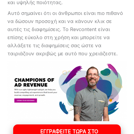
και υψηλής ποιότητας.
Αυτό σημαίνει ότι οι άνθρωποι είναι πιο πιθανό
να δώσουν προσοχή και να κάνουν κλικ σε
αυτές τις διαφημίσεις. Το Revcontent είναι
επίσης εύκολο στη χρήση και μπορείτε να
αλλάξετε τις διαφημίσεις σας ώστε να
ταιριάζουν ακριβώς με αυτό που χρειάζεστε.
ΕΓΓΡΑΦΕΊΤΕ ΤΏΡΑ ΣΤΟ