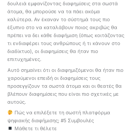
δουλειά εμφανίζοντας διαφημίσεις στα σωστά
άτομα, θα μπορούσε να τα πάει ακόμα
καλύτερα. Αν έκαναν το σύστημά τους πιο
έξυπνο στο να καταλάβουν ποιος ακριβώς θα
πρέπει να δει κάθε διαφήμιση (όπως κοιτάζοντας
τι ενδιαφέρει τους ανθρώπους ή τι κάνουν στο
διαδίκτυο), οι διαφημίσεις θα ήταν πιο
επιτυχημένες.
Αυτό σημαίνει ότι οι διαφημιζόμενοι θα ήταν πιο
χαρούμενοι επειδή οι διαφημίσεις τους
προσεγγίζουν τα σωστά άτομα και οι θεατές θα
βλέπουν διαφημίσεις που είναι πιο σχετικές με
αυτούς.
Πώς να επιλέξετε τη σωστή πλατφόρμα
ψηφιακής διαφήμισης; #5 Συμβουλές
Μάθετε τι θέλετε