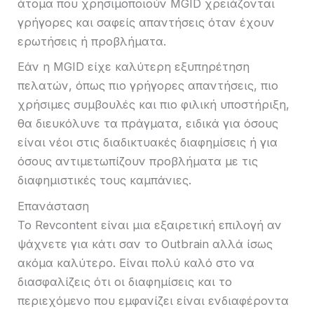
άτομα που χρησιμοποιούν MGID χρειάζονται
γρήγορες και σαφείς απαντήσεις όταν έχουν
ερωτήσεις ή προβλήματα.
Εάν η MGID είχε καλύτερη εξυπηρέτηση
πελατών, όπως πιο γρήγορες απαντήσεις, πιο
χρήσιμες συμβουλές και πιο φιλική υποστήριξη,
θα διευκόλυνε τα πράγματα, ειδικά για όσους
είναι νέοι στις διαδικτυακές διαφημίσεις ή για
όσους αντιμετωπίζουν προβλήματα με τις
διαφημιστικές τους καμπάνιες.
Επανάσταση
Το Revcontent είναι μια εξαιρετική επιλογή αν
ψάχνετε για κάτι σαν το Outbrain αλλά ίσως
ακόμα καλύτερο. Είναι πολύ καλό στο να
διασφαλίζεις ότι οι διαφημίσεις και το
περιεχόμενο που εμφανίζει είναι ενδιαφέροντα