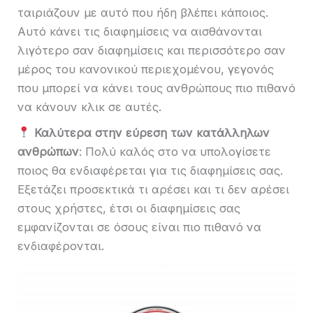
ταιριάζουν με αυτό που ήδη βλέπει κάποιος.
Αυτό κάνει τις διαφημίσεις να αισθάνονται
λιγότερο σαν διαφημίσεις και περισσότερο σαν
μέρος του κανονικού περιεχομένου, γεγονός
που μπορεί να κάνει τους ανθρώπους πιο πιθανό
να κάνουν κλικ σε αυτές.
Καλύτερα στην εύρεση των κατάλληλων
ανθρώπων
: Πολύ καλός στο να υπολογίσετε
ποιος θα ενδιαφέρεται για τις διαφημίσεις σας.
Εξετάζει προσεκτικά τι αρέσει και τι δεν αρέσει
στους χρήστες, έτσι οι διαφημίσεις σας
εμφανίζονται σε όσους είναι πιο πιθανό να
ενδιαφέρονται.