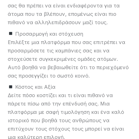
σας θα πρέπει να είναι ενδιαφέροντα για τα
άτομα που τα βλέπουν, επομένως είναι πιο
πιθανό να αλληλεπιδράσουν μαζί τους.
Προσαρμογή και στόχευση
Επιλέξτε μια πλατφόρμα που σας επιτρέπει να
προσαρμόσετε τις καμπάνιες σας και να
στοχεύσετε συγκεκριμένες ομάδες ατόμων.
Αυτό βοηθά να βεβαιωθείτε ότι το περιεχόμενό
σας προσεγγίζει το σωστό κοινό.
Κόστος και Αξία
Δείτε πόσο κοστίζει και τι είναι πιθανό να
πάρετε πίσω από την επένδυσή σας. Μια
πλατφόρμα με σαφή τιμολόγηση και ένα καλό
ιστορικό που βοηθά τους ανθρώπους να
επιτύχουν τους στόχους τους μπορεί να είναι
μια καλύτερη επιλογή.