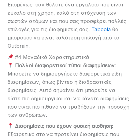
Επομένως, εάν θέλετε ένα εργαλείο που είναι
εύκολο στη χρήση, καλό στη στόχευση των
σωστών ατόμων και που σας προσφέρει πολλές
επιλογές για τις διαφημίσεις σας,
Taboola
θα
μπορούσε να είναι καλύτερη επιλογή από το
Outbrain.
#4 Μοναδικά Χαρακτηριστικά
Πολλοί διαφορετικοί τύποι διαφημίσεων
:
Μπορείτε να δημιουργήσετε διαφορετικά είδη
διαφημίσεων, όπως βίντεο ή διαδραστικές
διαφημίσεις. Αυτό σημαίνει ότι μπορείτε να
είστε πιο δημιουργικοί και να κάνετε διαφημίσεις
που είναι πιο πιθανό να τραβήξουν την προσοχή
των ανθρώπων.
Διαφημίσεις που έχουν φυσική αίσθηση
:
Εξαιρετικό στο να προτείνει διαφημίσεις που