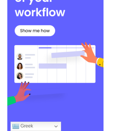
Greek