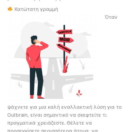
Κατώτατη γραμμή
Όταν
ψάχνετε για μια καλή εναλλακτική λύση για το
Outbrain, είναι σημαντικό να σκεφτείτε τι
πραγματικά χρειάζεστε. Θέλετε να
προσεγγίσετε περισσότερα άτομα, να