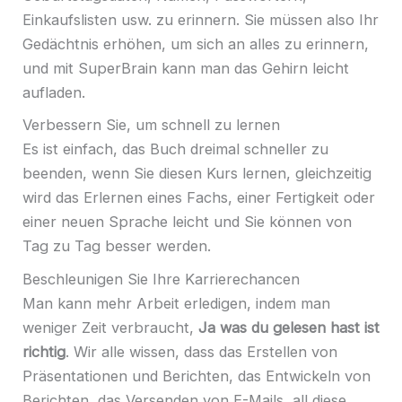
Einkaufslisten usw. zu erinnern. Sie müssen also Ihr
Gedächtnis erhöhen, um sich an alles zu erinnern,
und mit SuperBrain kann man das Gehirn leicht
aufladen.
Verbessern Sie, um schnell zu lernen
Es ist einfach, das Buch dreimal schneller zu
beenden, wenn Sie diesen Kurs lernen, gleichzeitig
wird das Erlernen eines Fachs, einer Fertigkeit oder
einer neuen Sprache leicht und Sie können von
Tag zu Tag besser werden.
Beschleunigen Sie Ihre Karrierechancen
Man kann mehr Arbeit erledigen, indem man
weniger Zeit verbraucht,
Ja was du gelesen hast ist
richtig
. Wir alle wissen, dass das Erstellen von
Präsentationen und Berichten, das Entwickeln von
Berichten, das Versenden von E-Mails, all diese