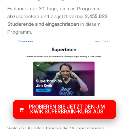
Es dauert nur 30 Tage, um das Programm
abzuschließen und bis jetzt vorbei
2,455,622
Studierende sind eingeschrieben
in diesem
Programm.
PROBIEREN SIE JETZT DEN JIM
KWIK SUPERBRAIN-KURS AUS
Viele der Kunden fanden die Veränderungen