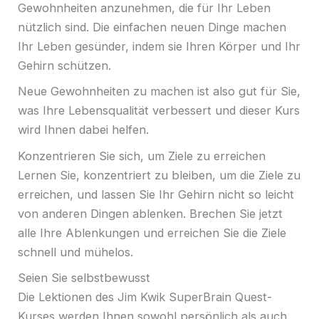
Gewohnheiten anzunehmen, die für Ihr Leben
nützlich sind. Die einfachen neuen Dinge machen
Ihr Leben gesünder, indem sie Ihren Körper und Ihr
Gehirn schützen.
Neue Gewohnheiten zu machen ist also gut für Sie,
was Ihre Lebensqualität verbessert und dieser Kurs
wird Ihnen dabei helfen.
Konzentrieren Sie sich, um Ziele zu erreichen
Lernen Sie, konzentriert zu bleiben, um die Ziele zu
erreichen, und lassen Sie Ihr Gehirn nicht so leicht
von anderen Dingen ablenken. Brechen Sie jetzt
alle Ihre Ablenkungen und erreichen Sie die Ziele
schnell und mühelos.
Seien Sie selbstbewusst
Die Lektionen des Jim Kwik SuperBrain Quest-
Kurses werden Ihnen sowohl persönlich als auch