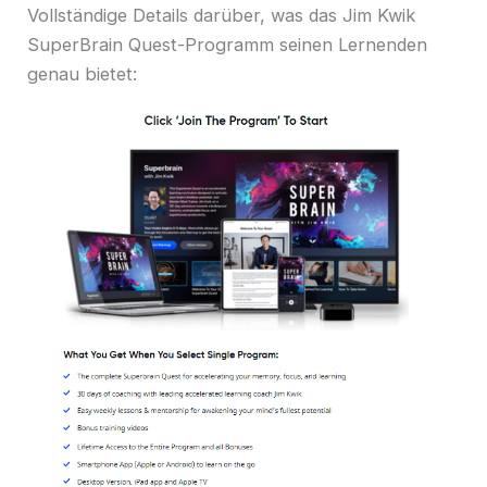
Vollständige Details darüber, was das Jim Kwik
SuperBrain Quest-Programm seinen Lernenden
genau bietet: