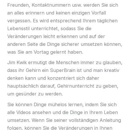
Freunden, Kontaktnummern usw. werden Sie sich
an alles erinnern und keinen einzigen Vorfall
vergessen. Es wird entsprechend Ihrem täglichen
Lebensstil unterrichtet, sodass Sie die
Veränderungen leicht erkennen und auf der
anderen Seite die Dinge sicherer umsetzen können,
was Sie am Vortag gelernt haben.
Jim Kwik ermutigt die Menschen immer zu glauben,
dass ihr Gehirn ein SuperBrain ist und man kreativ
denken kann und konzentriert sich daher
hauptsächlich darauf, Gehirnunterricht zu geben,
um gesünder zu werden.
Sie können Dinge mühelos lernen, indem Sie sich
alle Videos ansehen und die Dinge in Ihrem Leben
umsetzen. Wenn Sie seiner vollständigen Anleitung
folgen, können Sie die Veränderungen in Ihnen