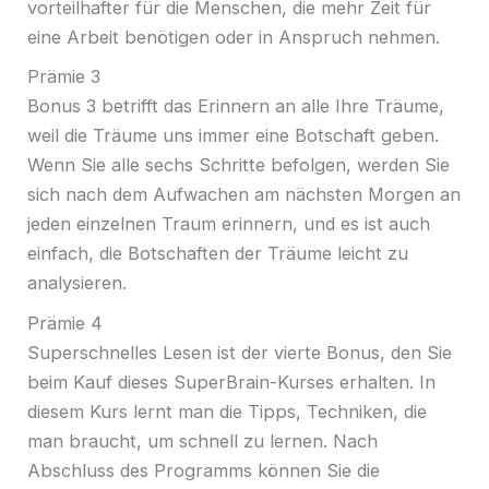
vorteilhafter für die Menschen, die mehr Zeit für
eine Arbeit benötigen oder in Anspruch nehmen.
Prämie 3
Bonus 3 betrifft das Erinnern an alle Ihre Träume,
weil die Träume uns immer eine Botschaft geben.
Wenn Sie alle sechs Schritte befolgen, werden Sie
sich nach dem Aufwachen am nächsten Morgen an
jeden einzelnen Traum erinnern, und es ist auch
einfach, die Botschaften der Träume leicht zu
analysieren.
Prämie 4
Superschnelles Lesen ist der vierte Bonus, den Sie
beim Kauf dieses SuperBrain-Kurses erhalten. In
diesem Kurs lernt man die Tipps, Techniken, die
man braucht, um schnell zu lernen. Nach
Abschluss des Programms können Sie die