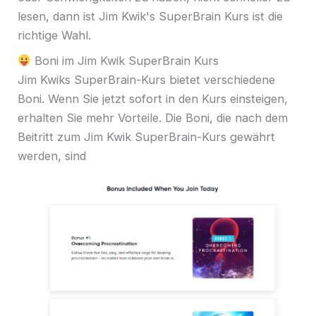
lesen, dann ist Jim Kwik's SuperBrain Kurs ist die
richtige Wahl.
Boni im Jim Kwik SuperBrain Kurs
Jim Kwiks SuperBrain-Kurs bietet verschiedene
Boni. Wenn Sie jetzt sofort in den Kurs einsteigen,
erhalten Sie mehr Vorteile. Die Boni, die nach dem
Beitritt zum Jim Kwik SuperBrain-Kurs gewährt
werden, sind