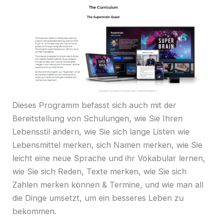
Dieses Programm befasst sich auch mit der
Bereitstellung von Schulungen, wie Sie Ihren
Lebensstil ändern, wie Sie sich lange Listen wie
Lebensmittel merken, sich Namen merken, wie Sie
leicht eine neue Sprache und ihr Vokabular lernen,
wie Sie sich Reden, Texte merken, wie Sie sich
Zahlen merken können & Termine, und wie man all
die Dinge umsetzt, um ein besseres Leben zu
bekommen.