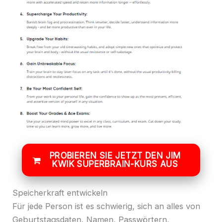
PROBIEREN SIE JETZT DEN JIM
KWIK SUPERBRAIN-KURS AUS
Speicherkraft entwickeln
Für jede Person ist es schwierig, sich an alles von
Geburtstagsdaten, Namen, Passwörtern,