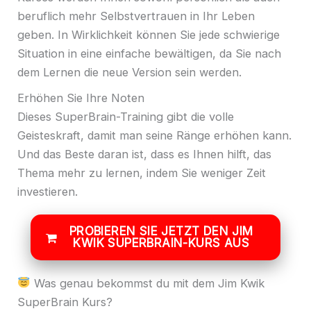
beruflich mehr Selbstvertrauen in Ihr Leben
geben. In Wirklichkeit können Sie jede schwierige
Situation in eine einfache bewältigen, da Sie nach
dem Lernen die neue Version sein werden.
Erhöhen Sie Ihre Noten
Dieses SuperBrain-Training gibt die volle
Geisteskraft, damit man seine Ränge erhöhen kann.
Und das Beste daran ist, dass es Ihnen hilft, das
Thema mehr zu lernen, indem Sie weniger Zeit
investieren.
PROBIEREN SIE JETZT DEN JIM
KWIK SUPERBRAIN-KURS AUS
Was genau bekommst du mit dem Jim Kwik
SuperBrain Kurs?