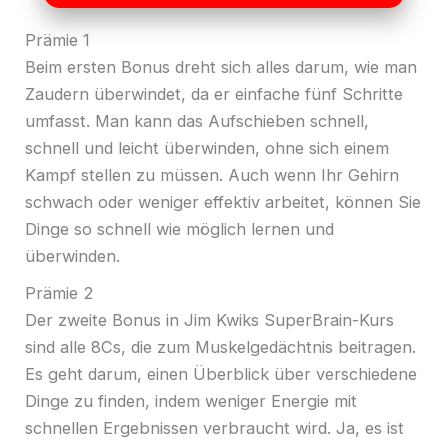
Prämie 1
Beim ersten Bonus dreht sich alles darum, wie man
Zaudern überwindet, da er einfache fünf Schritte
umfasst. Man kann das Aufschieben schnell,
schnell und leicht überwinden, ohne sich einem
Kampf stellen zu müssen. Auch wenn Ihr Gehirn
schwach oder weniger effektiv arbeitet, können Sie
Dinge so schnell wie möglich lernen und
überwinden.
Prämie 2
Der zweite Bonus in Jim Kwiks SuperBrain-Kurs
sind alle 8Cs, die zum Muskelgedächtnis beitragen.
Es geht darum, einen Überblick über verschiedene
Dinge zu finden, indem weniger Energie mit
schnellen Ergebnissen verbraucht wird. Ja, es ist