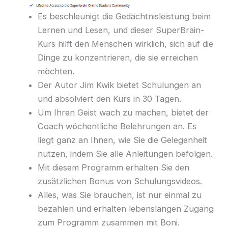
Es beschleunigt die Gedächtnisleistung beim
Lernen und Lesen, und dieser SuperBrain-
Kurs hilft den Menschen wirklich, sich auf die
Dinge zu konzentrieren, die sie erreichen
möchten.
Der Autor Jim Kwik bietet Schulungen an
und absolviert den Kurs in 30 Tagen.
Um Ihren Geist wach zu machen, bietet der
Coach wöchentliche Belehrungen an. Es
liegt ganz an Ihnen, wie Sie die Gelegenheit
nutzen, indem Sie alle Anleitungen befolgen.
Mit diesem Programm erhalten Sie den
zusätzlichen Bonus von Schulungsvideos.
Alles, was Sie brauchen, ist nur einmal zu
bezahlen und erhalten lebenslangen Zugang
zum Programm zusammen mit Boni.