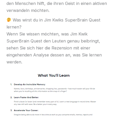
den Menschen hilft, die ihren Geist in einen aktiven
verwandeln möchten.
Was wirst du in Jim Kwiks SuperBrain Quest
lernen?
Wenn Sie wissen möchten, was Jim Kwik
SuperBrain Quest den Leuten genau beibringt,
sehen Sie sich hier die Rezension mit einer
eingehenden Analyse dessen an, was Sie lernen
werden.