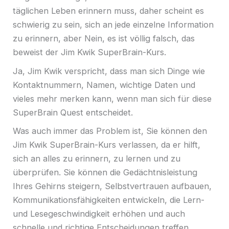
täglichen Leben erinnern muss, daher scheint es
schwierig zu sein, sich an jede einzelne Information
zu erinnern, aber Nein, es ist völlig falsch, das
beweist der Jim Kwik SuperBrain-Kurs.
Ja, Jim Kwik verspricht, dass man sich Dinge wie
Kontaktnummern, Namen, wichtige Daten und
vieles mehr merken kann, wenn man sich für diese
SuperBrain Quest entscheidet.
Was auch immer das Problem ist, Sie können den
Jim Kwik SuperBrain-Kurs verlassen, da er hilft,
sich an alles zu erinnern, zu lernen und zu
überprüfen. Sie können die Gedächtnisleistung
Ihres Gehirns steigern, Selbstvertrauen aufbauen,
Kommunikationsfähigkeiten entwickeln, die Lern-
und Lesegeschwindigkeit erhöhen und auch
schnelle und richtige Entscheidungen treffen.