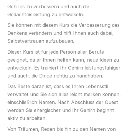
Gehirns zu verbessern und auch die
Gedächtnisleistung zu entwickeln.
Sie können mit diesem Kurs die Verbesserung des
Denkens verändern und hilft Ihnen auch dabei,
Selbstvertrauen aufzubauen.
Dieser Kurs ist für jede Person aller Berufe
geeignet, da er Ihnen helfen kann, neue Ideen zu
entwickeln. Es trainiert Ihr Gehirn leistungsfähiger
und auch, die Dinge richtig zu handhaben.
Das Beste daran ist, dass es Ihren Lebensstil
verwaltet und Sie sich alles leicht merken können,
einschließlich Namen. Nach Abschluss der Quest
werden Sie energischer und Ihr Gehirn beginnt
aktiv zu arbeiten.
Von Träumen, Reden bis hin zu den Namen von