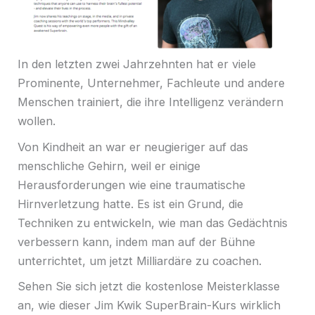
In den letzten zwei Jahrzehnten hat er viele
Prominente, Unternehmer, Fachleute und andere
Menschen trainiert, die ihre Intelligenz verändern
wollen.
Von Kindheit an war er neugieriger auf das
menschliche Gehirn, weil er einige
Herausforderungen wie eine traumatische
Hirnverletzung hatte. Es ist ein Grund, die
Techniken zu entwickeln, wie man das Gedächtnis
verbessern kann, indem man auf der Bühne
unterrichtet, um jetzt Milliardäre zu coachen.
Sehen Sie sich jetzt die kostenlose Meisterklasse
an, wie dieser Jim Kwik SuperBrain-Kurs wirklich