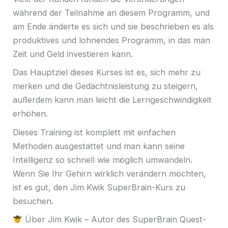
während der Teilnahme an diesem Programm, und
am Ende änderte es sich und sie beschrieben es als
produktives und lohnendes Programm, in das man
Zeit und Geld investieren kann.
Das Hauptziel dieses Kurses ist es, sich mehr zu
merken und die Gedächtnisleistung zu steigern,
außerdem kann man leicht die Lerngeschwindigkeit
erhöhen.
Dieses Training ist komplett mit einfachen
Methoden ausgestattet und man kann seine
Intelligenz so schnell wie möglich umwandeln.
Wenn Sie Ihr Gehirn wirklich verändern möchten,
ist es gut, den Jim Kwik SuperBrain-Kurs zu
besuchen.
Über Jim Kwik – Autor des SuperBrain Quest-