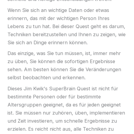
Wenn Sie sich an wichtige Daten oder etwas
erinnern, das mit der wichtigen Person Ihres
Lebens zu tun hat. Bei dieser Quest geht es darum,
Techniken bereitzustellen und Ihnen zu zeigen, wie
Sie sich an Dinge erinnern können.
Das einzige, was Sie tun müssen, ist, immer mehr
zu üben, Sie können die sofortigen Ergebnisse
sehen. Am besten können Sie die Veränderungen
selbst beobachten und erkennen.
Dieses Jim Kwik's SuperBrain Quest ist nicht für
bestimmte Personen oder für bestimmte
Altersgruppen geeignet, da es für jeden geeignet
ist. Sie müssen nur zuhören, üben, implementieren
und Zeit investieren, um schnelle Ergebnisse zu
erzielen. Es reicht nicht aus, alle Techniken zu