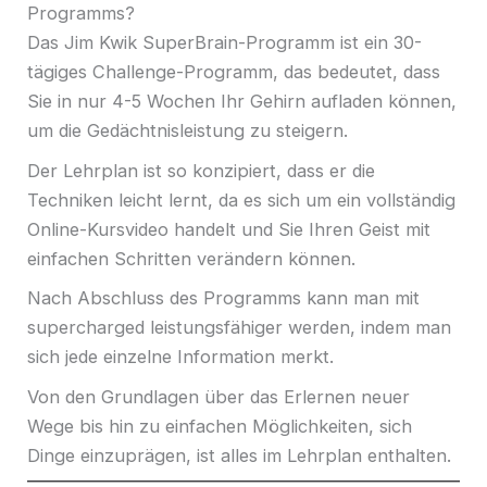
Programms?
Das Jim Kwik SuperBrain-Programm ist ein 30-
tägiges Challenge-Programm, das bedeutet, dass
Sie in nur 4-5 Wochen Ihr Gehirn aufladen können,
um die Gedächtnisleistung zu steigern.
Der Lehrplan ist so konzipiert, dass er die
Techniken leicht lernt, da es sich um ein vollständig
Online-Kursvideo handelt und Sie Ihren Geist mit
einfachen Schritten verändern können.
Nach Abschluss des Programms kann man mit
supercharged leistungsfähiger werden, indem man
sich jede einzelne Information merkt.
Von den Grundlagen über das Erlernen neuer
Wege bis hin zu einfachen Möglichkeiten, sich
Dinge einzuprägen, ist alles im Lehrplan enthalten.