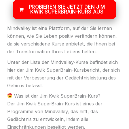
PROBIEREN SIE JETZT DEN JIM
KWIK SUPERBRAIN-KURS AUS
Mindvalley ist eine Plattform, auf der Sie lernen
können, wie Sie Leben positiv verändern können,
da sie verschiedene Kurse anbietet, die Ihnen bei
der Transformation Ihres Lebens helfen.
Unter der Liste der Mindvalley-Kurse befindet sich
hier der Jim Kwik SuperBrain-Kursbericht, der sich
mit der Verbesserung der Gedächtnisleistung des
Gehirns befasst.
Was ist der Jim Kwik SuperBrain-Kurs?
Der Jim Kwik SuperBrain-Kurs ist eines der
Programme von Mindvalley, das hilft, das
Gedächtnis zu entwickeln, indem alle
Einschränkungen beseitigt werden.