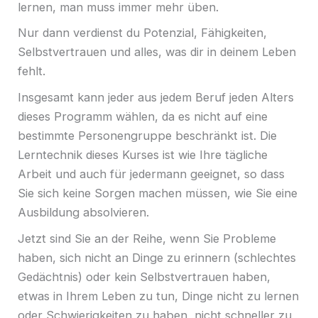
lernen, man muss immer mehr üben.
Nur dann verdienst du Potenzial, Fähigkeiten,
Selbstvertrauen und alles, was dir in deinem Leben
fehlt.
Insgesamt kann jeder aus jedem Beruf jeden Alters
dieses Programm wählen, da es nicht auf eine
bestimmte Personengruppe beschränkt ist. Die
Lerntechnik dieses Kurses ist wie Ihre tägliche
Arbeit und auch für jedermann geeignet, so dass
Sie sich keine Sorgen machen müssen, wie Sie eine
Ausbildung absolvieren.
Jetzt sind Sie an der Reihe, wenn Sie Probleme
haben, sich nicht an Dinge zu erinnern (schlechtes
Gedächtnis) oder kein Selbstvertrauen haben,
etwas in Ihrem Leben zu tun, Dinge nicht zu lernen
oder Schwierigkeiten zu haben, nicht schneller zu