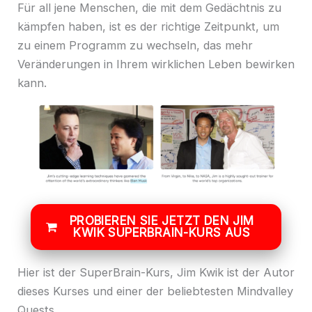
Für all jene Menschen, die mit dem Gedächtnis zu
kämpfen haben, ist es der richtige Zeitpunkt, um
zu einem Programm zu wechseln, das mehr
Veränderungen in Ihrem wirklichen Leben bewirken
kann.
PROBIEREN SIE JETZT DEN JIM
KWIK SUPERBRAIN-KURS AUS
Hier ist der SuperBrain-Kurs, Jim Kwik ist der Autor
dieses Kurses und einer der beliebtesten Mindvalley
Quests.