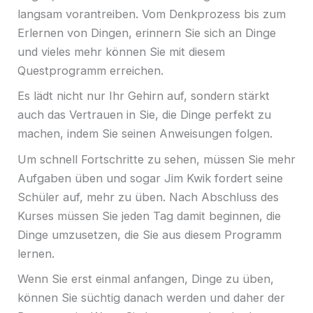
langsam vorantreiben. Vom Denkprozess bis zum
Erlernen von Dingen, erinnern Sie sich an Dinge
und vieles mehr können Sie mit diesem
Questprogramm erreichen.
Es lädt nicht nur Ihr Gehirn auf, sondern stärkt
auch das Vertrauen in Sie, die Dinge perfekt zu
machen, indem Sie seinen Anweisungen folgen.
Um schnell Fortschritte zu sehen, müssen Sie mehr
Aufgaben üben und sogar Jim Kwik fordert seine
Schüler auf, mehr zu üben. Nach Abschluss des
Kurses müssen Sie jeden Tag damit beginnen, die
Dinge umzusetzen, die Sie aus diesem Programm
lernen.
Wenn Sie erst einmal anfangen, Dinge zu üben,
können Sie süchtig danach werden und daher der