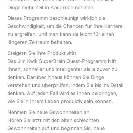
Dinge mehr Zeit in Anspruch nehmen.
Dieses Programm beschleunigt wirklich die
Geschwindigkeit, um die Chancen für Ihre Karriere
zu ergreifen, und man kann sie leicht für einen
längeren Zeitraum behalten.
Steigern Sie Ihre Produktivität
Das Jim Kwik SuperBrain Quest-Programm hilft
Ihnen, schneller und intelligenter als je zuvor zu
denken. Darüber hinaus können Sie Dinge
verstehen und überprüfen, indem Sie bis ins Detail
denken. Auf jeden Fall wird es Ihnen beibringen,
wie Sie in Ihrem Leben produktiv sein können.
Nehmen Sie neue Gewohnheiten an
Hören Sie jetzt mit den alten schlechten
Gewohnheiten auf und beginnen Sie, neue