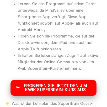
Lernen Sie das Programm auf jedem Gerät
unterwegs, da MindValley über eine
Smartphone-App verfügt. Diese App
funktioniert sowohl auf Apple- als auch auf
Android-Handys.
Holen Sie sich die Programme, die auf der
Desktop-Version, dem iPad und auch auf
Apple TV funktionieren.
Erhalten Sie lebenslangen Zugriff auf aktive
Mitglieder der Online-Community von Jim
Kwik SuperBrain-Kursteilnehmern.
PROBIEREN SIE JETZT DEN JIM
KWIK SUPERBRAIN-KURS AUS
Was ist der Lehrplan des SuperBrain Quest-