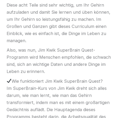
Diese acht Teile sind sehr wichtig, um Ihr Gehirn
aufzuladen und damit Sie lernen und üben können,
um Ihr Gehirn so leistungsfähig zu machen. Im
Großen und Ganzen gibt dieses Curriculum einen
Einblick, wie es einfach ist, die Dinge im Leben zu
managen.
Also, was nun, Jim Kwik SuperBrain Quest-
Programm wird Menschen empfohlen, die schwach
sind, sich an wichtige Daten und andere Dinge im
Leben zu erinnern.
Wie funktioniert Jim Kwik SuperBrain Quest?
Im SuperBrain-Kurs von Jim Kwik dreht sich alles
darum, wie man lernt, wie man das Gehirn
transformiert, indem man es mit einem großartigen
Gedächtnis auflädt. Die Hauptagenda dieses
Programms besteht darin, die Arbeitsqualität des