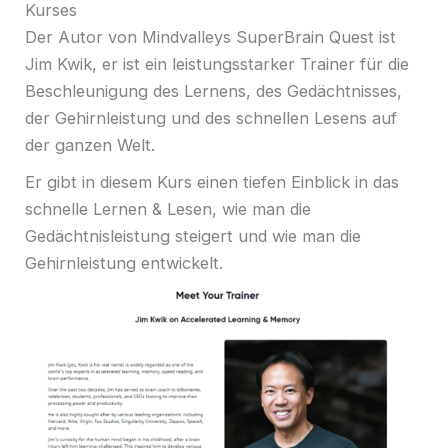
Kurses
Der Autor von Mindvalleys SuperBrain Quest ist
Jim Kwik, er ist ein leistungsstarker Trainer für die
Beschleunigung des Lernens, des Gedächtnisses,
der Gehirnleistung und des schnellen Lesens auf
der ganzen Welt.
Er gibt in diesem Kurs einen tiefen Einblick in das
schnelle Lernen & Lesen, wie man die
Gedächtnisleistung steigert und wie man die
Gehirnleistung entwickelt.