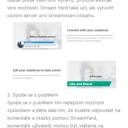
více možností. Stream Yard také učí, jak vytvořit
osobní server pro streamování obsahu.
3. Spojte se s publikem
Spojte se s publikem tím nejlepším možným
způsobem a jděte dále tím, že budete odpovídat na
komentáře a otázky pomocí StreamYard,
komentáře uživatelů mohou být viditelné na