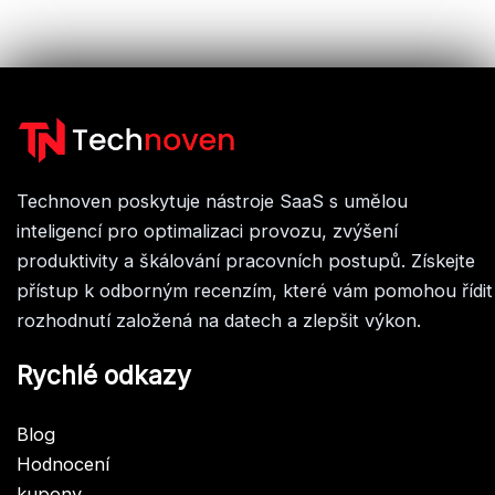
Technoven poskytuje nástroje SaaS s umělou
inteligencí pro optimalizaci provozu, zvýšení
produktivity a škálování pracovních postupů. Získejte
přístup k odborným recenzím, které vám pomohou řídit
rozhodnutí založená na datech a zlepšit výkon.
Rychlé odkazy
Blog
Hodnocení
kupony