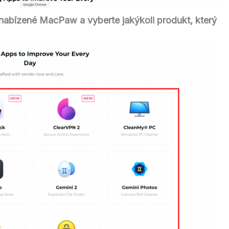
 nabízené MacPaw a vyberte jakýkoli produkt, který