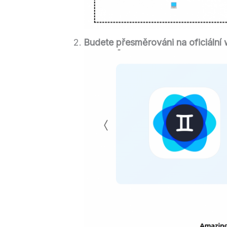
Budete přesměrováni na oficiáln