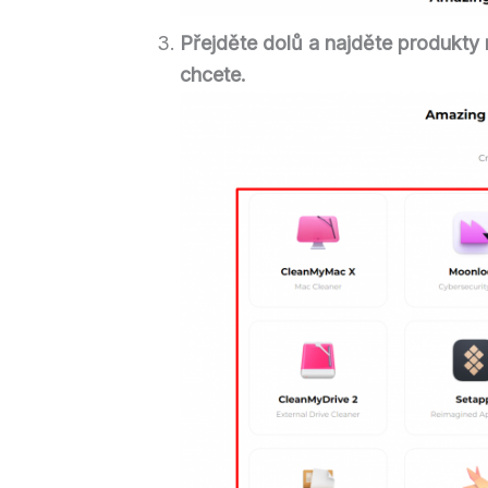
Přejděte dolů a najděte produkty
chcete.