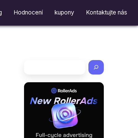
g
Hodnocení
kupony
Kontaktujte nás