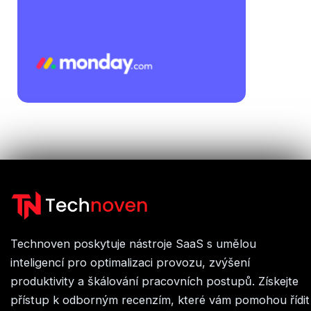
Technoven poskytuje nástroje SaaS s umělou
inteligencí pro optimalizaci provozu, zvýšení
produktivity a škálování pracovních postupů. Získejte
přístup k odborným recenzím, které vám pomohou řídit