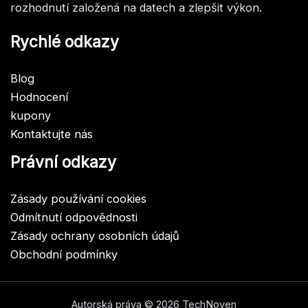
rozhodnutí založená na datech a zlepšit výkon.
Rychlé odkazy
Blog
Hodnocení
kupony
Kontaktujte nás
Právní odkazy
Zásady používání cookies
Odmítnutí odpovědnosti
Zásady ochrany osobních údajů
Obchodní podmínky
Autorská práva © 2026 TechNoven