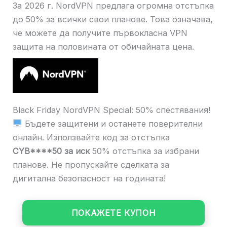
За 2026 г. NordVPN предлага огромна отстъпка
до 50% за всички свои планове. Това означава,
че можете да получите първокласна VPN
защита на половината от обичайната цена.
Black Friday NordVPN Special: 50% спестявания!
Бъдете защитени и останете поверителни
онлайн. Използвайте код за отстъпка
CYB****50 за иск
50% отстъпка за избрани
планове. Не пропускайте сделката за
дигитална безопасност на годината!
ПОКАЖЕТЕ КУПОН