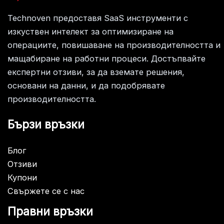
Technoven предоставя SaaS инструменти с
изкуствен интелект за оптимизиране на
операциите, повишаване на производителността и
мащабиране на работни процеси. Достъпвайте
експертни отзиви, за да вземате решения,
основани на данни, и да подобрявате
производителността.
Бързи връзки
Блог
Отзиви
Купони
Свържете се с нас
Правни връзки