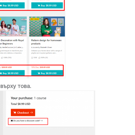
върху това.