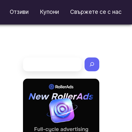
Отзиви
Купони
Свържете се с нас