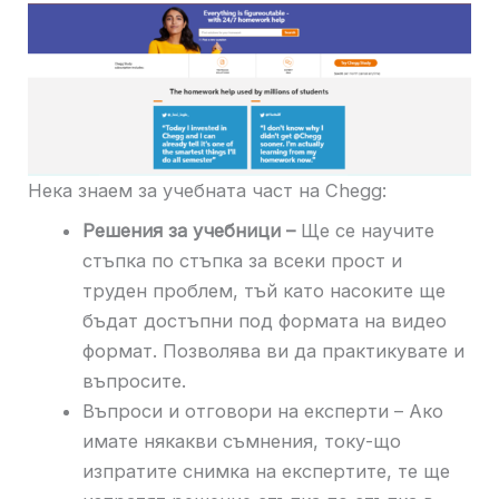
Нека знаем за учебната част на Chegg:
Решения за учебници –
Ще се научите
стъпка по стъпка за всеки прост и
труден проблем, тъй като насоките ще
бъдат достъпни под формата на видео
формат. Позволява ви да практикувате и
въпросите.
Въпроси и отговори на експерти – Ако
имате някакви съмнения, току-що
изпратите снимка на експертите, те ще