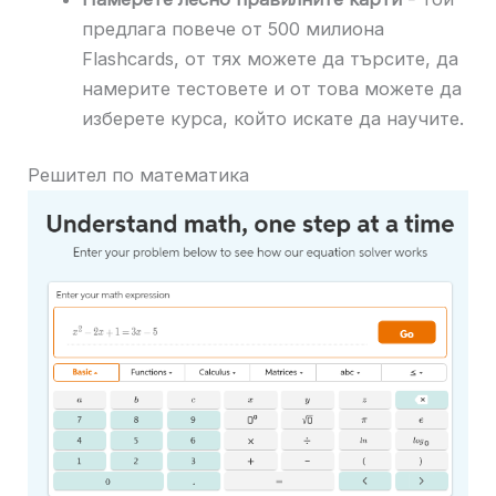
предлага повече от 500 милиона
Flashcards, от тях можете да търсите, да
намерите тестовете и от това можете да
изберете курса, който искате да научите.
Решител по математика