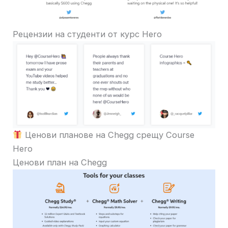
Рецензии на студенти от курс Hero
Ценови планове на Chegg срещу Course
Hero
Ценови план на Chegg