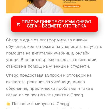
ПРИСЪЕДИНЕТЕ СЕ КЪМ CHEGG
СЕГА – ВЗЕМЕТЕ ОТСТЪПКА
Chegg е една от платформите за онлайн
обучение, която помага на учениците да учат с
помощта на дигитални учебници, онлайн
уроци. В същото време предлага стипендии,
стажове в помощ на ученици и студенти.
Chegg предоставя въпроси и отговори на
експерти, решения за учебници, видео
обяснения, практически проблеми и така е
лесно да се постигнат целите с Chegg.
Плюсове и минуси на Chegg