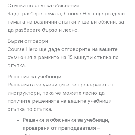
Стъпка по стъпка обяснения
За да разбере темата, Course Hero ще раздели
темата на различни стъпки и ще ви обясни, за
да разберете бързо и лесно.
Бързи отговори
Course Hero ще даде отговорите на вашите
съмнения в рамките на 15 минути стъпка по
стъпка.
Решения за учебници
Решенията за учениците се проверяват от
инструктори, така че можете лесно да
получите решенията на вашите учебници
стъпка по стъпка.
Решения и обяснения за учебници,
проверени от преподавателя –