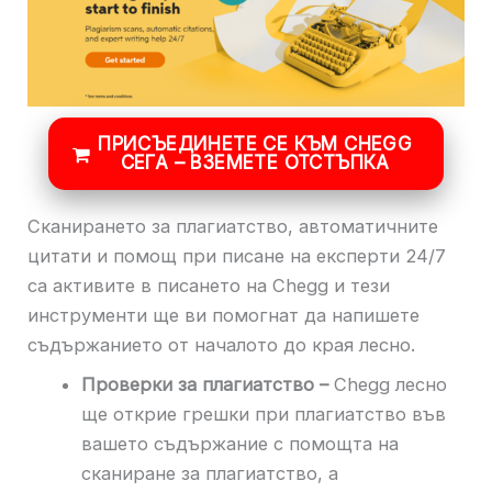
ПРИСЪЕДИНЕТЕ СЕ КЪМ CHEGG
СЕГА – ВЗЕМЕТЕ ОТСТЪПКА
Сканирането за плагиатство, автоматичните
цитати и помощ при писане на експерти 24/7
са активите в писането на Chegg и тези
инструменти ще ви помогнат да напишете
съдържанието от началото до края лесно.
Проверки за плагиатство –
Chegg лесно
ще открие грешки при плагиатство във
вашето съдържание с помощта на
сканиране за плагиатство, а