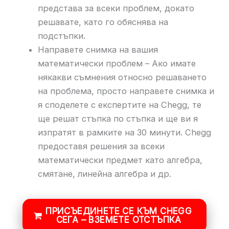
представа за всеки проблем, докато
решавате, като го обяснява на
подстъпки.
Направете снимка на вашия
математически проблем – Ако имате
някакви съмнения относно решаването
на проблема, просто направете снимка и
я споделете с експертите на Chegg, те
ще решат стъпка по стъпка и ще ви я
изпратят в рамките на 30 минути. Chegg
предоставя решения за всеки
математически предмет като алгебра,
смятане, линейна алгебра и др.
ПРИСЪЕДИНЕТЕ СЕ КЪМ CHEGG
СЕГА – ВЗЕМЕТЕ ОТСТЪПКА