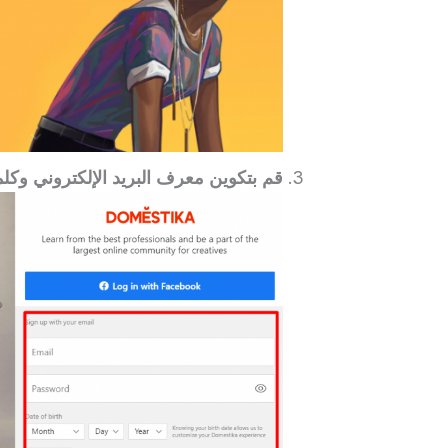
قم بتكوين معرف البريد الإلكتروني وكل