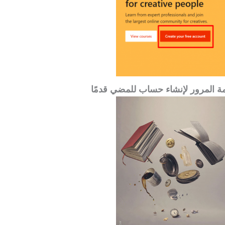
مة المرور لإنشاء حساب
للمضي قدمًا