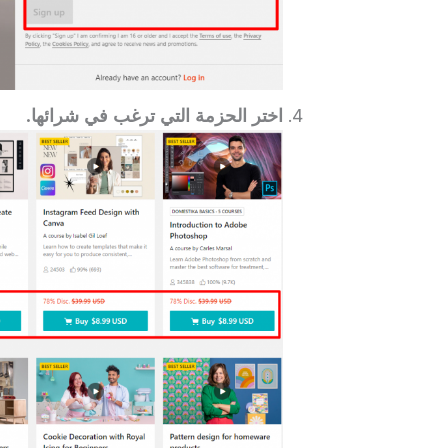
اختر الحزمة التي ترغب في شرائها.