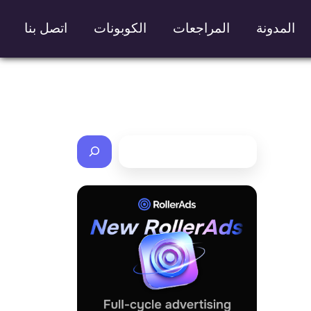
المدونة
المراجعات
الكوبونات
اتصل بنا